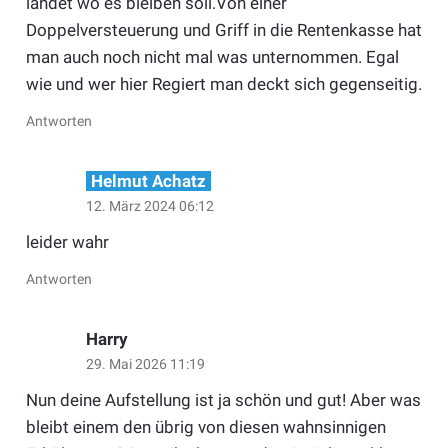
landet wo es bleiben soll.Von einer
Doppelversteuerung und Griff in die Rentenkasse hat
man auch noch nicht mal was unternommen. Egal
wie und wer hier Regiert man deckt sich gegenseitig.
Antworten
Helmut Achatz
12. März 2024 06:12
leider wahr
Antworten
Harry
29. Mai 2026 11:19
Nun deine Aufstellung ist ja schön und gut! Aber was
bleibt einem den übrig von diesen wahnsinnigen