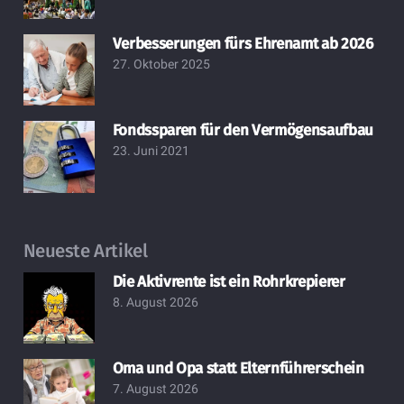
Verbesserungen fürs Ehrenamt ab 2026
27. Oktober 2025
Fondssparen für den Vermögensaufbau
23. Juni 2021
Neueste Artikel
Die Aktivrente ist ein Rohrkrepierer
8. August 2026
Oma und Opa statt Elternführerschein
7. August 2026