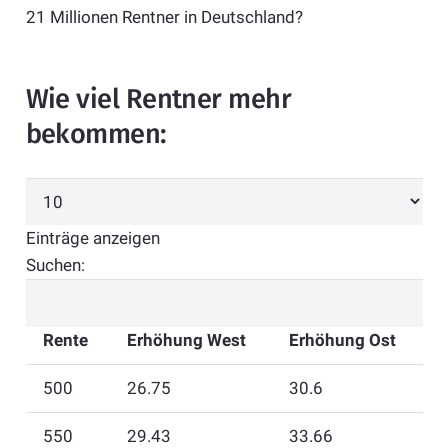
21 Millionen Rentner in Deutschland?
Wie viel Rentner mehr
bekommen:
Einträge anzeigen
Suchen:
Rente
Erhöhung West
Erhöhung Ost
500
26.75
30.6
550
29.43
33.66