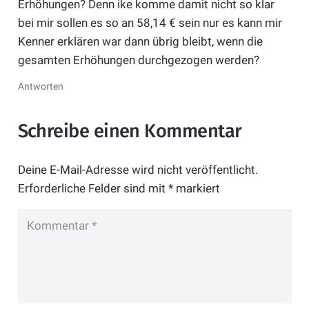
Erhöhungen? Denn ike komme damit nicht so klar
bei mir sollen es so an 58,14 € sein nur es kann mir
Kenner erklären war dann übrig bleibt, wenn die
gesamten Erhöhungen durchgezogen werden?
Antworten
Schreibe einen Kommentar
Deine E-Mail-Adresse wird nicht veröffentlicht.
Erforderliche Felder sind mit
*
markiert