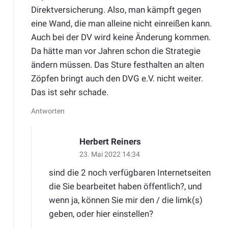
Direktversicherung. Also, man kämpft gegen
eine Wand, die man alleine nicht einreißen kann.
Auch bei der DV wird keine Änderung kommen.
Da hätte man vor Jahren schon die Strategie
ändern müssen. Das Sture festhalten an alten
Zöpfen bringt auch den DVG e.V. nicht weiter.
Das ist sehr schade.
Antworten
Herbert Reiners
23. Mai 2022 14:34
sind die 2 noch verfügbaren Internetseiten
die Sie bearbeitet haben öffentlich?, und
wenn ja, können Sie mir den / die limk(s)
geben, oder hier einstellen?