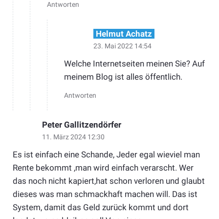
Antworten
Helmut Achatz
23. Mai 2022 14:54
Welche Internetseiten meinen Sie? Auf
meinem Blog ist alles öffentlich.
Antworten
Peter Gallitzendörfer
11. März 2024 12:30
Es ist einfach eine Schande, Jeder egal wieviel man
Rente bekommt ,man wird einfach verarscht. Wer
das noch nicht kapiert,hat schon verloren und glaubt
dieses was man schmackhaft machen will. Das ist
System, damit das Geld zurück kommt und dort