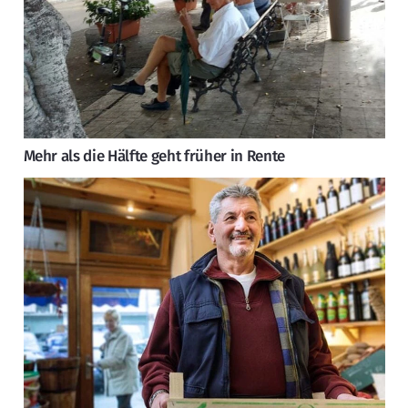
Mehr als die Hälfte geht früher in Rente