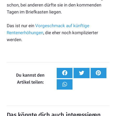
schon, bei anderen dürfte sie in den kommenden
Tagen im Briefkasten liegen.
Das ist nur ein
Vorgeschmack auf künftige
Rentenerhöhungen
, die eher noch komplizierter
werden.
Du kannst den
Artikel teilen:
Das könnte dich auch interessieren