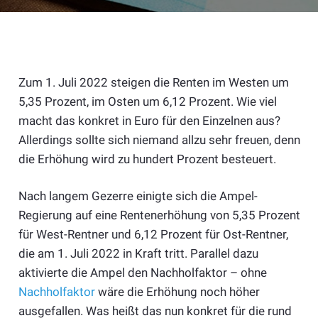
Zum 1. Juli 2022 steigen die Renten im Westen um
5,35 Prozent, im Osten um 6,12 Prozent. Wie viel
macht das konkret in Euro für den Einzelnen aus?
Allerdings sollte sich niemand allzu sehr freuen, denn
die Erhöhung wird zu hundert Prozent besteuert.
Nach langem Gezerre einigte sich die Ampel-
Regierung auf eine Rentenerhöhung von 5,35 Prozent
für West-Rentner und 6,12 Prozent für Ost-Rentner,
die am 1. Juli 2022 in Kraft tritt. Parallel dazu
aktivierte die Ampel den Nachholfaktor – ohne
Nachholfaktor
wäre die Erhöhung noch höher
ausgefallen. Was heißt das nun konkret für die rund