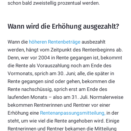
schon bald zweistellig prozentual werden.
Wann wird die Erhöhung ausgezahlt?
Wann die
höheren Rentenbeträge
ausbezahlt
werden, hängt vom Zeitpunkt des Rentenbeginns ab.
Denn, wer vor 2004 in Rente gegangen ist, bekommt
die Rente als Vorauszahlung noch am Ende des
Vormonats, sprich am 30. Juni; alle, die später in
Rente gegangen sind oder gehen, bekommen die
Rente nachschüssig, sprich erst am Ende des
laufenden Monats – also am 31. Juli. Normalerweise
bekommen Rentnerinnen und Rentner vor einer
Erhöhung eine
Rentenanpassungsmitteilung,
in der
steht, um wie viel die Rente angehoben wird. Einige
Rentnerinnen und Rentner bekamen die Mitteilung