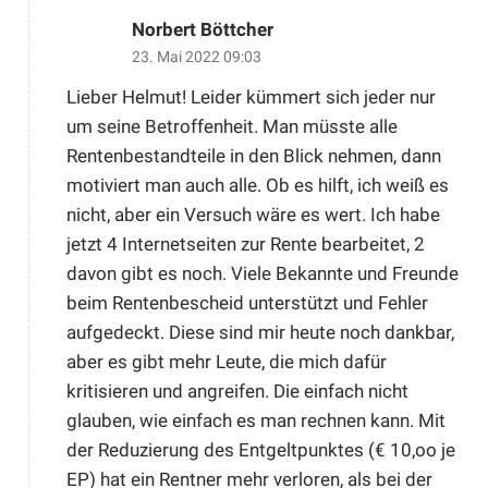
Norbert Böttcher
23. Mai 2022 09:03
Lieber Helmut! Leider kümmert sich jeder nur
um seine Betroffenheit. Man müsste alle
Rentenbestandteile in den Blick nehmen, dann
motiviert man auch alle. Ob es hilft, ich weiß es
nicht, aber ein Versuch wäre es wert. Ich habe
jetzt 4 Internetseiten zur Rente bearbeitet, 2
davon gibt es noch. Viele Bekannte und Freunde
beim Rentenbescheid unterstützt und Fehler
aufgedeckt. Diese sind mir heute noch dankbar,
aber es gibt mehr Leute, die mich dafür
kritisieren und angreifen. Die einfach nicht
glauben, wie einfach es man rechnen kann. Mit
der Reduzierung des Entgeltpunktes (€ 10,oo je
EP) hat ein Rentner mehr verloren, als bei der