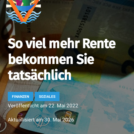
So viel mehr Rente
bekommen Sie
tatsächlich
FINANZEN
SOZIALES
Veröffentlicht am
22. Mai 2022
Aktuallisiert am
30. Mai 2026