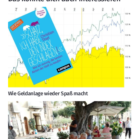
Wie Geldanlage wieder Spaß macht