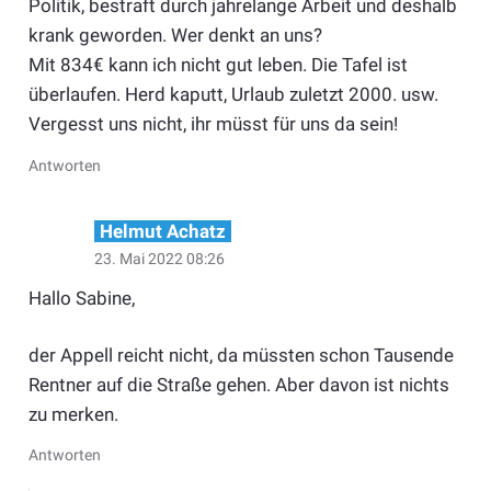
Politik, bestraft durch jahrelange Arbeit und deshalb
krank geworden. Wer denkt an uns?
Mit 834€ kann ich nicht gut leben. Die Tafel ist
überlaufen. Herd kaputt, Urlaub zuletzt 2000. usw.
Vergesst uns nicht, ihr müsst für uns da sein!
Antworten
Helmut Achatz
23. Mai 2022 08:26
Hallo Sabine,
der Appell reicht nicht, da müssten schon Tausende
Rentner auf die Straße gehen. Aber davon ist nichts
zu merken.
Antworten