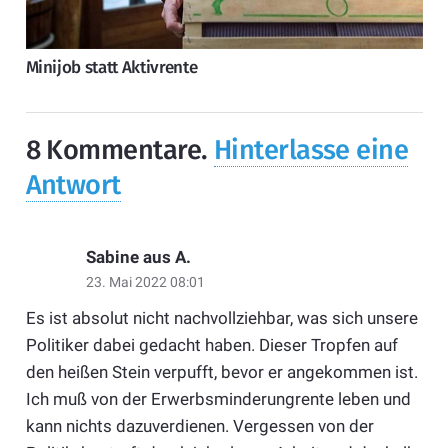
Minijob statt Aktivrente
8
Kommentare
.
Hinterlasse eine
Antwort
Sabine aus A.
23. Mai 2022 08:01
Es ist absolut nicht nachvollziehbar, was sich unsere
Politiker dabei gedacht haben. Dieser Tropfen auf
den heißen Stein verpufft, bevor er angekommen ist.
Ich muß von der Erwerbsminderungrente leben und
kann nichts dazuverdienen. Vergessen von der