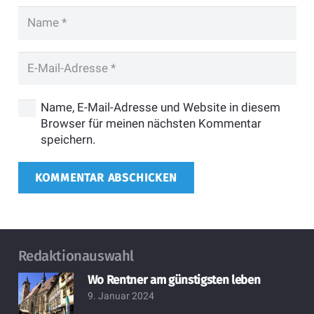
Name, E-Mail-Adresse und Website in diesem
Browser für meinen nächsten Kommentar
speichern.
KOMMENTAR ABSCHICKEN
Redaktionauswahl
Wo Rentner am günstigsten leben
9. Januar 2024