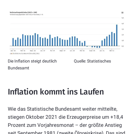
Die Inflation steigt deutlich Quelle: Statistisches
Bundesamt
Inflation kommt ins Laufen
Wie das Statistische Bundesamt weiter mitteilte,
stiegen Oktober 2021 die Erzeugerpreise um +18,4
Prozent zum Vorjahresmonat – der größte Anstieg
seit September 1981 (zweite Ölpreiskrise). Das sind