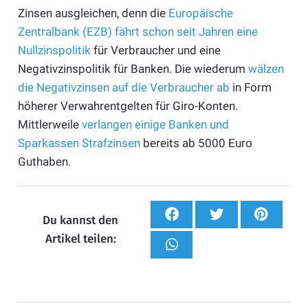
Zinsen ausgleichen, denn die
Europäische
Zentralbank (EZB) fährt schon seit Jahren eine
Nullzinspolitik
für Verbraucher und eine
Negativzinspolitik für Banken. Die wiederum
wälzen
die Negativzinsen auf die Verbraucher ab
in Form
höherer Verwahrentgelten für Giro-Konten.
Mittlerweile
verlangen einige Banken und
Sparkassen Strafzinsen
bereits ab 5000 Euro
Guthaben.
Du kannst den
Artikel teilen: