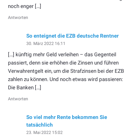
noch enger […]
Antworten
So enteignet die EZB deutsche Rentner
30. März 2022 16:11
[…] künftig mehr Geld verleihen – das Gegenteil
passiert, denn sie erhöhen die Zinsen und führen
Verwahrentgelt ein, um die Strafzinsen bei der EZB
zahlen zu können. Und noch etwas wird passieren:
Die Banken […]
Antworten
So viel mehr Rente bekommen Sie
tatsächlich
23. Mai 2022 15:02