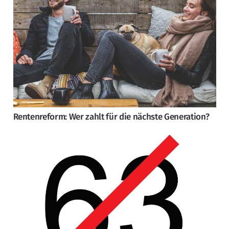
Rentenreform: Wer zahlt für die nächste Generation?