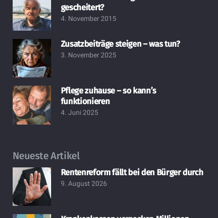
gescheitert?
4. November 2015
Zusatzbeiträge steigen – was tun?
3. November 2025
Pflege zuhause – so kann’s
funktionieren
4. Juni 2025
Neueste Artikel
Rentenreform fällt bei den Bürger durch
9. August 2026