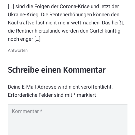
[…] sind die Folgen der Corona-Krise und jetzt der
Ukraine-Krieg. Die Rentenerhöhungen können den
Kaufkraftverlust nicht mehr wettmachen. Das heißt,
die Rentner hierzulande werden den Gürtel künftig
noch enger […]
Antworten
Schreibe einen Kommentar
Deine E-Mail-Adresse wird nicht veröffentlicht.
Erforderliche Felder sind mit
*
markiert