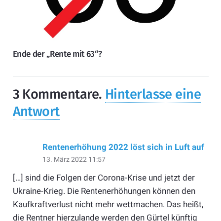
Ende der „Rente mit 63“?
3
Kommentare
.
Hinterlasse eine
Antwort
Rentenerhöhung 2022 löst sich in Luft auf
13. März 2022 11:57
[…] sind die Folgen der Corona-Krise und jetzt der
Ukraine-Krieg. Die Rentenerhöhungen können den
Kaufkraftverlust nicht mehr wettmachen. Das heißt,
die Rentner hierzulande werden den Gürtel künftig