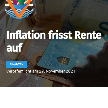
Inflation frisst Rente
auf
FINANZEN
Veröffentlicht am
29. November 2021