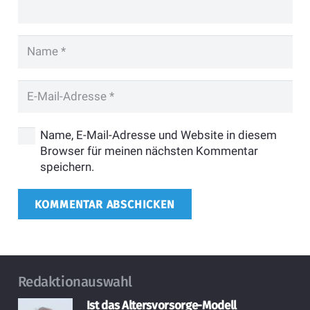
Name, E-Mail-Adresse und Website in diesem
Browser für meinen nächsten Kommentar
speichern.
KOMMENTAR ABSCHICKEN
Redaktionauswahl
Ist das Altersvorsorge-Modell