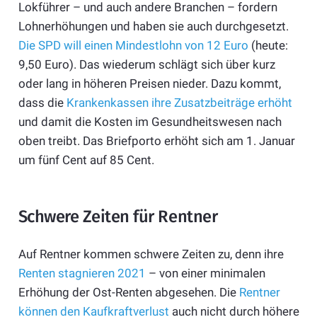
Lokführer – und auch andere Branchen – fordern
Lohnerhöhungen und haben sie auch durchgesetzt.
Die SPD will einen Mindestlohn von 12 Euro
(heute:
9,50 Euro). Das wiederum schlägt sich über kurz
oder lang in höheren Preisen nieder. Dazu kommt,
dass die
Krankenkassen ihre Zusatzbeiträge erhöht
und damit die Kosten im Gesundheitswesen nach
oben treibt. Das Briefporto erhöht sich am 1. Januar
um fünf Cent auf 85 Cent.
Schwere Zeiten für Rentner
Auf Rentner kommen schwere Zeiten zu, denn ihre
Renten stagnieren 2021
– von einer minimalen
Erhöhung der Ost-Renten abgesehen. Die
Rentner
können den Kaufkraftverlust
auch nicht durch höhere