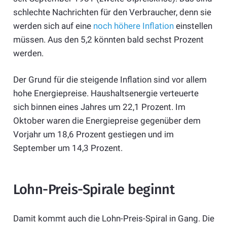
schlechte Nachrichten für den Verbraucher, denn sie
werden sich auf eine
noch höhere Inflation
einstellen
müssen. Aus den 5,2 könnten bald sechst Prozent
werden.
Der Grund für die steigende Inflation sind vor allem
hohe Energiepreise. Haushaltsenergie verteuerte
sich binnen eines Jahres um 22,1 Prozent. Im
Oktober waren die Energiepreise gegenüber dem
Vorjahr um 18,6 Prozent gestiegen und im
September um 14,3 Prozent.
Lohn-Preis-Spirale beginnt
Damit kommt auch die Lohn-Preis-Spiral in Gang. Die