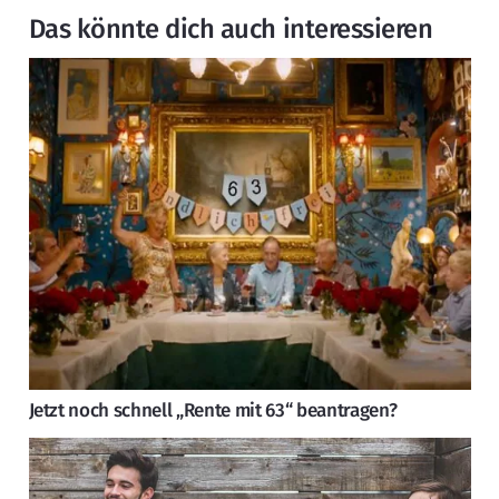
Das könnte dich auch interessieren
Jetzt noch schnell „Rente mit 63“ beantragen?