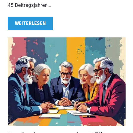
45 Beitragsjahren…
WEITERLESEN