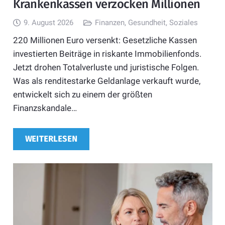
Krankenkassen verzocken Millionen
9. August 2026
Finanzen
,
Gesundheit
,
Soziales
220 Millionen Euro versenkt: Gesetzliche Kassen
investierten Beiträge in riskante Immobilienfonds.
Jetzt drohen Totalverluste und juristische Folgen.
Was als renditestarke Geldanlage verkauft wurde,
entwickelt sich zu einem der größten
Finanzskandale…
WEITERLESEN