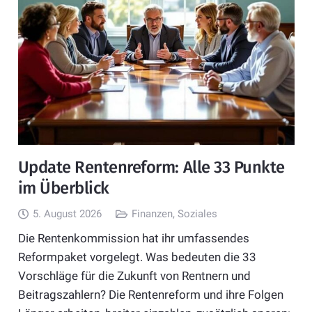
Update Rentenreform: Alle 33 Punkte
im Überblick
5. August 2026
Finanzen
,
Soziales
Die Rentenkommission hat ihr umfassendes
Reformpaket vorgelegt. Was bedeuten die 33
Vorschläge für die Zukunft von Rentnern und
Beitragszahlern? Die Rentenreform und ihre Folgen