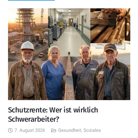
Schutzrente: Wer ist wirklich
Schwerarbeiter?
7. August 2026
Gesundheit
,
Soziales