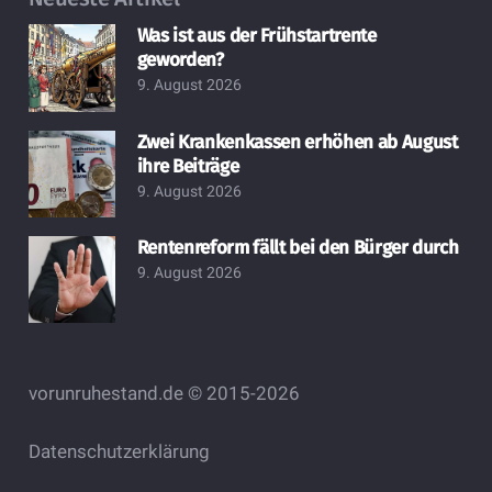
Was ist aus der Frühstartrente
geworden?
9. August 2026
Zwei Krankenkassen erhöhen ab August
ihre Beiträge
9. August 2026
Rentenreform fällt bei den Bürger durch
9. August 2026
vorunruhestand.de © 2015-2026
Datenschutzerklärung