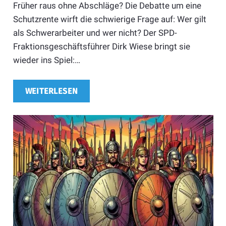
Früher raus ohne Abschläge? Die Debatte um eine
Schutzrente wirft die schwierige Frage auf: Wer gilt
als Schwerarbeiter und wer nicht? Der SPD-
Fraktionsgeschäftsführer Dirk Wiese bringt sie
wieder ins Spiel:…
WEITERLESEN