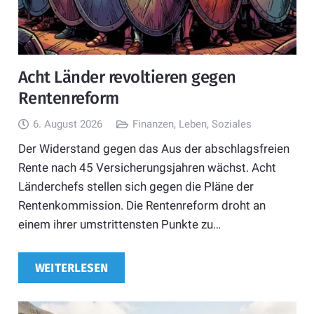
Acht Länder revoltieren gegen
Rentenreform
6. August 2026
Finanzen
,
Leben
,
Soziales
Der Widerstand gegen das Aus der abschlagsfreien
Rente nach 45 Versicherungsjahren wächst. Acht
Länderchefs stellen sich gegen die Pläne der
Rentenkommission. Die Rentenreform droht an
einem ihrer umstrittensten Punkte zu…
WEITERLESEN