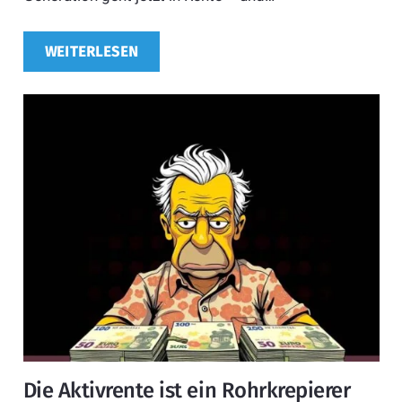
WEITERLESEN
Die Aktivrente ist ein Rohrkrepierer