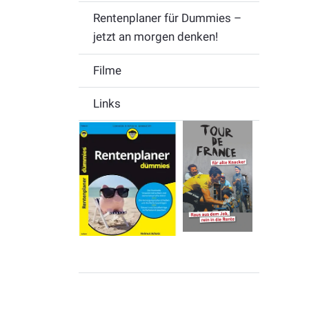
Rentenplaner für Dummies –
jetzt an morgen denken!
Filme
Links