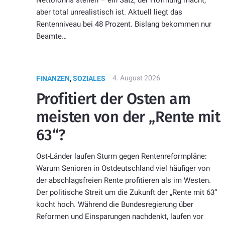
aber total unrealistisch ist. Aktuell liegt das
Rentenniveau bei 48 Prozent. Bislang bekommen nur
Beamte…
4. August 2026
FINANZEN
,
SOZIALES
Profitiert der Osten am
meisten von der „Rente mit
63“?
Ost-Länder laufen Sturm gegen Rentenreformpläne:
Warum Senioren in Ostdeutschland viel häufiger von
der abschlagsfreien Rente profitieren als im Westen.
Der politische Streit um die Zukunft der „Rente mit 63“
kocht hoch. Während die Bundesregierung über
Reformen und Einsparungen nachdenkt, laufen vor