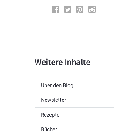
Weitere Inhalte
Über den Blog
Newsletter
Rezepte
Bücher