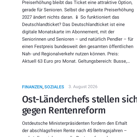
Preiserhöhung bleibt das Ticket eine attraktive Option,
gerade für Senioren. Selbst die geplante Preiserhöhung
2027 ändert nichts daran. 📱 So funktioniert das
Deutschlandticket? Das Deutschlandticket ist eine
digitale Monatskarte im Abonnement, mit der
Seniorinnen und Senioren – und natürlich Pendler – für
einen Festpreis bundesweit den gesamten öffentlichen
Nah- und Regionalverkehr nutzen können. Preis:
Aktuell 63 Euro pro Monat. Geltungsbereich: Busse,…
3. August 2026
FINANZEN
,
SOZIALES
Ost-Länderchefs stellen sic
gegen Rentenreform
Ostdeutsche Ministerpräsidenten fordern den Erhalt
der abschlagsfreien Rente nach 45 Beitragsjahren –