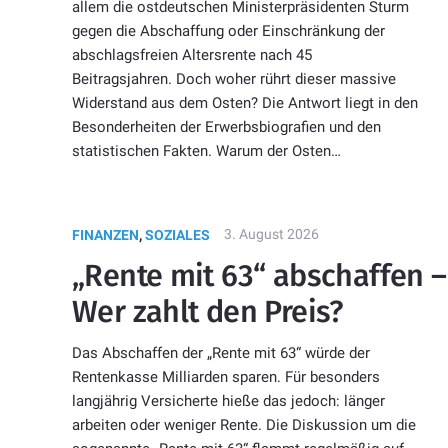
allem die ostdeutschen Ministerpräsidenten Sturm
gegen die Abschaffung oder Einschränkung der
abschlagsfreien Altersrente nach 45
Beitragsjahren. Doch woher rührt dieser massive
Widerstand aus dem Osten? Die Antwort liegt in den
Besonderheiten der Erwerbsbiografien und den
statistischen Fakten. Warum der Osten…
3. August 2026
FINANZEN
,
SOZIALES
„Rente mit 63“ abschaffen –
Wer zahlt den Preis?
Das Abschaffen der „Rente mit 63“ würde der
Rentenkasse Milliarden sparen. Für besonders
langjährig Versicherte hieße das jedoch: länger
arbeiten oder weniger Rente. Die Diskussion um die