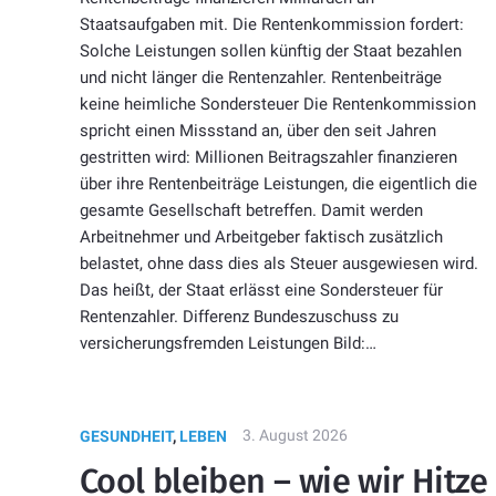
Staatsaufgaben mit. Die Rentenkommission fordert:
Solche Leistungen sollen künftig der Staat bezahlen
und nicht länger die Rentenzahler. Rentenbeiträge
keine heimliche Sondersteuer Die Rentenkommission
spricht einen Missstand an, über den seit Jahren
gestritten wird: Millionen Beitragszahler finanzieren
über ihre Rentenbeiträge Leistungen, die eigentlich die
gesamte Gesellschaft betreffen. Damit werden
Arbeitnehmer und Arbeitgeber faktisch zusätzlich
belastet, ohne dass dies als Steuer ausgewiesen wird.
Das heißt, der Staat erlässt eine Sondersteuer für
Rentenzahler. Differenz Bundeszuschuss zu
versicherungsfremden Leistungen Bild:…
3. August 2026
GESUNDHEIT
,
LEBEN
Cool bleiben – wie wir Hitze