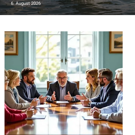
6. August 2026