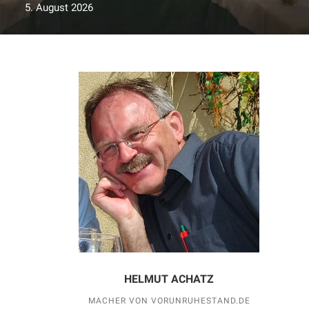
5. August 2026
HELMUT ACHATZ
MACHER VON VORUNRUHESTAND.DE