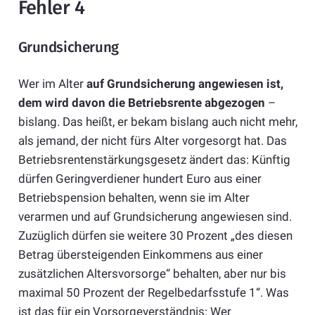
Fehler 4
Grundsicherung
Wer im Alter
auf Grundsicherung angewiesen ist,
dem wird davon die Betriebsrente abgezogen
–
bislang. Das heißt, er bekam bislang auch nicht mehr,
als jemand, der nicht fürs Alter vorgesorgt hat. Das
Betriebsrentenstärkungsgesetz ändert das: Künftig
dürfen Geringverdiener hundert Euro aus einer
Betriebspension behalten, wenn sie im Alter
verarmen und auf Grundsicherung angewiesen sind.
Zuzüglich dürfen sie weitere 30 Prozent „des diesen
Betrag übersteigenden Einkommens aus einer
zusätzlichen Altersvorsorge“ behalten, aber nur bis
maximal 50 Prozent der Regelbedarfsstufe 1“. Was
ist das für ein Vorsorgeverständnis: Wer