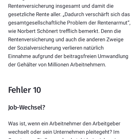
Rentenversicherung insgesamt und damit die
gesetzliche Rente aller. „Dadurch verschärft sich das
gesamtgesellschaftliche Problem der Rentenarmut“,
wie Norbert Schönert trefflich bemerkt. Denn die
Rentenversicherung und auch die anderen Zweige
der Sozialversicherung verlieren natürlich
Einnahme aufgrund der beitragsfreien Umwandlung
der Gehälter von Millionen Arbeitnehmern.
Fehler 10
Job-Wechsel?
Was ist, wenn ein Arbeitnehmer den Arbeitgeber
wechselt oder sein Unternehmen pleitegeht? Im