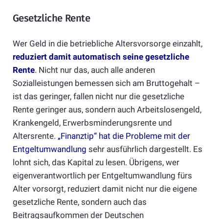
Gesetzliche Rente
Wer Geld in die betriebliche Altersvorsorge einzahlt,
reduziert damit automatisch seine gesetzliche
Rente
. Nicht nur das, auch alle anderen
Sozialleistungen bemessen sich am Bruttogehalt –
ist das geringer, fallen nicht nur die gesetzliche
Rente geringer aus, sondern auch Arbeitslosengeld,
Krankengeld, Erwerbsminderungsrente und
Altersrente.
„Finanztip“ hat die Probleme mit der
Entgeltumwandlung
sehr ausführlich dargestellt. Es
lohnt sich, das Kapital zu lesen. Übrigens, wer
eigenverantwortlich per Entgeltumwandlung fürs
Alter vorsorgt, reduziert damit nicht nur die eigene
gesetzliche Rente, sondern auch das
Beitragsaufkommen der Deutschen