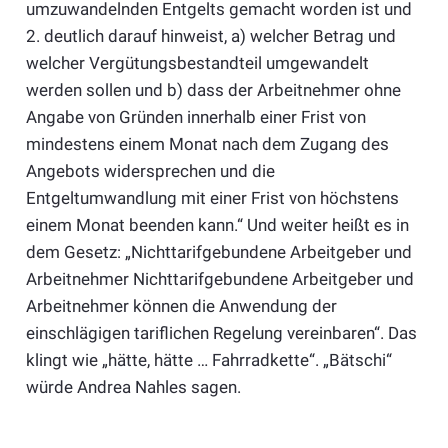
umzuwandelnden Entgelts gemacht worden ist und
2. deutlich darauf hinweist, a) welcher Betrag und
welcher Vergütungsbestandteil umgewandelt
werden sollen und b) dass der Arbeitnehmer ohne
Angabe von Gründen innerhalb einer Frist von
mindestens einem Monat nach dem Zugang des
Angebots widersprechen und die
Entgeltumwandlung mit einer Frist von höchstens
einem Monat beenden kann.“ Und weiter heißt es in
dem Gesetz: „Nichttarifgebundene Arbeitgeber und
Arbeitnehmer Nichttarifgebundene Arbeitgeber und
Arbeitnehmer können die Anwendung der
einschlägigen tariflichen Regelung vereinbaren“. Das
klingt wie „hätte, hätte … Fahrradkette“. „Bätschi“
würde Andrea Nahles sagen.