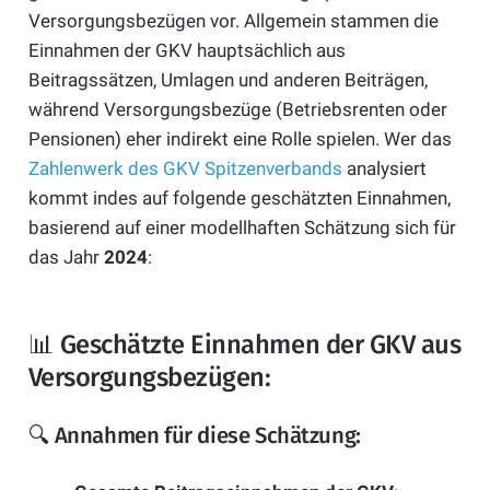
Versorgungsbezügen vor. Allgemein stammen die
Einnahmen der GKV hauptsächlich aus
Beitragssätzen, Umlagen und anderen Beiträgen,
während Versorgungsbezüge (Betriebsrenten oder
Pensionen) eher indirekt eine Rolle spielen. Wer das
Zahlenwerk des GKV Spitzenverbands
analysiert
kommt indes auf folgende geschätzten Einnahmen,
basierend auf einer modellhaften Schätzung sich für
das Jahr
2024
:
📊 Geschätzte Einnahmen der GKV aus
Versorgungsbezügen:
🔍 Annahmen für diese Schätzung: