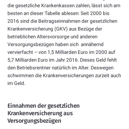
die gesetzliche Krankenkassen zahlen, lässt sich am
besten an dieser Tabelle ablesen: Seit 2000 bis
2016 sind die Beitragseinnahmen der gesetzlichen
Krankenversicherung (GKV) aus Bezüge der
betrieblichen Altersvorsorge und anderen
Versorgungsbezügen haben sich annähernd
vervierfacht – von 1,5 Milliarden Euro im 2000 auf
5,7 Milliarden Euro im Jahr 2016. Dieses Geld fehlt
den Betriebsrentner natürlich im Alter. Deswegen
schwimmen die Krankenversicherungen zurzeit auch
im Geld.
Einnahmen der gesetzlichen
Krankenversicherung aus
Versorgungsbezügen