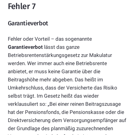
Fehler 7
Garantieverbot
Fehler oder Vorteil – das sogenannte
Garantieverbot
lässt das ganze
Betriebsrentenstärkungsgesetz zur Makulatur
werden. Wer immer auch eine Betriebsrente
anbietet, er muss keine Garantie über die
Beitragshöhe mehr abgeben. Das heißt im
Umkehrschluss, dass der Versicherte das Risiko
selbst trägt. Im Gesetz heißt das wieder
verklausuliert so: „Bei einer reinen Beitragszusage
hat der Pensionsfonds, die Pensionskasse oder die
Direktversicherung dem Versorgungsempfänger auf
der Grundlage des planmäßig zuzurechnenden