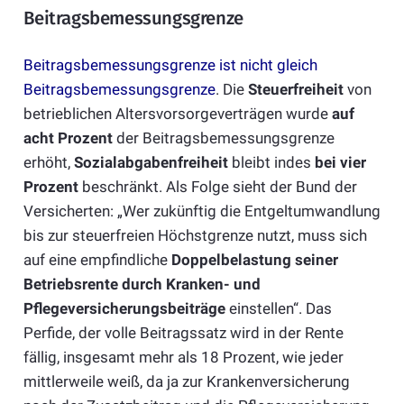
Beitragsbemessungsgrenze
Beitragsbemessungsgrenze ist nicht gleich
Beitragsbemessungsgrenze
. Die
Steuerfreiheit
von
betrieblichen Altersvorsorgeverträgen wurde
auf
acht Prozent
der Beitragsbemessungsgrenze
erhöht,
Sozialabgabenfreiheit
bleibt indes
bei vier
Prozent
beschränkt. Als Folge sieht der Bund der
Versicherten: „Wer zukünftig die Entgeltumwandlung
bis zur steuerfreien Höchstgrenze nutzt, muss sich
auf eine empfindliche
Doppelbelastung seiner
Betriebsrente durch Kranken- und
Pflegeversicherungsbeiträge
einstellen“. Das
Perfide, der volle Beitragssatz wird in der Rente
fällig, insgesamt mehr als 18 Prozent, wie jeder
mittlerweile weiß, da ja zur Krankenversicherung