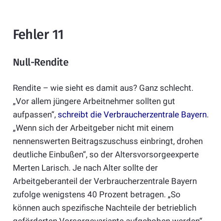
Fehler 11
Null-Rendite
Rendite – wie sieht es damit aus? Ganz schlecht.
„Vor allem jüngere Arbeitnehmer sollten gut
aufpassen“,
schreibt die Verbraucherzentrale Bayern
.
„Wenn sich der Arbeitgeber nicht mit einem
nennenswerten Beitragszuschuss einbringt, drohen
deutliche Einbußen“, so der Altersvorsorgeexperte
Merten Larisch. Je nach Alter sollte der
Arbeitgeberanteil der Verbraucherzentrale Bayern
zufolge wenigstens 40 Prozent betragen. „So
können auch spezifische Nachteile der betrieblich
geförderten Vorsorgevariante aufgehoben werden“.