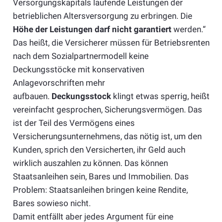
Versorgungskapitals laufende Leistungen der
betrieblichen Altersversorgung zu erbringen. Die
Höhe der Leistungen darf nicht garantiert
werden.“
Das heißt, die Versicherer müssen für Betriebsrenten
nach dem Sozialpartnermodell keine
Deckungsstöcke mit konservativen
Anlagevorschriften mehr
aufbauen.
Deckungsstock
klingt etwas sperrig, heißt
vereinfacht gesprochen, Sicherungsvermögen. Das
ist der Teil des Vermögens eines
Versicherungsunternehmens, das nötig ist, um den
Kunden, sprich den Versicherten, ihr Geld auch
wirklich auszahlen zu können. Das können
Staatsanleihen sein, Bares und Immobilien. Das
Problem: Staatsanleihen bringen keine Rendite,
Bares sowieso nicht.
Damit entfällt aber jedes Argument für eine