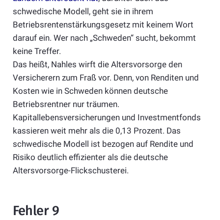
schwedische Modell, geht sie in ihrem
Betriebsrentenstärkungsgesetz mit keinem Wort
darauf ein. Wer nach „Schweden“ sucht, bekommt
keine Treffer.
Das heißt, Nahles wirft die Altersvorsorge den
Versicherern zum Fraß vor. Denn, von Renditen und
Kosten wie in Schweden können deutsche
Betriebsrentner nur träumen.
Kapitallebensversicherungen und Investmentfonds
kassieren weit mehr als die 0,13 Prozent. Das
schwedische Modell ist bezogen auf Rendite und
Risiko deutlich effizienter als die deutsche
Altersvorsorge-Flickschusterei.
Fehler 9