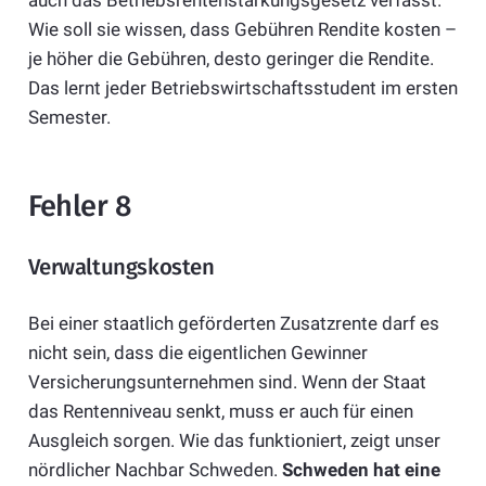
Wie soll sie wissen, dass Gebühren Rendite kosten –
je höher die Gebühren, desto geringer die Rendite.
Das lernt jeder Betriebswirtschaftsstudent im ersten
Semester.
Fehler 8
Verwaltungskosten
Bei einer staatlich geförderten Zusatzrente darf es
nicht sein, dass die eigentlichen Gewinner
Versicherungsunternehmen sind. Wenn der Staat
das Rentenniveau senkt, muss er auch für einen
Ausgleich sorgen. Wie das funktioniert, zeigt unser
nördlicher Nachbar Schweden.
Schweden hat eine