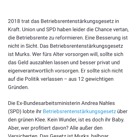
2018 trat das Betriebsrentenstärkungsgesetz in
Kraft. Union und SPD haben leider die Chance vertan,
die Betriebsrente zu reformieren. Eine Besserung ist
nicht in Sicht. Das Betriebsrentenstärkungsgesetz
ist Murks. Wer fürs Alter vorsorgen will, sollte sich
das Geld auszahlen lassen und besser privat und
eigenverantwortlich vorsorgen. Er sollte sich nicht
auf die Politik verlassen – aus 12 gewichtigen
Gründen.
Die Ex-Bundesarbeitsministerin Andrea Nahles
(SPD) lobte ihr
Betriebsrentenstärkungsgesetz
über
den grünen Klee. Kein Wunder, ist es doch ihr Baby.
Aber, wer profitiert davon? Alle außer den
Versicherten. Das Gesetz ist Murks, halbgar,