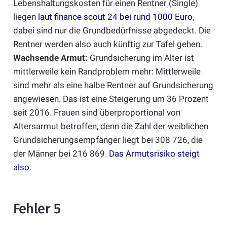
Lebenshaltungskosten für einen Rentner (Single)
liegen
laut finance scout 24 bei rund 1000 Euro
,
dabei sind nur die Grundbedürfnisse abgedeckt. Die
Rentner werden also auch künftig zur Tafel gehen.
Wachsende Armut:
Grundsicherung im Alter ist
mittlerweile kein Randproblem mehr: Mittlerweile
sind mehr als eine halbe Rentner auf Grundsicherung
angewiesen. Das ist eine Steigerung um 36 Prozent
seit 2016. Frauen sind überproportional von
Altersarmut betroffen, denn die Zahl der weiblichen
Grundsicherungsempfänger liegt bei 308 726, die
der Männer bei 216 869.
Das Armutsrisiko steigt
also
.
Fehler 5