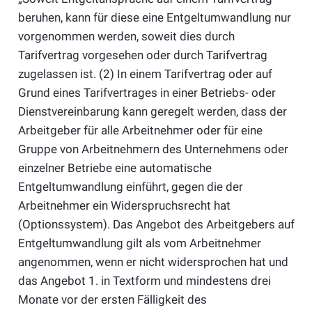
beruhen, kann für diese eine Entgeltumwandlung nur
vorgenommen werden, soweit dies durch
Tarifvertrag vorgesehen oder durch Tarifvertrag
zugelassen ist. (2) In einem Tarifvertrag oder auf
Grund eines Tarifvertrages in einer Betriebs- oder
Dienstvereinbarung kann geregelt werden, dass der
Arbeitgeber für alle Arbeitnehmer oder für eine
Gruppe von Arbeitnehmern des Unternehmens oder
einzelner Betriebe eine automatische
Entgeltumwandlung einführt, gegen die der
Arbeitnehmer ein Widerspruchsrecht hat
(Optionssystem). Das Angebot des Arbeitgebers auf
Entgeltumwandlung gilt als vom Arbeitnehmer
angenommen, wenn er nicht widersprochen hat und
das Angebot 1. in Textform und mindestens drei
Monate vor der ersten Fälligkeit des