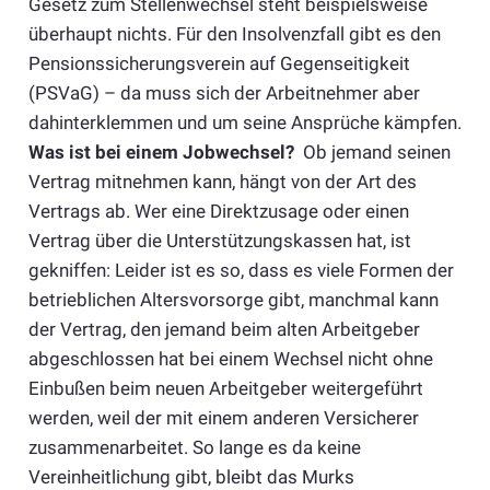
Gesetz zum Stellenwechsel steht beispielsweise
überhaupt nichts. Für den Insolvenzfall gibt es den
Pensionssicherungsverein auf Gegenseitigkeit
(PSVaG) – da muss sich der Arbeitnehmer aber
dahinterklemmen und um seine Ansprüche kämpfen.
Was ist bei einem Jobwechsel?
Ob jemand seinen
Vertrag mitnehmen kann, hängt von der Art des
Vertrags ab. Wer eine Direktzusage oder einen
Vertrag über die Unterstützungskassen hat, ist
gekniffen: Leider ist es so, dass es viele Formen der
betrieblichen Altersvorsorge gibt, manchmal kann
der Vertrag, den jemand beim alten Arbeitgeber
abgeschlossen hat bei einem Wechsel nicht ohne
Einbußen beim neuen Arbeitgeber weitergeführt
werden, weil der mit einem anderen Versicherer
zusammenarbeitet. So lange es da keine
Vereinheitlichung gibt, bleibt das Murks