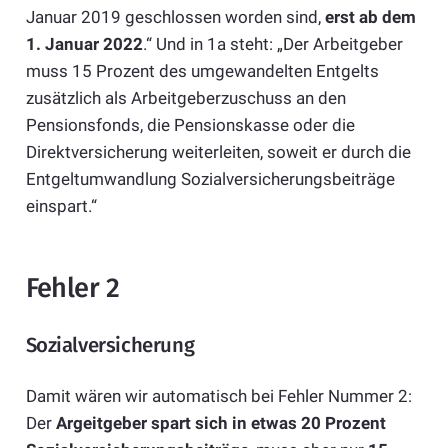
Januar 2019 geschlossen worden sind,
erst ab dem
1. Januar 2022
.“ Und in 1a steht: „Der Arbeitgeber
muss 15 Prozent des umgewandelten Entgelts
zusätzlich als Arbeitgeberzuschuss an den
Pensionsfonds, die Pensionskasse oder die
Direktversicherung weiterleiten, soweit er durch die
Entgeltumwandlung Sozialversicherungsbeiträge
einspart.“
Fehler 2
Sozialversicherung
Damit wären wir automatisch bei Fehler Nummer 2:
Der
Argeitgeber spart sich in etwas 20 Prozent