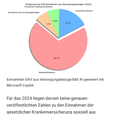
Einnahmen GKV aus Versorgungsbezüge Bild: KI-generiert mit
Microsoft Copilot
Für das 2024 liegen derzeit keine genauen
veröffentlichten Zahlen zu den Einnahmen der
gesetzlichen Krankenversicherung speziell aus