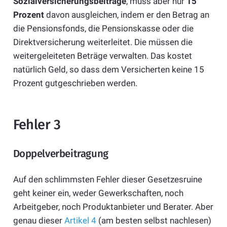
Sozialversicherungsbeiträge
, muss aber nur
15
Prozent
davon ausgleichen, indem er den Betrag an
die Pensionsfonds, die Pensionskasse oder die
Direktversicherung weiterleitet. Die müssen die
weitergeleiteten Beträge verwalten. Das kostet
natürlich Geld, so dass dem Versicherten keine 15
Prozent gutgeschrieben werden.
Fehler 3
Doppelverbeitragung
Auf den schlimmsten Fehler dieser Gesetzesruine
geht keiner ein, weder Gewerkschaften, noch
Arbeitgeber, noch Produktanbieter und Berater. Aber
genau dieser
Artikel 4
(am besten selbst nachlesen)