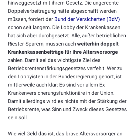
hinweggesetzt mit ihrem Gesetz. Die ungerechte
Doppelverbeitragung hätte abgeschafft werden
müssen, fordert der
Bund der Versicherten (BdV)
schon seit langem. Die Lobby der Krankenkassen
hat sich aber durchgesetzt. Alle, außer betrieblichen
Riester-Sparern, müssen auch
weiterhin doppelt
Krankenkassenbeiträge für ihre Altersvorsorge
zahlen. Damit sei das wichtigste Ziel des
Betriebsrentenstärkungsgesetzes verfehlt. Wer zu
den Lobbyisten in der Bundesregierung gehört, ist
mittlerweile auch klar: Es sind vor allem Ex-
Krankenversicherungsfunktionäre in der Union.
Damit allerdings wird es nichts mit der Stärkung der
Betriebsrente, was Sinn und Zweck dieses Gesetzes
sein soll.
Wie viel Geld das ist, das brave Altersvorsorger an