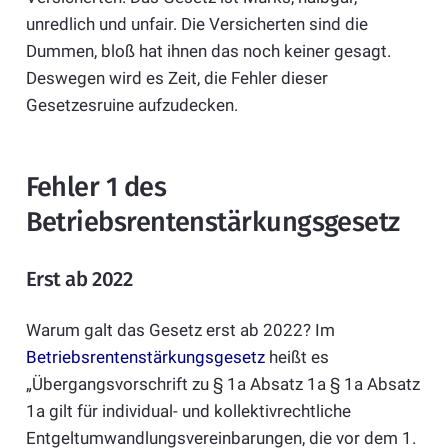
unredlich und unfair. Die Versicherten sind die
Dummen, bloß hat ihnen das noch keiner gesagt.
Deswegen wird es Zeit, die Fehler dieser
Gesetzesruine aufzudecken.
Fehler 1 des
Betriebsrentenstärkungsgesetz
Erst ab 2022
Warum galt das Gesetz erst ab 2022? Im
Betriebsrentenstärkungsgesetz
heißt es
„Übergangsvorschrift zu § 1a Absatz 1a § 1a Absatz
1a gilt für individual- und kollektivrechtliche
Entgeltumwandlungsvereinbarungen, die vor dem 1.