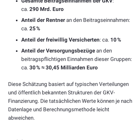
Gesamte Beitragseinnahmen der GKV
:
ca.
290 Mrd. Euro
Anteil der Rentner
an den Beitragseinnahmen:
ca.
25 %
Anteil der freiwillig Versicherten
: ca.
10 %
Anteil der Versorgungsbezüge
an den
beitragspflichtigen Einnahmen dieser Gruppen:
ca.
30 % ≈ 30,45 Milliarden Euro
Diese Schätzung basiert auf typischen Verteilungen
und öffentlich bekannten Strukturen der GKV-
Finanzierung. Die tatsächlichen Werte können je nach
Datenlage und Berechnungsmethode leicht
abweichen.