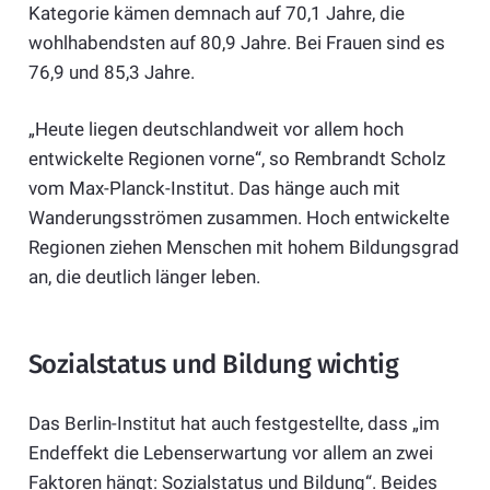
Kategorie kämen demnach auf 70,1 Jahre, die
wohlhabendsten auf 80,9 Jahre. Bei Frauen sind es
76,9 und 85,3 Jahre.
„Heute liegen deutschlandweit vor allem hoch
entwickelte Regionen vorne“, so Rembrandt Scholz
vom Max-Planck-Institut. Das hänge auch mit
Wanderungsströmen zusammen. Hoch entwickelte
Regionen ziehen Menschen mit hohem Bildungsgrad
an, die deutlich länger leben.
Sozialstatus und Bildung wichtig
Das Berlin-Institut hat auch festgestellte, dass „im
Endeffekt die Lebenserwartung vor allem an zwei
Faktoren hängt: Sozialstatus und Bildung“. Beides