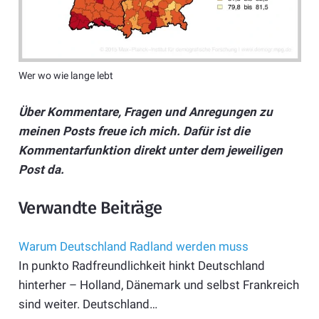
Wer wo wie lange lebt
Über Kommentare, Fragen und Anregungen zu
meinen Posts freue ich mich. Dafür ist die
Kommentarfunktion direkt unter dem jeweiligen
Post da.
Verwandte Beiträge
Warum Deutschland Radland werden muss
In punkto Radfreundlichkeit hinkt Deutschland
hinterher – Holland, Dänemark und selbst Frankreich
sind weiter. Deutschland…