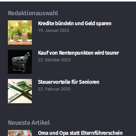
Redaktionauswahl
Kredite bündeln und Geld sparen
19. Januar 2023
Kauf von Rentenpunkten wird teurer
22. Oktober 2023
Steuervorteile für Senioren
22. Februar 2020
Neueste Artikel
Oma und Opa statt Elternführerschein