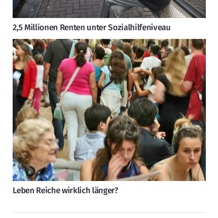
2,5 Millionen Renten unter Sozialhilfeniveau
Leben Reiche wirklich länger?