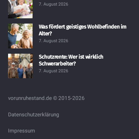
7. August 2026
Was fördert geistiges Wohlbefinden im
Alter?
7. August 2026
Schutzrente: Wer ist wirklich
Schwerarbeiter?
7. August 2026
vorunruhestand.de © 2015-2026
Datenschutzerklärung
Impressum