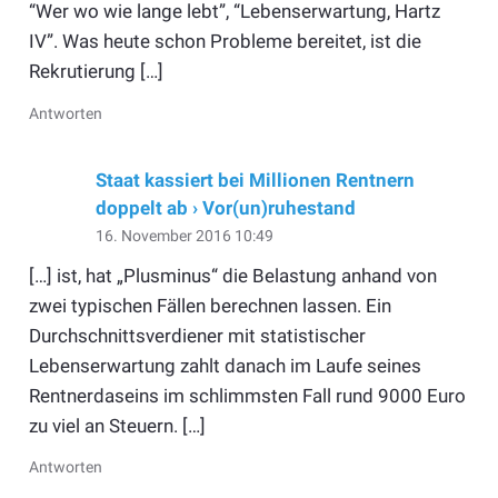
“Wer wo wie lange lebt”, “Lebenserwartung, Hartz
IV”. Was heute schon Probleme bereitet, ist die
Rekrutierung […]
Antworten
Staat kassiert bei Millionen Rentnern
doppelt ab › Vor(un)ruhestand
16. November 2016 10:49
[…] ist, hat „Plusminus“ die Belastung anhand von
zwei typischen Fällen berechnen lassen. Ein
Durchschnittsverdiener mit statistischer
Lebenserwartung zahlt danach im Laufe seines
Rentnerdaseins im schlimmsten Fall rund 9000 Euro
zu viel an Steuern. […]
Antworten