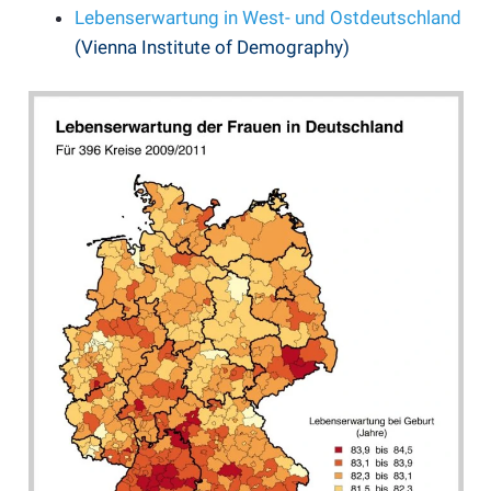
Lebenserwartung in West- und Ostdeutschland
(Vienna Institute of Demography)