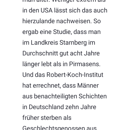
in den USA lässt sich das auch
hierzulande nachweisen. So
ergab eine Studie, dass man
im Landkreis Starnberg im
Durchschnitt gut acht Jahre
länger lebt als in Pirmasens.
Und das Robert-Koch-Institut
hat errechnet, dass Männer
aus benachteiligten Schichten
in Deutschland zehn Jahre
früher sterben als
Geschlechtsgenossen aus