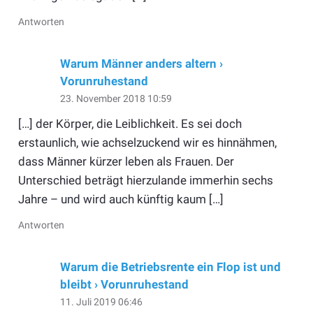
Antworten
Warum Männer anders altern ›
Vorunruhestand
23. November 2018 10:59
[…] der Körper, die Leiblichkeit. Es sei doch
erstaunlich, wie achselzuckend wir es hinnähmen,
dass Männer kürzer leben als Frauen. Der
Unterschied beträgt hierzulande immerhin sechs
Jahre – und wird auch künftig kaum […]
Antworten
Warum die Betriebsrente ein Flop ist und
bleibt › Vorunruhestand
11. Juli 2019 06:46