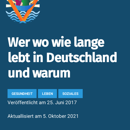
Wer wo wie lange
lebt in Deutschland
und warum
GESUNDHEIT
LEBEN
SOZIALES
Veröffentlicht am
25. Juni 2017
Aktuallisiert am
5. Oktober 2021