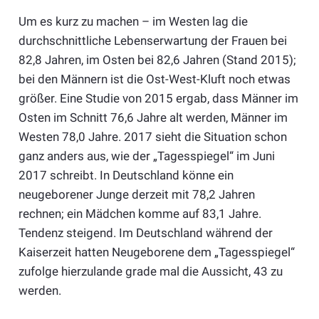
Um es kurz zu machen – im Westen lag die
durchschnittliche Lebenserwartung der Frauen bei
82,8 Jahren, im Osten bei 82,6 Jahren (Stand 2015);
bei den Männern ist die Ost-West-Kluft noch etwas
größer. Eine Studie von 2015 ergab, dass Männer im
Osten im Schnitt 76,6 Jahre alt werden, Männer im
Westen 78,0 Jahre. 2017 sieht die Situation schon
ganz anders aus, wie der „Tagesspiegel“ im Juni
2017 schreibt. In Deutschland könne ein
neugeborener Junge derzeit mit 78,2 Jahren
rechnen; ein Mädchen komme auf 83,1 Jahre.
Tendenz steigend. Im Deutschland während der
Kaiserzeit hatten Neugeborene dem „Tagesspiegel“
zufolge hierzulande grade mal die Aussicht, 43 zu
werden.