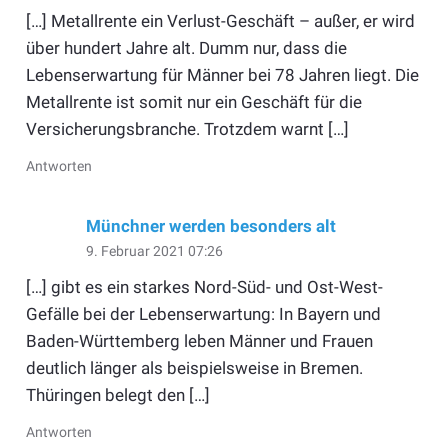
[…] Metallrente ein Verlust-Geschäft – außer, er wird
über hundert Jahre alt. Dumm nur, dass die
Lebenserwartung für Männer bei 78 Jahren liegt. Die
Metallrente ist somit nur ein Geschäft für die
Versicherungsbranche. Trotzdem warnt […]
Antworten
Münchner werden besonders alt
9. Februar 2021 07:26
[…] gibt es ein starkes Nord-Süd- und Ost-West-
Gefälle bei der Lebenserwartung: In Bayern und
Baden-Württemberg leben Männer und Frauen
deutlich länger als beispielsweise in Bremen.
Thüringen belegt den […]
Antworten