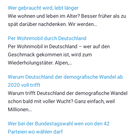
Wer gebraucht wird, lebt länger
Wie wohnen und leben im Alter? Besser früher als zu
spät darüber nachdenken. Wir werden…
Per Wohnmobil durch Deutschland
Per Wohnmobil in Deutschland – wer auf den
Geschmack gekommen ist, wird zum
Wiederholungstäter. Alpen,…
Warum Deutschland der demografische Wandel ab
2020 voll trifft
Warum trifft Deutschland der demografische Wandel
schon bald mit voller Wucht? Ganz einfach, weil
Millionen…
Wer bei der Bundestagswahl wen von den 42
Parteien wo wählen darf