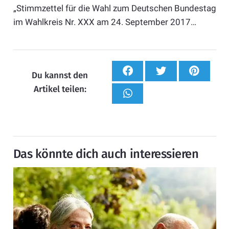
„Stimmzettel für die Wahl zum Deutschen Bundestag
im Wahlkreis Nr. XXX am 24. September 2017…
Du kannst den
Artikel teilen:
Das könnte dich auch interessieren