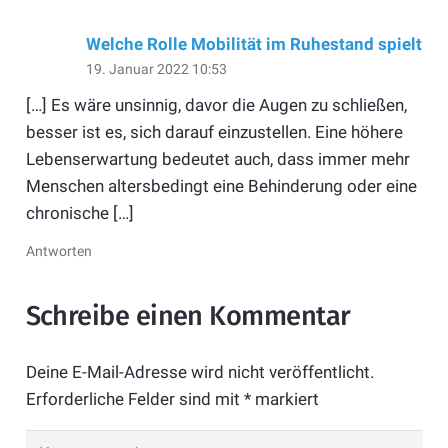
Welche Rolle Mobilität im Ruhestand spielt
19. Januar 2022 10:53
[…] Es wäre unsinnig, davor die Augen zu schließen,
besser ist es, sich darauf einzustellen. Eine höhere
Lebenserwartung bedeutet auch, dass immer mehr
Menschen altersbedingt eine Behinderung oder eine
chronische […]
Antworten
Schreibe einen Kommentar
Deine E-Mail-Adresse wird nicht veröffentlicht.
Erforderliche Felder sind mit
*
markiert