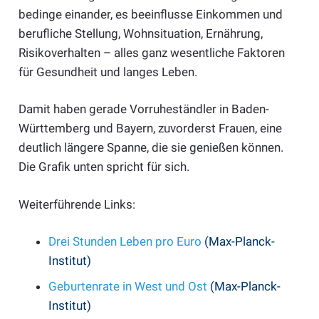
bedinge einander, es beeinflusse Einkommen und
berufliche Stellung, Wohnsituation, Ernährung,
Risikoverhalten – alles ganz wesentliche Faktoren
für Gesundheit und langes Leben.
Damit haben gerade Vorruheständler in Baden-
Württemberg und Bayern, zuvorderst Frauen, eine
deutlich längere Spanne, die sie genießen können.
Die Grafik unten spricht für sich.
Weiterführende Links:
Drei Stunden Leben pro Euro
(Max-Planck-
Institut)
Geburtenrate in West und Ost
(Max-Planck-
Institut)