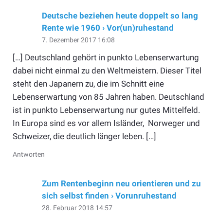
Deutsche beziehen heute doppelt so lang
Rente wie 1960 › Vor(un)ruhestand
7. Dezember 2017 16:08
[…] Deutschland gehört in punkto Lebenserwartung
dabei nicht einmal zu den Weltmeistern. Dieser Titel
steht den Japanern zu, die im Schnitt eine
Lebenserwartung von 85 Jahren haben. Deutschland
ist in punkto Lebenserwartung nur gutes Mittelfeld.
In Europa sind es vor allem Isländer, Norweger und
Schweizer, die deutlich länger leben. […]
Antworten
Zum Rentenbeginn neu orientieren und zu
sich selbst finden › Vorunruhestand
28. Februar 2018 14:57