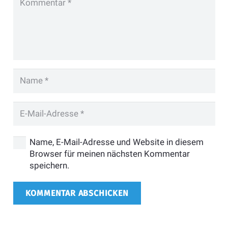
Name, E-Mail-Adresse und Website in diesem
Browser für meinen nächsten Kommentar
speichern.
KOMMENTAR ABSCHICKEN