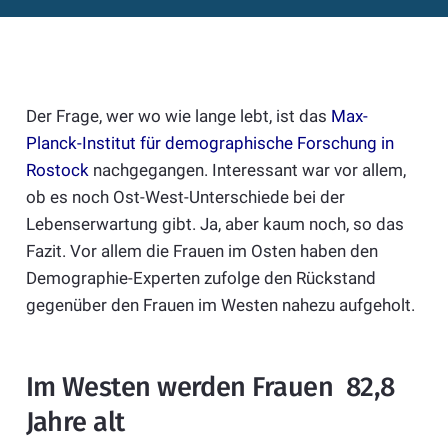
Der Frage, wer wo wie lange lebt, ist das
Max-
Planck-Institut für demographische Forschung in
Rostock
nachgegangen. Interessant war vor allem,
ob es noch Ost-West-Unterschiede bei der
Lebenserwartung gibt. Ja, aber kaum noch, so das
Fazit. Vor allem die Frauen im Osten haben den
Demographie-Experten zufolge den Rückstand
gegenüber den Frauen im Westen nahezu aufgeholt.
Im Westen werden Frauen 82,8
Jahre alt