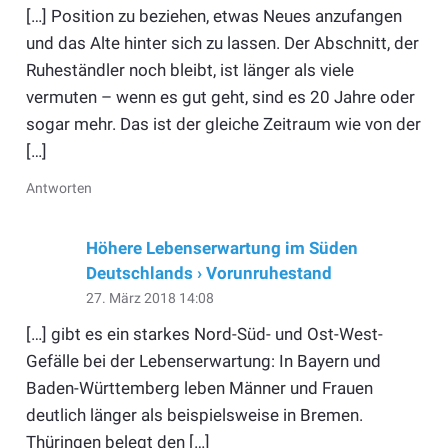
[…] Position zu beziehen, etwas Neues anzufangen
und das Alte hinter sich zu lassen. Der Abschnitt, der
Ruheständler noch bleibt, ist länger als viele
vermuten – wenn es gut geht, sind es 20 Jahre oder
sogar mehr. Das ist der gleiche Zeitraum wie von der
[…]
Antworten
Höhere Lebenserwartung im Süden
Deutschlands › Vorunruhestand
27. März 2018 14:08
[…] gibt es ein starkes Nord-Süd- und Ost-West-
Gefälle bei der Lebenserwartung: In Bayern und
Baden-Württemberg leben Männer und Frauen
deutlich länger als beispielsweise in Bremen.
Thüringen belegt den […]