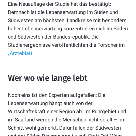
Eine Neuauflage der Studie hat das bestätigt:
Demnach ist die Lebenserwartung im Süden und
Südwesten am höchsten. Landkreise mit besonders
hoher Lebenserwartung konzentrieren sich im Süden
und Südwesten der Bundesrepublik. Die
Studienergebnisse veröffentlichten die Forscher im
„Ärzteblatt“
.
Wer wo wie lange lebt
Noch eins ist den Experten aufgefallen: Die
Lebenserwartung hängt auch von der
Wirtschaftskraft einer Region ab. Im Ruhrgebiet und
im Saarland werden die Menschen nicht so alt – im
Schnitt wohl gemerkt. Dafür fallen der Südwesten