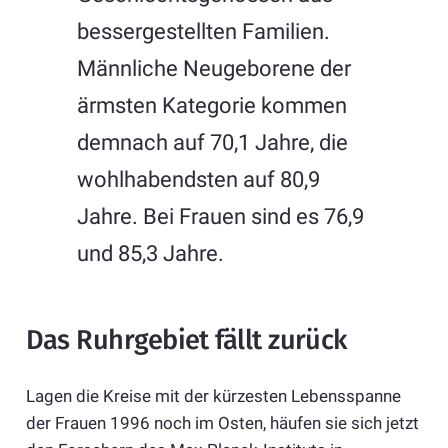
bessergestellten Familien.
Männliche Neugeborene der
ärmsten Kategorie kommen
demnach auf 70,1 Jahre, die
wohlhabendsten auf 80,9
Jahre. Bei Frauen sind es 76,9
und 85,3 Jahre.
Das Ruhrgebiet fällt zurück
Lagen die Kreise mit der kürzesten Lebensspanne
der Frauen 1996 noch im Osten, häufen sie sich jetzt