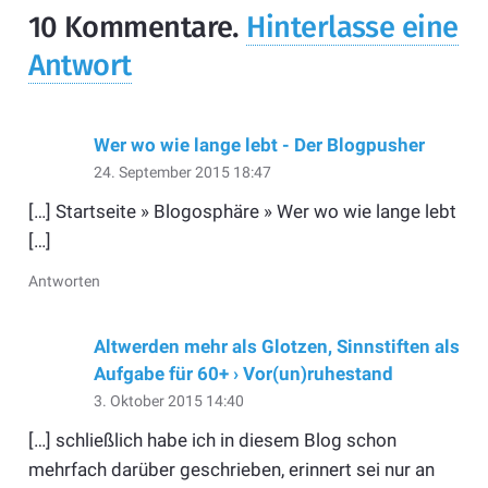
10
Kommentare
.
Hinterlasse eine
Antwort
Wer wo wie lange lebt - Der Blogpusher
24. September 2015 18:47
[…] Startseite » Blogosphäre » Wer wo wie lange lebt
[…]
Antworten
Altwerden mehr als Glotzen, Sinnstiften als
Aufgabe für 60+ › Vor(un)ruhestand
3. Oktober 2015 14:40
[…] schließlich habe ich in diesem Blog schon
mehrfach darüber geschrieben, erinnert sei nur an