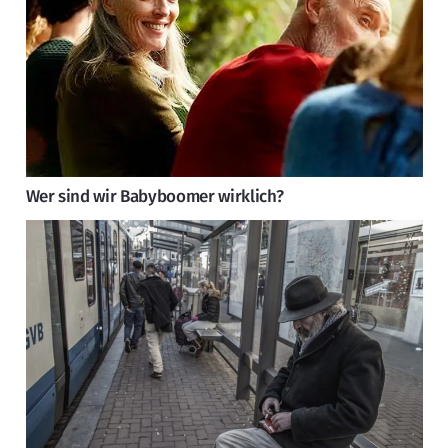
Wer sind wir Babyboomer wirklich?