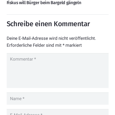
Fiskus will Bürger beim Bargeld gängeln
Schreibe einen Kommentar
Deine E-Mail-Adresse wird nicht veröffentlicht.
Erforderliche Felder sind mit
*
markiert