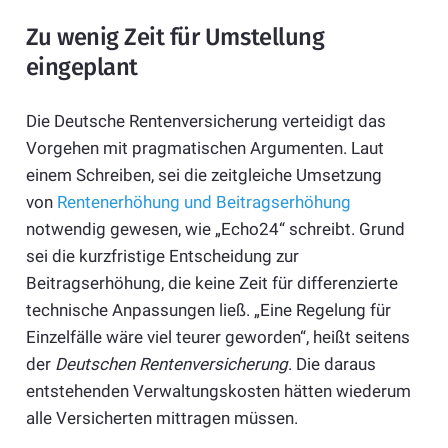
Zu wenig Zeit für Umstellung
eingeplant
Die Deutsche Rentenversicherung verteidigt das
Vorgehen mit pragmatischen Argumenten. Laut
einem Schreiben, sei die zeitgleiche Umsetzung
von
Rentenerhöhung und Beitragserhöhung
notwendig gewesen, wie „Echo24“ schreibt. Grund
sei die kurzfristige Entscheidung zur
Beitragserhöhung, die keine Zeit für differenzierte
technische Anpassungen ließ. „Eine Regelung für
Einzelfälle wäre viel teurer geworden“, heißt seitens
der
Deutschen Rentenversicherung
. Die daraus
entstehenden Verwaltungskosten hätten wiederum
alle Versicherten mittragen müssen.