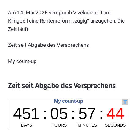
Am 14. Mai 2025 versprach Vizekanzler Lars
Klingbeil eine Rentenreform „zügig“ anzugehen. Die
Zeit läuft.
Zeit seit Abgabe des Versprechens
My count-up
Zeit seit Abgabe des Versprechens