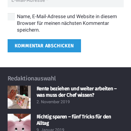
Name, E-Mail-Adresse und Website in diesem
Browser für meinen nächsten Kommentar
speichern.
KOMMENTAR ABSCHICKEN
Redaktionauswahl
Rente beziehen und weiter arbeiten –
was muss der Chef wissen?
2. November 2019
Richtig sparen – fünf Tricks für den
Alltag
9. Januar 2019