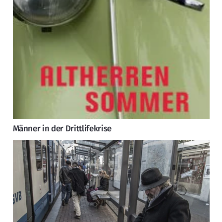
Männer in der Drittlifekrise