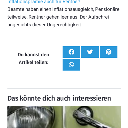
Inflationsprämie auch für Rentner!
Beamte haben einen Inflationsausgleich, Pensionäre
teilweise, Rentner gehen leer aus. Der Aufschrei
angesichts dieser Ungerechtigkeit…
Du kannst den
Artikel teilen:
Das könnte dich auch interessieren