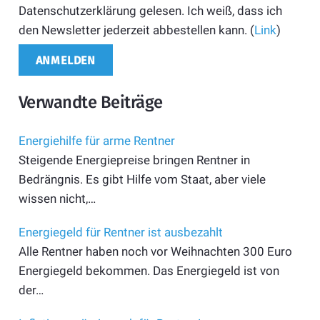
Datenschutzerklärung gelesen. Ich weiß, dass ich
den Newsletter jederzeit abbestellen kann. (
Link
)
Verwandte Beiträge
Energiehilfe für arme Rentner
Steigende Energiepreise bringen Rentner in
Bedrängnis. Es gibt Hilfe vom Staat, aber viele
wissen nicht,…
Energiegeld für Rentner ist ausbezahlt
Alle Rentner haben noch vor Weihnachten 300 Euro
Energiegeld bekommen. Das Energiegeld ist von
der…