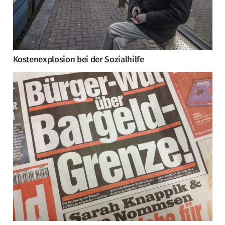
Kostenexplosion bei der Sozialhilfe