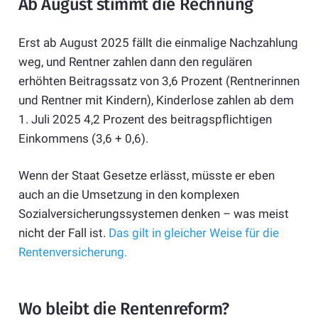
Ab August stimmt die Rechnung
Erst ab August 2025 fällt die einmalige Nachzahlung
weg, und Rentner zahlen dann den regulären
erhöhten Beitragssatz von 3,6 Prozent (Rentnerinnen
und Rentner mit Kindern), Kinderlose zahlen ab dem
1. Juli 2025 4,2 Prozent des beitragspflichtigen
Einkommens (3,6 + 0,6).
Wenn der Staat Gesetze erlässt, müsste er eben
auch an die Umsetzung in den komplexen
Sozialversicherungssystemen denken – was meist
nicht der Fall ist.
Das gilt in gleicher Weise für die
Rentenversicherung.
Wo bleibt die Rentenreform?