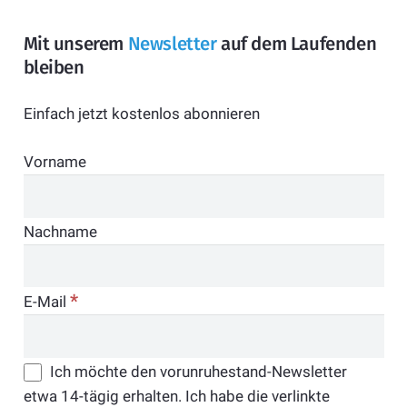
Mit unserem
Newsletter
auf dem Laufenden
bleiben
Einfach jetzt kostenlos abonnieren
Vorname
Nachname
*
E-Mail
Ich möchte den vorunruhestand-Newsletter
etwa 14-tägig erhalten. Ich habe die verlinkte