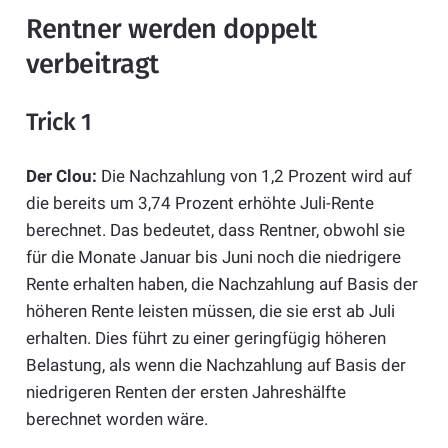
Rentner werden doppelt
verbeitragt
Trick 1
Der Clou:
Die Nachzahlung von 1,2 Prozent wird auf
die bereits um 3,74 Prozent erhöhte Juli-Rente
berechnet. Das bedeutet, dass Rentner, obwohl sie
für die Monate Januar bis Juni noch die niedrigere
Rente erhalten haben, die Nachzahlung auf Basis der
höheren Rente leisten müssen, die sie erst ab Juli
erhalten. Dies führt zu einer geringfügig höheren
Belastung, als wenn die Nachzahlung auf Basis der
niedrigeren Renten der ersten Jahreshälfte
berechnet worden wäre.