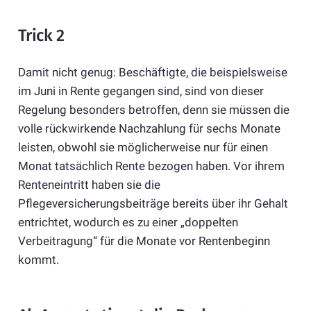
Trick 2
Damit nicht genug: Beschäftigte, die beispielsweise
im Juni in Rente gegangen sind, sind von dieser
Regelung besonders betroffen, denn sie müssen die
volle rückwirkende Nachzahlung für sechs Monate
leisten, obwohl sie möglicherweise nur für einen
Monat tatsächlich Rente bezogen haben. Vor ihrem
Renteneintritt haben sie die
Pflegeversicherungsbeiträge bereits über ihr Gehalt
entrichtet, wodurch es zu einer „doppelten
Verbeitragung“ für die Monate vor Rentenbeginn
kommt.