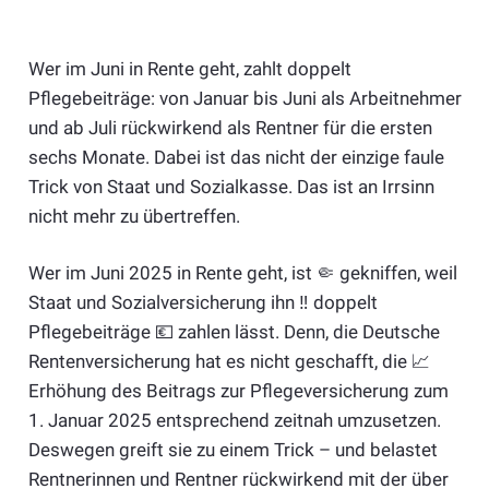
Wer im Juni in Rente geht, zahlt doppelt
Pflegebeiträge: von Januar bis Juni als Arbeitnehmer
und ab Juli rückwirkend als Rentner für die ersten
sechs Monate. Dabei ist das nicht der einzige faule
Trick von Staat und Sozialkasse. Das ist an Irrsinn
nicht mehr zu übertreffen.
Wer im Juni 2025 in Rente geht, ist 🤏 gekniffen, weil
Staat und Sozialversicherung ihn ‼️ doppelt
Pflegebeiträge 💶 zahlen lässt. Denn, die Deutsche
Rentenversicherung hat es nicht geschafft, die 📈
Erhöhung des Beitrags zur Pflegeversicherung zum
1. Januar 2025 entsprechend zeitnah umzusetzen.
Deswegen greift sie zu einem Trick – und belastet
Rentnerinnen und Rentner rückwirkend mit der über