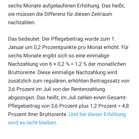
sechs Monate aufgelaufenen Erhöhung. Das heißt,
sie müssen die Differenz für diesen Zeitraum
nachzahlen.
Das bedeutet: Der Pflegebeitrag wurde zum 1.
Januar um 0,2 Prozentpunkte pro Monat erhöht. Für
sechs Monate ergibt sich so eine einmalige
Nachzahlung von 6 × 0,2 % = 1,2 % der monatlichen
Bruttorente. Diese einmalige Nachzahlung wird
zusätzlich zum regulären, erhöhten Beitragssatz von
3,6 Prozent im Juli von der Rentenzahlung
abgezogen. Das heißt, im Juli zahlen einen Gesamt-
Pflegebeitrag von 3,6 Prozent plus 1,2 Prozent = 4,8
Prozent ihrer Bruttorente.
Und bei dieser Erhöhung
wird es nicht bleiben.