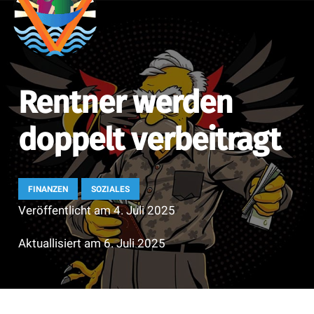
Rentner werden
doppelt verbeitragt
FINANZEN
SOZIALES
Veröffentlicht am
4. Juli 2025
Aktuallisiert am
6. Juli 2025