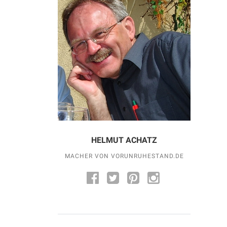
HELMUT ACHATZ
MACHER VON VORUNRUHESTAND.DE