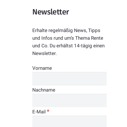
Newsletter
Erhalte regelmäßig News, Tipps
und Infos rund um’s Thema Rente
und Co. Du erhältst 14-tägig einen
Newsletter.
Vorname
Nachname
*
E-Mail