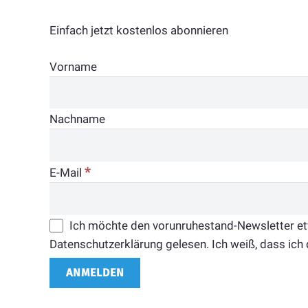
Einfach jetzt kostenlos abonnieren
Vorname
Nachname
*
E-Mail
Ich möchte den vorunruhestand-Newsletter etwa
Datenschutzerklärung gelesen. Ich weiß, dass ich 