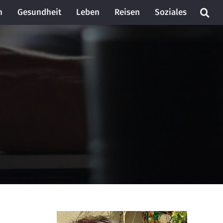
n
Gesundheit
Leben
Reisen
Soziales