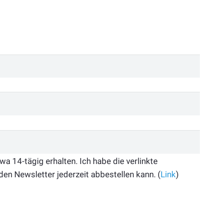
 14-tägig erhalten. Ich habe die verlinkte
den Newsletter jederzeit abbestellen kann. (
Link
)