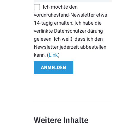
Ich möchte den
vorunruhestand-Newsletter etwa
14-tägig erhalten. Ich habe die
verlinkte Datenschutzerklärung
gelesen. Ich weiß, dass ich den
Newsletter jederzeit abbestellen
kann. (
Link
)
Weitere Inhalte