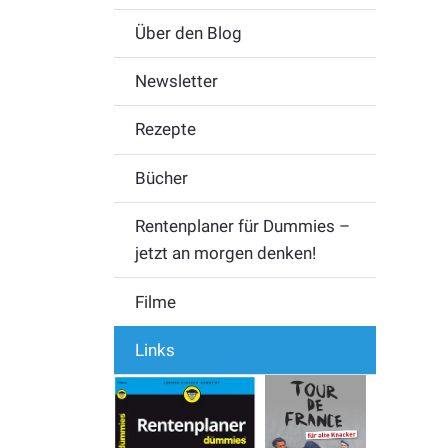
Über den Blog
Newsletter
Rezepte
Bücher
Rentenplaner für Dummies –
jetzt an morgen denken!
Filme
Links