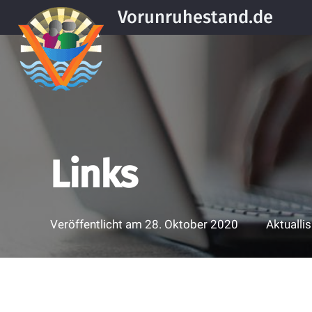
Vorunruhestand.de
Links
Veröffentlicht am
28. Oktober 2020
Aktualli