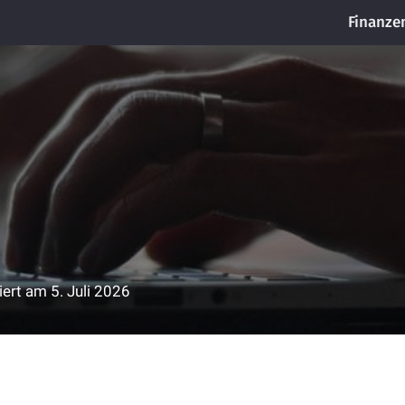
Finanze
siert am
5. Juli 2026