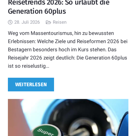
Reisetrends 2026: So urlaubt die
Generation 60plus
28. Juli 2026
Reisen
Weg vom Massentourismus, hin zu bewussten
Erlebnissen: Welche Ziele und Reiseformen 2026 bei
Bestagern besonders hoch im Kurs stehen. Das
Reisejahr 2026 zeigt deutlich: Die Generation 60plus
ist so reiselustig…
WEITERLESEN