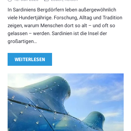
In Sardiniens Bergdörfern leben außergewöhnlich
viele Hundertjährige. Forschung, Alltag und Tradition
zeigen, warum Menschen dort so alt – und oft so
gelassen – werden. Sardinien ist die Insel der
großartigen…
WEITERLESEN