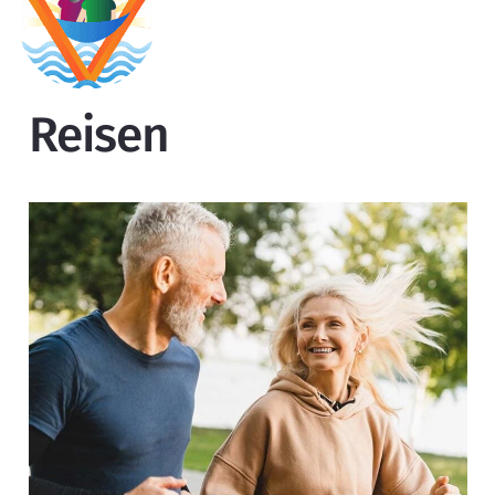
Reisen