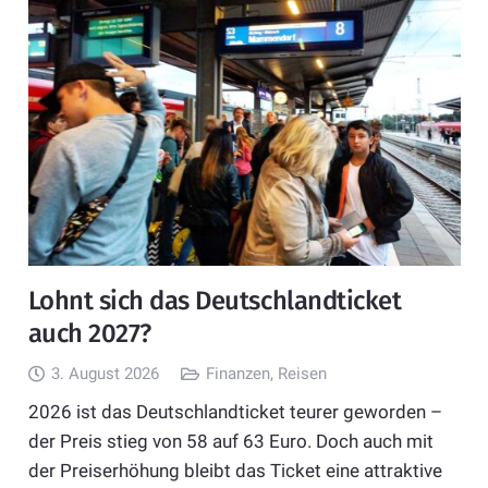
Lohnt sich das Deutschlandticket
auch 2027?
3. August 2026
Finanzen
,
Reisen
2026 ist das Deutschlandticket teurer geworden –
der Preis stieg von 58 auf 63 Euro. Doch auch mit
der Preiserhöhung bleibt das Ticket eine attraktive