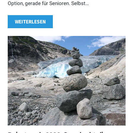
Option, gerade für Senioren. Selbst…
WEITERLESEN