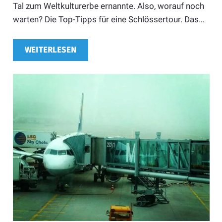
Tal zum Weltkulturerbe ernannte. Also, worauf noch
warten? Die Top-Tipps für eine Schlössertour. Das…
WEITERLESEN