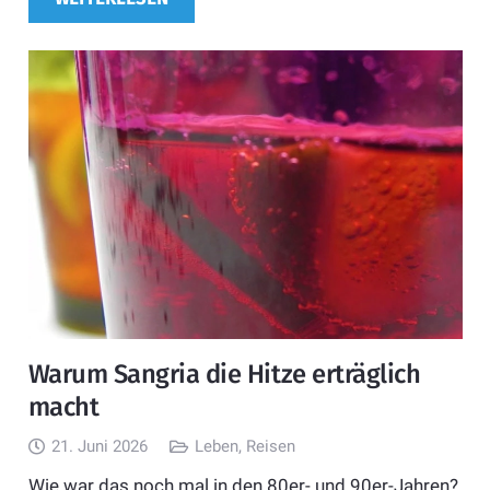
Warum Sangria die Hitze erträglich
macht
21. Juni 2026
Leben
,
Reisen
Wie war das noch mal in den 80er- und 90er-Jahren?