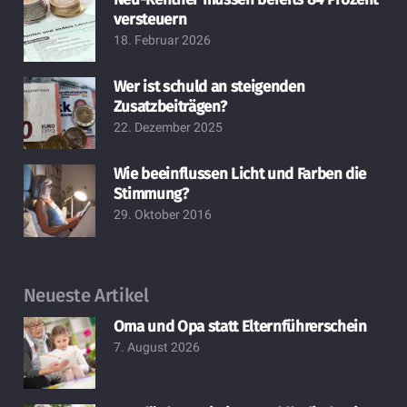
versteuern
18. Februar 2026
Wer ist schuld an steigenden
Zusatzbeiträgen?
22. Dezember 2025
Wie beeinflussen Licht und Farben die
Stimmung?
29. Oktober 2016
Neueste Artikel
Oma und Opa statt Elternführerschein
7. August 2026