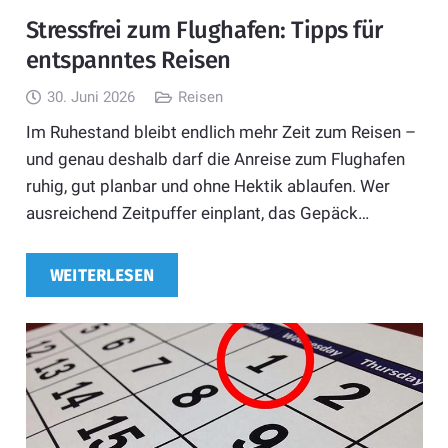
Stressfrei zum Flughafen: Tipps für
entspanntes Reisen
30. Juni 2026
Reisen
Im Ruhestand bleibt endlich mehr Zeit zum Reisen –
und genau deshalb darf die Anreise zum Flughafen
ruhig, gut planbar und ohne Hektik ablaufen. Wer
ausreichend Zeitpuffer einplant, das Gepäck…
WEITERLESEN