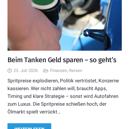
Beim Tanken Geld sparen – so geht’s
23. Juli 2026
Finanzen
,
Reisen
Spritpreise explodieren, Politik vertröstet, Konzerne
kassieren. Wer nicht zahlen will, braucht Apps,
Timing und klare Strategie – sonst wird Autofahren
zum Luxus. Die Spritpreise schießen hoch, der
Ölmarkt spielt verrückt…