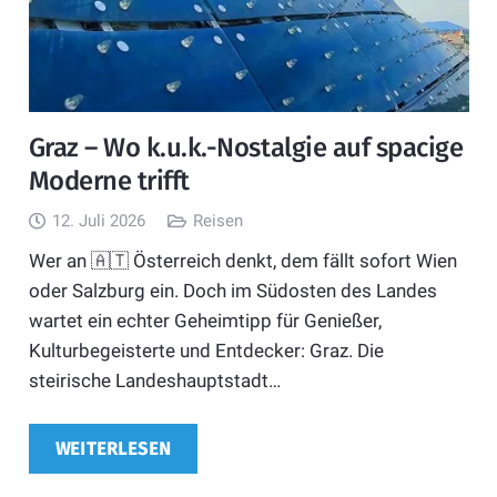
Graz – Wo k.u.k.-Nostalgie auf spacige
Moderne trifft
12. Juli 2026
Reisen
Wer an 🇦🇹 Österreich denkt, dem fällt sofort Wien
oder Salzburg ein. Doch im Südosten des Landes
wartet ein echter Geheimtipp für Genießer,
Kulturbegeisterte und Entdecker: Graz. Die
steirische Landeshauptstadt…
WEITERLESEN