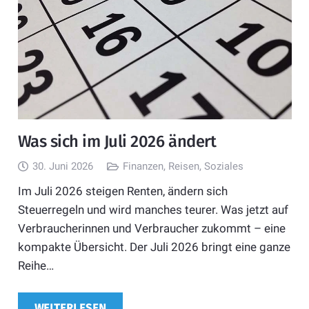
Was sich im Juli 2026 ändert
30. Juni 2026
Finanzen
,
Reisen
,
Soziales
Im Juli 2026 steigen Renten, ändern sich
Steuerregeln und wird manches teurer. Was jetzt auf
Verbraucherinnen und Verbraucher zukommt – eine
kompakte Übersicht. Der Juli 2026 bringt eine ganze
Reihe…
WEITERLESEN