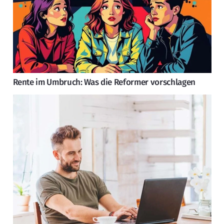
Rente im Umbruch: Was die Reformer vorschlagen