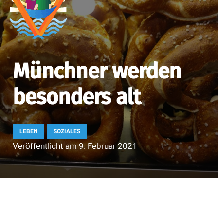
Münchner werden
besonders alt
LEBEN
SOZIALES
Veröffentlicht am
9. Februar 2021