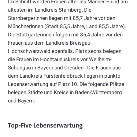
Im Schnitt werden Frauen älter als Männer – und am
ältesten im Landkreis Starnberg. Die
Starnbergerinnen liegen mit 85,7 Jahre vor den
Münchnerinnen (Stadt 85,5 Jahre, Land 85,5 Jahre).
Die Stuttgarterinnen folgen mit 85,4 Jahre vor den
Frauen aus dem Landkreis Breisgau-
Hochschwarzwald ebenfalls. Platz sechs belegen
die Frauen im Hochtaunuskreis vor Weilheim-
Schongau in Bayern und Dresden. Die Frauen aus
dem Landkreis Fürstenfeldbruck liegen in punkto
Lebenserwartung auf Platz 10. Die folgende Plätze
belegen Städte und Kreise in Baden-Württemberg
und Bayern.
Top-Five Lebenserwartung