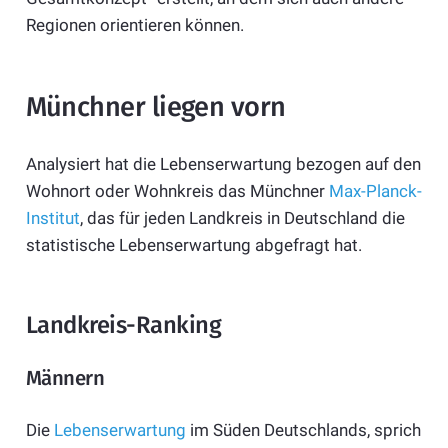
Regionen orientieren können.
Münchner liegen vorn
Analysiert hat die Lebenserwartung bezogen auf den
Wohnort oder Wohnkreis das Münchner
Max-Planck-
Institut
, das für jeden Landkreis in Deutschland die
statistische Lebenserwartung abgefragt hat.
Landkreis-Ranking
Männern
Die
Lebenserwartung
im Süden Deutschlands, sprich