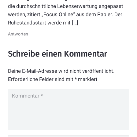
die durchschnittliche Lebenserwartung angepasst
werden, zitiert „Focus Online“ aus dem Papier. Der
Ruhestandsstart werde mit […]
Antworten
Schreibe einen Kommentar
Deine E-Mail-Adresse wird nicht veröffentlicht.
Erforderliche Felder sind mit
*
markiert