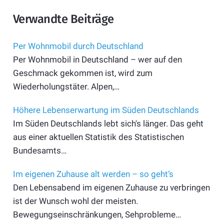
Verwandte Beiträge
Per Wohnmobil durch Deutschland
Per Wohnmobil in Deutschland – wer auf den
Geschmack gekommen ist, wird zum
Wiederholungstäter. Alpen,…
Höhere Lebenserwartung im Süden Deutschlands
Im Süden Deutschlands lebt sich's länger. Das geht
aus einer aktuellen Statistik des Statistischen
Bundesamts…
Im eigenen Zuhause alt werden – so geht‘s
Den Lebensabend im eigenen Zuhause zu verbringen
ist der Wunsch wohl der meisten.
Bewegungseinschränkungen, Sehprobleme…