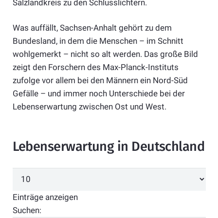
Salzlandkreis zu den Schlusslichtern.
Was auffällt, Sachsen-Anhalt gehört zu dem
Bundesland, in dem die Menschen – im Schnitt
wohlgemerkt – nicht so alt werden. Das große Bild
zeigt den Forschern des Max-Planck-Instituts
zufolge vor allem bei den Männern ein Nord-Süd
Gefälle – und immer noch Unterschiede bei der
Lebenserwartung zwischen Ost und West.
Lebenserwartung in Deutschland
Einträge anzeigen
Suchen: