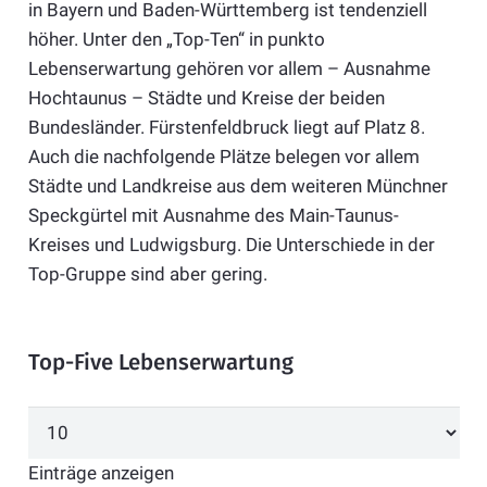
in Bayern und Baden-Württemberg ist tendenziell
höher. Unter den „Top-Ten“ in punkto
Lebenserwartung gehören vor allem – Ausnahme
Hochtaunus – Städte und Kreise der beiden
Bundesländer. Fürstenfeldbruck liegt auf Platz 8.
Auch die nachfolgende Plätze belegen vor allem
Städte und Landkreise aus dem weiteren Münchner
Speckgürtel mit Ausnahme des Main-Taunus-
Kreises und Ludwigsburg. Die Unterschiede in der
Top-Gruppe sind aber gering.
Top-Five Lebenserwartung
Einträge anzeigen