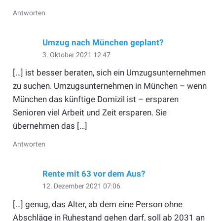
Antworten
Umzug nach München geplant?
3. Oktober 2021 12:47
[…] ist besser beraten, sich ein Umzugsunternehmen
zu suchen. Umzugsunternehmen in München – wenn
München das künftige Domizil ist – ersparen
Senioren viel Arbeit und Zeit ersparen. Sie
übernehmen das […]
Antworten
Rente mit 63 vor dem Aus?
12. Dezember 2021 07:06
[…] genug, das Alter, ab dem eine Person ohne
Abschläge in Ruhestand gehen darf, soll ab 2031 an