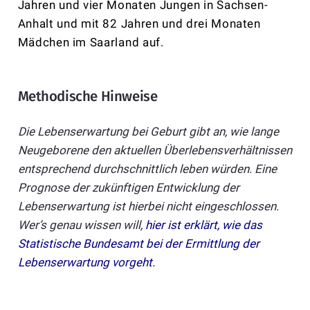
Jahren und vier Monaten Jungen in Sachsen-
Anhalt und mit 82 Jahren und drei Monaten
Mädchen im Saarland auf.
Methodische Hinweise
Die Lebenserwartung bei Geburt gibt an, wie lange
Neugeborene den aktuellen Überlebensverhältnissen
entsprechend durchschnittlich leben würden. Eine
Prognose der zukünftigen Entwicklung der
Lebenserwartung ist hierbei nicht eingeschlossen.
Wer’s genau wissen will,
hier ist erklärt, wie das
Statistische Bundesamt bei der Ermittlung der
Lebenserwartung vorgeht
.