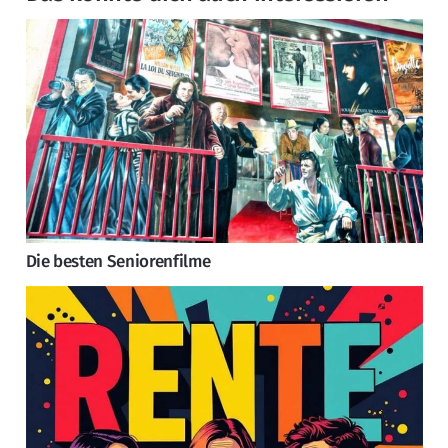
Die besten Seniorenfilme