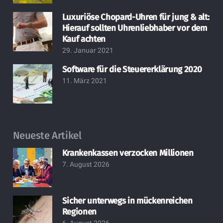
Luxuriöse Chopard-Uhren für jung & alt:
Hierauf sollten Uhrenliebhaber vor dem
Kauf achten
29. Januar 2021
Software für die Steuererklärung 2020
11. März 2021
Neueste Artikel
Krankenkassen verzocken Millionen
7. August 2026
Sicher unterwegs in mückenreichen
Regionen