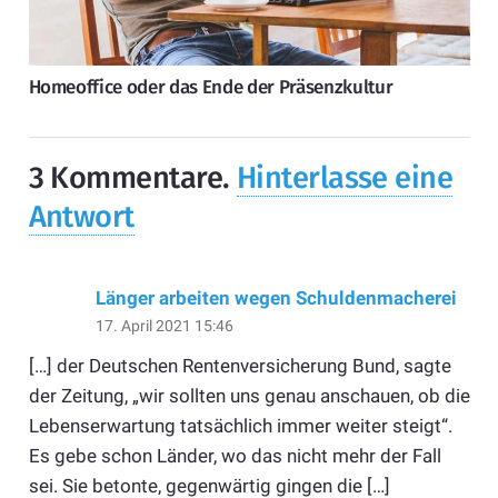
Homeoffice oder das Ende der Präsenzkultur
3
Kommentare
.
Hinterlasse eine
Antwort
Länger arbeiten wegen Schuldenmacherei
17. April 2021 15:46
[…] der Deutschen Rentenversicherung Bund, sagte
der Zeitung, „wir sollten uns genau anschauen, ob die
Lebenserwartung tatsächlich immer weiter steigt“.
Es gebe schon Länder, wo das nicht mehr der Fall
sei. Sie betonte, gegenwärtig gingen die […]