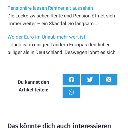
Pensionäre lassen Rentner alt aussehen
Die Lücke zwischen Rente und Pension öffnet sich
immer weiter – ein Skandal. So langsam…
Wo der Euro im Urlaub mehr wert ist
Urlaub ist in einigen Ländern Europas deutlicher
billiger als in Deutschland. Deswegen lohnt es sich…
Du kannst den
Artikel teilen:
Das könnte dich auch interessieren