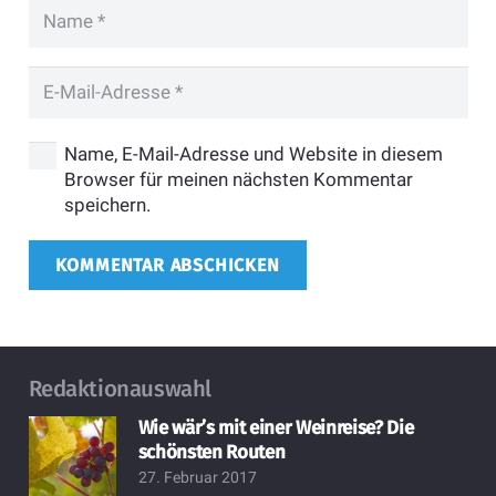
Name, E-Mail-Adresse und Website in diesem
Browser für meinen nächsten Kommentar
speichern.
KOMMENTAR ABSCHICKEN
Redaktionauswahl
Wie wär’s mit einer Weinreise? Die
schönsten Routen
27. Februar 2017