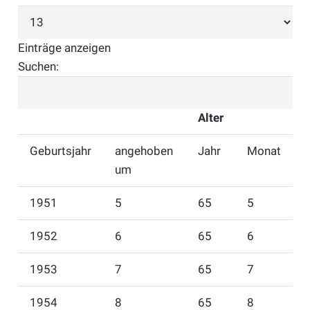
Einträge anzeigen
Suchen:
Alter
Geburtsjahr
angehoben
Jahr
Monat
um
1951
5
65
5
1952
6
65
6
1953
7
65
7
1954
8
65
8