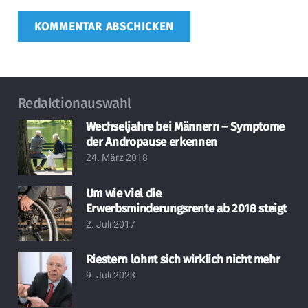
KOMMENTAR ABSCHICKEN
Redaktionauswahl
Wechseljahre bei Männern – Symptome
der Andropause erkennen
24. März 2018
Um wie viel die
Erwerbsminderungsrente ab 2018 steigt
2. Juli 2017
Riestern lohnt sich wirklich nicht mehr
9. Juli 2023