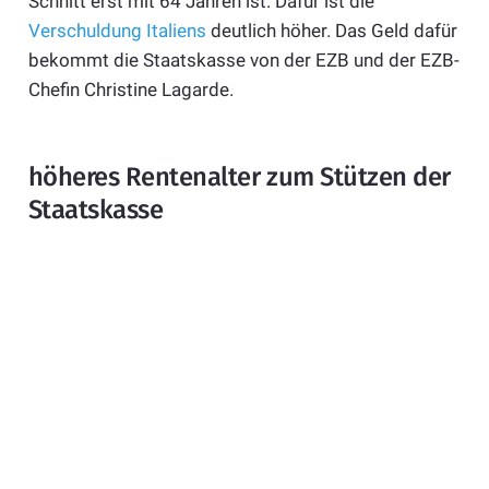
Schnitt erst mit 64 Jahren ist. Dafür ist die
Verschuldung Italiens
deutlich höher. Das Geld dafür
bekommt die Staatskasse von der EZB und der EZB-
Chefin Christine Lagarde.
höheres Rentenalter zum Stützen der
Staatskasse