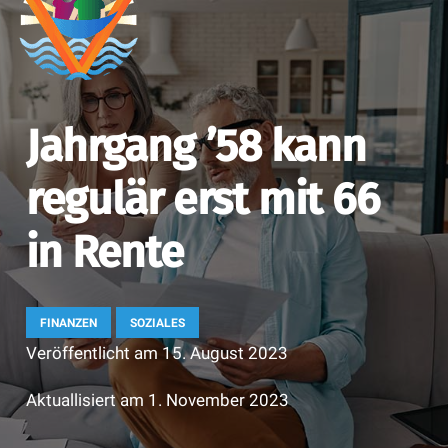
Jahrgang ’58 kann
regulär erst mit 66
in Rente
FINANZEN
SOZIALES
Veröffentlicht am
15. August 2023
Aktuallisiert am
1. November 2023