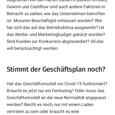
Gewinn und Cashflow sind auch andere Faktoren in
Betracht zu ziehen, wie das Unternehmen betroffen
ist. Mussten Beschäftigte entlassen werden? Wie
hat sich das auf das Betriebsklima ausgewirkt? Ist
das Werbe- und Marketingbudget gekürzt worden?
Sind Kunden zur Konkurrenz abgewandert? All das
will berücksichtigt werden.
Stimmt der Geschäftsplan noch?
Hat das Geschäftsmodell vor Covid-19 funktioniert?
Braucht es jetzt nur ein Feintuning? Oder muss das
Geschäftsmodell an die neue Normalität angepasst
werden? Reicht es noch, nur mit einem Laden
vertreten zu sein oder braucht es eine