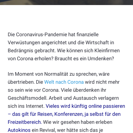
Die Coronavirus-Pandemie hat finanzielle
Verwüstungen angerichtet und die Wirtschaft in
Bedrängnis gebracht. Wie können sich Kleinfirmen
von Corona erholen? Braucht es ein Umdenken?
Im Moment von Normalität zu sprechen, wäre
übertrieben. Die
Welt nach Corona
wird nicht mehr
so sein wie vor Corona. Viele überdenken ihr
Geschäftsmodell. Arbeit und Austausch verlagern
sich ins Internet.
Vieles wird künftig online passieren
– das gilt für Reisen, Konferenzen, ja selbst für den
Freizeitbereich.
Wie wir gesehen haben erleben
Autokinos
ein Revival, wer hätte sich das je