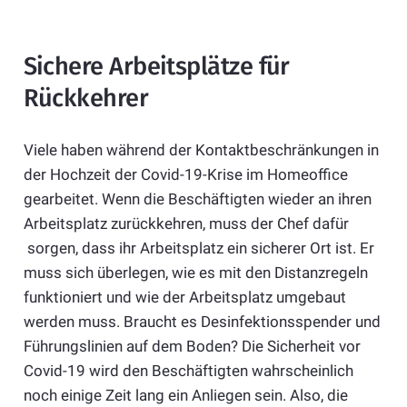
Sichere Arbeitsplätze für
Rückkehrer
Viele haben während der Kontaktbeschränkungen in
der Hochzeit der Covid-19-Krise im Homeoffice
gearbeitet. Wenn die Beschäftigten wieder an ihren
Arbeitsplatz zurückkehren, muss der Chef dafür
sorgen, dass ihr Arbeitsplatz ein sicherer Ort ist. Er
muss sich überlegen, wie es mit den Distanzregeln
funktioniert und wie der Arbeitsplatz umgebaut
werden muss. Braucht es Desinfektionsspender und
Führungslinien auf dem Boden? Die Sicherheit vor
Covid-19 wird den Beschäftigten wahrscheinlich
noch einige Zeit lang ein Anliegen sein. Also, die