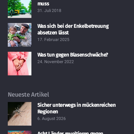
muss
31. Juli 2018
Was sich bei der Enkelbetreuung
absetzen lässt
17. Februar 2025
Was tun gegen Blasenschwäche?
24. November 2022
Neueste Artikel
Sicher unterwegs in mückenreichen
Regionen
6. August 2026
Acht Länder revoltieren gegen