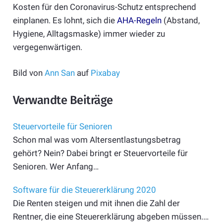
Kosten für den Coronavirus-Schutz entsprechend
einplanen. Es lohnt, sich die
AHA-Regeln
(Abstand,
Hygiene, Alltagsmaske) immer wieder zu
vergegenwärtigen.
Bild von
Ann San
auf
Pixabay
Verwandte Beiträge
Steuervorteile für Senioren
Schon mal was vom Altersentlastungsbetrag
gehört? Nein? Dabei bringt er Steuer­vorteile für
Senioren. Wer Anfang…
Software für die Steuererklärung 2020
Die Renten steigen und mit ihnen die Zahl der
Rentner, die eine Steuererklärung abgeben müssen.…