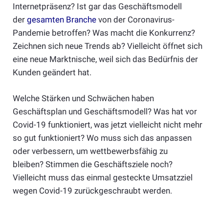
Internetpräsenz? Ist gar das Geschäftsmodell
der
gesamten Branche
von der Coronavirus-
Pandemie betroffen? Was macht die Konkurrenz?
Zeichnen sich neue Trends ab? Vielleicht öffnet sich
eine neue Marktnische, weil sich das Bedürfnis der
Kunden geändert hat.
Welche Stärken und Schwächen haben
Geschäftsplan und Geschäftsmodell? Was hat vor
Covid-19 funktioniert, was jetzt vielleicht nicht mehr
so gut funktioniert? Wo muss sich das anpassen
oder verbessern, um wettbewerbsfähig zu
bleiben? Stimmen die Geschäftsziele noch?
Vielleicht muss das einmal gesteckte Umsatzziel
wegen Covid-19 zurückgeschraubt werden.