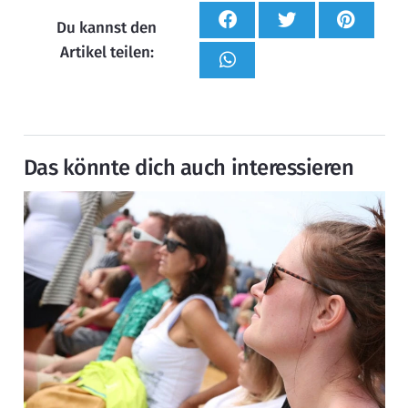
Du kannst den
Artikel teilen:
Das könnte dich auch interessieren