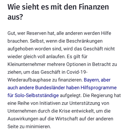
Wie sieht es mit den Finanzen
aus?
Gut, wer Reserven hat, alle anderen werden Hilfe
brauchen. Selbst, wenn die Beschränkungen
aufgehoben worden sind, wird das Geschäft nicht
wieder gleich voll anlaufen. Es gilt für
Kleinunternehmer mehrere Optionen in Betracht zu
ziehen, um das Geschäft in Covid-19-
Wiederaufbauphase zu finanzieren.
Bayern, aber
auch andere Bundesländer haben Hilfsprogramme
für Solo-Selbstständige
aufgelegt. Die Regierung hat
eine Reihe von Initiativen zur Unterstützung von
Unternehmen durch die Krise entwickelt, um die
Auswirkungen auf die Wirtschaft auf der anderen
Seite zu minimieren.