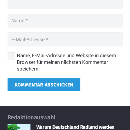
Name, E-Mail-Adresse und Website in diesem
Browser für meinen nächsten Kommentar
speichern.
KOMMENTAR ABSCHICKEN
Redaktionauswahl
Warum Deutschland Radland werden