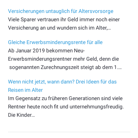
Versicherungen untauglich für Altersvorsorge
Viele Sparer vertrauen ihr Geld immer noch einer
Versicherung an und wundern sich im Alter,…
Gleiche Erwerbsminderungsrente für alle
Ab Januar 2019 bekommen Neu-
Erwerbsminderungsrentner mehr Geld, denn die
sogenannten Zurechnungszeit steigt ab dem 1.…
Wenn nicht jetzt, wann dann? Drei Ideen für das
Reisen im Alter
Im Gegensatz zu früheren Generationen sind viele
Rentner heute noch fit und unternehmungsfreudig.
Die Kinder…