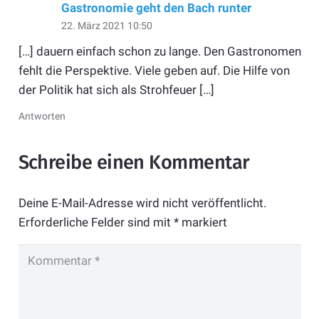
Gastronomie geht den Bach runter
22. März 2021 10:50
[…] dauern einfach schon zu lange. Den Gastronomen
fehlt die Perspektive. Viele geben auf. Die Hilfe von
der Politik hat sich als Strohfeuer […]
Antworten
Schreibe einen Kommentar
Deine E-Mail-Adresse wird nicht veröffentlicht.
Erforderliche Felder sind mit
*
markiert