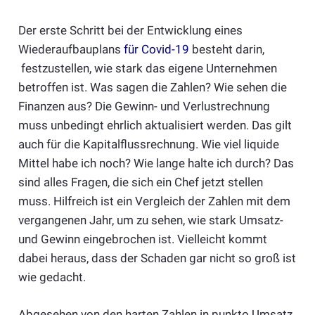
Der erste Schritt bei der Entwicklung eines
Wiederaufbauplans
für Covid-19
besteht darin,
festzustellen, wie stark das eigene Unternehmen
betroffen ist. Was sagen die Zahlen? Wie sehen die
Finanzen aus? Die Gewinn- und Verlustrechnung
muss unbedingt ehrlich aktualisiert werden. Das gilt
auch für die Kapitalflussrechnung. Wie viel liquide
Mittel habe ich noch? Wie lange halte ich durch? Das
sind alles Fragen, die sich ein Chef jetzt stellen
muss. Hilfreich ist ein Vergleich der Zahlen mit dem
vergangenen Jahr, um zu sehen, wie stark Umsatz-
und Gewinn eingebrochen ist. Vielleicht kommt
dabei heraus, dass der Schaden gar nicht so groß ist
wie gedacht.
Abgesehen von den harten Zahlen in punkto Umsatz,