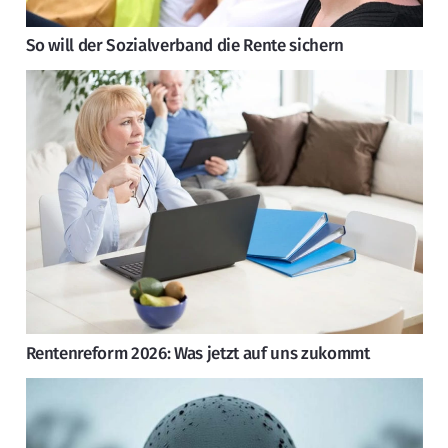
So will der Sozialverband die Rente sichern
Rentenreform 2026: Was jetzt auf uns zukommt