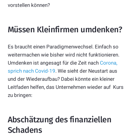
vorstellen können?
Müssen Kleinfirmen umdenken?
Es braucht einen Paradigmenwechsel. Einfach so
weitermachen wie bisher wird nicht funktionieren.
Umdenken ist angesagt für die Zeit nach
Corona,
sprich nach Covid-19
. Wie sieht der Neustart aus
und der Wiederaufbau? Dabei könnte ein kleiner
Leitfaden helfen, das Unternehmen wieder auf Kurs
zu bringen:
Abschätzung des finanziellen
Schadens