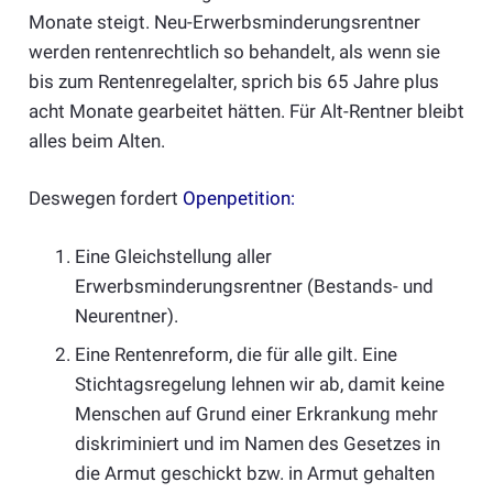
Monate steigt. Neu-Erwerbsminderungsrentner
werden rentenrechtlich so behandelt, als wenn sie
bis zum Rentenregelalter, sprich bis 65 Jahre plus
acht Monate gearbeitet hätten. Für Alt-Rentner bleibt
alles beim Alten.
Deswegen fordert
Openpetition
:
Eine Gleichstellung aller
Erwerbsminderungsrentner (Bestands- und
Neurentner).
Eine Rentenreform, die für alle gilt. Eine
Stichtagsregelung lehnen wir ab, damit keine
Menschen auf Grund einer Erkrankung mehr
diskriminiert und im Namen des Gesetzes in
die Armut geschickt bzw. in Armut gehalten