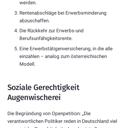
werden.
Rentenabschläge bei Erwerbsminderung
abzuschaffen.
Die Rückkehr zur Erwerbs-und
Berufsunfähigkeitsrente.
Eine Erwerbstätigenversicherung, in die alle
einzahlen – analog zum österreichischen
Modell.
Soziale Gerechtigkeit
Augenwischerei
Die Begründung von Openpetition: „Die
verantwortlichen Politiker reden in Deutschland viel