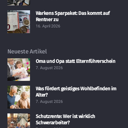
Warkens Sparpaket: Das kommt auf
Rentner zu
16. April 2026
Neueste Artikel
Oma und Opa statt Elternführerschein
7. August 2026
Was fördert geistiges Wohlbefinden im
Alter?
7. August 2026
Schutzrente: Wer ist wirklich
Schwerarbeiter?