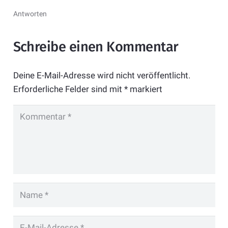
Antworten
Schreibe einen Kommentar
Deine E-Mail-Adresse wird nicht veröffentlicht.
Erforderliche Felder sind mit
*
markiert