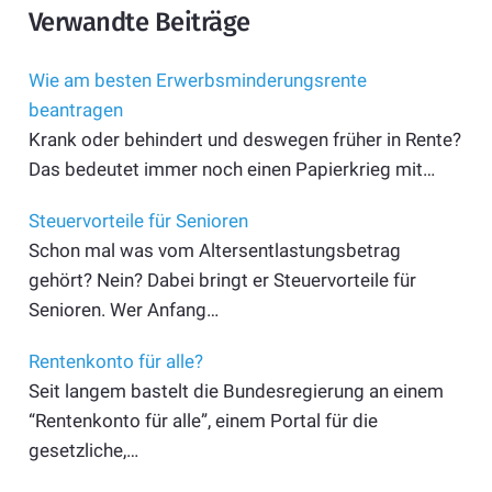
Verwandte Beiträge
Wie am besten Erwerbsminderungsrente
beantragen
Krank oder behindert und deswegen früher in Rente?
Das bedeutet immer noch einen Papierkrieg mit…
Steuervorteile für Senioren
Schon mal was vom Altersentlastungsbetrag
gehört? Nein? Dabei bringt er Steuer­vorteile für
Senioren. Wer Anfang…
Rentenkonto für alle?
Seit langem bastelt die Bundesregierung an einem
“Rentenkonto für alle”, einem Portal für die
gesetzliche,…