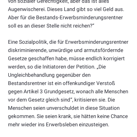
von sozialer Gerechtigkeit, aber das ist alles
Augenwischerei. Dieses Land gibt so viel Geld aus.
Aber für die Bestands-Erwerbsminderungsrentner
soll es an dieser Stelle nicht reichen?“
Eine Sozialpolitik, die für Erwerbsminderungsrentner
diskriminierende, unwürdige und armutsfördernde
Gesetze geschaffen habe, müsse endlich korrigiert
werden, so die Initiatoren der Petition. „Die
Ungleichbehandlung gegenüber den
Bestandsrentner ist ein offenkundiger Verstoß
gegen Artikel 3 Grundgesetz, wonach alle Menschen
vor dem Gesetz gleich sind“, kritisieren sie. Die
Menschen seien unverschuldet in diese Situation
gekommen. Sie seien krank, sie hätten keine Chance
mehr wieder ins Erwerbsleben einzusteigen.