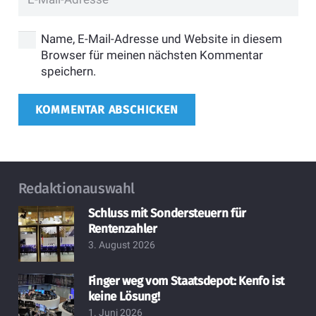
Name, E-Mail-Adresse und Website in diesem
Browser für meinen nächsten Kommentar
speichern.
KOMMENTAR ABSCHICKEN
Redaktionauswahl
Schluss mit Sondersteuern für
Rentenzahler
3. August 2026
Finger weg vom Staatsdepot: Kenfo ist
keine Lösung!
1. Juni 2026