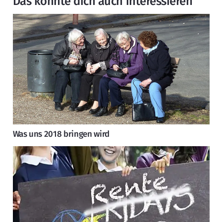
Das könnte dich auch interessieren
Was uns 2018 bringen wird