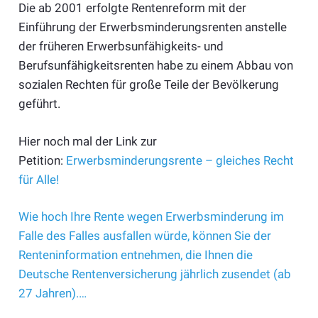
Die ab 2001 erfolgte Rentenreform mit der
Einführung der Erwerbsminderungsrenten anstelle
der früheren Erwerbsunfähigkeits- und
Berufsunfähigkeitsrenten habe zu einem Abbau von
sozialen Rechten für große Teile der Bevölkerung
geführt.
Hier noch mal der Link zur
Petition:
Erwerbsminderungsrente – gleiches Recht
für Alle!
Wie hoch Ihre Rente wegen Erwerbsminderung im
Falle des Falles ausfallen würde, können Sie der
Renteninformation entnehmen, die Ihnen die
Deutsche Rentenversicherung jährlich zusendet (ab
27 Jahren).…