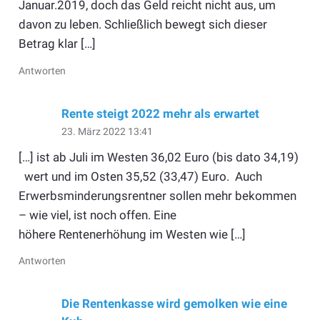
Januar.2019, doch das Geld reicht nicht aus, um
davon zu leben. Schließlich bewegt sich dieser
Betrag klar […]
Antworten
Rente steigt 2022 mehr als erwartet
23. März 2022 13:41
[…] ist ab Juli im Westen 36,02 Euro (bis dato 34,19)
wert und im Osten 35,52 (33,47) Euro. Auch
Erwerbsminderungsrentner sollen mehr bekommen
– wie viel, ist noch offen. Eine
höhere Rentenerhöhung im Westen wie […]
Antworten
Die Rentenkasse wird gemolken wie eine