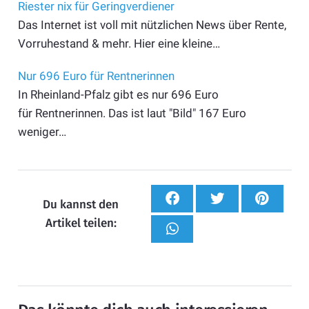
Riester nix für Geringverdiener
Das Internet ist voll mit nützlichen News über Rente,
Vorruhestand & mehr. Hier eine kleine…
Nur 696 Euro für Rentnerinnen
In Rheinland-Pfalz gibt es nur 696 Euro
für Rentnerinnen. Das ist laut "Bild" 167 Euro
weniger…
Du kannst den
Artikel teilen: