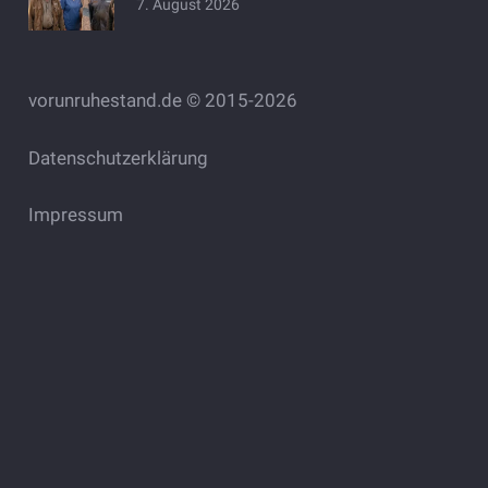
7. August 2026
vorunruhestand.de © 2015-2026
Datenschutzerklärung
Impressum