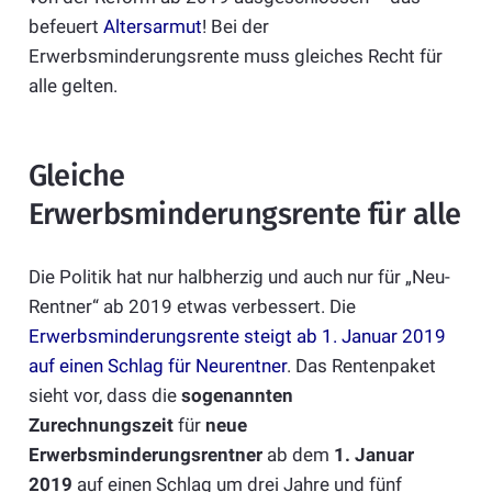
befeuert
Altersarmut
! Bei der
Erwerbsminderungsrente muss gleiches Recht für
alle gelten.
Gleiche
Erwerbsminderungsrente für alle
Die Politik hat nur halbherzig und auch nur für „Neu-
Rentner“ ab 2019 etwas verbessert. Die
Erwerbsminderungsrente steigt ab 1. Januar 2019
auf einen Schlag für Neurentner
. Das Rentenpaket
sieht vor, dass die
sogenannten
Zurechnungszeit
für
neue
Erwerbsminderungsrentner
ab dem
1. Januar
2019
auf einen Schlag um drei Jahre und fünf