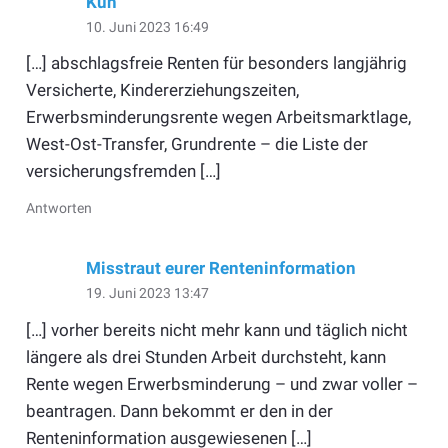
Kuh
10. Juni 2023 16:49
[…] abschlagsfreie Renten für besonders langjährig
Versicherte, Kindererziehungszeiten,
Erwerbsminderungsrente wegen Arbeitsmarktlage,
West-Ost-Transfer, Grundrente – die Liste der
versicherungsfremden […]
Antworten
Misstraut eurer Renteninformation
19. Juni 2023 13:47
[…] vorher bereits nicht mehr kann und täglich nicht
längere als drei Stunden Arbeit durchsteht, kann
Rente wegen Erwerbsminderung – und zwar voller –
beantragen. Dann bekommt er den in der
Renteninformation ausgewiesenen […]