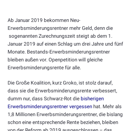
Ab Januar 2019 bekommen Neu-
Erwerbsminderungsrentner mehr Geld, denn die
sogenannten Zurechnungszeit steigt ab dem 1.
Januar 2019 auf einen Schlag um drei Jahre und fünf
Monate. Bestands-Erwerbsminderungsrentner
bleiben außen vor. Openpetition will gleiche
Erwerbsminderungsrente für alle.
Die Große Koalition, kurz Groko, ist stolz darauf,
dass sie die Erwerbsminderungsrente verbessert,
dumm nur, dass Schwarz-Rot die
bisherigen
Erwerbsminderungsrentner vergessen
hat. Mehr als
1,8 Millionen Erwerbsminderungsrentner, die bislang
schon eine entsprechende Rente beziehen, bleiben
von der Reform ab 2019 ausgeschlossen – das