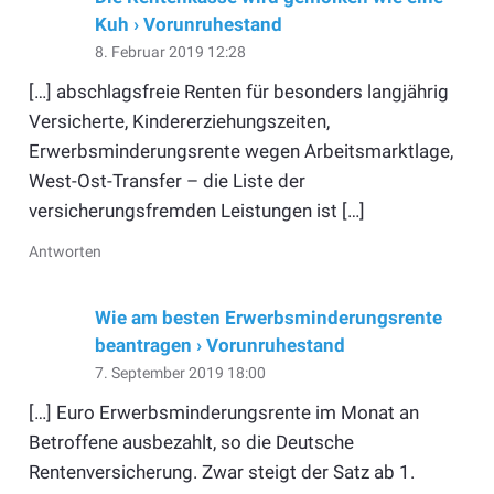
Kuh › Vorunruhestand
8. Februar 2019 12:28
[…] abschlagsfreie Renten für besonders langjährig
Versicherte, Kindererziehungszeiten,
Erwerbsminderungsrente wegen Arbeitsmarktlage,
West-Ost-Transfer – die Liste der
versicherungsfremden Leistungen ist […]
Antworten
Wie am besten Erwerbsminderungsrente
beantragen › Vorunruhestand
7. September 2019 18:00
[…] Euro Erwerbsminderungsrente im Monat an
Betroffene ausbezahlt, so die Deutsche
Rentenversicherung. Zwar steigt der Satz ab 1.