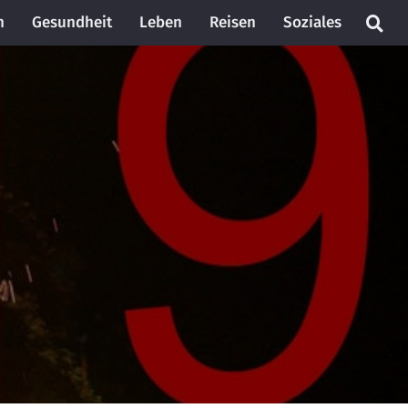
n
Gesundheit
Leben
Reisen
Soziales