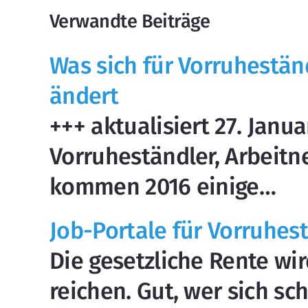
Verwandte Beiträge
Was sich für Vorruhestän
ändert
+++ aktualisiert 27. Janua
Vorruheständler, Arbeit
kommen 2016 einige…
Job-Portale für Vorruhes
Die gesetzliche Rente wir
reichen. Gut, wer sich s