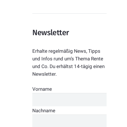
Newsletter
Erhalte regelmäßig News, Tipps
und Infos rund um’s Thema Rente
und Co. Du erhältst 14-tägig einen
Newsletter.
Vorname
Nachname