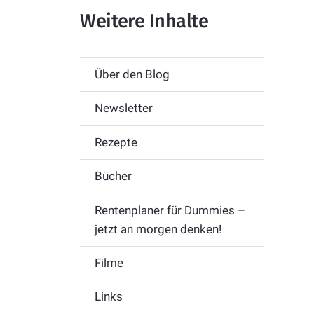
Weitere Inhalte
Über den Blog
Newsletter
Rezepte
Bücher
Rentenplaner für Dummies –
jetzt an morgen denken!
Filme
Links