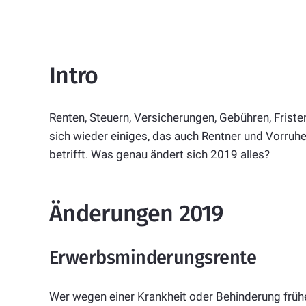
Intro
Renten, Steuern, Versicherungen, Gebühren, Frist
sich wieder einiges, das auch Rentner und Vorruh
betrifft. Was genau ändert sich 2019 alles?
Änderungen 2019
Erwerbsminderungsrente
Wer wegen einer Krankheit oder Behinderung frühe