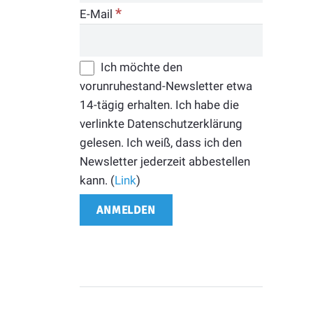
*
E-Mail
Ich möchte den
vorunruhestand-Newsletter etwa
14-tägig erhalten. Ich habe die
verlinkte Datenschutzerklärung
gelesen. Ich weiß, dass ich den
Newsletter jederzeit abbestellen
kann. (
Link
)