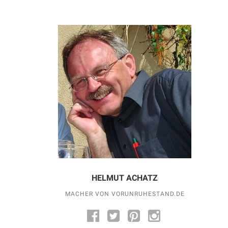
HELMUT ACHATZ
MACHER VON VORUNRUHESTAND.DE