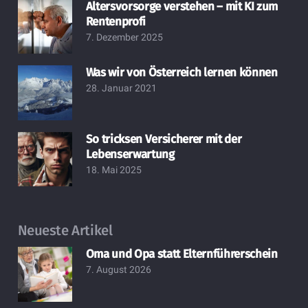
Altersvorsorge verstehen – mit KI zum
Rentenprofi
7. Dezember 2025
Was wir von Österreich lernen können
28. Januar 2021
So tricksen Versicherer mit der
Lebenserwartung
18. Mai 2025
Neueste Artikel
Oma und Opa statt Elternführerschein
7. August 2026