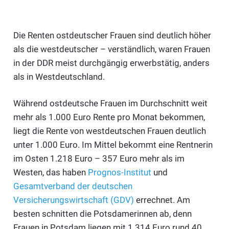
Die Renten ostdeutscher Frauen sind deutlich höher
als die westdeutscher – verständlich, waren Frauen
in der DDR meist durchgängig erwerbstätig, anders
als in Westdeutschland.
Während ostdeutsche Frauen im Durchschnitt weit
mehr als 1.000 Euro Rente pro Monat bekommen,
liegt die Rente von westdeutschen Frauen deutlich
unter 1.000 Euro. Im Mittel bekommt eine Rentnerin
im Osten 1.218 Euro – 357 Euro mehr als im
Westen, das haben
Prognos-Institut
und
Gesamtverband der deutschen
Versicherungswirtschaft (GDV)
errechnet. Am
besten schnitten die Potsdamerinnen ab, denn
Frauen in Potsdam liegen mit 1.314 Euro rund 40