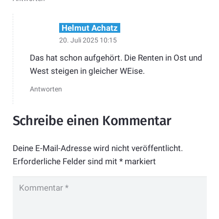
Helmut Achatz
20. Juli 2025 10:15
Das hat schon aufgehört. Die Renten in Ost und
West steigen in gleicher WEise.
Antworten
Schreibe einen Kommentar
Deine E-Mail-Adresse wird nicht veröffentlicht.
Erforderliche Felder sind mit
*
markiert