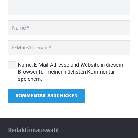
Name, E-Mail-Adresse und Website in diesem
Browser für meinen nächsten Kommentar
speichern.
KOMMENTAR ABSCHICKEN
Redaktionauswahl