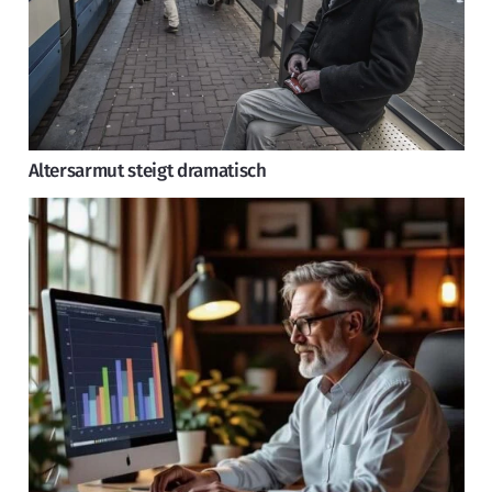
Altersarmut steigt dramatisch