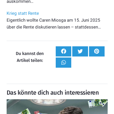
auskommen…
Krieg statt Rente
Eigentlich wollte Caren Miosga am 15. Juni 2025
über die Rente diskutieren lassen – stattdessen…
Du kannst den
Artikel teilen:
Das könnte dich auch interessieren