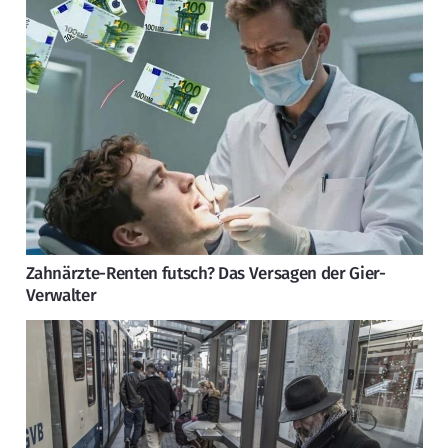
Zahnärzte-Renten futsch? Das Versagen der Gier-
Verwalter