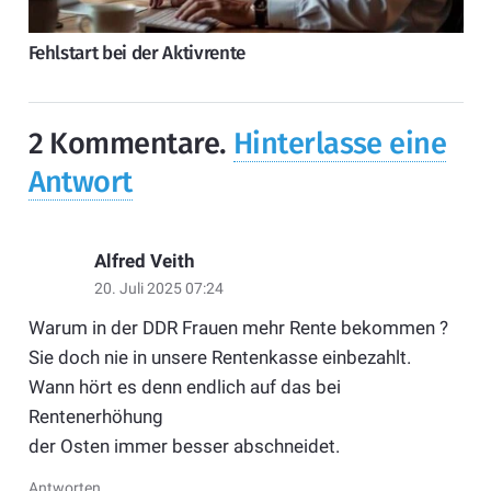
Fehlstart bei der Aktivrente
2
Kommentare
.
Hinterlasse eine
Antwort
Alfred Veith
20. Juli 2025 07:24
Warum in der DDR Frauen mehr Rente bekommen ?
Sie doch nie in unsere Rentenkasse einbezahlt.
Wann hört es denn endlich auf das bei
Rentenerhöhung
der Osten immer besser abschneidet.
Antworten