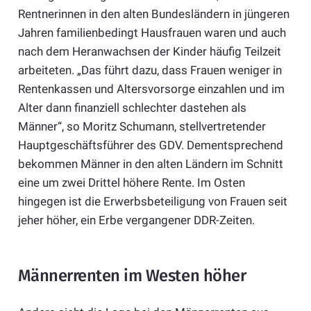
Rentnerinnen in den alten Bundesländern in jüngeren
Jahren familienbedingt Hausfrauen waren und auch
nach dem Heranwachsen der Kinder häufig Teilzeit
arbeiteten. „Das führt dazu, dass Frauen weniger in
Rentenkassen und Altersvorsorge einzahlen und im
Alter dann finanziell schlechter dastehen als
Männer“, so Moritz Schumann, stellvertretender
Hauptgeschäftsführer des GDV. Dementsprechend
bekommen Männer in den alten Ländern im Schnitt
eine um zwei Drittel höhere Rente. Im Osten
hingegen ist die Erwerbsbeteiligung von Frauen seit
jeher höher, ein Erbe vergangener DDR-Zeiten.
Männerrenten im Westen höher