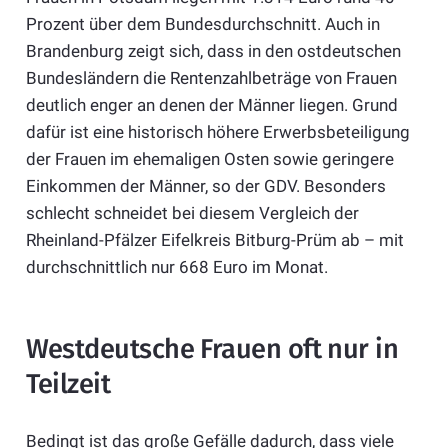
Prozent über dem Bundesdurchschnitt. Auch in
Brandenburg zeigt sich, dass in den ostdeutschen
Bundesländern die Rentenzahlbeträge von Frauen
deutlich enger an denen der Männer liegen. Grund
dafür ist eine historisch höhere Erwerbsbeteiligung
der Frauen im ehemaligen Osten sowie geringere
Einkommen der Männer, so der GDV. Besonders
schlecht schneidet bei diesem Vergleich der
Rheinland-Pfälzer Eifelkreis Bitburg-Prüm ab – mit
durchschnittlich nur 668 Euro im Monat.
Westdeutsche Frauen oft nur in
Teilzeit
Bedingt ist das große Gefälle dadurch, dass viele