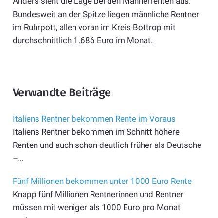
Anders sieht die Lage bei den Männerrenten aus.
Bundesweit an der Spitze liegen männliche Rentner
im Ruhrpott, allen voran im Kreis Bottrop mit
durchschnittlich 1.686 Euro im Monat.
Verwandte Beiträge
Italiens Rentner bekommen Rente im Voraus
Italiens Rentner bekommen im Schnitt höhere
Renten und auch schon deutlich früher als Deutsche
–…
Fünf Millionen bekommen unter 1000 Euro Rente
Knapp fünf Millionen Rentnerinnen und Rentner
müssen mit weniger als 1000 Euro pro Monat