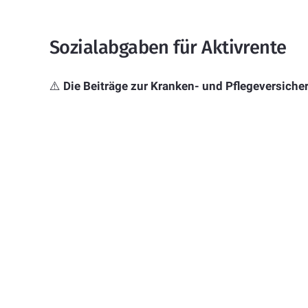
Sozialabgaben für Aktivrente
⚠️
Die Beiträge zur Kranken- und Pflegeversiche