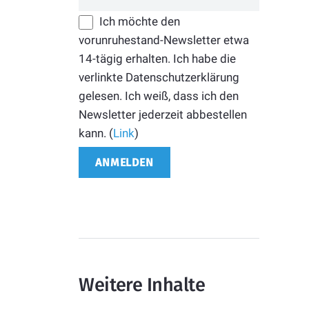
Ich möchte den
vorunruhestand-Newsletter etwa
14-tägig erhalten. Ich habe die
verlinkte Datenschutzerklärung
gelesen. Ich weiß, dass ich den
Newsletter jederzeit abbestellen
kann. (
Link
)
Weitere Inhalte