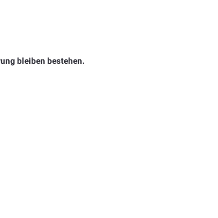
rung bleiben bestehen.