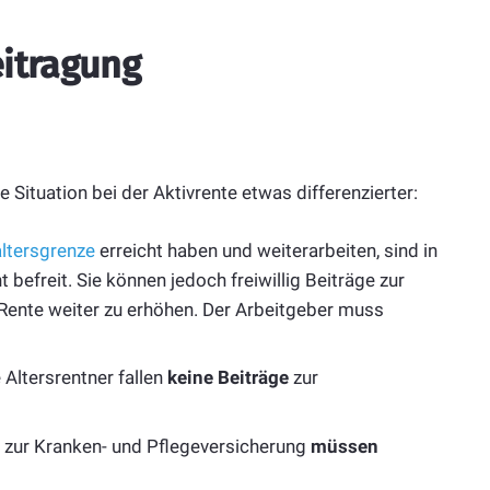
eitragung
e Situation bei der Aktivrente etwas differenzierter:
ltersgrenze
erreicht haben und weiterarbeiten, sind in
befreit. Sie können jedoch freiwillig Beiträge zur
 Rente weiter zu erhöhen. Der Arbeitgeber muss
 Altersrentner fallen
keine Beiträge
zur
 zur Kranken- und Pflegeversicherung
müssen