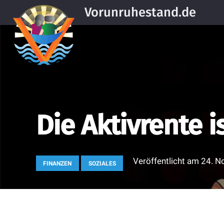
Vorunruhestand.de
Die Aktivrente i
Veröffentlicht am
24. N
FINANZEN
SOZIALES