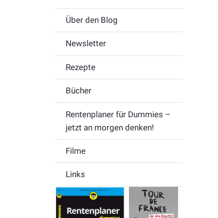
Über den Blog
Newsletter
Rezepte
Bücher
Rentenplaner für Dummies –
jetzt an morgen denken!
Filme
Links