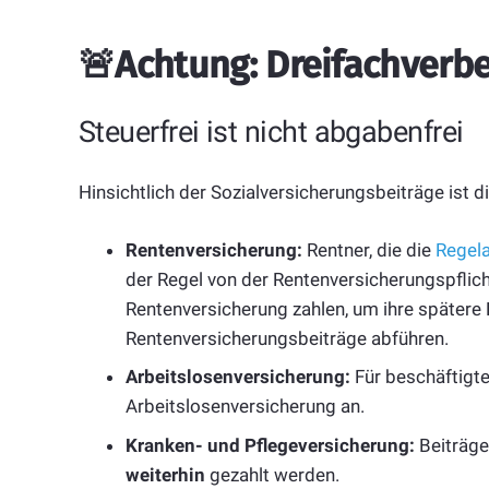
🚨Achtung: Dreifachverb
Steuerfrei ist nicht abgabenfrei
Hinsichtlich der Sozialversicherungsbeiträge ist di
Rentenversicherung:
Rentner, die die
Regela
der Regel von der Rentenversicherungspflicht 
Rentenversicherung zahlen, um ihre spätere
Rentenversicherungsbeiträge abführen.
Arbeitslosenversicherung:
Für beschäftigte
Arbeitslosenversicherung an.
Kranken- und Pflegeversicherung:
Beiträge
weiterhin
gezahlt werden.