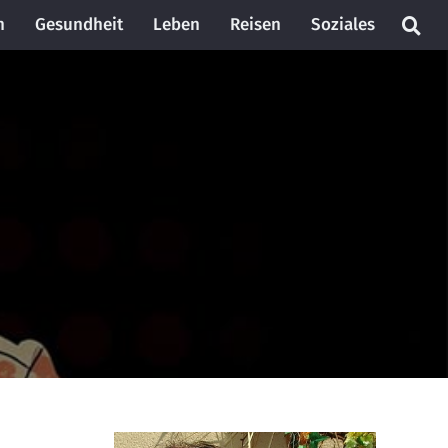
n
Gesundheit
Leben
Reisen
Soziales