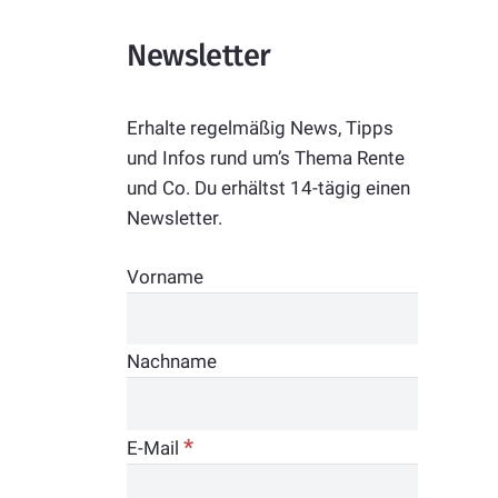
Newsletter
Erhalte regelmäßig News, Tipps
und Infos rund um’s Thema Rente
und Co. Du erhältst 14-tägig einen
Newsletter.
Vorname
Nachname
*
E-Mail