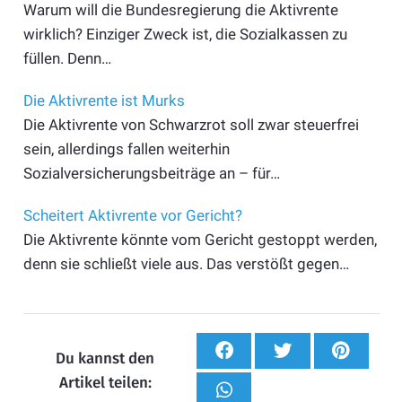
Warum will die Bundesregierung die Aktivrente
wirklich? Einziger Zweck ist, die Sozialkassen zu
füllen. Denn…
Die Aktivrente ist Murks
Die Aktivrente von Schwarzrot soll zwar steuerfrei
sein, allerdings fallen weiterhin
Sozialversicherungsbeiträge an – für…
Scheitert Aktivrente vor Gericht?
Die Aktivrente könnte vom Gericht gestoppt werden,
denn sie schließt viele aus. Das verstößt gegen…
Du kannst den
Artikel teilen: