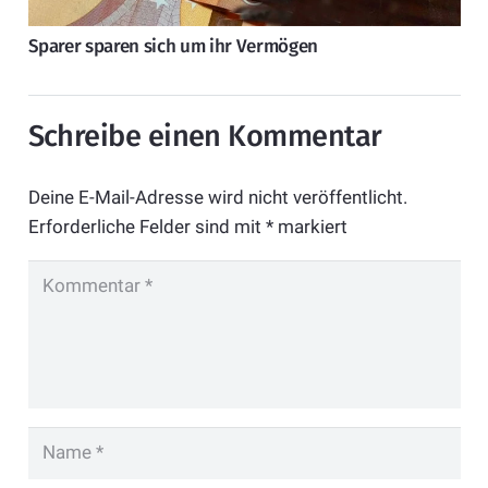
Sparer sparen sich um ihr Vermögen
Schreibe einen Kommentar
Deine E-Mail-Adresse wird nicht veröffentlicht.
Erforderliche Felder sind mit
*
markiert