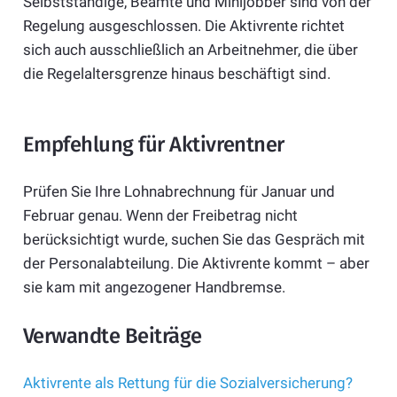
Selbstständige, Beamte und Minijobber sind von der
Regelung ausgeschlossen. Die Aktivrente richtet
sich auch ausschließlich an Arbeitnehmer, die über
die Regelaltersgrenze hinaus beschäftigt sind.
Empfehlung für Aktivrentner
Prüfen Sie Ihre Lohnabrechnung für Januar und
Februar genau. Wenn der Freibetrag nicht
berücksichtigt wurde, suchen Sie das Gespräch mit
der Personalabteilung. Die Aktivrente kommt – aber
sie kam mit angezogener Handbremse.
Verwandte Beiträge
Aktivrente als Rettung für die Sozialversicherung?