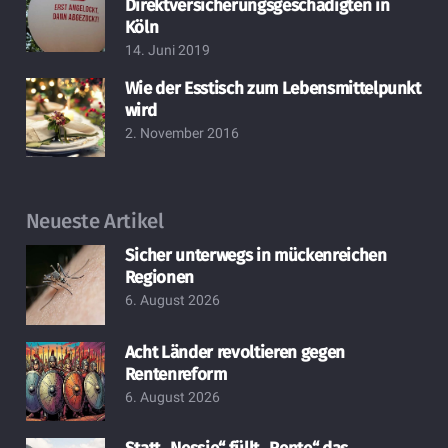
Direktversicherungsgeschädigten in
Köln
14. Juni 2019
Wie der Esstisch zum Lebensmittelpunkt
wird
2. November 2016
Neueste Artikel
Sicher unterwegs in mückenreichen
Regionen
6. August 2026
Acht Länder revoltieren gegen
Rentenreform
6. August 2026