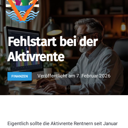
Fehlstart bei der
Aktivrente
Veröffentlicht am
7. Februar 2026
FINANZEN
Eigentlich sollte die Aktivrente Rentnern seit Januar