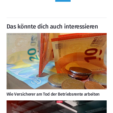
Das könnte dich auch interessieren
Wie Versicherer am Tod der Betriebsrente arbeiten