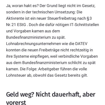
Ja, woran hakt es? Der Grund liegt nicht im Gesetz,
sondern in der technischen Umsetzung: Die
Aktivrente ist ein neuer Steuerfreibetrag nach § 3
Nr. 21 EStG . Doch die dafür nötigen IT‑Schnittstellen
und Vorgaben kamen aus dem
Bundesfinanzministerium zu spät.
Lohnabrechnungsunternehmen wie die DATEV
konnten die neuen Freibeträge nicht rechtzeitig in
ihre Systeme einpflegen, weil verbindliche Vorgaben
aus dem Bundesfinanzministerium schlicht zu spät
kamen. Die Folge: Arbeitgeber führen die volle
Lohnsteuer ab, obwohl das Gesetz bereits gilt.
Geld weg? Nicht dauerhaft, aber
vorerst