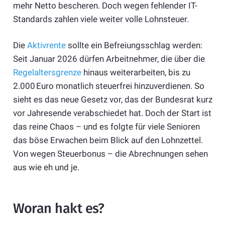
mehr Netto bescheren. Doch wegen fehlender IT-
Standards zahlen viele weiter volle Lohnsteuer.
Die
Aktivrente
sollte ein Befreiungsschlag werden:
Seit Januar 2026 dürfen Arbeitnehmer, die über die
Regelaltersgrenze
hinaus weiterarbeiten, bis zu
2.000 Euro monatlich steuerfrei hinzuverdienen. So
sieht es das neue Gesetz vor, das der Bundesrat kurz
vor Jahresende verabschiedet hat. Doch der Start ist
das reine Chaos – und es folgte für viele Senioren
das böse Erwachen beim Blick auf den Lohnzettel.
Von wegen Steuerbonus – die Abrechnungen sehen
aus wie eh und je.
Woran hakt es?