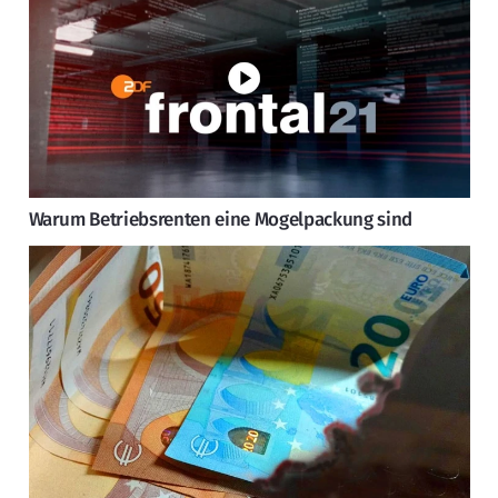
Warum Betriebsrenten eine Mogelpackung sind