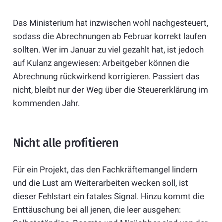
Das Ministerium hat inzwischen wohl nachgesteuert,
sodass die Abrechnungen ab Februar korrekt laufen
sollten. Wer im Januar zu viel gezahlt hat, ist jedoch
auf Kulanz angewiesen: Arbeitgeber können die
Abrechnung rückwirkend korrigieren. Passiert das
nicht, bleibt nur der Weg über die Steuererklärung im
kommenden Jahr.
Nicht alle profitieren
Für ein Projekt, das den Fachkräftemangel lindern
und die Lust am Weiterarbeiten wecken soll, ist
dieser Fehlstart ein fatales Signal. Hinzu kommt die
Enttäuschung bei all jenen, die leer ausgehen: