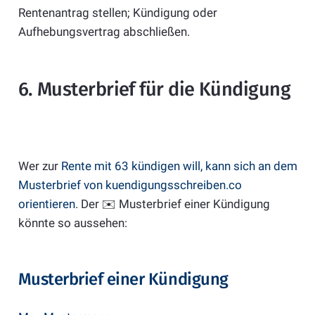
Rentenantrag stellen; Kündigung oder
Aufhebungsvertrag abschließen.
6. Musterbrief für die Kündigung
Wer zur
Rente mit 63 kündigen will, kann sich an dem
Musterbrief von kuendigungsschreiben.co
orientieren
. Der ✉️ Musterbrief einer Kündigung
könnte so aussehen:
Musterbrief einer Kündigung