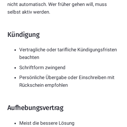
nicht automatisch. Wer früher gehen will, muss
selbst aktiv werden.
Kündigung
Vertragliche oder tarifliche Kündigungsfristen
beachten
Schriftform zwingend
Persönliche Übergabe oder Einschreiben mit
Rückschein empfohlen
Aufhebungsvertrag
Meist die bessere Lösung