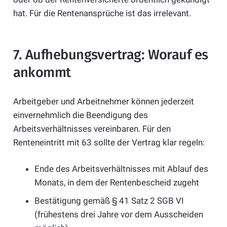
hat. Für die Rentenansprüche ist das irrelevant.
7. Aufhebungsvertrag: Worauf es
ankommt
Arbeitgeber und Arbeitnehmer können jederzeit
einvernehmlich die Beendigung des
Arbeitsverhältnisses vereinbaren. Für den
Renteneintritt mit 63 sollte der Vertrag klar regeln:
Ende des Arbeitsverhältnisses mit Ablauf des
Monats, in dem der Rentenbescheid zugeht
Bestätigung gemäß § 41 Satz 2 SGB VI
(frühestens drei Jahre vor dem Ausscheiden