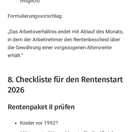
möglich)
Formulierungsvorschlag:
„Das Arbeitsverhältnis endet mit Ablauf des Monats,
in dem der Arbeitnehmer den Rentenbescheid über
die Gewährung einer vorgezogenen Altersrente
erhält.“
8. Checkliste für den Rentenstart
2026
Rentenpaket II prüfen
Kinder vor 1992?