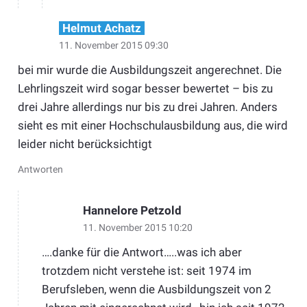
Helmut Achatz
11. November 2015 09:30
bei mir wurde die Ausbildungszeit angerechnet. Die
Lehrlingszeit wird sogar besser bewertet – bis zu
drei Jahre allerdings nur bis zu drei Jahren. Anders
sieht es mit einer Hochschulausbildung aus, die wird
leider nicht berücksichtigt
Antworten
Hannelore Petzold
11. November 2015 10:20
….danke für die Antwort…..was ich aber
trotzdem nicht verstehe ist: seit 1974 im
Berufsleben, wenn die Ausbildungszeit von 2