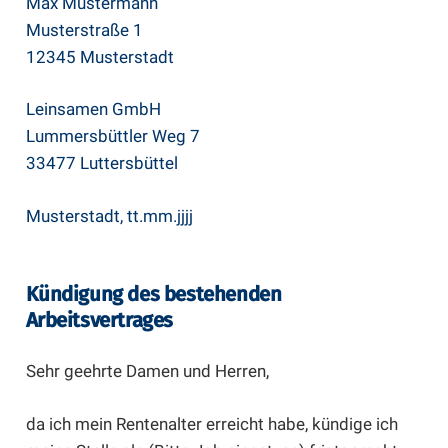
Max Mustermann
Musterstraße 1
12345 Musterstadt
Leinsamen GmbH
Lummersbüttler Weg 7
33477 Luttersbüttel
Musterstadt, tt.mm.jjjj
Kündigung des bestehenden
Arbeitsvertrages
Sehr geehrte Damen und Herren,
da ich mein Rentenalter erreicht habe, kündige ich