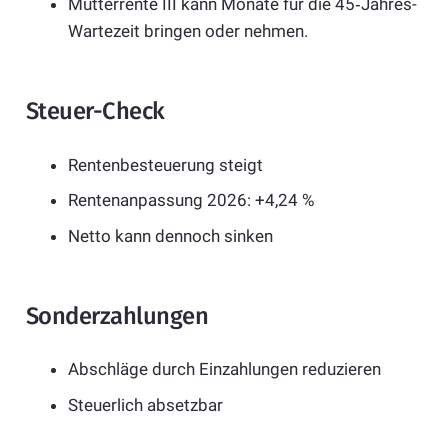
Mütterrente III kann Monate für die 45‑Jahres-
Wartezeit bringen oder nehmen.
Steuer-Check
Rentenbesteuerung steigt
Rentenanpassung 2026: +4,24 %
Netto kann dennoch sinken
Sonderzahlungen
Abschläge durch Einzahlungen reduzieren
Steuerlich absetzbar