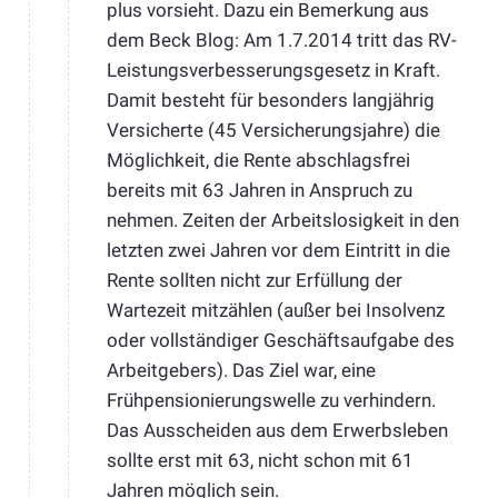
plus vorsieht. Dazu ein Bemerkung aus
dem Beck Blog: Am 1.7.2014 tritt das RV-
Leistungsverbesserungsgesetz in Kraft.
Damit besteht für besonders langjährig
Versicherte (45 Versicherungsjahre) die
Möglichkeit, die Rente abschlagsfrei
bereits mit 63 Jahren in Anspruch zu
nehmen. Zeiten der Arbeitslosigkeit in den
letzten zwei Jahren vor dem Eintritt in die
Rente sollten nicht zur Erfüllung der
Wartezeit mitzählen (außer bei Insolvenz
oder vollständiger Geschäftsaufgabe des
Arbeitgebers). Das Ziel war, eine
Frühpensionierungswelle zu verhindern.
Das Ausscheiden aus dem Erwerbsleben
sollte erst mit 63, nicht schon mit 61
Jahren möglich sein.