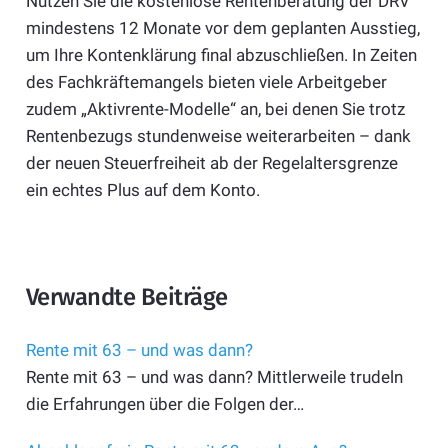
Nutzen Sie die kostenlose Rentenberatung der DRV
mindestens 12 Monate vor dem geplanten Ausstieg,
um Ihre Kontenklärung final abzuschließen. In Zeiten
des Fachkräftemangels bieten viele Arbeitgeber
zudem „Aktivrente-Modelle“ an, bei denen Sie trotz
Rentenbezugs stundenweise weiterarbeiten – dank
der neuen Steuerfreiheit ab der Regelaltersgrenze
ein echtes Plus auf dem Konto.
Verwandte Beiträge
Rente mit 63 – und was dann?
Rente mit 63 – und was dann? Mittlerweile trudeln
die Erfahrungen über die Folgen der…