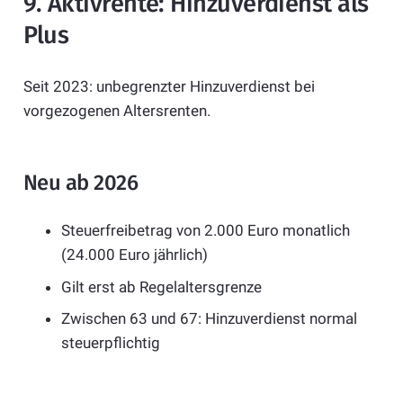
9. Aktivrente: Hinzuverdienst als
Plus
Seit 2023: unbegrenzter Hinzuverdienst bei
vorgezogenen Altersrenten.
Neu ab 2026
Steuerfreibetrag von 2.000 Euro monatlich
(24.000 Euro jährlich)
Gilt erst ab Regelaltersgrenze
Zwischen 63 und 67: Hinzuverdienst normal
steuerpflichtig