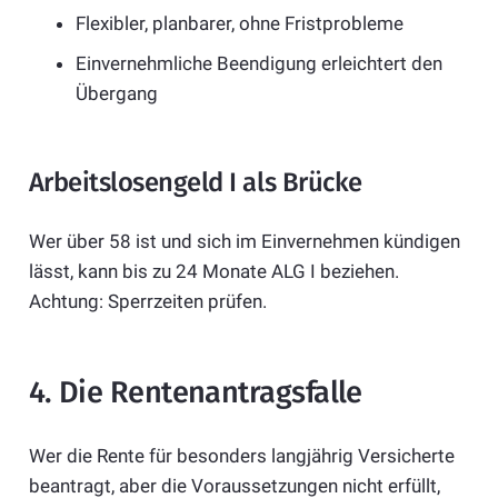
Flexibler, planbarer, ohne Fristprobleme
Einvernehmliche Beendigung erleichtert den
Übergang
Arbeitslosengeld I als Brücke
Wer über 58 ist und sich im Einvernehmen kündigen
lässt, kann bis zu 24 Monate ALG I beziehen.
Achtung: Sperrzeiten prüfen.
4. Die Rentenantragsfalle
Wer die Rente für besonders langjährig Versicherte
beantragt, aber die Voraussetzungen nicht erfüllt,