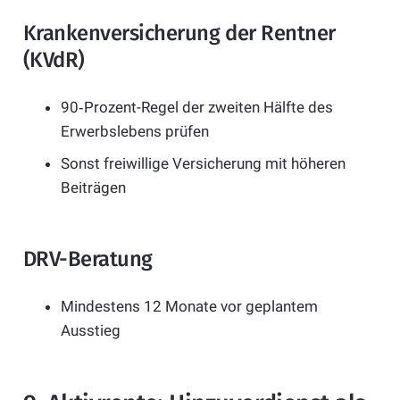
Krankenversicherung der Rentner
(KVdR)
90‑Prozent-Regel der zweiten Hälfte des
Erwerbslebens prüfen
Sonst freiwillige Versicherung mit höheren
Beiträgen
DRV-Beratung
Mindestens 12 Monate vor geplantem
Ausstieg