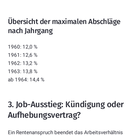
Übersicht der maximalen Abschläge
nach Jahrgang
1960: 12,0 %
1961: 12,6 %
1962: 13,2 %
1963: 13,8 %
ab 1964: 14,4 %
3. Job-Ausstieg: Kündigung oder
Aufhebungsvertrag?
Ein Rentenanspruch beendet das Arbeitsverhältnis