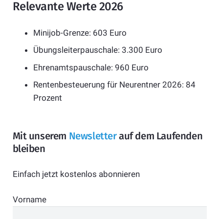
Relevante Werte 2026
Minijob-Grenze: 603 Euro
Übungsleiterpauschale: 3.300 Euro
Ehrenamtspauschale: 960 Euro
Rentenbesteuerung für Neurentner 2026: 84
Prozent
Mit unserem
Newsletter
auf dem Laufenden
bleiben
Einfach jetzt kostenlos abonnieren
Vorname