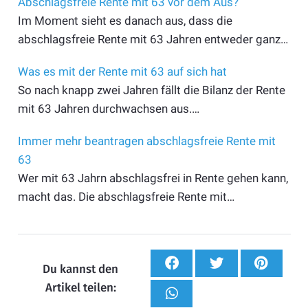
Abschlagsfreie Rente mit 63 vor dem Aus?
Im Moment sieht es danach aus, dass die
abschlagsfreie Rente mit 63 Jahren entweder ganz…
Was es mit der Rente mit 63 auf sich hat
So nach knapp zwei Jahren fällt die Bilanz der Rente
mit 63 Jahren durchwachsen aus.…
Immer mehr beantragen abschlagsfreie Rente mit
63
Wer mit 63 Jahrn abschlagsfrei in Rente gehen kann,
macht das. Die abschlagsfreie Rente mit…
Du kannst den
Artikel teilen: