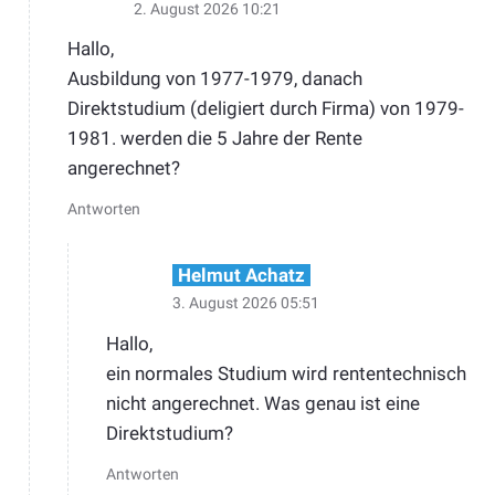
2. August 2026 10:21
Hallo,
Ausbildung von 1977-1979, danach
Direktstudium (deligiert durch Firma) von 1979-
1981. werden die 5 Jahre der Rente
angerechnet?
Antworten
Helmut Achatz
3. August 2026 05:51
Hallo,
ein normales Studium wird rententechnisch
nicht angerechnet. Was genau ist eine
Direktstudium?
Antworten