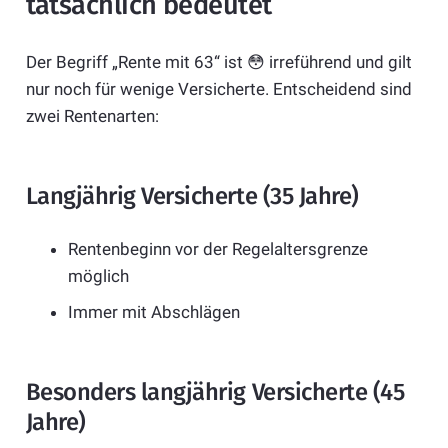
tatsächlich bedeutet
Der Begriff „Rente mit 63“ ist 😳 irreführend und gilt
nur noch für wenige Versicherte. Entscheidend sind
zwei Rentenarten:
Langjährig Versicherte (35 Jahre)
Rentenbeginn vor der Regelaltersgrenze
möglich
Immer mit Abschlägen
Besonders langjährig Versicherte (45
Jahre)