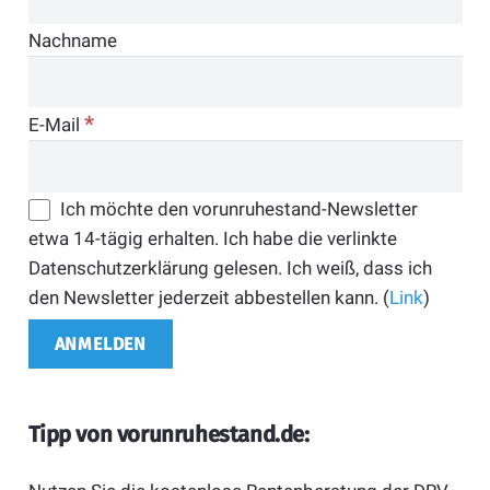
Nachname
*
E-Mail
Ich möchte den vorunruhestand-Newsletter
etwa 14-tägig erhalten. Ich habe die verlinkte
Datenschutzerklärung gelesen. Ich weiß, dass ich
den Newsletter jederzeit abbestellen kann. (
Link
)
Tipp von vorunruhestand.de: