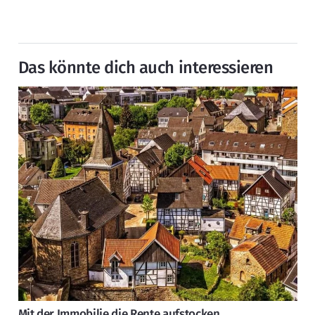
Das könnte dich auch interessieren
Mit der Immobilie die Rente aufstocken