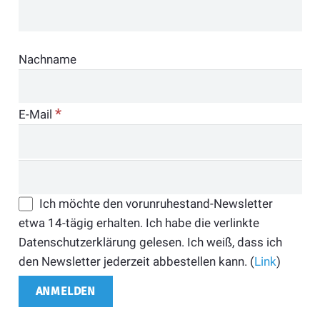
Nachname
*
E-Mail
Ich möchte den vorunruhestand-Newsletter
etwa 14-tägig erhalten. Ich habe die verlinkte
Datenschutzerklärung gelesen. Ich weiß, dass ich
den Newsletter jederzeit abbestellen kann. (
Link
)