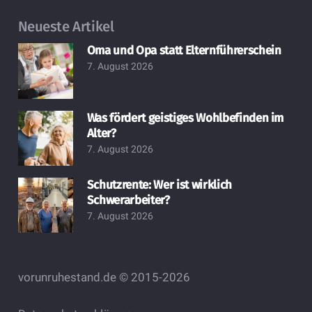
Neueste Artikel
Oma und Opa statt Elternführerschein
7. August 2026
Was fördert geistiges Wohlbefinden im
Alter?
7. August 2026
Schutzrente: Wer ist wirklich
Schwerarbeiter?
7. August 2026
vorunruhestand.de © 2015-2026