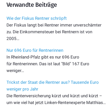
Verwandte Beiträge
Wie der Fiskus Rentner schröpft
Der Fiskus langt bei Rentner immer unverschämter
zu. Die Einkommensteuer bei Rentnern ist von
2005…
Nur 696 Euro für Rentnerinnen
In Rheinland-Pfalz gibt es nur 696 Euro
für Rentnerinnen. Das ist laut "Bild" 167 Euro
weniger…
Trickst der Staat die Rentner aus? Tausende Euro
weniger pro Jahr
Die Rentenversicherung kürzt und kürzt und kürzt –
um wie viel hat jetzt Linken-Rentenexperte Matthias…