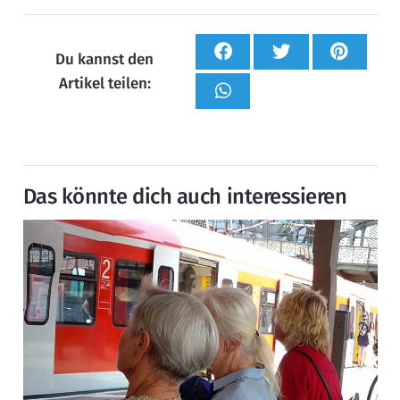
Du kannst den
Artikel teilen:
Das könnte dich auch interessieren