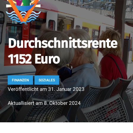
Durchschnittsrente
1152 Euro
FINANZEN
SOZIALES
Veröffentlicht am
31. Januar 2023
Aktuallisiert am
8. Oktober 2024