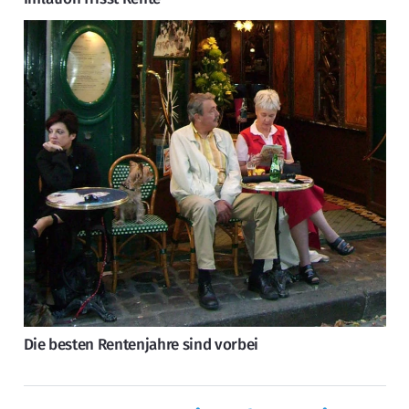
Die besten Rentenjahre sind vorbei