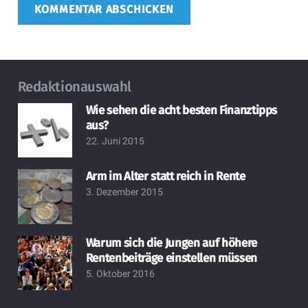
KOMMENTAR ABSCHICKEN
Redaktionauswahl
Wie sehen die acht besten Finanztipps
aus?
22. Juni 2015
Arm im Alter statt reich in Rente
3. Dezember 2015
Warum sich die Jungen auf höhere
Rentenbeiträge einstellen müssen
5. Oktober 2016