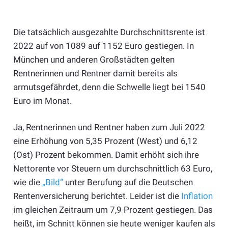
Die tatsächlich ausgezahlte Durchschnittsrente ist
2022 auf von 1089 auf 1152 Euro gestiegen. In
München und anderen Großstädten gelten
Rentnerinnen und Rentner damit bereits als
armutsgefährdet, denn die Schwelle liegt bei 1540
Euro im Monat.
Ja, Rentnerinnen und Rentner haben zum Juli 2022
eine Erhöhung von 5,35 Prozent (West) und 6,12
(Ost) Prozent bekommen. Damit erhöht sich ihre
Nettorente vor Steuern um durchschnittlich 63 Euro,
wie die
„Bild“
unter Berufung auf die Deutschen
Rentenversicherung berichtet. Leider ist die
Inflation
im gleichen Zeitraum um 7,9 Prozent gestiegen. Das
heißt, im Schnitt können sie heute weniger kaufen als