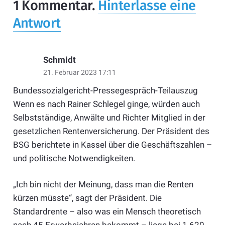
1
Kommentar
.
Hinterlasse eine
Antwort
Schmidt
21. Februar 2023 17:11
Bundessozialgericht-Pressegespräch-Teilauszug
Wenn es nach Rainer Schlegel ginge, würden auch
Selbstständige, Anwälte und Richter Mitglied in der
gesetzlichen Rentenversicherung. Der Präsident des
BSG berichtete in Kassel über die Geschäftszahlen –
und politische Notwendigkeiten.
„Ich bin nicht der Meinung, dass man die Renten
kürzen müsste“, sagt der Präsident. Die
Standardrente – also was ein Mensch theoretisch