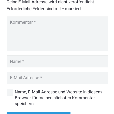
Deine E-Mail-Adresse wird nicht veröffentlicht.
Erforderliche Felder sind mit
*
markiert
Name, E-Mail-Adresse und Website in diesem
Browser für meinen nächsten Kommentar
speichern.