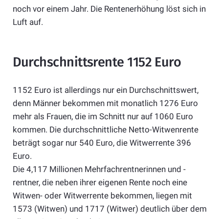
noch vor einem Jahr. Die Rentenerhöhung löst sich in
Luft auf.
Durchschnittsrente 1152 Euro
1152 Euro ist allerdings nur ein Durchschnittswert,
denn Männer bekommen mit monatlich 1276 Euro
mehr als Frauen, die im Schnitt nur auf 1060 Euro
kommen. Die durchschnittliche Netto-Witwenrente
beträgt sogar nur 540 Euro, die Witwerrente 396
Euro.
Die 4,117 Millionen Mehrfachrentnerinnen und -
rentner, die neben ihrer eigenen Rente noch eine
Witwen- oder Witwerrente bekommen, liegen mit
1573 (Witwen) und 1717 (Witwer) deutlich über dem