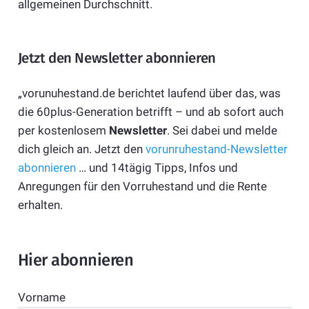
allgemeinen Durchschnitt.
Jetzt den Newsletter abonnieren
„vorunuhestand.de berichtet laufend über das, was
die 60plus-Generation betrifft – und ab sofort auch
per kostenlosem
Newsletter
. Sei dabei und melde
dich gleich an. Jetzt den
vorunruhestand-Newsletter
abonnieren
… und 14tägig Tipps, Infos und
Anregungen für den Vorruhestand und die Rente
erhalten.
Hier abonnieren
Vorname