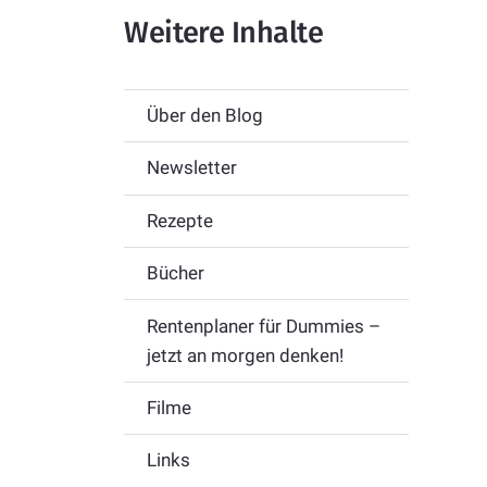
Weitere Inhalte
Über den Blog
Newsletter
Rezepte
Bücher
Rentenplaner für Dummies –
jetzt an morgen denken!
Filme
Links