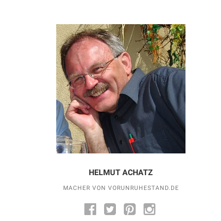
HELMUT ACHATZ
MACHER VON VORUNRUHESTAND.DE