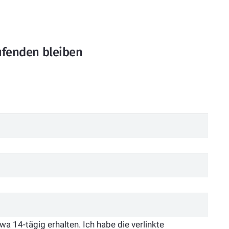
fenden bleiben
 14-tägig erhalten. Ich habe die verlinkte