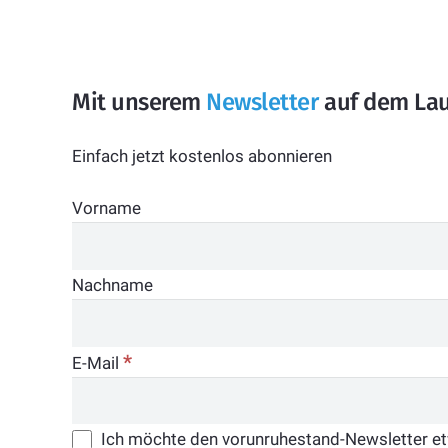
Mit unserem
Newsletter
auf dem Lau
Einfach jetzt kostenlos abonnieren
Vorname
Nachname
*
E-Mail
Ich möchte den vorunruhestand-Newsletter etwa