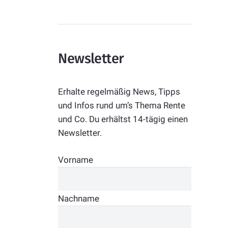
Newsletter
Erhalte regelmäßig News, Tipps
und Infos rund um’s Thema Rente
und Co. Du erhältst 14-tägig einen
Newsletter.
Vorname
Nachname