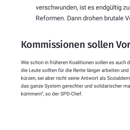
verschwunden, ist es endgültig zu 
Reformen. Dann drohen brutale V
Kommissionen sollen Vo
Wie schon in früheren Koalitionen sollen es auch
die Leute sollten für die Rente länger arbeiten
kürzen, sei aber nicht seine Antwort als Sozialde
das ganze System gerechter und solidarischer ma
kümmern“, so der SPD-Chef.