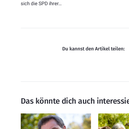
sich die SPD ihrer…
Du kannst den Artikel teilen:
Das könnte dich auch interessi