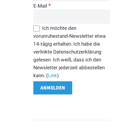
*
E-Mail
Ich möchte den
vorunruhestand-Newsletter etwa
14-tägig erhalten. Ich habe die
verlinkte Datenschutzerklärung
gelesen. Ich weiß, dass ich den
Newsletter jederzeit abbestellen
kann. (
Link
)