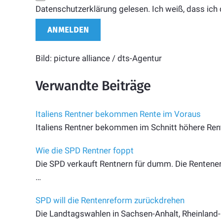
Datenschutzerklärung gelesen. Ich weiß, dass ich 
Bild: picture alliance / dts-Agentur
Verwandte Beiträge
Italiens Rentner bekommen Rente im Voraus
Italiens Rentner bekommen im Schnitt höhere Ren
Wie die SPD Rentner foppt
Die SPD verkauft Rentnern für dumm. Die Rentener
…
SPD will die Rentenreform zurückdrehen
Die Landtagswahlen in Sachsen-Anhalt, Rheinland