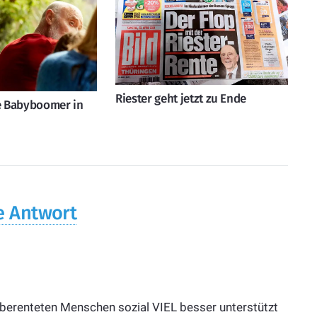
Riester geht jetzt zu Ende
ie Babyboomer in
e Antwort
berenteten Menschen sozial VIEL besser unterstützt