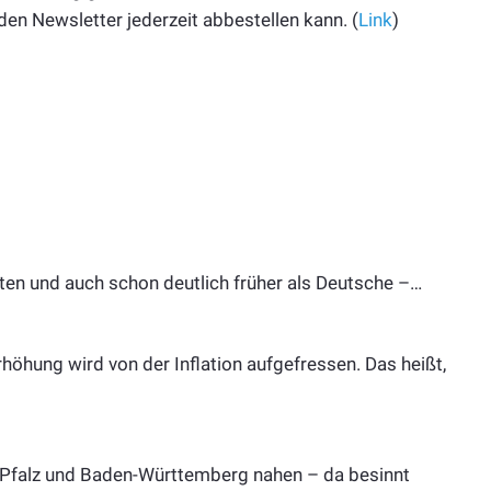
den Newsletter jederzeit abbestellen kann. (
Link
)
ten und auch schon deutlich früher als Deutsche –…
höhung wird von der Inflation aufgefressen. Das heißt,
-Pfalz und Baden-Württemberg nahen – da besinnt