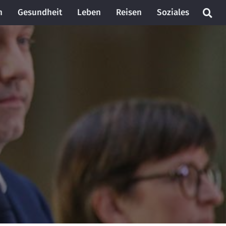
n
Gesundheit
Leben
Reisen
Soziales