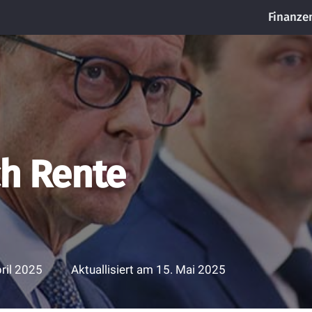
Finanze
ch Rente
pril 2025
Aktuallisiert am
15. Mai 2025