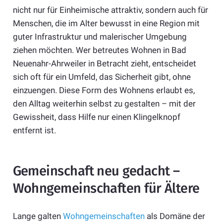
nicht nur für Einheimische attraktiv, sondern auch für
Menschen, die im Alter bewusst in eine Region mit
guter Infrastruktur und malerischer Umgebung
ziehen möchten. Wer betreutes Wohnen in Bad
Neuenahr-Ahrweiler in Betracht zieht, entscheidet
sich oft für ein Umfeld, das Sicherheit gibt, ohne
einzuengen. Diese Form des Wohnens erlaubt es,
den Alltag weiterhin selbst zu gestalten – mit der
Gewissheit, dass Hilfe nur einen Klingelknopf
entfernt ist.
Gemeinschaft neu gedacht –
Wohngemeinschaften für Ältere
Lange galten
Wohngemeinschaften
als Domäne der