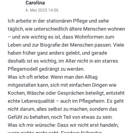
Carolina
6. Mai 2025 14:56
Ich arbeite in der stationären Pflege und sehe
täglich, wie unterschiedlich ältere Menschen wohnen
– und wie wichtig es ist, dass Wohnformen zum
Leben und zur Biografie der Menschen passen. Viele
haben früher ganz anders gelebt, und gerade
deshalb ist es wichtig, im Alter nicht in ein starres
Pflegemodell gedrängt zu werden.
Was ich oft erlebe: Wenn man den Alltag
mitgestalten kann, sich mit einfachen Dingen wie
Kochen, Wäsche oder Gesprächen beteiligt, entsteht
echte Lebensqualität – auch im Pflegeheim. Es geht
nicht darum, alles selbst zu machen, sondern das
Gefühl zu behalten, noch Teil von etwas zu sein.
Was ich mir wünsche: Dass wir nicht erst handeln,
wenn nichts mehr geht. Sondern frühzeitig