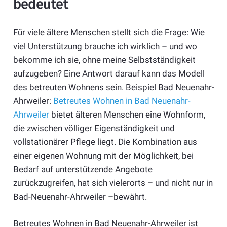
bedeutet
Für viele ältere Menschen stellt sich die Frage: Wie
viel Unterstützung brauche ich wirklich – und wo
bekomme ich sie, ohne meine Selbstständigkeit
aufzugeben? Eine Antwort darauf kann das Modell
des betreuten Wohnens sein. Beispiel Bad Neuenahr-
Ahrweiler:
Betreutes Wohnen in Bad Neuenahr-
Ahrweiler
bietet älteren Menschen eine Wohnform,
die zwischen völliger Eigenständigkeit und
vollstationärer Pflege liegt. Die Kombination aus
einer eigenen Wohnung mit der Möglichkeit, bei
Bedarf auf unterstützende Angebote
zurückzugreifen, hat sich vielerorts – und nicht nur in
Bad-Neuenahr-Ahrweiler –bewährt.
Betreutes Wohnen in Bad Neuenahr-Ahrweiler ist