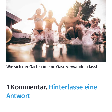
Wie sich der Garten in eine Oase verwandeln lässt
1
Kommentar
.
Hinterlasse eine
Antwort