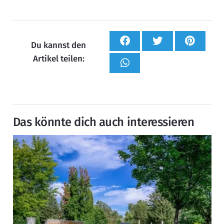
Du kannst den
Artikel teilen:
Das könnte dich auch interessieren