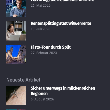
26. Mai 2025
Rentensplitting statt Witwenrente
10. Juli 2023
Histo-Tour durch Split
27. Februar 2023
Neueste Artikel
Sicher unterwegs in mückenreichen
Regionen
6. August 2026