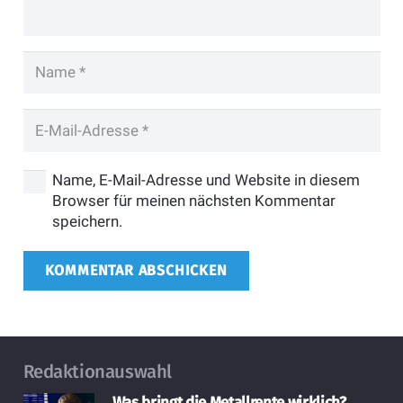
Name, E-Mail-Adresse und Website in diesem
Browser für meinen nächsten Kommentar
speichern.
KOMMENTAR ABSCHICKEN
Redaktionauswahl
Was bringt die Metallrente wirklich?