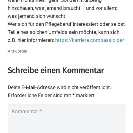
hinschauen, was jemand braucht – und vor allem:
was jemand sich wünscht.
Wer sich für den Pflegeberuf interessiert oder selbst
Teil eines solchen Umfelds sein möchte, kann sich
z. B. hier informieren:
https://karriere.compassio.de/
Antworten
Schreibe einen Kommentar
Deine E-Mail-Adresse wird nicht veröffentlicht.
Erforderliche Felder sind mit
*
markiert