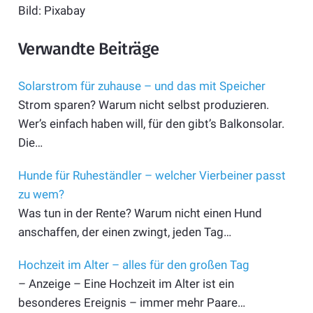
Bild: Pixabay
Verwandte Beiträge
Solarstrom für zuhause – und das mit Speicher
Strom sparen? Warum nicht selbst produzieren.
Wer’s einfach haben will, für den gibt’s Balkonsolar.
Die…
Hunde für Ruheständler – welcher Vierbeiner passt
zu wem?
Was tun in der Rente? Warum nicht einen Hund
anschaffen, der einen zwingt, jeden Tag…
Hochzeit im Alter – alles für den großen Tag
– Anzeige – Eine Hochzeit im Alter ist ein
besonderes Ereignis – immer mehr Paare…