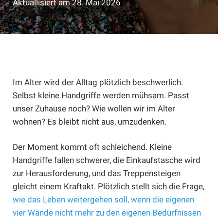
Aktuallisiert am
28. Mai 2026
Im Alter wird der Alltag plötzlich beschwerlich.
Selbst kleine Handgriffe werden mühsam. Passt
unser Zuhause noch? Wie wollen wir im Alter
wohnen? Es bleibt nicht aus, umzudenken.
Der Moment kommt oft schleichend. Kleine
Handgriffe fallen schwerer, die Einkaufstasche wird
zur Herausforderung, und das Treppensteigen
gleicht einem Kraftakt. Plötzlich stellt sich die Frage,
wie das Leben weitergehen soll, wenn die eigenen
vier Wände nicht mehr zu den eigenen Bedürfnissen