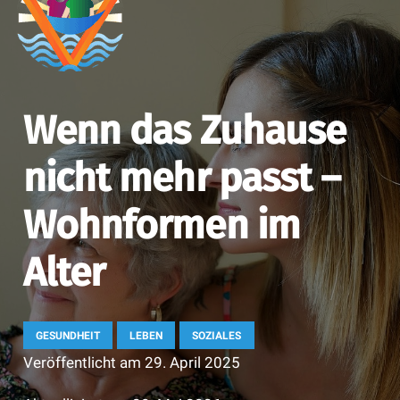
Wenn das Zuhause
nicht mehr passt –
Wohnformen im
Alter
GESUNDHEIT
LEBEN
SOZIALES
Veröffentlicht am
29. April 2025