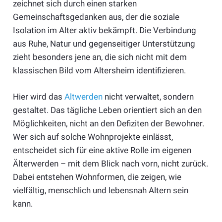
zeichnet sich durch einen starken
Gemeinschaftsgedanken aus, der die soziale
Isolation im Alter aktiv bekämpft. Die Verbindung
aus Ruhe, Natur und gegenseitiger Unterstützung
zieht besonders jene an, die sich nicht mit dem
klassischen Bild vom Altersheim identifizieren.
Hier wird das
Altwerden
nicht verwaltet, sondern
gestaltet. Das tägliche Leben orientiert sich an den
Möglichkeiten, nicht an den Defiziten der Bewohner.
Wer sich auf solche Wohnprojekte einlässt,
entscheidet sich für eine aktive Rolle im eigenen
Älterwerden – mit dem Blick nach vorn, nicht zurück.
Dabei entstehen Wohnformen, die zeigen, wie
vielfältig, menschlich und lebensnah Altern sein
kann.