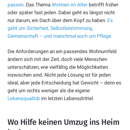
passen
. Das Thema
Wohnen im Alter
betrifft früher
oder später fast jeden. Dabei geht es längst nicht
nur darum, ein Dach über dem Kopf zu haben.
Es
geht um Sicherheit, Selbstbestimmung,
Gemeinschaft – und manchmal auch um Pflege.
Die Anforderungen an ein passendes Wohnumfeld
ändern sich mit der Zeit, doch viele Menschen
unterschätzen, wie vielfältig die Möglichkeiten
inzwischen sind. Nicht jede Lösung ist für jeden
ideal, aber jede Entscheidung hat Gewicht – denn es
geht um nichts weniger als die eigene
Lebensqualität
im letzten Lebensdrittel.
Wo Hilfe keinen Umzug ins Heim