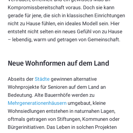
Kompromissbereitschaft voraus. Doch sie kann
gerade für jene, die sich in klassischen Einrichtungen
nicht zu Hause fühlen, ein ideales Modell sein. Hier
entsteht nicht selten ein neues Gefühl von zu Hause
– lebendig, warm und getragen von Gemeinschaft.
Neue Wohnformen auf dem Land
Abseits der
Städte
gewinnen alternative
Wohnprojekte für Senioren auf dem Land an
Bedeutung. Alte Bauernhöfe werden zu
Mehrgenerationenhäusern
umgebaut, kleine
Wohnsiedlungen entstehen in naturnahen Lagen,
oftmals getragen von Stiftungen, Kommunen oder
Bürgerinitiativen. Das Leben in solchen Projekten