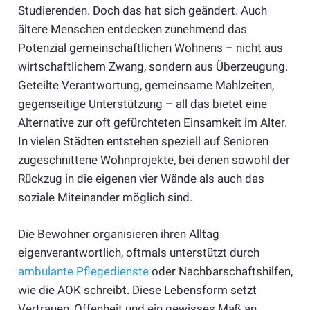
Studierenden. Doch das hat sich geändert. Auch
ältere Menschen entdecken zunehmend das
Potenzial gemeinschaftlichen Wohnens – nicht aus
wirtschaftlichem Zwang, sondern aus Überzeugung.
Geteilte Verantwortung, gemeinsame Mahlzeiten,
gegenseitige Unterstützung – all das bietet eine
Alternative zur oft gefürchteten Einsamkeit im Alter.
In vielen Städten entstehen speziell auf Senioren
zugeschnittene Wohnprojekte, bei denen sowohl der
Rückzug in die eigenen vier Wände als auch das
soziale Miteinander möglich sind.
Die Bewohner organisieren ihren Alltag
eigenverantwortlich, oftmals unterstützt durch
ambulante Pflegedienste
oder Nachbarschaftshilfen,
wie die AOK schreibt. Diese Lebensform setzt
Vertrauen, Offenheit und ein gewisses Maß an