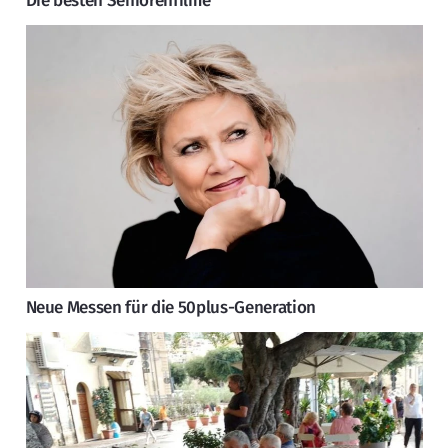
Die besten Seniorenfilme
Neue Messen für die 50plus-Generation