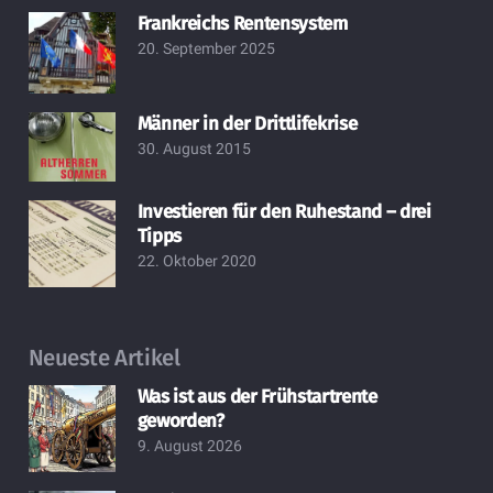
Frankreichs Rentensystem
20. September 2025
Männer in der Drittlifekrise
30. August 2015
Investieren für den Ruhestand – drei
Tipps
22. Oktober 2020
Neueste Artikel
Was ist aus der Frühstartrente
geworden?
9. August 2026