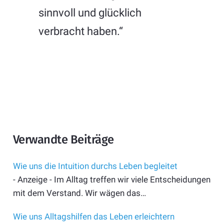
sinnvoll und glücklich
verbracht haben.“
Verwandte Beiträge
Wie uns die Intuition durchs Leben begleitet
- Anzeige - Im Alltag treffen wir viele Entscheidungen
mit dem Verstand. Wir wägen das…
Wie uns Alltagshilfen das Leben erleichtern