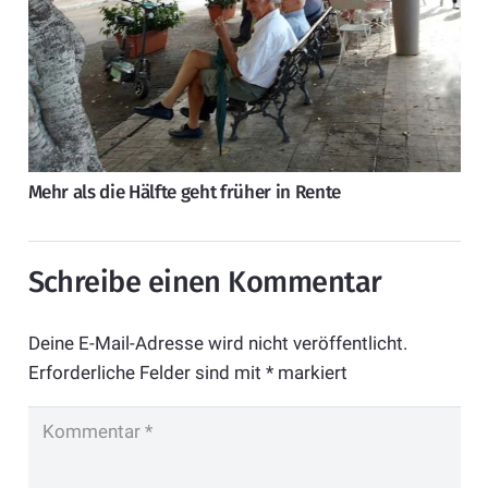
Mehr als die Hälfte geht früher in Rente
Schreibe einen Kommentar
Deine E-Mail-Adresse wird nicht veröffentlicht.
Erforderliche Felder sind mit
*
markiert