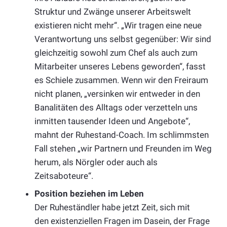
Struktur und Zwänge unserer Arbeitswelt
existieren nicht mehr“. „Wir tragen eine neue
Verantwortung uns selbst gegenüber: Wir sind
gleichzeitig sowohl zum Chef als auch zum
Mitarbeiter unseres Lebens geworden“, fasst
es Schiele zusammen. Wenn wir den Freiraum
nicht planen, „versinken wir entweder in den
Banalitäten des Alltags oder verzetteln uns
inmitten tausender Ideen und Angebote“,
mahnt der Ruhestand-Coach. Im schlimmsten
Fall stehen „wir Partnern und Freunden im Weg
herum, als Nörgler oder auch als
Zeitsaboteure“.
Position beziehen im Leben
Der Ruheständler habe jetzt Zeit, sich mit
den existenziellen Fragen im Dasein, der Frage