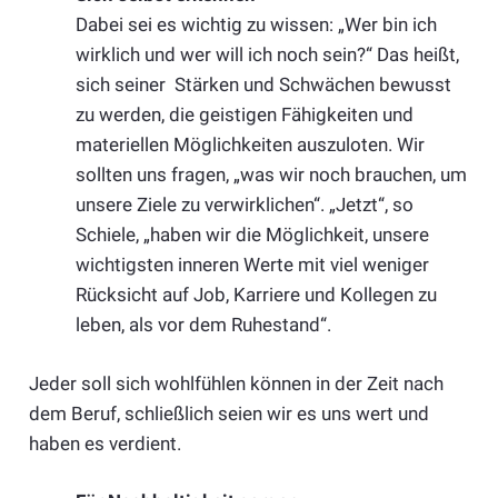
Dabei sei es wichtig zu wissen: „Wer bin ich
wirklich und wer will ich noch sein?“ Das heißt,
sich seiner Stärken und Schwächen bewusst
zu werden, die geistigen Fähigkeiten und
materiellen Möglichkeiten auszuloten. Wir
sollten uns fragen, „was wir noch brauchen, um
unsere Ziele zu verwirklichen“. „Jetzt“, so
Schiele, „haben wir die Möglichkeit, unsere
wichtigsten inneren Werte mit viel weniger
Rücksicht auf Job, Karriere und Kollegen zu
leben, als vor dem Ruhestand“.
Jeder soll sich wohlfühlen können in der Zeit nach
dem Beruf, schließlich seien wir es uns wert und
haben es verdient.