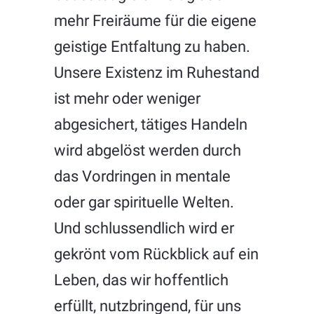
mehr Freiräume für die eigene
geistige Entfaltung zu haben.
Unsere Existenz im Ruhestand
ist mehr oder weniger
abgesichert, tätiges Handeln
wird abgelöst werden durch
das Vordringen in mentale
oder gar spirituelle Welten.
Und schlussendlich wird er
gekrönt vom Rückblick auf ein
Leben, das wir hoffentlich
erfüllt, nutzbringend, für uns