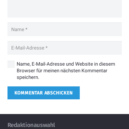
Name, E-Mail-Adresse und Website in diesem
Browser für meinen nächsten Kommentar
speichern.
KOMMENTAR ABSCHICKEN
Redaktionauswahl