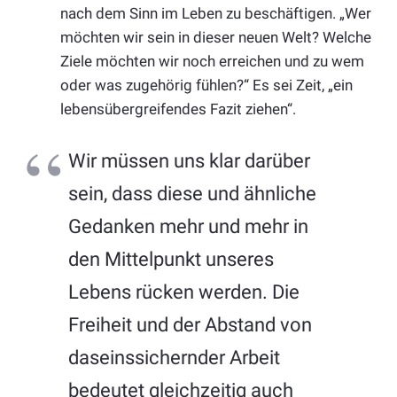
nach dem Sinn im Leben zu beschäftigen. „Wer
möchten wir sein in dieser neuen Welt? Welche
Ziele möchten wir noch erreichen und zu wem
oder was zugehörig fühlen?“ Es sei Zeit, „ein
lebensübergreifendes Fazit ziehen“.
Wir müssen uns klar darüber
sein, dass diese und ähnliche
Gedanken mehr und mehr in
den Mittelpunkt unseres
Lebens rücken werden. Die
Freiheit und der Abstand von
daseinssichernder Arbeit
bedeutet gleichzeitig auch