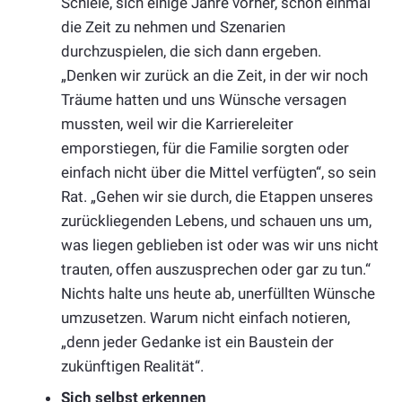
Schiele, sich einige Jahre vorher, schon einmal
die Zeit zu nehmen und Szenarien
durchzuspielen, die sich dann ergeben.
„Denken wir zurück an die Zeit, in der wir noch
Träume hatten und uns Wünsche versagen
mussten, weil wir die Karriereleiter
emporstiegen, für die Familie sorgten oder
einfach nicht über die Mittel verfügten“, so sein
Rat. „Gehen wir sie durch, die Etappen unseres
zurückliegenden Lebens, und schauen uns um,
was liegen geblieben ist oder was wir uns nicht
trauten, offen auszusprechen oder gar zu tun.“
Nichts halte uns heute ab, unerfüllten Wünsche
umzusetzen. Warum nicht einfach notieren,
„denn jeder Gedanke ist ein Baustein der
zukünftigen Realität“.
Sich selbst erkennen