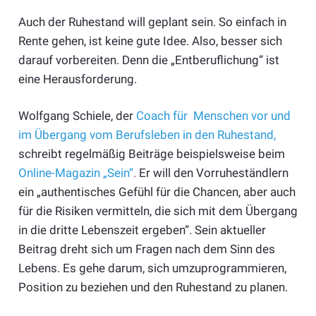
Auch der Ruhestand will geplant sein. So einfach in
Rente gehen, ist keine gute Idee. Also, besser sich
darauf vorbereiten. Denn die „Entberuflichung“ ist
eine Herausforderung.
Wolfgang Schiele, der
Coach für Menschen vor und
im Übergang vom Berufsleben in den Ruhestand,
schreibt regelmäßig Beiträge beispielsweise beim
Online-Magazin „Sein“
.
Er will den Vorruheständlern
ein „authentisches Gefühl für die Chancen, aber auch
für die Risiken vermitteln, die sich mit dem Übergang
in die dritte Lebenszeit ergeben“. Sein aktueller
Beitrag dreht sich um Fragen nach dem Sinn des
Lebens. Es gehe darum, sich umzuprogrammieren,
Position zu beziehen und den Ruhestand zu planen.