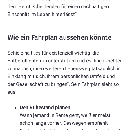
dem Beruf Scheidenden für einen nachhaltigen
Einschnitt im Leben hinterlässt“.
Wie ein Fahrplan aussehen könnte
Schiele hält „es für existenziell wichtig, die
Entberuflichten zu unterstützen und es ihnen leichter
zu machen, ihren weiteren Lebensweg tatsächlich in
Einklang mit sich, ihrem persönlichen Umfeld und
der Gesellschaft zu bringen“. Sein Fahrplan sieht so
aus:
Den Ruhestand planen
Wann jemand in Rente geht, weiß er meist
schon lange vorher. Deswegen empfiehlt