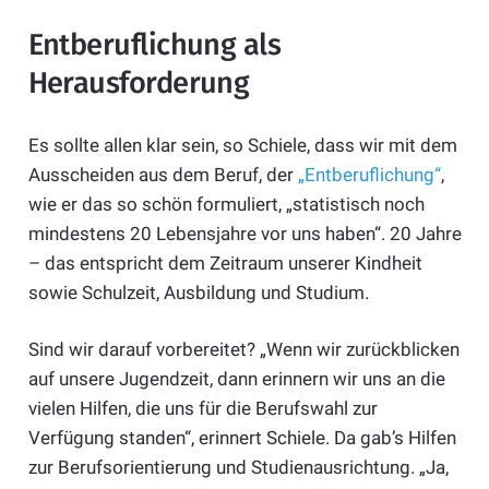
Entberuflichung als
Herausforderung
Es sollte allen klar sein, so Schiele, dass wir mit dem
Ausscheiden aus dem Beruf, der
„Entberuflichung“
,
wie er das so schön formuliert, „statistisch noch
mindestens 20 Lebensjahre vor uns haben“. 20 Jahre
– das entspricht dem Zeitraum unserer Kindheit
sowie Schulzeit, Ausbildung und Studium.
Sind wir darauf vorbereitet? „Wenn wir zurückblicken
auf unsere Jugendzeit, dann erinnern wir uns an die
vielen Hilfen, die uns für die Berufswahl zur
Verfügung standen“, erinnert Schiele. Da gab’s Hilfen
zur Berufsorientierung und Studienausrichtung. „Ja,