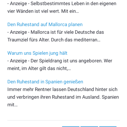
- Anzeige - Selbstbestimmtes Leben in den eigenen
vier Wänden ist viel wert. Mit ein…
Den Ruhestand auf Mallorca planen
- Anzeige - Mallorca ist für viele Deutsche das
Traumziel fürs Alter. Durch das mediterran…
Warum uns Spielen jung hält
- Anzeige - Der Spieldrang ist uns angeboren. Wer
meint, im Alter gilt das nicht,…
Den Ruhestand in Spanien genießen
Immer mehr Rentner lassen Deutschland hinter sich
und verbringen ihren Ruhestand im Ausland. Spanien
mit…