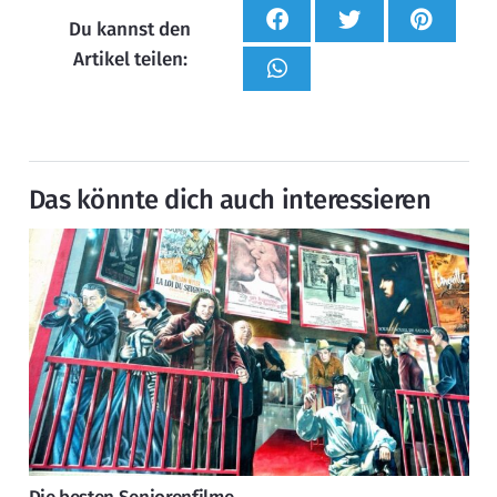
Du kannst den
Artikel teilen:
Das könnte dich auch interessieren