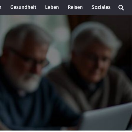
n
Gesundheit
Leben
Reisen
Soziales