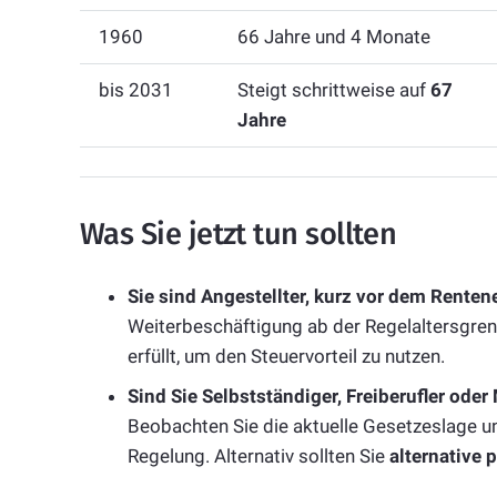
1960
66 Jahre und 4 Monate
bis 2031
Steigt schrittweise auf
67
Jahre
Was Sie jetzt tun sollten
Sie sind Angestellter, kurz vor dem Rentene
Weiterbeschäftigung ab der Regelaltersgrenz
erfüllt, um den Steuervorteil zu nutzen.
Sind Sie Selbstständiger, Freiberufler oder
Beobachten Sie die aktuelle Gesetzeslage 
Regelung. Alternativ sollten Sie
alternative 