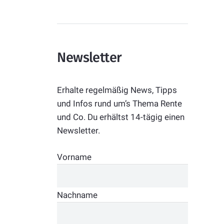
Newsletter
Erhalte regelmäßig News, Tipps
und Infos rund um’s Thema Rente
und Co. Du erhältst 14-tägig einen
Newsletter.
Vorname
Nachname