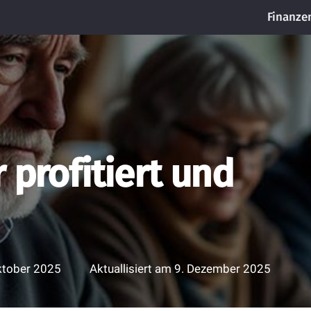
Finanze
 profitiert und
ktober 2025
Aktuallisiert am
9. Dezember 2025