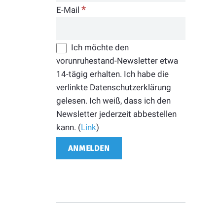
*
E-Mail
Ich möchte den
vorunruhestand-Newsletter etwa
14-tägig erhalten. Ich habe die
verlinkte Datenschutzerklärung
gelesen. Ich weiß, dass ich den
Newsletter jederzeit abbestellen
kann. (
Link
)