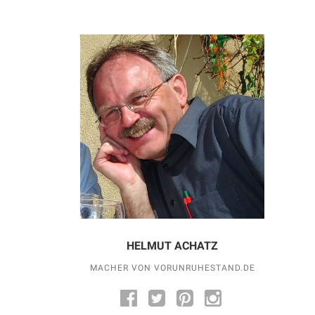
HELMUT ACHATZ
MACHER VON VORUNRUHESTAND.DE