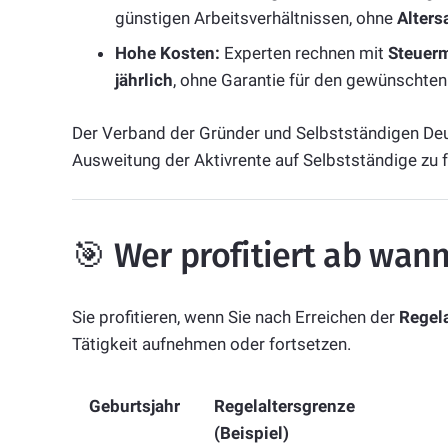
günstigen Arbeitsverhältnissen, ohne
Alters
Hohe Kosten:
Experten rechnen mit
Steuerm
jährlich
, ohne Garantie für den gewünschten
Der Verband der Gründer und Selbstständigen Deu
Ausweitung der Aktivrente auf Selbstständige zu 
🎯 Wer profitiert ab wan
Sie profitieren, wenn Sie nach Erreichen der
Regel
Tätigkeit aufnehmen oder fortsetzen.
Geburtsjahr
Regelaltersgrenze
(Beispiel)