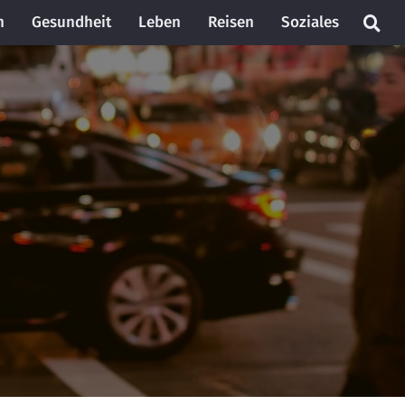
n
Gesundheit
Leben
Reisen
Soziales