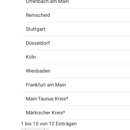
Offenbach am Main
Remscheid
Stuttgart
Düsseldorf
Köln
Wiesbaden
Frankfurt am Main
Main-Taunus Kreis*
Märkischer Kreis*
1 bis 10 von 12 Einträgen