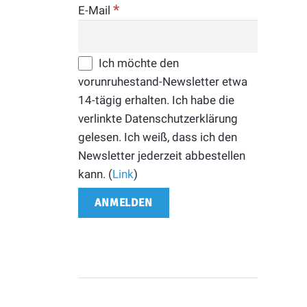
*
E-Mail
Ich möchte den
vorunruhestand-Newsletter etwa
14-tägig erhalten. Ich habe die
verlinkte Datenschutzerklärung
gelesen. Ich weiß, dass ich den
Newsletter jederzeit abbestellen
kann. (
Link
)