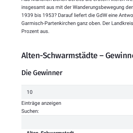
insgesamt aus mit der Wanderungsbewegung der A
1939 bis 1953? Darauf liefert die GdW eine Antwo
Garmisch-Partenkirchen ganz oben. Der Landkrei
Prozent aus.
Alten-Schwarmstädte – Gewinne
Die Gewinner
Einträge anzeigen
Suchen: