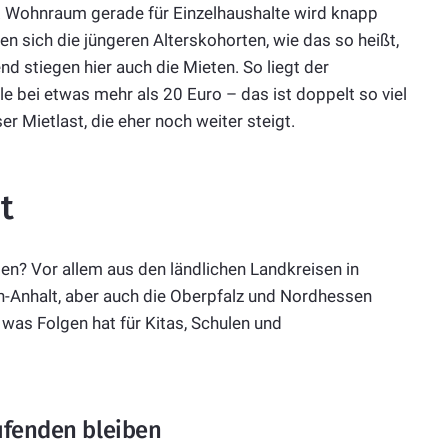
. Wohnraum gerade für Einzelhaushalte wird knapp
en sich die jüngeren Alterskohorten, wie das so heißt,
d stiegen hier auch die Mieten. So liegt der
le bei etwas mehr als 20 Euro – das ist doppelt so viel
r Mietlast, die eher noch weiter steigt.
t
n? Vor allem aus den ländlichen Landkreisen in
Anhalt, aber auch die Oberpfalz und Nordhessen
 was Folgen hat für Kitas, Schulen und
ufenden bleiben