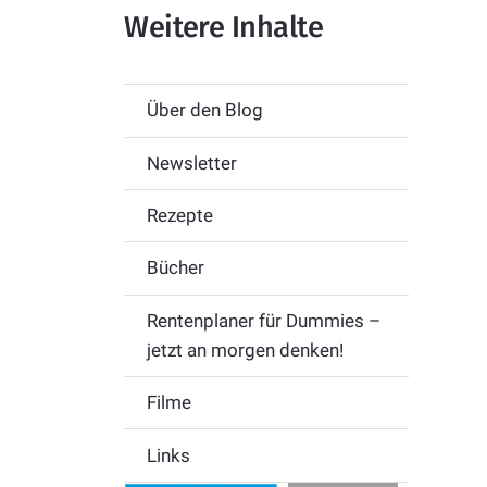
Weitere Inhalte
Über den Blog
Newsletter
Rezepte
Bücher
Rentenplaner für Dummies –
jetzt an morgen denken!
Filme
Links