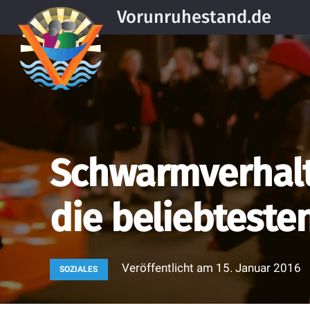
Vorunruhestand.de
Schwarmverhalt
die beliebteste
Veröffentlicht am
15. Januar 2016
SOZIALES