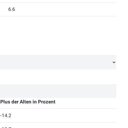
6.6
Plus der Alten in Prozent
-14.2