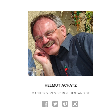
HELMUT ACHATZ
MACHER VON VORUNRUHESTAND.DE