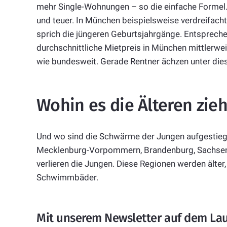
mehr Single-Wohnungen – so die einfache Formel
und teuer. In München beispielsweise verdreifacht
sprich die jüngeren Geburtsjahrgänge. Entsprechen
durchschnittliche Mietpreis in München mittlerwei
wie bundesweit. Gerade Rentner ächzen unter diese
Wohin es die Älteren zieh
Und wo sind die Schwärme der Jungen aufgestiege
Mecklenburg-Vorpommern, Brandenburg, Sachsen-
verlieren die Jungen. Diese Regionen werden älter,
Schwimmbäder.
Mit unserem Newsletter auf dem La