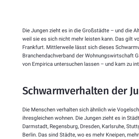
Die Jungen zieht es in die Großstädte – und die 
weil sie es sich nicht mehr leisten kann. Das gilt 
Frankfurt. Mittlerweile lässt sich dieses Schwar
Branchendachverband der Wohnungswirtschaft Gd
von Empirica untersuchen lassen – und kam zu in
Schwarmverhalten der J
Die Menschen verhalten sich ähnlich wie Vogelsch
ihresgleichen wohnen. Die Jungen zieht es in Städt
Darmstadt, Regensburg, Dresden, Karlsruhe, Stuttg
Berlin. Das sind Städte, wo es mehr Kneipen, mehr