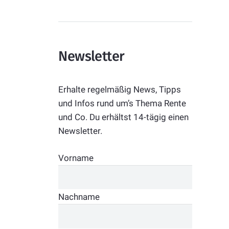
Newsletter
Erhalte regelmäßig News, Tipps
und Infos rund um’s Thema Rente
und Co. Du erhältst 14-tägig einen
Newsletter.
Vorname
Nachname