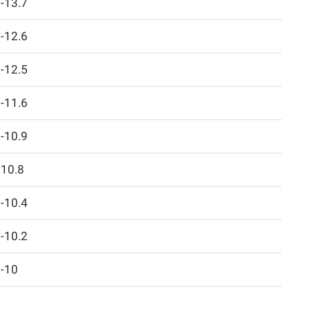
-13.7
-12.6
-12.5
-11.6
-10.9
10.8
-10.4
-10.2
-10