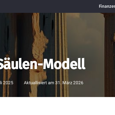
Finanze
-Säulen-Modell
li 2025
Aktuallisiert am
31. März 2026