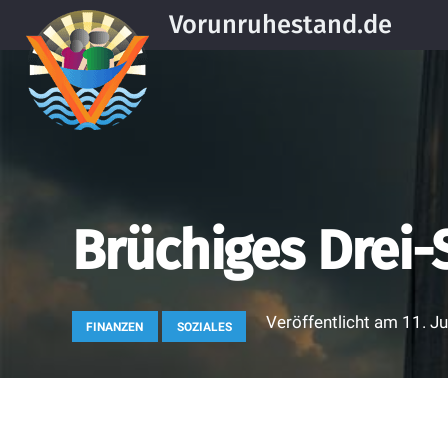
Vorunruhestand.de
Brüchiges Drei
Veröffentlicht am
11. Ju
FINANZEN
SOZIALES