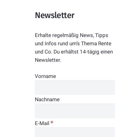
Newsletter
Erhalte regelmäßig News, Tipps
und Infos rund um’s Thema Rente
und Co. Du erhältst 14-tägig einen
Newsletter.
Vorname
Nachname
*
E-Mail