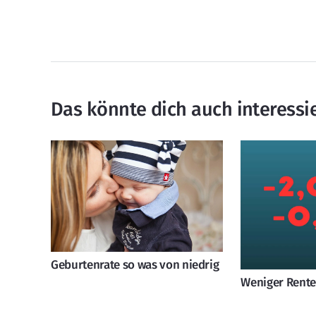
Das könnte dich auch interessi
Geburtenrate so was von niedrig
Weniger Rente