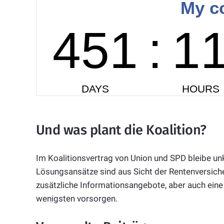
Und was plant die Koalition?
Im Koalitionsvertrag von Union und SPD bleibe unk
Lösungsansätze sind aus Sicht der Rentenversiche
zusätzliche Informationsangebote, aber auch ein
wenigsten vorsorgen.