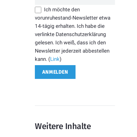
Ich möchte den
vorunruhestand-Newsletter etwa
14-tägig erhalten. Ich habe die
verlinkte Datenschutzerklärung
gelesen. Ich weiß, dass ich den
Newsletter jederzeit abbestellen
kann. (
Link
)
Weitere Inhalte