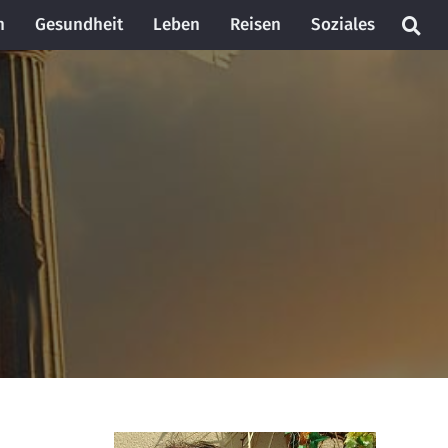
n
Gesundheit
Leben
Reisen
Soziales