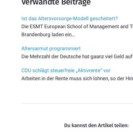
Verwandte Beiträge
Ist das Altersvorsorge-Modell gescheitert?
Die ESMT European School of Management and Te
Brandenburg laden ein…
Altersarmut programmiert
Die Mehrzahl der Deutsche hat gaanz viel Geld a
CDU schlägt steuerfreie „Aktivrente“ vor
Arbeiten in der Rente muss sich lohnen, so der H
Du kannst den Artikel teilen: