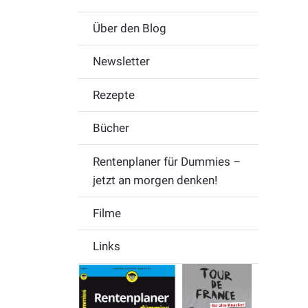
Über den Blog
Newsletter
Rezepte
Bücher
Rentenplaner für Dummies –
jetzt an morgen denken!
Filme
Links