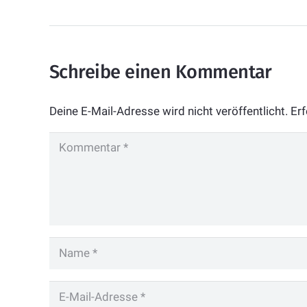
Schreibe einen Kommentar
Deine E-Mail-Adresse wird nicht veröffentlicht.
Erf