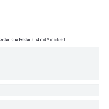
orderliche Felder sind mit
*
markiert