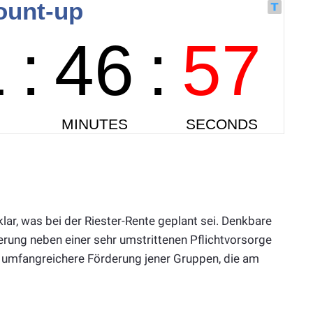
lar, was bei der Riester-Rente geplant sei. Denkbare
rung neben einer sehr umstrittenen Pflichtvorsorge
e umfangreichere Förderung jener Gruppen, die am