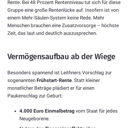
Rente. Bei 48 Prozent Rentenniveau tut sich für diese
Gruppe eine große Rentenlücke auf. Insofern ist von
einem Mehr-Säulen-System keine Rede. Mehr
Menschen brauchen eine Zusatzvorsorge – höchste
Zeit, das laut und deutlich auszusprechen.
Vermögensaufbau ab der Wiege
Besonders spannend ist Leithners Vorschlag zur
sogenannten
Frühstart-Rente
. Statt kleiner
monatlicher Beträge plädiert er für einen
Paukenschlag zur Geburt:
4.000 Euro Einmalbetrag
vom Staat für jedes
Neugeborene.