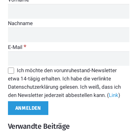
Nachname
*
E-Mail
Ich möchte den vorunruhestand-Newsletter
etwa 14-tägig erhalten. Ich habe die verlinkte
Datenschutzerklärung gelesen. Ich weiß, dass ich
den Newsletter jederzeit abbestellen kann. (
Link
)
Verwandte Beiträge