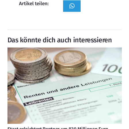
Artikel teilen:
Das könnte dich auch interessieren