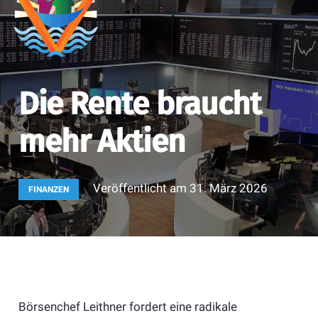
Die Rente braucht
mehr Aktien
Veröffentlicht am
31. März 2026
FINANZEN
Börsenchef Leithner fordert eine radikale