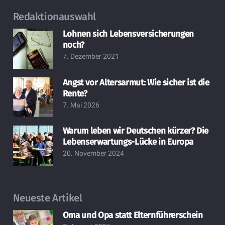
Redaktionauswahl
Lohnen sich Lebensversicherungen
noch?
7. Dezember 2021
Angst vor Altersarmut: Wie sicher ist die
Rente?
7. Mai 2026
Warum leben wir Deutschen kürzer? Die
Lebenserwartungs-Lücke in Europa
20. November 2024
Neueste Artikel
Oma und Opa statt Elternführerschein