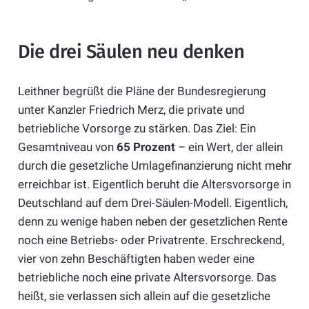
Die drei Säulen neu denken
Leithner begrüßt die Pläne der Bundesregierung
unter Kanzler Friedrich Merz, die private und
betriebliche Vorsorge zu stärken. Das Ziel: Ein
Gesamtniveau von
65 Prozent
– ein Wert, der allein
durch die gesetzliche Umlagefinanzierung nicht mehr
erreichbar ist. Eigentlich beruht die Altersvorsorge in
Deutschland auf dem Drei-Säulen-Modell. Eigentlich,
denn zu wenige haben neben der gesetzlichen Rente
noch eine Betriebs- oder Privatrente. Erschreckend,
vier von zehn Beschäftigten haben weder eine
betriebliche noch eine private Altersvorsorge. Das
heißt, sie verlassen sich allein auf die gesetzliche