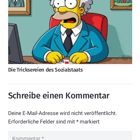
Die Tricksereien des Sozialstaats
Schreibe einen Kommentar
Deine E-Mail-Adresse wird nicht veröffentlicht.
Erforderliche Felder sind mit
*
markiert