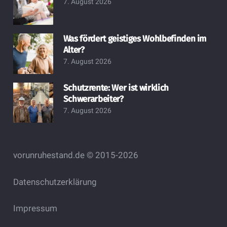
7. August 2026
Was fördert geistiges Wohlbefinden im
Alter?
7. August 2026
Schutzrente: Wer ist wirklich
Schwerarbeiter?
7. August 2026
vorunruhestand.de © 2015-2026
Datenschutzerklärung
Impressum