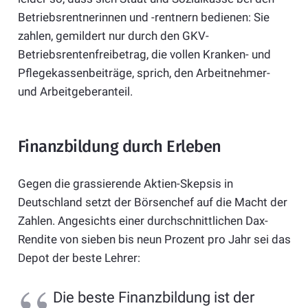
Betriebsrentnerinnen und -rentnern bedienen: Sie
zahlen, gemildert nur durch den GKV-
Betriebsrentenfreibetrag, die vollen Kranken- und
Pflegekassenbeiträge, sprich, den Arbeitnehmer-
und Arbeitgeberanteil.
Finanzbildung durch Erleben
Gegen die grassierende Aktien-Skepsis in
Deutschland setzt der Börsenchef auf die Macht der
Zahlen. Angesichts einer durchschnittlichen Dax-
Rendite von sieben bis neun Prozent pro Jahr sei das
Depot der beste Lehrer:
Die beste Finanzbildung ist der