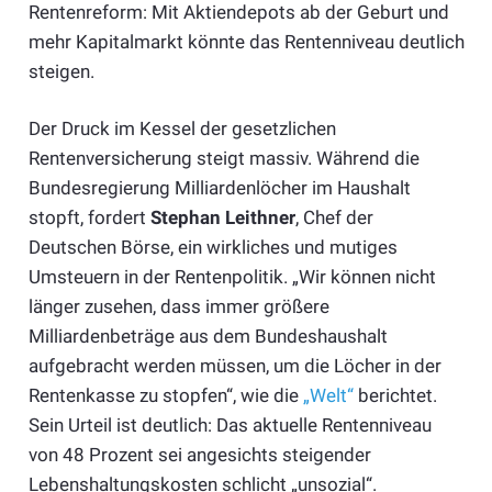
Rentenreform: Mit Aktiendepots ab der Geburt und
mehr Kapitalmarkt könnte das Rentenniveau deutlich
steigen.
Der Druck im Kessel der gesetzlichen
Rentenversicherung steigt massiv. Während die
Bundesregierung Milliardenlöcher im Haushalt
stopft, fordert
Stephan Leithner
, Chef der
Deutschen Börse, ein wirkliches und mutiges
Umsteuern in der Rentenpolitik. „Wir können nicht
länger zusehen, dass immer größere
Milliardenbeträge aus dem Bundeshaushalt
aufgebracht werden müssen, um die Löcher in der
Rentenkasse zu stopfen“, wie die
„Welt“
berichtet.
Sein Urteil ist deutlich: Das aktuelle Rentenniveau
von 48 Prozent sei angesichts steigender
Lebenshaltungskosten schlicht „unsozial“.