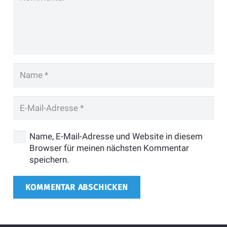
Name, E-Mail-Adresse und Website in diesem
Browser für meinen nächsten Kommentar
speichern.
KOMMENTAR ABSCHICKEN