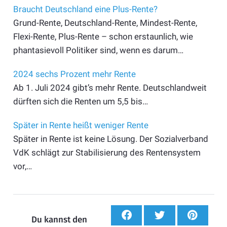
Braucht Deutschland eine Plus-Rente?
Grund-Rente, Deutschland-Rente, Mindest-Rente,
Flexi-Rente, Plus-Rente – schon erstaunlich, wie
phantasievoll Politiker sind, wenn es darum…
2024 sechs Prozent mehr Rente
Ab 1. Juli 2024 gibt’s mehr Rente. Deutschlandweit
dürften sich die Renten um 5,5 bis…
Später in Rente heißt weniger Rente
Später in Rente ist keine Lösung. Der Sozialverband
VdK schlägt zur Stabilisierung des Rentensystem
vor,…
Du kannst den