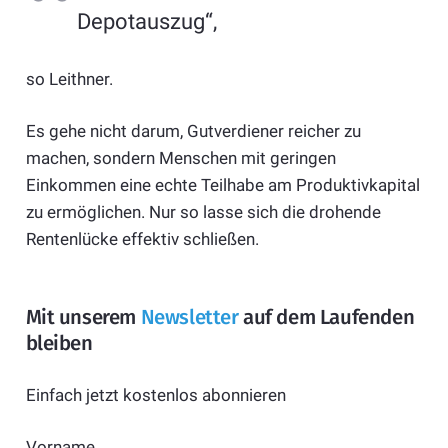
Depotauszug“,
so Leithner.
Es gehe nicht darum, Gutverdiener reicher zu
machen, sondern Menschen mit geringen
Einkommen eine echte Teilhabe am Produktivkapital
zu ermöglichen. Nur so lasse sich die drohende
Rentenlücke effektiv schließen.
Mit unserem
Newsletter
auf dem Laufenden
bleiben
Einfach jetzt kostenlos abonnieren
Vorname