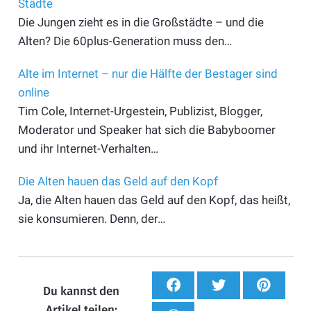
Städte
Die Jungen zieht es in die Großstädte – und die
Alten? Die 60plus-Generation muss den…
Alte im Internet – nur die Hälfte der Bestager sind
online
Tim Cole, Internet-Urgestein, Publizist, Blogger,
Moderator und Speaker hat sich die Babyboomer
und ihr Internet-Verhalten…
Die Alten hauen das Geld auf den Kopf
Ja, die Alten hauen das Geld auf den Kopf, das heißt,
sie konsumieren. Denn, der…
Du kannst den
Artikel teilen: