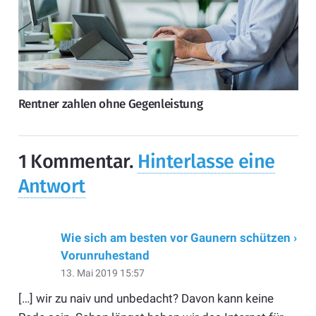
Rentner zahlen ohne Gegenleistung
1
Kommentar
.
Hinterlasse eine
Antwort
Wie sich am besten vor Gaunern schützen ›
Vorunruhestand
13. Mai 2019 15:57
[…] wir zu naiv und unbedacht? Davon kann keine