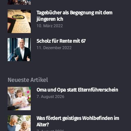
Tagebücher als Begegnung mit dem
jüngeren Ich
10. März 2022
Scholz für Rente mit 67
11. Dezember 2022
Neueste Artikel
Oma und Opa statt Elternführerschein
7. August 2026
Was fördert geistiges Wohlbefinden im
Alter?