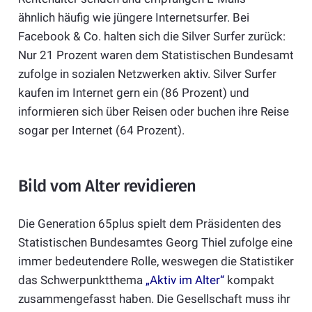
ähnlich häufig wie jüngere Internetsurfer. Bei
Facebook & Co. halten sich die Silver Surfer zurück:
Nur 21 Prozent waren dem Statistischen Bundesamt
zufolge in sozialen Netzwerken aktiv. Silver Surfer
kaufen im Internet gern ein (86 Prozent) und
informieren sich über Reisen oder buchen ihre Reise
sogar per Internet (64 Prozent).
Bild vom Alter revidieren
Die Generation 65plus spielt dem Präsidenten des
Statistischen Bundesamtes Georg Thiel zufolge eine
immer bedeutendere Rolle, weswegen die Statistiker
das Schwerpunktthema
„Aktiv im Alter“
kompakt
zusammengefasst haben. Die Gesellschaft muss ihr