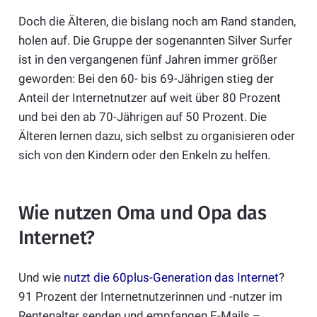
Doch die Älteren, die bislang noch am Rand standen,
holen auf. Die Gruppe der sogenannten Silver Surfer
ist in den vergangenen fünf Jahren immer größer
geworden: Bei den 60- bis 69-Jährigen stieg der
Anteil der Internetnutzer auf weit über 80 Prozent
und bei den ab 70-Jährigen auf 50 Prozent. Die
Älteren lernen dazu, sich selbst zu organisieren oder
sich von den Kindern oder den Enkeln zu helfen.
Wie nutzen Oma und Opa das
Internet?
Und wie
nutzt die 60plus-Generation das Internet
?
91 Prozent der Internetnutzerinnen und -nutzer im
Rentenalter senden und empfangen E-Mails –