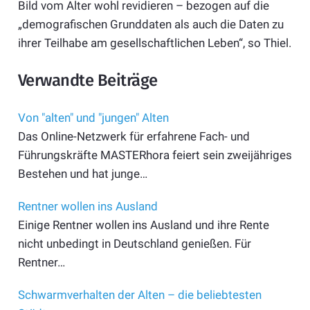
Bild vom Alter wohl revidieren – bezogen auf die
„demografischen Grunddaten als auch die Daten zu
ihrer Teilhabe am gesellschaftlichen Leben“, so Thiel.
Verwandte Beiträge
Von "alten" und "jungen" Alten
Das Online-Netzwerk für erfahrene Fach- und
Führungskräfte MASTERhora feiert sein zweijähriges
Bestehen und hat junge…
Rentner wollen ins Ausland
Einige Rentner wollen ins Ausland und ihre Rente
nicht unbedingt in Deutschland genießen. Für
Rentner…
Schwarmverhalten der Alten – die beliebtesten