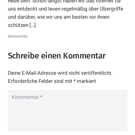
Rede sein. Schon längst haben wir das Internet für
uns entdeckt und lesen regelmäßig über Übergriffe
und darüber, wie wir uns am besten vor ihnen
schützen […]
Antworten
Schreibe einen Kommentar
Deine E-Mail-Adresse wird nicht veröffentlicht.
Erforderliche Felder sind mit
*
markiert