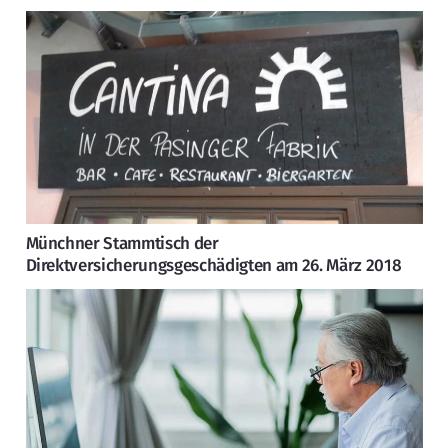
Münchner Stammtisch der
Direktversicherungsgeschädigten am 26. März 2018