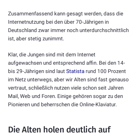
Zusammenfassend kann gesagt werden, dass die
Internetnutzung bei den über 70-Jährigen in
Deutschland zwar immer noch unterdurchschnittlich
ist, aber stetig zunimmt.
Klar, die Jungen sind mit dem Internet
aufgewachsen und entsprechend affin. Bei den 14-
bis 29-Jährigen sind laut
Statista
rund 100 Prozent
im Netz unterwegs, aber wir Alten sind fast genauso
vertraut, schließlich nutzen viele schon seit Jahren
Mail, Web und Foren. Einige gehören sogar zu den
Pionieren und beherrschen die Online-Klaviatur.
Die Alten holen deutlich auf