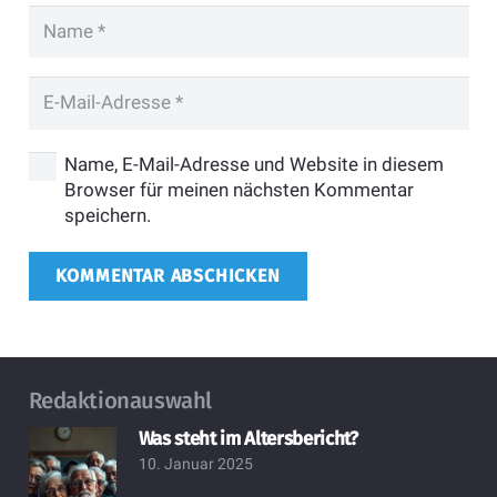
Name, E-Mail-Adresse und Website in diesem
Browser für meinen nächsten Kommentar
speichern.
KOMMENTAR ABSCHICKEN
Redaktionauswahl
Was steht im Altersbericht?
10. Januar 2025