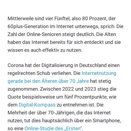
Mittlerweile sind vier Fünftel, also 80 Prozent, der
60plus-Generation im Internet unterwegs, sprich: Die
Zahl der Online-Senioren steigt deutlich. Die Alten
haben das Internet bereits für sich entdeckt und sie
wissen es auch effektiv zu nutzen.
Corona hat der Digitalisierung in Deutschland einen
regelrechten Schub verliehen. Die
Internetnutzung
gerade bei den Älteren über 70 Jahre
hat stetig
zugenommen. Zwischen 2022 und 2023 stieg die
Quote beispielsweise um fünf Prozentpunkte, wie
dem
Digital-Kompass
zu entnehmen ist. Die
Mehrheit der über 70-Jährigen, die das Internet
nutzen, tut dies hauptsächlich über ein Smartphone,
so eine
Online-Studie des „Ersten“
.