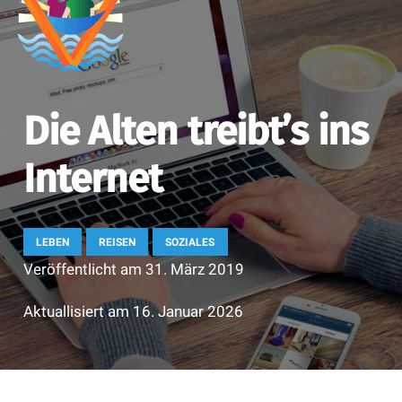
Die Alten treibt’s ins
Internet
LEBEN
REISEN
SOZIALES
Veröffentlicht am
31. März 2019
Aktuallisiert am
16. Januar 2026