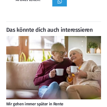
Das könnte dich auch interessieren
Wir gehen immer später in Rente