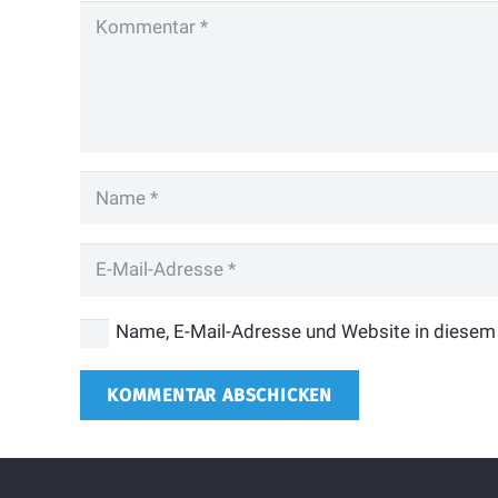
Name, E-Mail-Adresse und Website in diesem
KOMMENTAR ABSCHICKEN