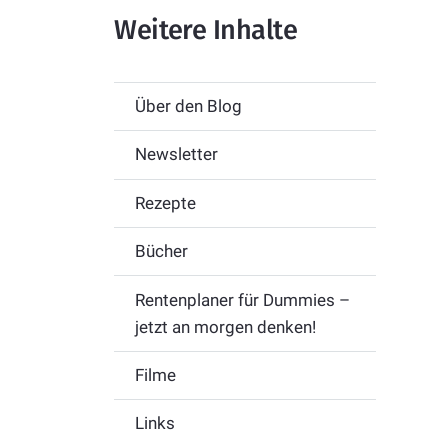
Weitere Inhalte
Über den Blog
Newsletter
Rezepte
Bücher
Rentenplaner für Dummies –
jetzt an morgen denken!
Filme
Links