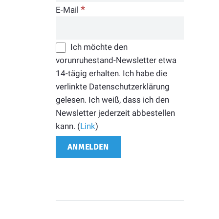
*
E-Mail
Ich möchte den
vorunruhestand-Newsletter etwa
14-tägig erhalten. Ich habe die
verlinkte Datenschutzerklärung
gelesen. Ich weiß, dass ich den
Newsletter jederzeit abbestellen
kann. (
Link
)