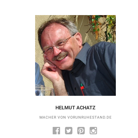
HELMUT ACHATZ
MACHER VON VORUNRUHESTAND.DE