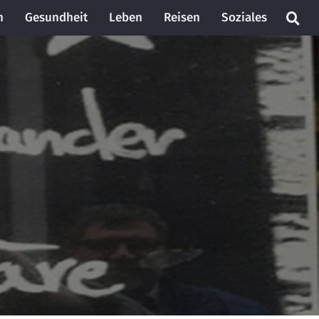
n
Gesundheit
Leben
Reisen
Soziales