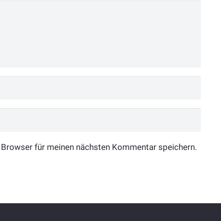
 Browser für meinen nächsten Kommentar speichern.