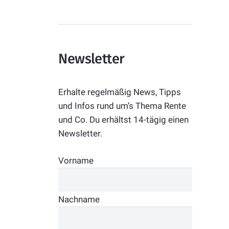
Newsletter
Erhalte regelmäßig News, Tipps
und Infos rund um’s Thema Rente
und Co. Du erhältst 14-tägig einen
Newsletter.
Vorname
Nachname