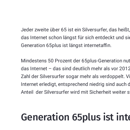
Jeder zweite über 65 ist ein Silversurfer, das heißt
das Internet schon längst für sich entdeckt und si
Generation 65plus ist längst internetaffin.
Mindestens 50 Prozent der 65plus-Generation nut
das Internet – das sind deutlich mehr als vor 2012
Zahl der Silversurfer sogar mehr als verdoppelt. V
Internet erledigt, entsprechend niedrig sind auch
Anteil der Silversurfer wird mit Sicherheit weiter s
Generation 65plus ist int