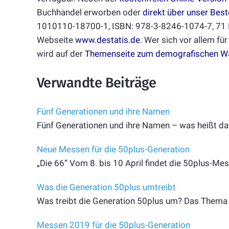
Buchhandel erworben oder
direkt über unser Best
1010110-18700-1, ISBN: 978-3-8246-1074-7, 71 Eu
Webseite
www.destatis.de
. Wer sich vor allem fü
wird auf der
Themenseite zum demografischen W
Verwandte Beiträge
Fünf Generationen und ihre Namen
Fünf Generationen und ihre Namen – was heißt das
Neue Messen für die 50plus-Generation
„Die 66“ Vom 8. bis 10 April findet die 50plus-
Was die Generation 50plus umtreibt
Was treibt die Generation 50plus um? Das Thema G
Messen 2019 für die 50plus-Generation