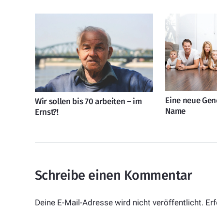
Eine neue Gen
Wir sollen bis 70 arbeiten – im
Name
Ernst?!
Schreibe einen Kommentar
Deine E-Mail-Adresse wird nicht veröffentlicht.
Erf