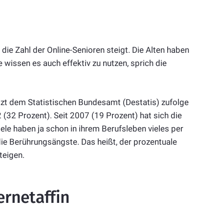
, die Zahl der Online-Senioren steigt. Die Alten haben
e wissen es auch effektiv zu nutzen, sprich die
zt dem Statistischen Bundesamt (Destatis) zufolge
 (32 Prozent). Seit 2007 (19 Prozent) hat sich die
iele haben ja schon in ihrem Berufsleben vieles per
 die Berührungsängste. Das heißt, der prozentuale
teigen.
ernetaffin