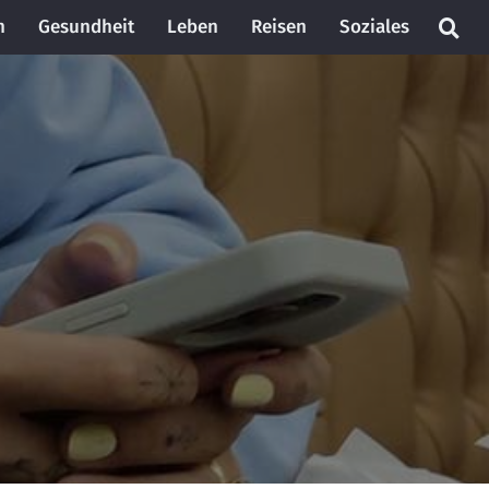
n
Gesundheit
Leben
Reisen
Soziales