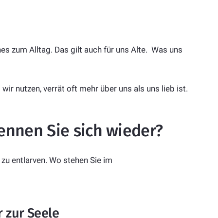
 zum Alltag. Das gilt auch für uns Alte. Was uns
ir nutzen, verrät oft mehr über uns als uns lieb ist.
ennen Sie sich wieder?
 zu entlarven. Wo stehen Sie im
r zur Seele