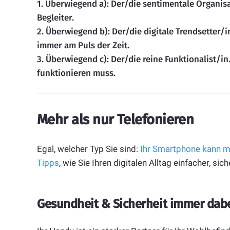
1. Überwiegend a): Der/die sentimentale Organisa
Begleiter.
2. Überwiegend b): Der/die digitale Trendsetter/i
immer am Puls der Zeit.
3. Überwiegend c): Der/die reine Funktionalist/in
funktionieren muss.
Mehr als nur Telefonieren
Egal, welcher Typ Sie sind:
Ihr Smartphone kann meh
Tipps
, wie Sie Ihren digitalen Alltag einfacher, si
Gesundheit & Sicherheit immer dab