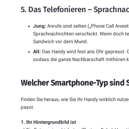
5. Das Telefonieren – Sprachnac
Jung:
Anrufe sind selten („Phone Call Anxie
Sprachnachrichten verschickt. Wenn doch tel
Sandwich vor dem Mund.
Alt:
Das Handy wird fest ans Ohr gepresst. 
sodass die ganze Nachbarschaft mithören k
Welcher Smartphone-Typ sind S
Finden Sie heraus, wie Sie Ihr Handy wirklich nutz
passt.
1. Ihr Hintergrundbild ist