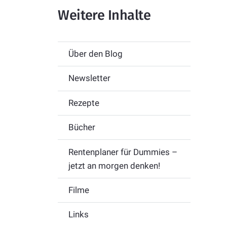
Weitere Inhalte
Über den Blog
Newsletter
Rezepte
Bücher
Rentenplaner für Dummies –
jetzt an morgen denken!
Filme
Links