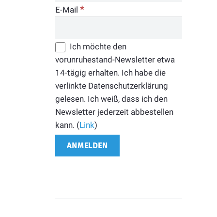
*
E-Mail
Ich möchte den
vorunruhestand-Newsletter etwa
14-tägig erhalten. Ich habe die
verlinkte Datenschutzerklärung
gelesen. Ich weiß, dass ich den
Newsletter jederzeit abbestellen
kann. (
Link
)