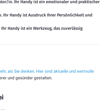
tor/in. Ihr Handy ist ein emotionaler und praktischer
n. Ihr Handy ist Ausdruck Ihrer Persönlichkeit und
.
Ihr Handy ist ein Werkzeug, das zuverlässig
r, als Sie denken. Hier sind aktuelle und wertvolle
cherer und gesünder gestalten.
ei