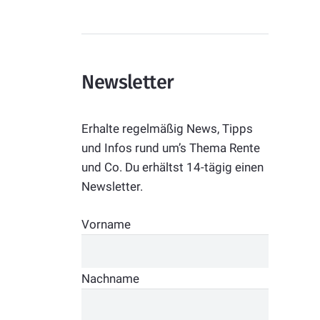
Newsletter
Erhalte regelmäßig News, Tipps
und Infos rund um’s Thema Rente
und Co. Du erhältst 14-tägig einen
Newsletter.
Vorname
Nachname