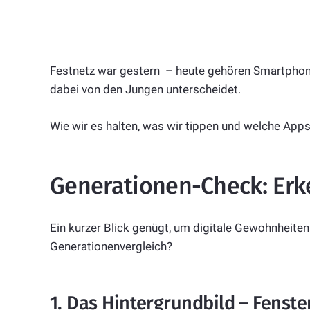
Festnetz war gestern – heute gehören Smartphones
dabei von den Jungen unterscheidet.
Wie wir es halten, was wir tippen und welche Apps w
Generationen-Check: Erk
Ein kurzer Blick genügt, um digitale Gewohnheiten
Generationenvergleich?
1. Das Hintergrundbild – Fenste