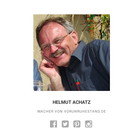
HELMUT ACHATZ
MACHER VON VORUNRUHESTAND.DE