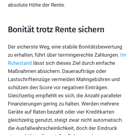
absolute Höhe der Rente.
Bonität trotz Rente sichern
Der sicherste Weg, eine stabile Bonitätsbewertung
zu erhalten, führt über termingerechte Zahlungen.
Im
Ruhestand
lässt sich dieses Ziel durch einfache
Maßnahmen absichern. Daueraufträge oder
Lastschrifteinzüge vermeiden Mahngebühren und
schützen den Score vor negativen Einträgen.
Gleichzeitig empfiehlt es sich, die Anzahl paralleler
Finanzierungen gering zu halten. Werden mehrere
Geräte auf Raten bezahlt oder vier Kreditkarten
gleichzeitig genutzt, steigt zwar nicht automatisch
die Ausfallwahrscheinlichkeit, doch der Eindruck