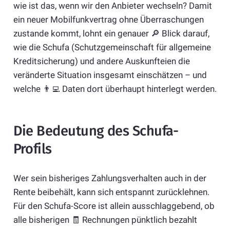
wie ist das, wenn wir den Anbieter wechseln? Damit
ein neuer Mobilfunkvertrag ohne Überraschungen
zustande kommt, lohnt ein genauer 🔎 Blick darauf,
wie die Schufa (Schutzgemeinschaft für allgemeine
Kreditsicherung) und andere Auskunfteien die
veränderte Situation insgesamt einschätzen – und
welche 👨‍💻 Daten dort überhaupt hinterlegt werden.
Die Bedeutung des Schufa-
Profils
Wer sein bisheriges Zahlungsverhalten auch in der
Rente beibehält, kann sich entspannt zurücklehnen.
Für den Schufa-Score ist allein ausschlaggebend, ob
alle bisherigen 🧾 Rechnungen pünktlich bezahlt