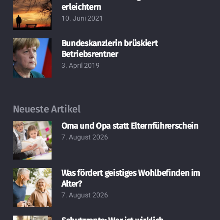
erleichtern
10. Juni 2021
Bundeskanzlerin brüskiert
Betriebsrentner
3. April 2019
Neueste Artikel
Oma und Opa statt Elternführerschein
7. August 2026
Was fördert geistiges Wohlbefinden im
Alter?
7. August 2026