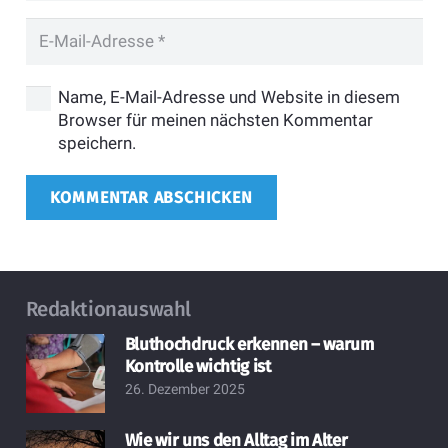
Name, E-Mail-Adresse und Website in diesem
Browser für meinen nächsten Kommentar
speichern.
KOMMENTAR ABSCHICKEN
Redaktionauswahl
Bluthochdruck erkennen – warum
Kontrolle wichtig ist
26. Dezember 2025
Wie wir uns den Alltag im Alter