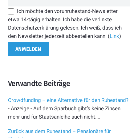
Ich möchte den vorunruhestand-Newsletter
etwa 14-tägig erhalten. Ich habe die verlinkte
Datenschutzerklärung gelesen. Ich weiß, dass ich
den Newsletter jederzeit abbestellen kann. (
Link
)
Verwandte Beiträge
Crowdfunding – eine Alternative für den Ruhestand?
- Anzeige - Auf dem Sparbuch gibt’s keine Zinsen
mehr und für Staatsanleihe auch nicht.…
Zurück aus dem Ruhestand – Pensionäre für