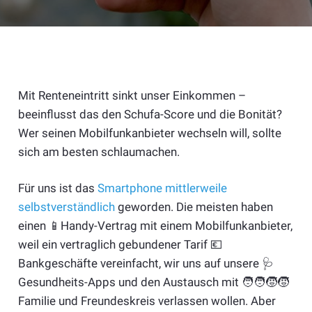
Mit Renteneintritt sinkt unser Einkommen –
beeinflusst das den Schufa-Score und die Bonität?
Wer seinen Mobilfunkanbieter wechseln will, sollte
sich am besten schlaumachen.
Für uns ist das
Smartphone mittlerweile
selbstverständlich
geworden. Die meisten haben
einen 📱Handy-Vertrag mit einem Mobilfunkanbieter,
weil ein vertraglich gebundener Tarif 💶
Bankgeschäfte vereinfacht, wir uns auf unsere 🩺
Gesundheits-Apps und den Austausch mit 🧑‍🧑‍🧒‍🧒
Familie und Freundeskreis verlassen wollen. Aber