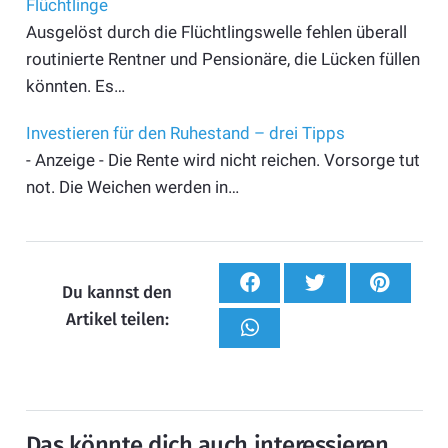
Flüchtlinge
Ausgelöst durch die Flüchtlingswelle fehlen überall
routinierte Rentner und Pensionäre, die Lücken füllen
könnten. Es…
Investieren für den Ruhestand – drei Tipps
- Anzeige - Die Rente wird nicht reichen. Vorsorge tut
not. Die Weichen werden in…
Du kannst den
Artikel teilen:
Das könnte dich auch interessieren