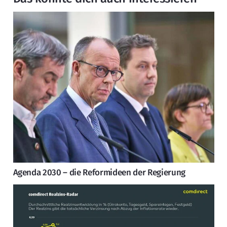
Agenda 2030 – die Reformideen der Regierung