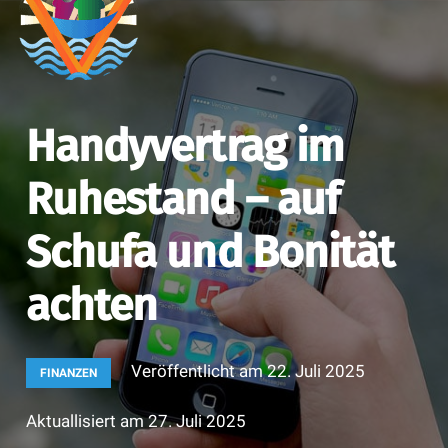
Handyvertrag im
Ruhestand – auf
Schufa und Bonität
achten
Veröffentlicht am
22. Juli 2025
FINANZEN
Aktuallisiert am
27. Juli 2025