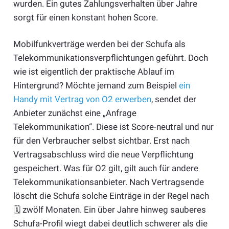
wurden. Ein gutes Zahlungsverhalten über Jahre
sorgt für einen konstant hohen Score.
Mobilfunkverträge werden bei der Schufa als
Telekommunikationsverpflichtungen geführt. Doch
wie ist eigentlich der praktische Ablauf im
Hintergrund? Möchte jemand zum Beispiel
ein
Handy mit Vertrag von O2 erwerben
, sendet der
Anbieter zunächst eine „Anfrage
Telekommunikation“. Diese ist Score-neutral und nur
für den Verbraucher selbst sichtbar. Erst nach
Vertragsabschluss wird die neue Verpflichtung
gespeichert. Was für O2 gilt, gilt auch für andere
Telekommunikationsanbieter. Nach Vertragsende
löscht die Schufa solche Einträge in der Regel nach
🗓️ zwölf Monaten. Ein über Jahre hinweg sauberes
Schufa-Profil wiegt dabei deutlich schwerer als die