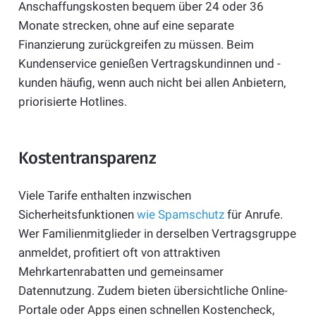
Anschaffungskosten bequem über 24 oder 36
Monate strecken, ohne auf eine separate
Finanzierung zurückgreifen zu müssen. Beim
Kundenservice genießen Vertragskundinnen und -
kunden häufig, wenn auch nicht bei allen Anbietern,
priorisierte Hotlines.
Kostentransparenz
Viele Tarife enthalten inzwischen
Sicherheitsfunktionen
wie Spamschutz
für Anrufe.
Wer Familienmitglieder in derselben Vertragsgruppe
anmeldet, profitiert oft von attraktiven
Mehrkartenrabatten und gemeinsamer
Datennutzung. Zudem bieten übersichtliche Online-
Portale oder Apps einen schnellen Kostencheck,