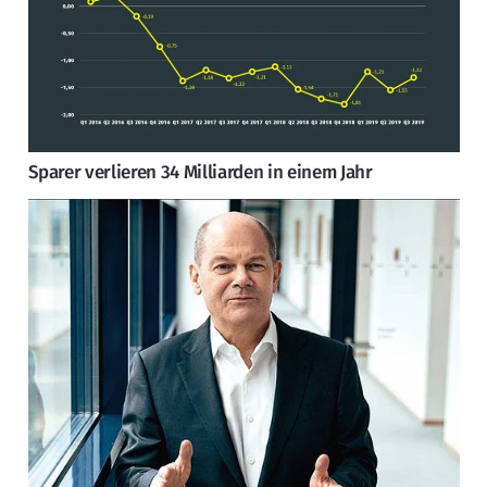
Sparer verlieren 34 Milliarden in einem Jahr