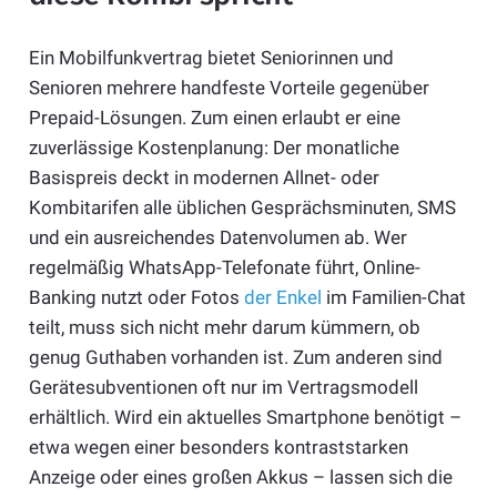
Ein Mobilfunkvertrag bietet Seniorinnen und
Senioren mehrere handfeste Vorteile gegenüber
Prepaid-Lösungen. Zum einen erlaubt er eine
zuverlässige Kostenplanung: Der monatliche
Basispreis deckt in modernen Allnet- oder
Kombitarifen alle üblichen Gesprächsminuten, SMS
und ein ausreichendes Datenvolumen ab. Wer
regelmäßig WhatsApp-Telefonate führt, Online-
Banking nutzt oder Fotos
der Enkel
im Familien-Chat
teilt, muss sich nicht mehr darum kümmern, ob
genug Guthaben vorhanden ist. Zum anderen sind
Gerätesubventionen oft nur im Vertragsmodell
erhältlich. Wird ein aktuelles Smartphone benötigt –
etwa wegen einer besonders kontraststarken
Anzeige oder eines großen Akkus – lassen sich die