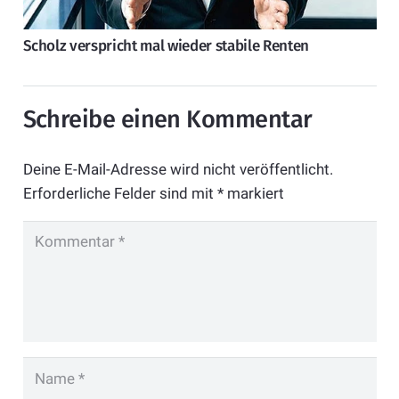
Scholz verspricht mal wieder stabile Renten
Schreibe einen Kommentar
Deine E-Mail-Adresse wird nicht veröffentlicht.
Erforderliche Felder sind mit
*
markiert