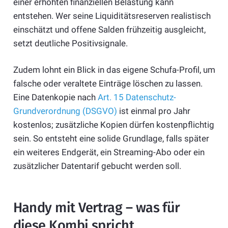
einer erhöhten finanziellen Belastung kann
entstehen. Wer seine Liquiditätsreserven realistisch
einschätzt und offene Salden frühzeitig ausgleicht,
setzt deutliche Positivsignale.
Zudem lohnt ein Blick in das eigene Schufa-Profil, um
falsche oder veraltete Einträge löschen zu lassen.
Eine Datenkopie nach
Art. 15 Datenschutz-
Grundverordnung (DSGVO)
ist einmal pro Jahr
kostenlos; zusätzliche Kopien dürfen kostenpflichtig
sein. So entsteht eine solide Grundlage, falls später
ein weiteres Endgerät, ein Streaming-Abo oder ein
zusätzlicher Datentarif gebucht werden soll.
Handy mit Vertrag – was für
diese Kombi spricht