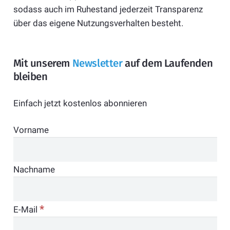
sodass auch im Ruhestand jederzeit Transparenz
über das eigene Nutzungsverhalten besteht.
Mit unserem
Newsletter
auf dem Laufenden
bleiben
Einfach jetzt kostenlos abonnieren
Vorname
Nachname
*
E-Mail