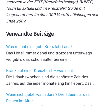
anderem in der ZEIT (Kreuzfahrtbeilage), BUNTE,
touristik aktuell und im Kreuzfahrt Guide mit
insgesamt bereits über 300 Veröffentlichungen seit
Ende 2009.
Verwandte Beiträge
Was macht eine gute Kreuzfahrt aus?
Das Hotel immer dabei und trotzdem unterwegs –
wo gibt’s das schon außer bei einer…
Krank auf einer Kreuzfahrt – was nun?
Die Urlaubswochen sind die schönste Zeit des
Jahres, auf die jeder monatelang hin fiebert. Das…
Wenn nicht jetzt, wann dann? Drei Ideen für das
Reisen im Alter