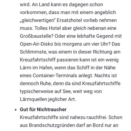
wird. An Land kann es dagegen schon
vorkommen, dass man mit einem angeblich
„gleichwertigen“ Ersatzhotel vorlieb nehmen
muss. Tolles Hotel aber gleich nebenan eine
Großbaustelle? Oder eine lebhafte Gegend mit
Open-Air-Disko bis morgens um vier Uhr? Das
Schlimmste, was einem in dieser Richtung am
Kreuzfahrtschiff passieren kann ist ein wenig
Lärm im Hafen, wenn das Schiff in der Nähe
eines Container-Terminals anlegt. Nachts ist
dennoch Ruhe, denn da sind Kreuzfahrtschiffe
typischerweise auf See, weit weg von
Lärmquellen jeglicher Art.
Gut für Nichtraucher
Kreuzfahrtschiffe sind nahezu rauchfrei. Schon
aus Brandschutzgründen darf an Bord nur an