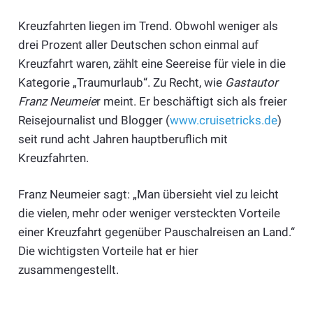
Kreuzfahrten liegen im Trend. Obwohl weniger als
drei Prozent aller Deutschen schon einmal auf
Kreuzfahrt waren, zählt eine Seereise für viele in die
Kategorie „Traumurlaub“. Zu Recht, wie
Gastautor
Franz Neumeie
r meint. Er beschäftigt sich als freier
Reisejournalist und Blogger (
www.cruisetricks.de
)
seit rund acht Jahren hauptberuflich mit
Kreuzfahrten.
Franz Neumeier sagt: „Man übersieht viel zu leicht
die vielen, mehr oder weniger versteckten Vorteile
einer Kreuzfahrt gegenüber Pauschalreisen an Land.“
Die wichtigsten Vorteile hat er hier
zusammengestellt.