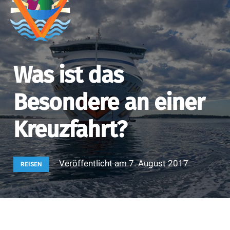
Was ist das
Besondere an einer
Kreuzfahrt?
Veröffentlicht am
7. August 2017
REISEN