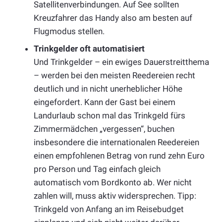
Satellitenverbindungen. Auf See sollten
Kreuzfahrer das Handy also am besten auf
Flugmodus stellen.
Trinkgelder oft automatisiert
Und Trinkgelder – ein ewiges Dauerstreitthema
– werden bei den meisten Reedereien recht
deutlich und in nicht unerheblicher Höhe
eingefordert. Kann der Gast bei einem
Landurlaub schon mal das Trinkgeld fürs
Zimmermädchen „vergessen“, buchen
insbesondere die internationalen Reedereien
einen empfohlenen Betrag von rund zehn Euro
pro Person und Tag einfach gleich
automatisch vom Bordkonto ab. Wer nicht
zahlen will, muss aktiv widersprechen. Tipp:
Trinkgeld von Anfang an im Reisebudget