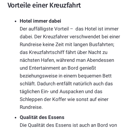
Vorteile einer Kreuzfahrt
Hotel immer dabei
Der auffälligste Vorteil – das Hotel ist immer
dabei. Der Kreuzfahrer verschwendet bei einer
Rundreise keine Zeit mit langen Busfahrten;
das Kreuzfahrtschiff fährt über Nacht zu
nächsten Hafen, während man Abendessen
und Entertainment an Bord genießt
beziehungsweise in einem bequemen Bett
schläft. Dadurch entfällt natürlich auch das
täglichen Ein- und Auspacken und das
Schleppen der Koffer wie sonst auf einer
Rundreise.
Qualität des Essens
Die Qualität des Essens ist auch an Bord von