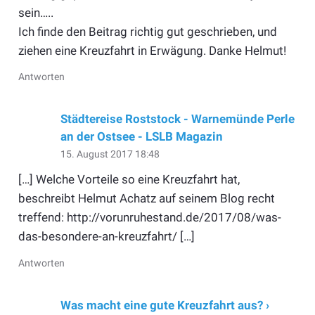
sein…..
Ich finde den Beitrag richtig gut geschrieben, und
ziehen eine Kreuzfahrt in Erwägung. Danke Helmut!
Antworten
Städtereise Roststock - Warnemünde Perle
an der Ostsee - LSLB Magazin
15. August 2017 18:48
[…] Welche Vorteile so eine Kreuzfahrt hat,
beschreibt Helmut Achatz auf seinem Blog recht
treffend: http://vorunruhestand.de/2017/08/was-
das-besondere-an-kreuzfahrt/ […]
Antworten
Was macht eine gute Kreuzfahrt aus? ›