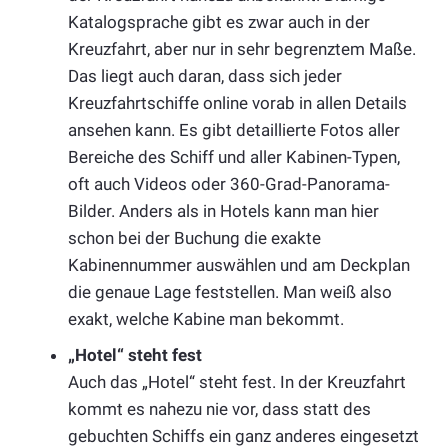
Katalogsprache gibt es zwar auch in der
Kreuzfahrt, aber nur in sehr begrenztem Maße.
Das liegt auch daran, dass sich jeder
Kreuzfahrtschiffe online vorab in allen Details
ansehen kann. Es gibt detaillierte Fotos aller
Bereiche des Schiff und aller Kabinen-Typen,
oft auch Videos oder 360-Grad-Panorama-
Bilder. Anders als in Hotels kann man hier
schon bei der Buchung die exakte
Kabinennummer auswählen und am Deckplan
die genaue Lage feststellen. Man weiß also
exakt, welche Kabine man bekommt.
„Hotel“ steht fest
Auch das „Hotel“ steht fest. In der Kreuzfahrt
kommt es nahezu nie vor, dass statt des
gebuchten Schiffs ein ganz anderes eingesetzt