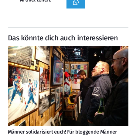
Das könnte dich auch interessieren
Männer solidarisiert euch! Für bloggende Männer