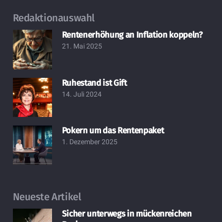
Redaktionauswahl
Rentenerhöhung an Inflation koppeln?
21. Mai 2025
Ruhestand ist Gift
14. Juli 2024
Pokern um das Rentenpaket
1. Dezember 2025
Neueste Artikel
Sicher unterwegs in mückenreichen