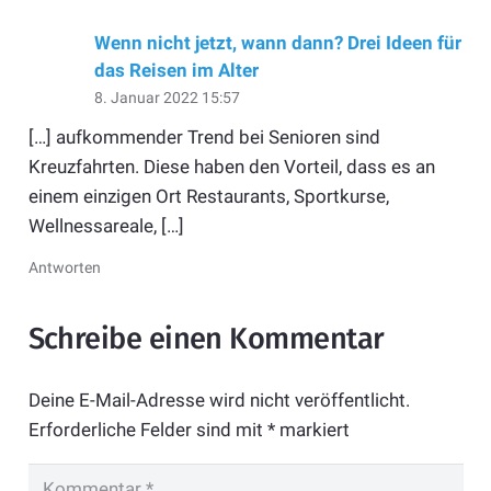
Wenn nicht jetzt, wann dann? Drei Ideen für
das Reisen im Alter
8. Januar 2022 15:57
[…] aufkommender Trend bei Senioren sind
Kreuzfahrten. Diese haben den Vorteil, dass es an
einem einzigen Ort Restaurants, Sportkurse,
Wellnessareale, […]
Antworten
Schreibe einen Kommentar
Deine E-Mail-Adresse wird nicht veröffentlicht.
Erforderliche Felder sind mit
*
markiert