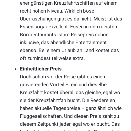
eher günstigen Kreuzfahrtschiffen auf einem
recht hohen Niveau. Wirklich böse
Überraschungen gibt es da nicht. Meist ist das
Essen sogar exzellent. Essen in den meisten
Bordrestaurants ist im Reisepreis schon
inklusive, das abendliche Entertainment
ebenso. Bei einem Urlaub an Land kostet das
oft zumindest teilweise extra.
Einheitlicher Preis
Doch schon vor der Reise gibt es einen
gravierenden Vorteil – ein und dieselbe
Kreuzfahrt kostet überall das gleiche, egal wo
sie der Kreuzfahrtfan bucht. Die Reedereien
haben aktuelle Tagespreise – ganz ähnlich wie
Fluggesellschaften. Und diesen Preis zahlt zu
diesem Zeitpunkt jeder, egal wo er bucht. Das