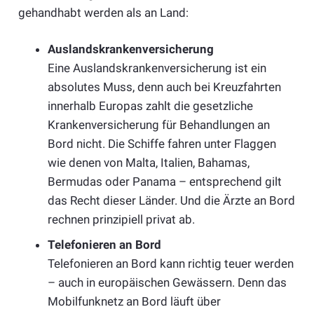
gehandhabt werden als an Land:
Auslandskrankenversicherung
Eine Auslandskrankenversicherung ist ein
absolutes Muss, denn auch bei Kreuzfahrten
innerhalb Europas zahlt die gesetzliche
Krankenversicherung für Behandlungen an
Bord nicht. Die Schiffe fahren unter Flaggen
wie denen von Malta, Italien, Bahamas,
Bermudas oder Panama – entsprechend gilt
das Recht dieser Länder. Und die Ärzte an Bord
rechnen prinzipiell privat ab.
Telefonieren an Bord
Telefonieren an Bord kann richtig teuer werden
– auch in europäischen Gewässern. Denn das
Mobilfunknetz an Bord läuft über