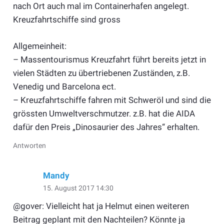
nach Ort auch mal im Containerhafen angelegt.
Kreuzfahrtschiffe sind gross
Allgemeinheit:
– Massentourismus Kreuzfahrt führt bereits jetzt in
vielen Städten zu übertriebenen Zuständen, z.B.
Venedig und Barcelona ect.
– Kreuzfahrtschiffe fahren mit Schweröl und sind die
grössten Umweltverschmutzer. z.B. hat die AIDA
dafür den Preis „Dinosaurier des Jahres“ erhalten.
Antworten
Mandy
15. August 2017 14:30
@gover: Vielleicht hat ja Helmut einen weiteren
Beitrag geplant mit den Nachteilen? Könnte ja