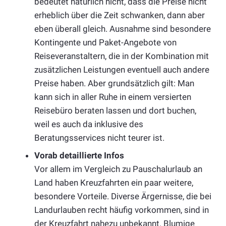
bedeutet natürlich nicht, dass die Preise nicht
erheblich über die Zeit schwanken, dann aber
eben überall gleich. Ausnahme sind besondere
Kontingente und Paket-Angebote von
Reiseveranstaltern, die in der Kombination mit
zusätzlichen Leistungen eventuell auch andere
Preise haben. Aber grundsätzlich gilt: Man
kann sich in aller Ruhe in einem versierten
Reisebüro beraten lassen und dort buchen,
weil es auch da inklusive des
Beratungsservices nicht teurer ist.
Vorab detaillierte Infos
Vor allem im Vergleich zu Pauschalurlaub an
Land haben Kreuzfahrten ein paar weitere,
besondere Vorteile. Diverse Ärgernisse, die bei
Landurlauben recht häufig vorkommen, sind in
der Kreuzfahrt nahezu unbekannt. Blumige