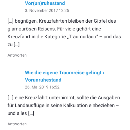
Vor(un)ruhestand
3. November 2017 12:25
[…] begnügen. Kreuzfahrten bleiben der Gipfel des
glamourösen Reisens. Für viele gehört eine
Kreuzfahrt in die Kategorie „Traumurlaub“ – und das
zu […]
Antworten
Wie die eigene Traumreise gelingt ›
Vorunruhestand
26. Mai 2019 16:52
[…] eine Kreuzfahrt unternimmt, sollte die Ausgaben
für Landausflüge in seine Kalkulation einbeziehen –
und alles […]
Antworten