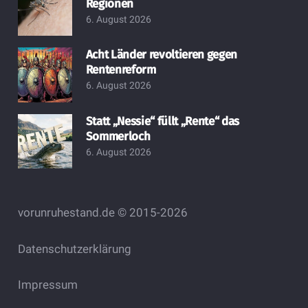
Regionen
6. August 2026
Acht Länder revoltieren gegen
Rentenreform
6. August 2026
Statt „Nessie“ füllt „Rente“ das
Sommerloch
6. August 2026
vorunruhestand.de © 2015-2026
Datenschutzerklärung
Impressum