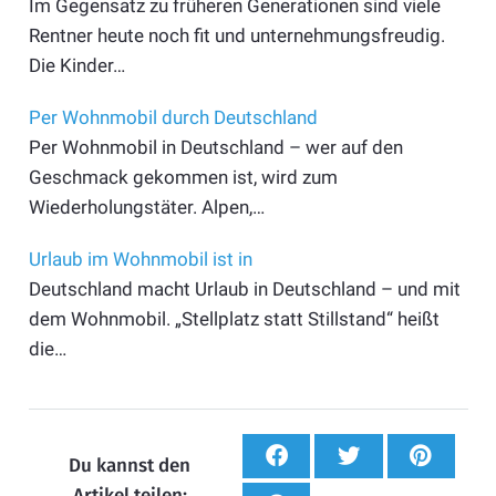
Im Gegensatz zu früheren Generationen sind viele
Rentner heute noch fit und unternehmungsfreudig.
Die Kinder…
Per Wohnmobil durch Deutschland
Per Wohnmobil in Deutschland – wer auf den
Geschmack gekommen ist, wird zum
Wiederholungstäter. Alpen,…
Urlaub im Wohnmobil ist in
Deutschland macht Urlaub in Deutschland – und mit
dem Wohnmobil. „Stellplatz statt Stillstand“ heißt
die…
Du kannst den
Artikel teilen: