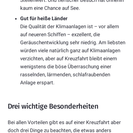
kaum eine Chance auf See.
Gut für heiße Länder
Die Qualität der Klimaanlagen ist – vor allem
auf neueren Schiffen – exzellent, die
Geräuschentwicklung sehr niedrig. Am liebsten
würden viele natürlich ganz auf Klimaanlagen
verzichten, aber auf Kreuzfahrt bleibt einem
wenigstens die böse Überraschung einer
rasselnden, lärmenden, schlafraubenden
Anlage erspart.
Drei wichtige Besonderheiten
Bei allen Vorteilen gibt es auf einer Kreuzfahrt aber
doch drei Dinge zu beachten, die etwas anders