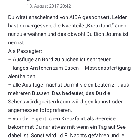
13. August 2017 20:42
Du wirst anscheinend von AIDA gesponsert. Leider
hast du vergessen, die Nachteile „Kreuzfahrt“ auch
nur zu erwähnen und das obwohl Du Dich Journalist
nennst.
Als Passagier:
– Ausflüge an Bord zu buchen ist sehr teuer.
– langes Anstehen zum Essen – Massenabfertigung
alenthalben
– alle Ausflüge machst Du mit vielen Leuten z.T. aus
mehreren Bussen. Das bedeutet, das Du die
Sehenswürdigkeiten kaum würdigen kannst oder
angemessen fotografieren.
– von der eigentlichen Kreuzfahrt als Seereise
bekommst Du nur etwas mit wenn ein Tag auf See
dabei ist. Sonst wird i.d.R. Nachts gefahren und je