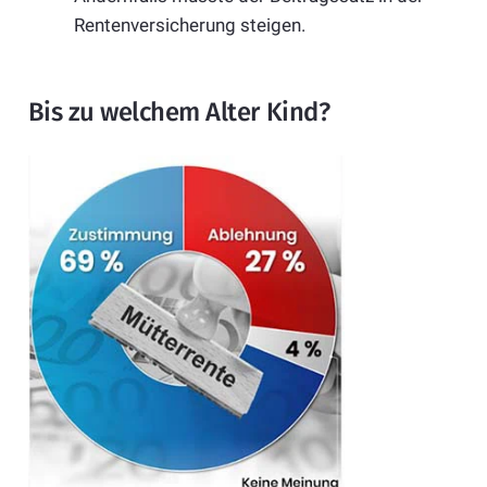
Rentenversicherung steigen.
Bis zu welchem Alter Kind?