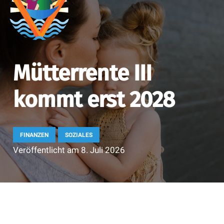
Mütterrente III
kommt erst 2028
FINANZEN
SOZIALES
Veröffentlicht am
8. Juli 2026