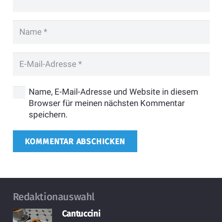
Name, E-Mail-Adresse und Website in diesem
Browser für meinen nächsten Kommentar
speichern.
KOMMENTAR ABSCHICKEN
Redaktionauswahl
Cantuccini