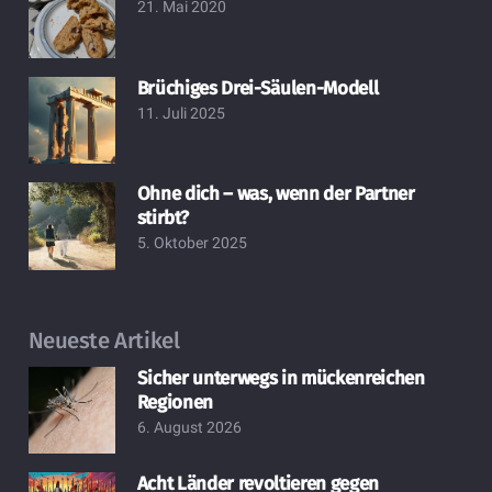
21. Mai 2020
Brüchiges Drei-Säulen-Modell
11. Juli 2025
Ohne dich – was, wenn der Partner
stirbt?
5. Oktober 2025
Neueste Artikel
Sicher unterwegs in mückenreichen
Regionen
6. August 2026
Acht Länder revoltieren gegen