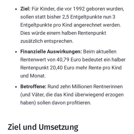
Ziel:
Für Kinder, die vor 1992 geboren wurden,
sollen statt bisher 2,5 Entgeltpunkte nun 3
Entgeltpunkte pro Kind angerechnet werden.
Dies würde einem halben Rentenpunkt
zusätzlich entsprechen.
Finanzielle Auswirkungen:
Beim aktuellen
Rentenwert von 40,79 Euro bedeutet ein halber
Rentenpunkt 20,40 Euro mehr Rente pro Kind
und Monat.
Betroffene:
Rund zehn Millionen Rentnerinnen
(und Väter, die das Kind überwiegend erzogen
haben) sollen davon profitieren.
Ziel und Umsetzung