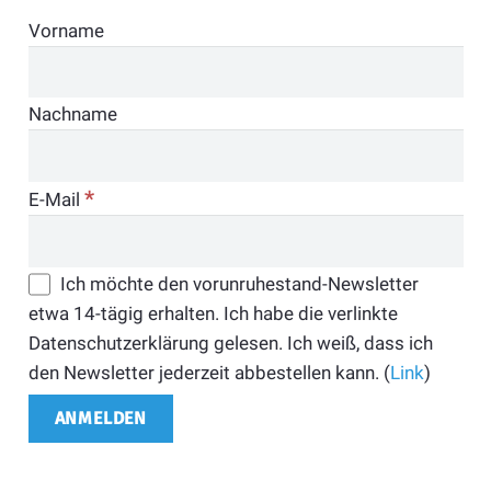
Vorname
Nachname
*
E-Mail
Ich möchte den vorunruhestand-Newsletter
etwa 14-tägig erhalten. Ich habe die verlinkte
Datenschutzerklärung gelesen. Ich weiß, dass ich
den Newsletter jederzeit abbestellen kann. (
Link
)