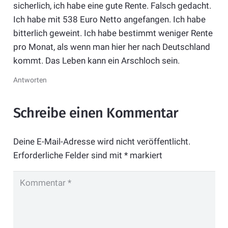
sicherlich, ich habe eine gute Rente. Falsch gedacht.
Ich habe mit 538 Euro Netto angefangen. Ich habe
bitterlich geweint. Ich habe bestimmt weniger Rente
pro Monat, als wenn man hier her nach Deutschland
kommt. Das Leben kann ein Arschloch sein.
Antworten
Schreibe einen Kommentar
Deine E-Mail-Adresse wird nicht veröffentlicht.
Erforderliche Felder sind mit
*
markiert