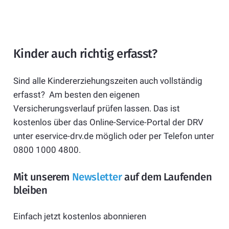
Kinder auch richtig erfasst?
Sind alle Kindererziehungszeiten auch vollständig
erfasst? Am besten den eigenen
Versicherungsverlauf prüfen lassen. Das ist
kostenlos über das Online-Service-Portal der DRV
unter eservice-drv.de möglich oder per Telefon unter
0800 1000 4800.
Mit unserem
Newsletter
auf dem Laufenden
bleiben
Einfach jetzt kostenlos abonnieren