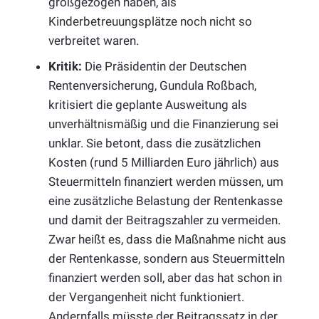
großgezogen haben, als
Kinderbetreuungsplätze noch nicht so
verbreitet waren.
Kritik:
Die Präsidentin der Deutschen
Rentenversicherung, Gundula Roßbach,
kritisiert die geplante Ausweitung als
unverhältnismäßig und die Finanzierung sei
unklar. Sie betont, dass die zusätzlichen
Kosten (rund 5 Milliarden Euro jährlich) aus
Steuermitteln finanziert werden müssen, um
eine zusätzliche Belastung der Rentenkasse
und damit der Beitragszahler zu vermeiden.
Zwar heißt es, dass die Maßnahme nicht aus
der Rentenkasse, sondern aus Steuermitteln
finanziert werden soll, aber das hat schon in
der Vergangenheit nicht funktioniert.
Andernfalls müsste der Beitragssatz in der