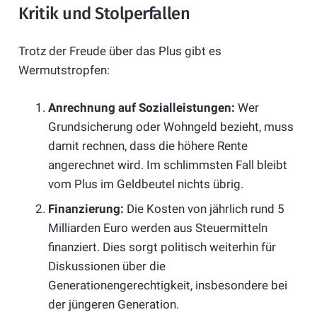
Kritik und Stolperfallen
Trotz der Freude über das Plus gibt es
Wermutstropfen:
Anrechnung auf Sozialleistungen:
Wer
Grundsicherung oder Wohngeld bezieht, muss
damit rechnen, dass die höhere Rente
angerechnet wird. Im schlimmsten Fall bleibt
vom Plus im Geldbeutel nichts übrig.
Finanzierung:
Die Kosten von jährlich rund 5
Milliarden Euro werden aus Steuermitteln
finanziert. Dies sorgt politisch weiterhin für
Diskussionen über die
Generationengerechtigkeit, insbesondere bei
der jüngeren Generation.