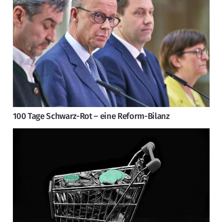
100 Tage Schwarz-Rot – eine Reform-Bilanz