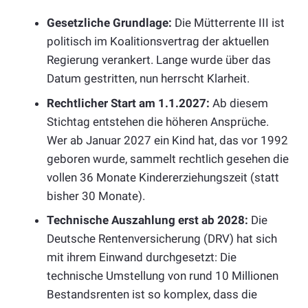
Gesetzliche Grundlage:
Die Mütterrente III ist
politisch im Koalitionsvertrag der aktuellen
Regierung verankert. Lange wurde über das
Datum gestritten, nun herrscht Klarheit.
Rechtlicher Start am 1.1.2027:
Ab diesem
Stichtag entstehen die höheren Ansprüche.
Wer ab Januar 2027 ein Kind hat, das vor 1992
geboren wurde, sammelt rechtlich gesehen die
vollen 36 Monate Kindererziehungszeit (statt
bisher 30 Monate).
Technische Auszahlung erst ab 2028:
Die
Deutsche Rentenversicherung (DRV) hat sich
mit ihrem Einwand durchgesetzt: Die
technische Umstellung von rund 10 Millionen
Bestandsrenten ist so komplex, dass die