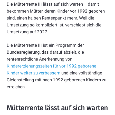
Die Mütterrente III lässt auf sich warten – damit
bekommen Mütter, deren Kinder vor 1992 geboren
sind, einen halben Rentenpunkt mehr. Weil die
Umsetzung so kompliziert ist, verschiebt sich die
Umsetzung auf 2027.
Die Mütterrente III ist ein Programm der
Bundesregierung, das darauf abzielt, die
rentenrechtliche Anerkennung von
Kindererziehungszeiten für vor 1992 geborene
Kinder weiter zu verbessern
und eine vollständige
Gleichstellung mit nach 1992 geborenen Kindern zu
erreichen.
Mütterrente lässt auf sich warten