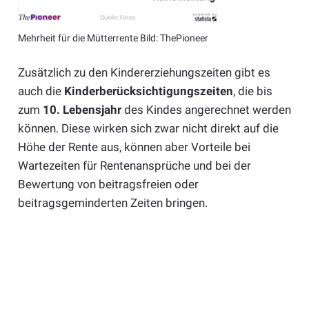
Mehrheit für die Mütterrente Bild: ThePioneer
Zusätzlich zu den Kindererziehungszeiten gibt es
auch die
Kinderberücksichtigungszeiten
, die bis
zum
10. Lebensjahr
des Kindes angerechnet werden
können. Diese wirken sich zwar nicht direkt auf die
Höhe der Rente aus, können aber Vorteile bei
Wartezeiten für Rentenansprüche und bei der
Bewertung von beitragsfreien oder
beitragsgeminderten Zeiten bringen.