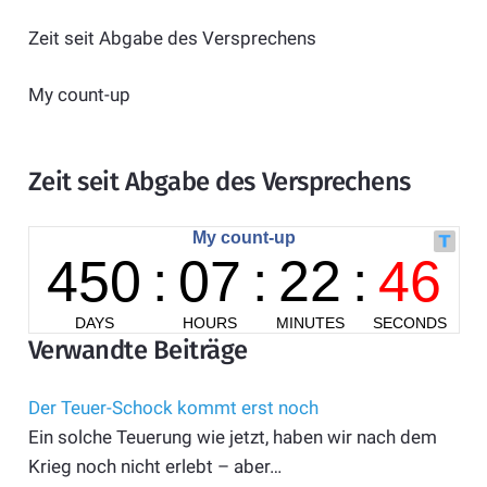
Zeit seit Abgabe des Versprechens
My count-up
Zeit seit Abgabe des Versprechens
Verwandte Beiträge
Der Teuer-Schock kommt erst noch
Ein solche Teuerung wie jetzt, haben wir nach dem
Krieg noch nicht erlebt – aber…