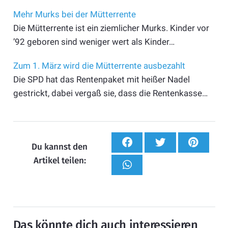
Mehr Murks bei der Mütterrente
Die Mütterrente ist ein ziemlicher Murks. Kinder vor
’92 geboren sind weniger wert als Kinder…
Zum 1. März wird die Mütterrente ausbezahlt
Die SPD hat das Rentenpaket mit heißer Nadel
gestrickt, dabei vergaß sie, dass die Rentenkasse…
Du kannst den
Artikel teilen:
Das könnte dich auch interessieren