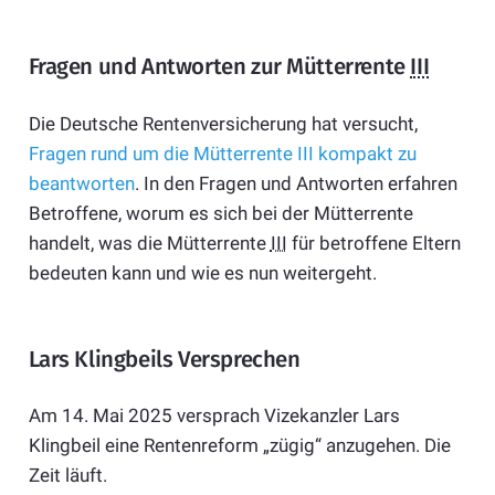
Fragen und Antworten zur Mütterrente
III
Die Deutsche Rentenversicherung hat versucht,
Fragen rund um die Mütterrente III kompakt zu
beantworten
. In den Fragen und Antworten erfahren
Betroffene, worum es sich bei der Mütterrente
handelt, was die Mütterrente
III
für betroffene Eltern
bedeuten kann und wie es nun weitergeht.
Lars Klingbeils Versprechen
Am 14. Mai 2025 versprach Vizekanzler Lars
Klingbeil eine Rentenreform „zügig“ anzugehen. Die
Zeit läuft.