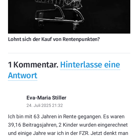
Lohnt sich der Kauf von Rentenpunkten?
1
Kommentar
.
Hinterlasse eine
Antwort
Eva-Maria Stiller
24. Juli 2025 21:32
Ich bin mit 63 Jahren in Rente gegangen. Es waren
39,16 Beitragsjahren, 2 Kinder wurden eingerechnet
und einige Jahre war ich in der FZR. Jetzt denkt man