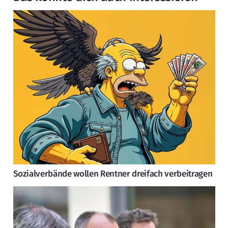
Sozialverbände wollen Rentner dreifach verbeitragen