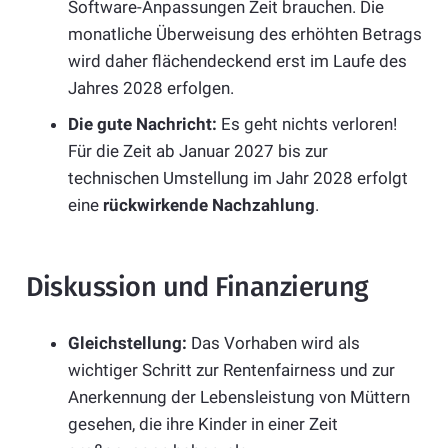
Software-Anpassungen Zeit brauchen. Die
monatliche Überweisung des erhöhten Betrags
wird daher flächendeckend erst im Laufe des
Jahres 2028 erfolgen.
Die gute Nachricht:
Es geht nichts verloren!
Für die Zeit ab Januar 2027 bis zur
technischen Umstellung im Jahr 2028 erfolgt
eine
rückwirkende Nachzahlung
.
Diskussion und Finanzierung
Gleichstellung:
Das Vorhaben wird als
wichtiger Schritt zur Rentenfairness und zur
Anerkennung der Lebensleistung von Müttern
gesehen, die ihre Kinder in einer Zeit