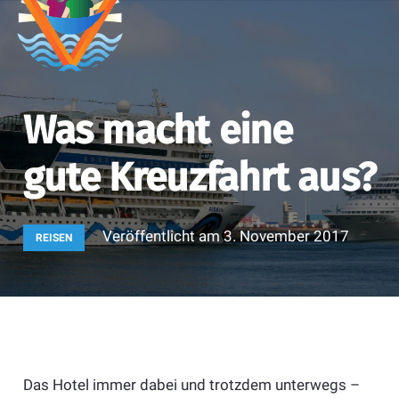
Was macht eine
gute Kreuzfahrt aus?
Veröffentlicht am
3. November 2017
REISEN
Das Hotel immer dabei und trotzdem unterwegs –