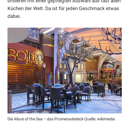
brillieren mit einer gepflegten Auswahl aus fast allen
Küchen der Welt. Da ist für jeden Geschmack etwas
dabei.
Die Allure of the Sea – das Promenadedeck Quelle: wikimedia