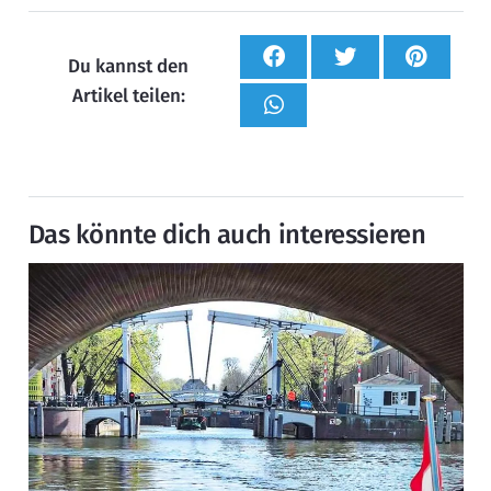
Du kannst den
Artikel teilen:
Das könnte dich auch interessieren