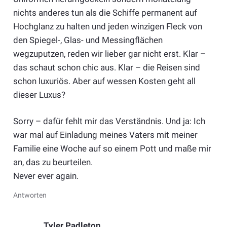
nichts anderes tun als die Schiffe permanent auf
Hochglanz zu halten und jeden winzigen Fleck von
den Spiegel-, Glas- und Messingflächen
wegzuputzen, reden wir lieber gar nicht erst. Klar –
das schaut schon chic aus. Klar – die Reisen sind
schon luxuriös. Aber auf wessen Kosten geht all
dieser Luxus?
Sorry – dafür fehlt mir das Verständnis. Und ja: Ich
war mal auf Einladung meines Vaters mit meiner
Familie eine Woche auf so einem Pott und maße mir
an, das zu beurteilen.
Never ever again.
Antworten
Tyler Padleton