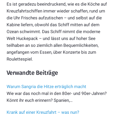
Es ist geradezu beeindruckend, wie es die Köche auf
Kreuzfahrtschiffen immer wieder schaffen, rund um
die Uhr Frisches aufzutischen – und selbst auf die
Kabine liefern, obwohl das Schiff mitten auf dem
Ozean schwimmt. Das Schiff nimmt die moderne
Welt Huckepack – und lässt uns auf hoher See
teilhaben an so ziemlich allen Bequemlichkeiten,
angefangen vom Essen, über Konzerte bis zum
Roulettespiel.
Verwandte Beiträge
Warum Sangria die Hitze erträglich macht
Wie war das noch mal in den 80er- und 90er-Jahren?
Könnt ihr euch erinnern? Spanien,…
Krank auf einer Kreuzfahrt – was nun?