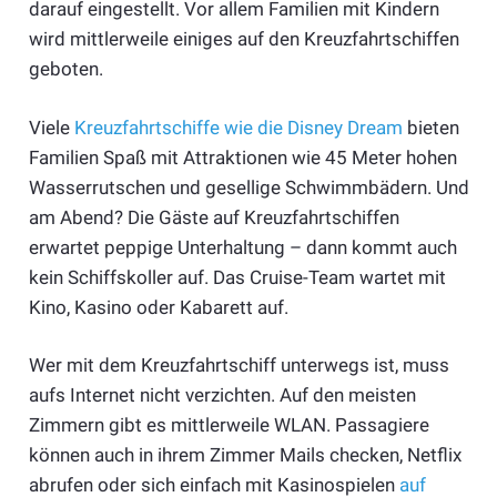
darauf eingestellt. Vor allem Familien mit Kindern
wird mittlerweile einiges auf den Kreuzfahrtschiffen
geboten.
Viele
Kreuzfahrtschiffe wie die Disney Dream
bieten
Familien Spaß mit Attraktionen wie 45 Meter hohen
Wasserrutschen und gesellige Schwimmbädern. Und
am Abend? Die Gäste auf Kreuzfahrtschiffen
erwartet peppige Unterhaltung – dann kommt auch
kein Schiffskoller auf. Das Cruise-Team wartet mit
Kino, Kasino oder Kabarett auf.
Wer mit dem Kreuzfahrtschiff unterwegs ist, muss
aufs Internet nicht verzichten. Auf den meisten
Zimmern gibt es mittlerweile WLAN. Passagiere
können auch in ihrem Zimmer Mails checken, Netflix
abrufen oder sich einfach mit Kasinospielen
auf