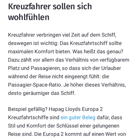
Kreuzfahrer sollen sich
wohlfühlen
Kreuzfahrer verbringen viel Zeit auf dem Schiff,
deswegen ist wichtig: Das Kreuzfahrtschiff sollte
maximalen Komfort bieten. Was heißt das genau?
Dazu zählt vor allem das Verhältnis von verfügbarem
Platz und Passagieren, so dass sich der Urlauber
während der Reise nicht eingeengt fühlt: die
Passagier-Space-Ratio. Je höher dieses Verhältnis,
desto geräumiger das Schiff.
Beispiel gefällig? Hapag Lloyds Europa 2
Kreuzfahrtschiffe sind
ein guter Beleg
dafür, dass
Stil und Komfort der Schlüssel einer gelungenen
Reise sind. Die Europa 2 kommt auf einen Wert von