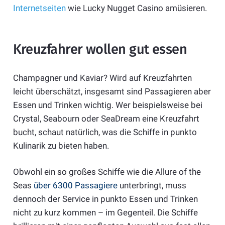
Internetseiten
wie Lucky Nugget Casino amüsieren.
Kreuzfahrer wollen gut essen
Champagner und Kaviar? Wird auf Kreuzfahrten
leicht überschätzt, insgesamt sind Passagieren aber
Essen und Trinken wichtig. Wer beispielsweise bei
Crystal, Seabourn oder SeaDream eine Kreuzfahrt
bucht, schaut natürlich, was die Schiffe in punkto
Kulinarik zu bieten haben.
Obwohl ein so großes Schiffe wie die Allure of the
Seas
über 6300 Passagiere
unterbringt, muss
dennoch der Service in punkto Essen und Trinken
nicht zu kurz kommen – im Gegenteil. Die Schiffe