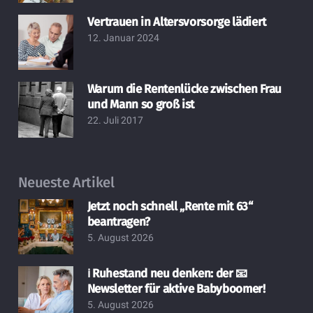
Vertrauen in Altersvorsorge lädiert
12. Januar 2024
Warum die Rentenlücke zwischen Frau
und Mann so groß ist
22. Juli 2017
Neueste Artikel
Jetzt noch schnell „Rente mit 63“
beantragen?
5. August 2026
ℹ️ Ruhestand neu denken: der 📧
Newsletter für aktive Babyboomer!
5. August 2026