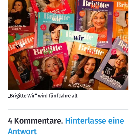
„Brigitte Wir“ wird fünf Jahre alt
4
Kommentare
.
Hinterlasse eine
Antwort