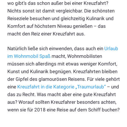
wo gibt’s das schon außer bei einer Kreuzfahrt?
Nichts sonst ist damit vergleichbar. Die schönsten
Reiseziele besuchen und gleichzeitig Kulinarik und
Komfort auf höchstem Niveau genießen – das
macht den Reiz einer Kreuzfahrt aus.
Natürlich ließe sich einwenden, dass auch ein
Urlaub
im Wohnmobil Spaß
macht, Wohnmobilisten
müssen sich allerdings mit etwas weniger Komfort,
Kunst und Kulinarik begnügen. Kreuzfahrten bleiben
der Gipfel des glamourösen Reisens. Für viele gehört
eine
Kreuzfahrt in die Kategorie „Traumurlaub“
– und
das zu Recht. Was macht aber eine gute Kreuzfahrt
aus? Worauf sollten Kreuzfahrer besonders achten,
wenn sie für 2018 eine Reise auf dem Schiff buchen?