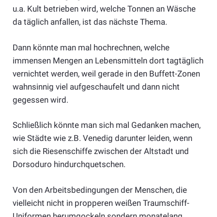
u.a. Kult betrieben wird, welche Tonnen an Wäsche
da täglich anfallen, ist das nächste Thema.
Dann könnte man mal hochrechnen, welche
immensen Mengen an Lebensmitteln dort tagtäglich
vernichtet werden, weil gerade in den Buffett-Zonen
wahnsinnig viel aufgeschaufelt und dann nicht
gegessen wird.
Schließlich könnte man sich mal Gedanken machen,
wie Städte wie z.B. Venedig darunter leiden, wenn
sich die Riesenschiffe zwischen der Altstadt und
Dorsoduro hindurchquetschen.
Von den Arbeitsbedingungen der Menschen, die
vielleicht nicht in propperen weißen Traumschiff-
Uniformen herumgockeln sondern monatelang