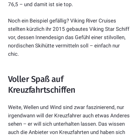
76,5 – und damit ist sie top.
Noch ein Beispiel gefällig? Viking River Cruises
stellten kürzlich ihr 2015 gebautes Viking Star Schiff
vor, dessen Innendesign das Gefühl einer stilvollen,
nordischen Skihütte vermitteln soll – einfach nur
chic.
Voller Spaß auf
Kreuzfahrtschiffen
Weite, Wellen und Wind sind zwar faszinierend, nur
irgendwann will der Kreuzfahrer auch etwas Anderes
sehen – er will sich unterhalten lassen. Das wissen
auch die Anbieter von Kreuzfahrten und haben sich