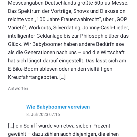
Messeangaben Deutschlands größte 50plus-Messe.
Das Spektrum der Vorträge, Shows und Diskussion
reichte von „100 Jahre Frauenwahlrecht“, über „GOP
Varieté“, Workouts, Silverdating, Johnny-Cash-Lieder,
intelligenter Geldanlage bis zur Philosophie über das
Glück. Wir Babyboomer haben andere Bedürfnisse
als die Generationen nach uns – und die Wirtschaft
hat sich längst darauf eingestellt. Das lässt sich am
E-Bike-Boom ablesen oder an den vielfältigen
Kreuzfahrtangeboten. […]
Antworten
Wie Babyboomer verreisen
8. Juli 2023 07:16
[…] ein Schiff wurde von etwa sieben Prozent
gewählt – dazu zählen auch diejenigen, die einen