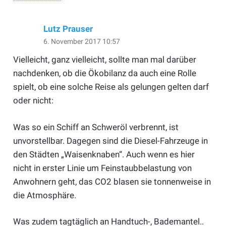
Lutz Prauser
6. November 2017 10:57
Vielleicht, ganz vielleicht, sollte man mal darüber
nachdenken, ob die Ökobilanz da auch eine Rolle
spielt, ob eine solche Reise als gelungen gelten darf
oder nicht:
Was so ein Schiff an Schweröl verbrennt, ist
unvorstellbar. Dagegen sind die Diesel-Fahrzeuge in
den Städten „Waisenknaben“. Auch wenn es hier
nicht in erster Linie um Feinstaubbelastung von
Anwohnern geht, das CO2 blasen sie tonnenweise in
die Atmosphäre.
Was zudem tagtäglich an Handtuch-, Bademantel..