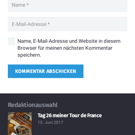
Name, E-Mail-Adresse und Website in diesem
Browser für meinen nächsten Kommentar
speichern.
KOMMENTAR ABSCHICKEN
Redaktionauswahl
Tag 26 meiner Tour de France
15. Juni 2017