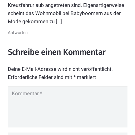
Kreuzfahrurlaub angetreten sind. Eigenartigerweise
scheint das Wohnmobil bei Babyboomern aus der
Mode gekommen zu […]
Antworten
Schreibe einen Kommentar
Deine E-Mail-Adresse wird nicht veröffentlicht.
Erforderliche Felder sind mit
*
markiert