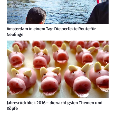
Amsterdam in einem Tag: Die perfekte Route für
Neulinge
Jahresrückblick 2016 – die wichtigsten Themen und
Köpfe