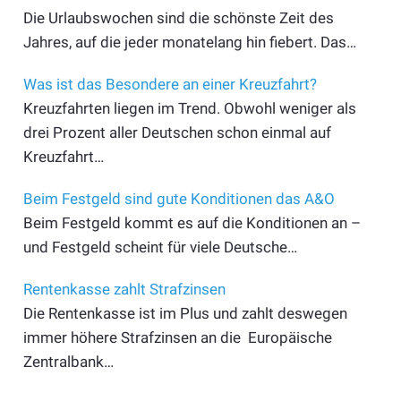
Die Urlaubswochen sind die schönste Zeit des
Jahres, auf die jeder monatelang hin fiebert. Das…
Was ist das Besondere an einer Kreuzfahrt?
Kreuzfahrten liegen im Trend. Obwohl weniger als
drei Prozent aller Deutschen schon einmal auf
Kreuzfahrt…
Beim Festgeld sind gute Konditionen das A&O
Beim Festgeld kommt es auf die Konditionen an –
und Festgeld scheint für viele Deutsche…
Rentenkasse zahlt Strafzinsen
Die Rentenkasse ist im Plus und zahlt deswegen
immer höhere Strafzinsen an die Europäische
Zentralbank…