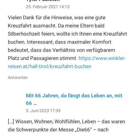
25. Februar 2021 14:13
Vielen Dank für die Hinweise, was eine gute
Kreuzfahrt ausmacht. Da meine Eltern bald
Silberhochzeit feiern, wollte ich Ihnen eine Kreuzfahrt
buchen. Interessant, dass maximaler Komfort
bedeutet, dass das Verhältnis von verfügbarem
Platz und Passagieren stimmt.
https://www.winkler-
reisen.at/hall-tirol/kreuzfahrt-buchen
Antworten
Mit 66 Jahren, da fängt das Leben an, mit
66 …
5. Juni 2023 17:39
[…] Wissen, Wohnen, Wohlfühlen, Leben – das waren
die Schwerpunkte der Messe „Die66“ – nach