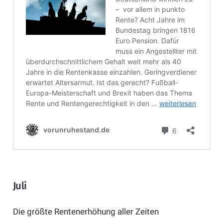
Juli
Die größte Rentenerhöhung aller Zeiten