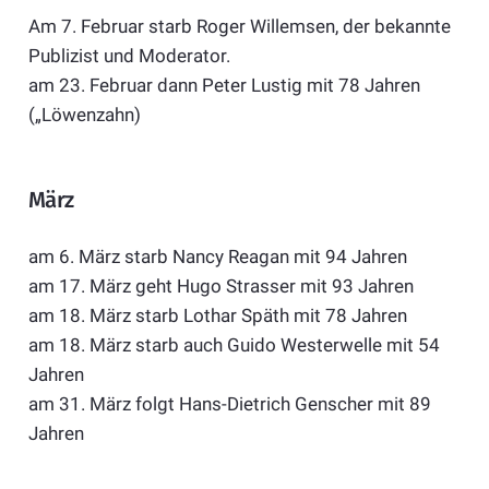
Am 7. Februar starb Roger Willemsen, der bekannte
Publizist und Moderator.
am 23. Februar dann Peter Lustig mit 78 Jahren
(„Löwenzahn)
März
am 6. März starb Nancy Reagan mit 94 Jahren
am 17. März geht Hugo Strasser mit 93 Jahren
am 18. März starb Lothar Späth mit 78 Jahren
am 18. März starb auch Guido Westerwelle mit 54
Jahren
am 31. März folgt Hans-Dietrich Genscher mit 89
Jahren