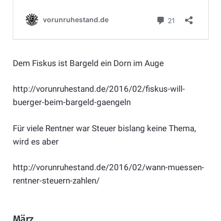
Dem Fiskus ist Bargeld ein Dorn im Auge
http://vorunruhestand.de/2016/02/fiskus-will-
buerger-beim-bargeld-gaengeln
Für viele Rentner war Steuer bislang keine Thema,
wird es aber
http://vorunruhestand.de/2016/02/wann-muessen-
rentner-steuern-zahlen/
März