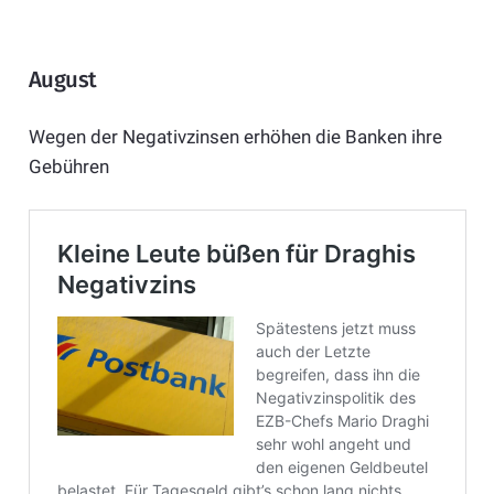
August
Wegen der Negativzinsen erhöhen die Banken ihre
Gebühren