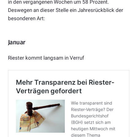
in den vergangenen Wochen um 58 Prozent.
Deswegen an dieser Stelle ein Jahresrückblick der
besonderen Art:
Januar
Riester kommt langsam in Verruf