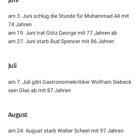
am 3. Juni schlug die Stunde für Muhammad Ali mit
74 Jahren
am 19. Juni trat Götz George mit 77 Jahren ab
am 27. Juni starb Bud Spencer mit 86 Jahren
Juli
am 7. Juli gibt Gastronomiekritiker Wolfram Siebeck
sein Glas ab mit 87 Jahren
August
am 24. August starb Walter Scheel mit 97 Jahren