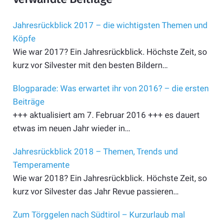
Jahresrückblick 2017 – die wichtigsten Themen und
Köpfe
Wie war 2017? Ein Jahresrückblick. Höchste Zeit, so
kurz vor Silvester mit den besten Bildern…
Blogparade: Was erwartet ihr von 2016? – die ersten
Beiträge
+++ aktualisiert am 7. Februar 2016 +++ es dauert
etwas im neuen Jahr wieder in…
Jahresrückblick 2018 – Themen, Trends und
Temperamente
Wie war 2018? Ein Jahresrückblick. Höchste Zeit, so
kurz vor Silvester das Jahr Revue passieren…
Zum Törggelen nach Südtirol – Kurzurlaub mal