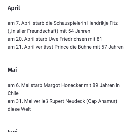
April
am 7. April starb die Schauspielerin Hendrikje Fitz
(„In aller Freundschaft) mit 54 Jahren
am 20. April starb Uwe Friedrichsen mit 81
am 21. April verlässt Prince die Bühne mit 57 Jahren
Mai
am 6. Mai starb Margot Honecker mit 89 Jahren in
Chile
am 31. Mai verließ Rupert Neudeck (Cap Anamur)
diese Welt
Juni