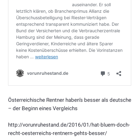
Österreichische Rentner haben’s besser als deutsche
– der Beginn eines Vergleichs
http://vorunruhestand.de/2016/01/hat-bluem-doch-
recht-oesterreichs-rentnern-gehts-besser/