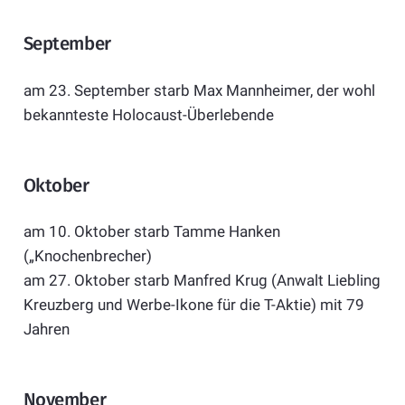
September
am 23. September starb Max Mannheimer, der wohl
bekannteste Holocaust-Überlebende
Oktober
am 10. Oktober starb Tamme Hanken
(„Knochenbrecher)
am 27. Oktober starb Manfred Krug (Anwalt Liebling
Kreuzberg und Werbe-Ikone für die T-Aktie) mit 79
Jahren
November