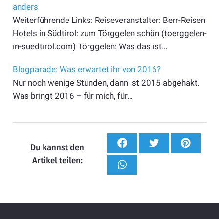
anders
Weiterführende Links: Reiseveranstalter: Berr-Reisen
Hotels in Südtirol: zum Törggelen schön (toerggelen-
in-suedtirol.com) Törggelen: Was das ist…
Blogparade: Was erwartet ihr von 2016?
Nur noch wenige Stunden, dann ist 2015 abgehakt.
Was bringt 2016 – für mich, für…
Du kannst den
Artikel teilen: