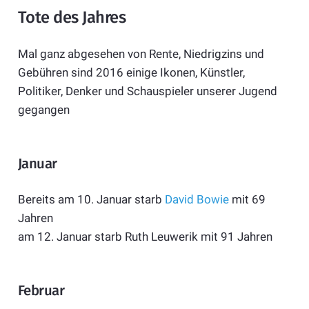
Tote des Jahres
Mal ganz abgesehen von Rente, Niedrigzins und
Gebühren sind 2016 einige Ikonen, Künstler,
Politiker, Denker und Schauspieler unserer Jugend
gegangen
Januar
Bereits am 10. Januar starb
David Bowie
mit 69
Jahren
am 12. Januar starb Ruth Leuwerik mit 91 Jahren
Februar