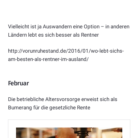
Vielleicht ist ja Auswandern eine Option – in anderen
Ländern lebt es sich besser als Rentner
http://vorunruhestand.de/2016/01/wo-lebt-sichs-
am-besten-als-rentner-im-ausland/
Februar
Die betriebliche Altersvorsorge erweist sich als
Bumerang für die gesetzliche Rente