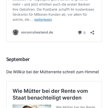
September
Die Willkür bei der Mütterrente schreit zum Himmel