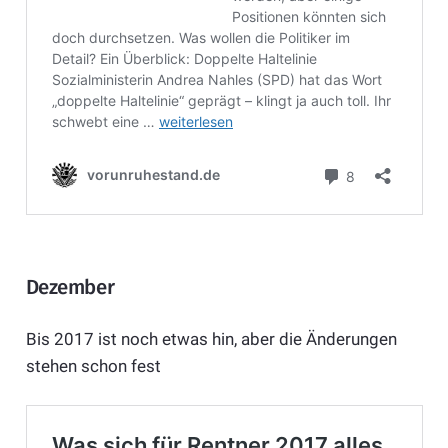
Dezember
Bis 2017 ist noch etwas hin, aber die Änderungen
stehen schon fest