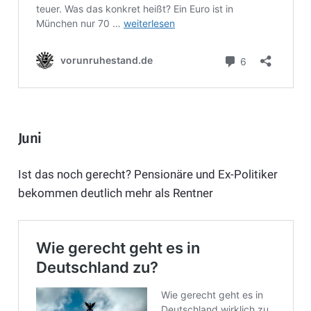
Juni
Ist das noch gerecht? Pensionäre und Ex-Politiker
bekommen deutlich mehr als Rentner