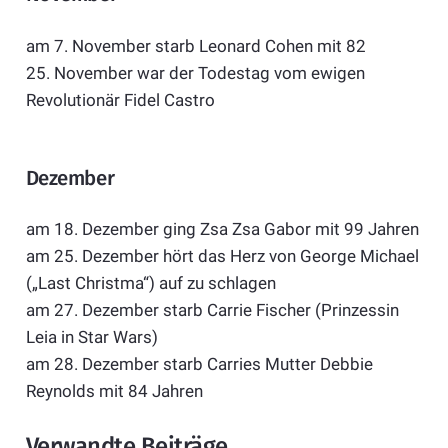
am 7. November starb Leonard Cohen mit 82
25. November war der Todestag vom ewigen
Revolutionär Fidel Castro
Dezember
am 18. Dezember ging Zsa Zsa Gabor mit 99 Jahren
am 25. Dezember hört das Herz von George Michael
(„Last Christma“) auf zu schlagen
am 27. Dezember starb Carrie Fischer (Prinzessin
Leia in Star Wars)
am 28. Dezember starb Carries Mutter Debbie
Reynolds mit 84 Jahren
Verwandte Beiträge