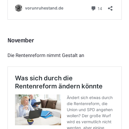
November
Die Rentenreform nimmt Gestalt an