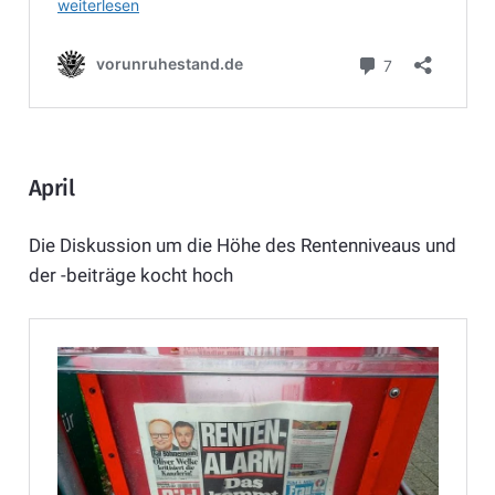
April
Die Diskussion um die Höhe des Rentenniveaus und
der -beiträge kocht hoch