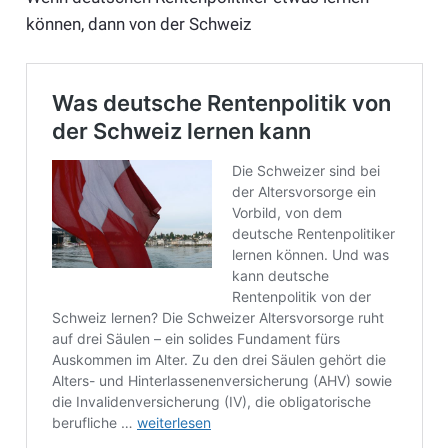
können, dann von der Schweiz