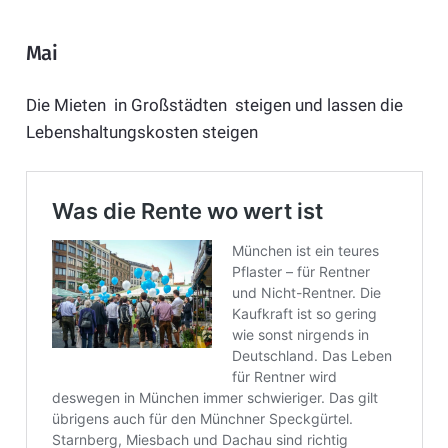
Mai
Die Mieten in Großstädten steigen und lassen die
Lebenshaltungskosten steigen