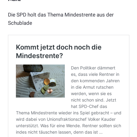
Die SPD holt das Thema Mindestrente aus der
Schublade