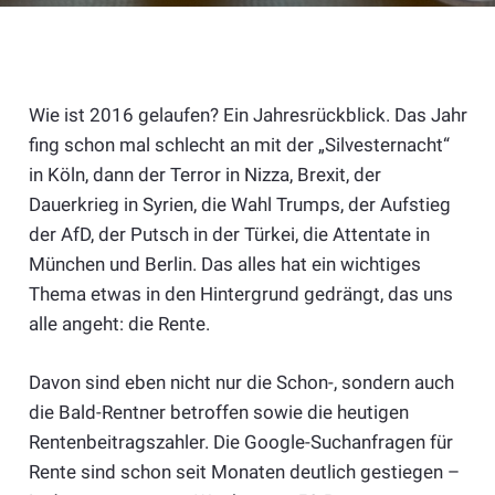
Wie ist 2016 gelaufen? Ein Jahresrückblick. Das Jahr
fing schon mal schlecht an mit der „Silvesternacht“
in Köln, dann der Terror in Nizza, Brexit, der
Dauerkrieg in Syrien, die Wahl Trumps, der Aufstieg
der AfD, der Putsch in der Türkei, die Attentate in
München und Berlin. Das alles hat ein wichtiges
Thema etwas in den Hintergrund gedrängt, das uns
alle angeht: die Rente.
Davon sind eben nicht nur die Schon-, sondern auch
die Bald-Rentner betroffen sowie die heutigen
Rentenbeitragszahler. Die Google-Suchanfragen für
Rente sind schon seit Monaten deutlich gestiegen –