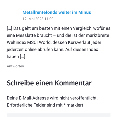
Metallrentefonds weiter im Minus
12. Mai 2023 11:09
[…] Das geht am besten mit einen Vergleich, wofür es
eine Messlatte braucht – und die ist der marktbreite
Weltindex MSCI World, dessen Kursverlauf jeder
jederzeit online abrufen kann. Auf diesen Index
haben […]
Antworten
Schreibe einen Kommentar
Deine E-Mail-Adresse wird nicht veröffentlicht.
Erforderliche Felder sind mit
*
markiert