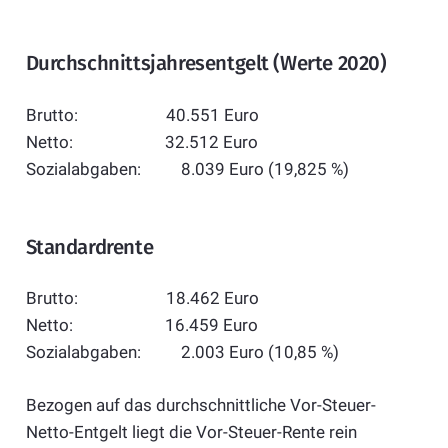
Durchschnittsjahresentgelt (Werte 2020)
Brutto: 40.551 Euro
Netto: 32.512 Euro
Sozialabgaben: 8.039 Euro (19,825 %)
Standardrente
Brutto: 18.462 Euro
Netto: 16.459 Euro
Sozialabgaben: 2.003 Euro (10,85 %)
Bezogen auf das durchschnittliche Vor-Steuer-
Netto-Entgelt liegt die Vor-Steuer-Rente rein