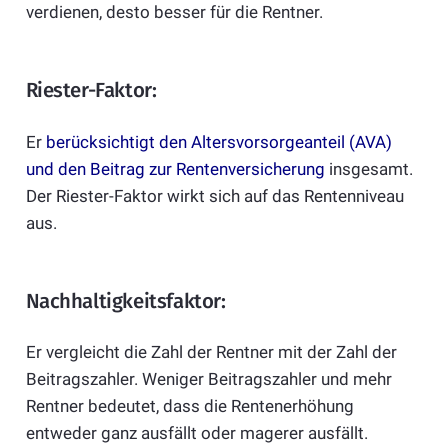
verdienen, desto besser für die Rentner.
Riester-Faktor:
Er
berücksichtigt den Altersvorsorgeanteil (AVA)
und den Beitrag zur Rentenversicherung
insgesamt.
Der Riester-Faktor wirkt sich auf das Rentenniveau
aus.
Nachhaltigkeitsfaktor:
Er vergleicht die Zahl der Rentner mit der Zahl der
Beitragszahler. Weniger Beitragszahler und mehr
Rentner bedeutet, dass die Rentenerhöhung
entweder ganz ausfällt oder magerer ausfällt.