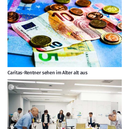
Caritas-Rentner sehen im Alter alt aus