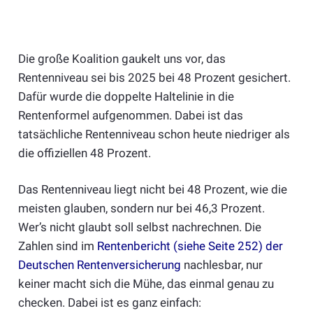
Die große Koalition gaukelt uns vor, das
Rentenniveau sei bis 2025 bei 48 Prozent gesichert.
Dafür wurde die doppelte Haltelinie in die
Rentenformel aufgenommen. Dabei ist das
tatsächliche Rentenniveau schon heute niedriger als
die offiziellen 48 Prozent.
Das Rentenniveau liegt nicht bei 48 Prozent, wie die
meisten glauben, sondern nur bei 46,3 Prozent.
Wer’s nicht glaubt soll selbst nachrechnen. Die
Zahlen sind im
Rentenbericht (siehe Seite 252) der
Deutschen Rentenversicherung
nachlesbar, nur
keiner macht sich die Mühe, das einmal genau zu
checken. Dabei ist es ganz einfach: