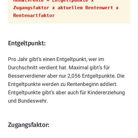
Zugangsfaktor x aktuellem Rentenwert x 
Rentenartfaktor
Entgeltpunkt:
Pro Jahr gibt’s einen Entgeltpunkt, wer im
Durchschnitt verdient hat. Maximal gibt’s für
Besserverdiener aber nur 2,056 Entgeltpunkte. Die
Entgeltpunkte werden zu Rentenbeginn addiert.
Entgeltpunkte gibt’s aber auch für Kindererziehung
und Bundeswehr.
Zugangsfaktor: