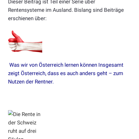
Dieser Beitrag ist Teil einer Serie über
Rentensysteme im Ausland. Bislang sind Beiträge
erschienen über:
Was wir von Österreich lernen können
Insgesamt
zeigt Österreich, dass es auch anders geht – zum
Nutzen der Rentner.