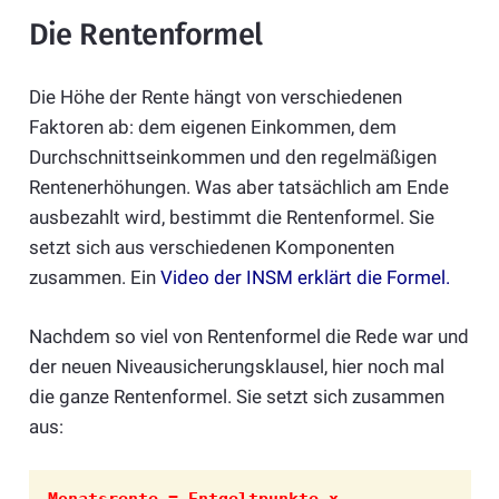
Die Rentenformel
Die Höhe der Rente hängt von verschiedenen
Faktoren ab: dem eigenen Einkommen, dem
Durchschnittseinkommen und den regelmäßigen
Rentenerhöhungen. Was aber tatsächlich am Ende
ausbezahlt wird, bestimmt die Rentenformel. Sie
setzt sich aus verschiedenen Komponenten
zusammen. Ein
Video der INSM erklärt die Formel.
Nachdem so viel von Rentenformel die Rede war und
der neuen Niveausicherungsklausel, hier noch mal
die ganze Rentenformel. Sie setzt sich zusammen
aus:
Monatsrente = Entgeltpunkte x 