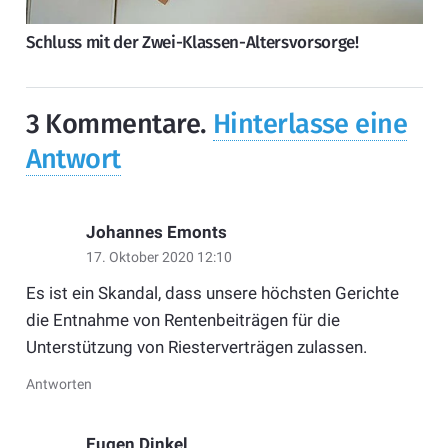
Schluss mit der Zwei-Klassen-Altersvorsorge!
3
Kommentare
.
Hinterlasse eine
Antwort
Johannes Emonts
17. Oktober 2020 12:10
Es ist ein Skandal, dass unsere höchsten Gerichte
die Entnahme von Rentenbeiträgen für die
Unterstützung von Riesterverträgen zulassen.
Antworten
Eugen Dinkel