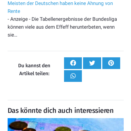
Meisten der Deutschen haben keine Ahnung von
Rente
- Anzeige - Die Tabellenergebnisse der Bundesliga
können viele aus dem Effeff herunterbeten, wenn
sie…
Du kannst den
Artikel teilen:
Das könnte dich auch interessieren