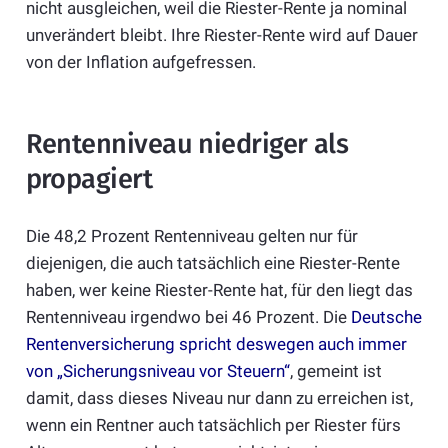
nicht ausgleichen, weil die Riester-Rente ja nominal
unverändert bleibt. Ihre Riester-Rente wird auf Dauer
von der Inflation aufgefressen.
Rentenniveau niedriger als
propagiert
Die 48,2 Prozent Rentenniveau gelten nur für
diejenigen, die auch tatsächlich eine Riester-Rente
haben, wer keine Riester-Rente hat, für den liegt das
Rentenniveau irgendwo bei 46 Prozent. Die
Deutsche
Rentenversicherung spricht deswegen auch immer
von „Sicherungsniveau vor Steuern“
, gemeint ist
damit, dass dieses Niveau nur dann zu erreichen ist,
wenn ein Rentner auch tatsächlich per Riester fürs