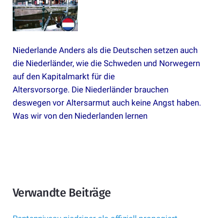
Niederlande
Anders als die Deutschen setzen auch
die Niederländer, wie die Schweden und Norwegern
auf den Kapitalmarkt für die
Altersvorsorge. Die Niederländer brauchen
deswegen vor Altersarmut auch keine Angst haben.
Was wir von den Niederlanden lernen
Verwandte Beiträge