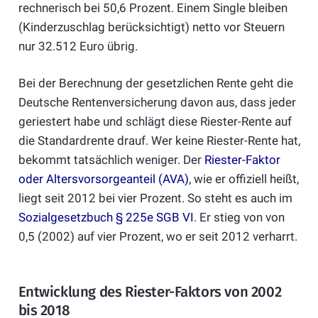
rechnerisch bei 50,6 Prozent. Einem Single bleiben
(Kinderzuschlag berücksichtigt) netto vor Steuern
nur 32.512 Euro übrig.
Bei der Berechnung der gesetzlichen Rente geht die
Deutsche Rentenversicherung davon aus, dass jeder
geriestert habe und schlägt diese Riester-Rente auf
die Standardrente drauf. Wer keine Riester-Rente hat,
bekommt tatsächlich weniger. Der
Riester-Faktor
oder Altersvorsorgeanteil (AVA)
, wie er offiziell heißt,
liegt seit 2012 bei vier Prozent. So steht es auch im
Sozialgesetzbuch § 225e SGB VI
. Er stieg von von
0,5 (2002) auf vier Prozent, wo er seit 2012 verharrt.
Entwicklung des Riester-Faktors von 2002
bis 2018