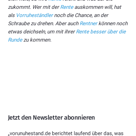
zukommt. Wer mit der
Rente
auskommen will, hat
als
Vorruheständler
noch die Chance, an der
Schraube zu drehen. Aber auch
Rentner
können noch
etwas deichseln, um mit ihrer
Rente besser über die
Runde
zu kommen.
Jetzt den Newsletter abonnieren
„vorunuhestand.de berichtet laufend über das, was