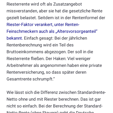
Riesterrente wird oft als Zusatzangebot
missverstanden, aber sie hat die gesetzliche Rente
gezielt belastet. Seitdem ist in der Rentenformel der
Riester-Faktor verankert, unter Renten-
Feinschmeckern auch als „Altersvorsorgeanteil“
bekannt
.
Einfach gesagt: Bei der jährlichen
Rentenberechnung wird ein Teil des
Bruttoeinkommens abgezogen. Der soll in die
Riesterrente fließen. Der Haken: Viel weniger
Arbeitnehmer als angenommen haben eine private
Rentenversicherung, so dass später deren
Gesamtrente schrumpft.“
Wie lässt sich die Differenz zwischen Standardrente-
Netto ohne und mit Riester berechnen. Das ist gar
nicht so einfach. Bei der Berechnung der Standard-
Netto-Rente (ohne Steuern) geht die Deutsche