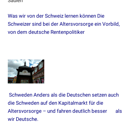
Was wir von der Schweiz lernen können
Die
Schweizer sind bei der Altersvorsorge ein Vorbild,
von dem deutsche Rentenpolitiker
Schweden
Anders als die Deutschen setzen auch
die Schweden auf den Kapitalmarkt für die
Altersvorsorge – und fahren deutlich besser als
wir Deutsche.