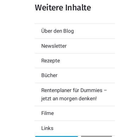
Weitere Inhalte
Über den Blog
Newsletter
Rezepte
Bücher
Rentenplaner für Dummies –
jetzt an morgen denken!
Filme
Links