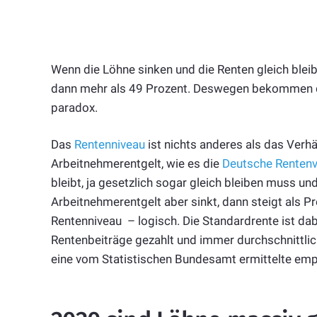
Wenn die Löhne sinken und die Renten gleich bleib
dann mehr als 49 Prozent. Deswegen bekommen die
paradox.
Das
Rentenniveau
ist nichts anderes als das Verhä
Arbeitnehmerentgelt, wie es die
Deutsche Rentenv
bleibt, ja gesetzlich sogar gleich bleiben muss und
Arbeitnehmerentgelt aber sinkt, dann steigt als P
Rentenniveau – logisch. Die Standardrente ist d
Rentenbeiträge gezahlt und immer durchschnittlich
eine vom Statistischen Bundesamt ermittelte empi