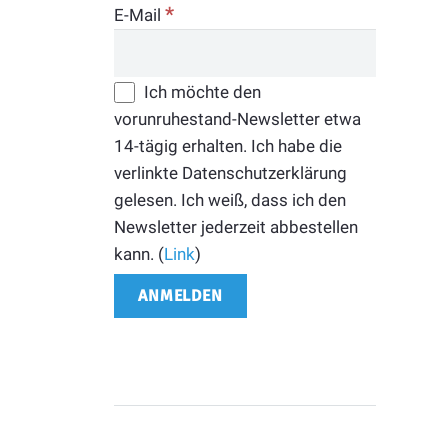
*
E-Mail
Ich möchte den
vorunruhestand-Newsletter etwa
14-tägig erhalten. Ich habe die
verlinkte Datenschutzerklärung
gelesen. Ich weiß, dass ich den
Newsletter jederzeit abbestellen
kann. (
Link
)