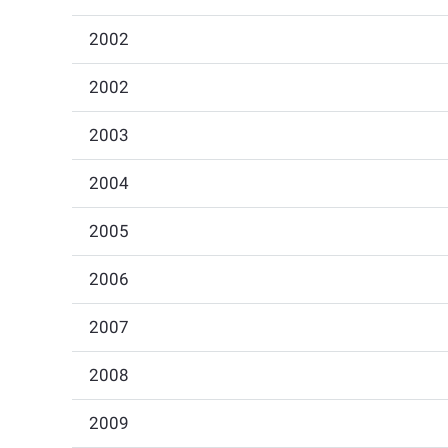
2002
2002
2003
2004
2005
2006
2007
2008
2009