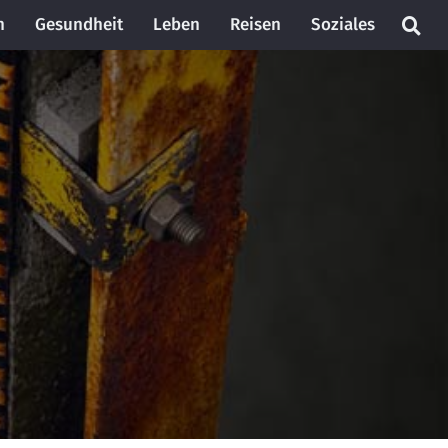
n
Gesundheit
Leben
Reisen
Soziales