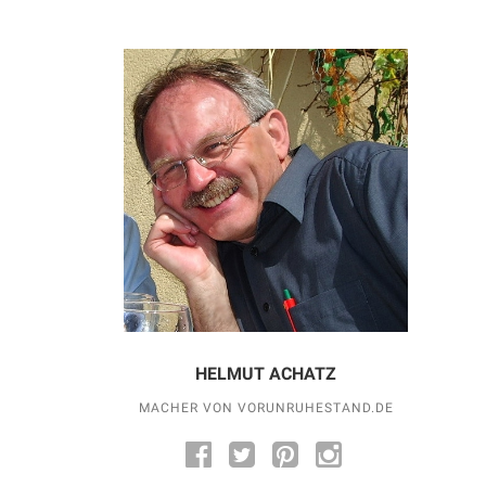
HELMUT ACHATZ
MACHER VON VORUNRUHESTAND.DE