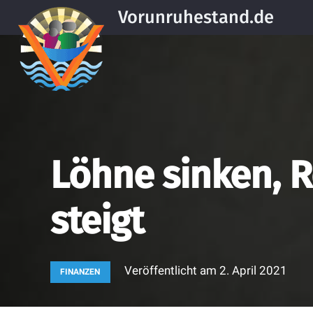
Vorunruhestand.de
Löhne sinken, 
steigt
Veröffentlicht am
2. April 2021
FINANZEN