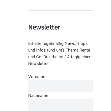
Newsletter
Erhalte regelmäßig News, Tipps
und Infos rund um’s Thema Rente
und Co. Du erhältst 14-tägig einen
Newsletter.
Vorname
Nachname