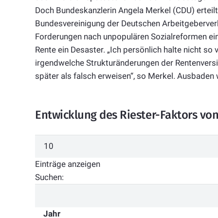
Doch Bundeskanzlerin Angela Merkel (CDU) erteilt
Bundesvereinigung der Deutschen Arbeitgeberve
Forderungen nach unpopulären Sozialreformen eine
Rente ein Desaster. „Ich persönlich halte nicht s
irgendwelche Strukturänderungen der Rentenversic
später als falsch erweisen“, so Merkel. Ausbaden 
Entwicklung des Riester-Faktors von
Einträge anzeigen
Suchen:
Jahr