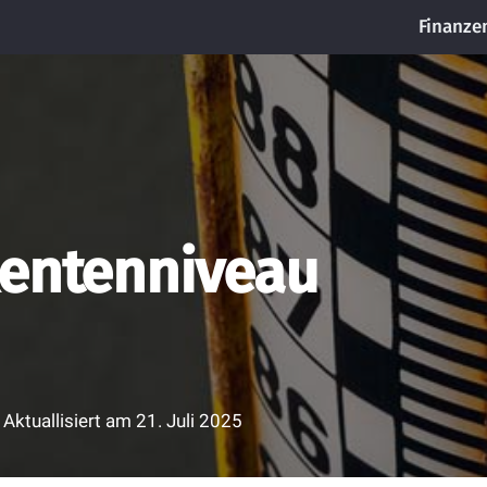
Finanze
Rentenniveau
Aktuallisiert am
21. Juli 2025