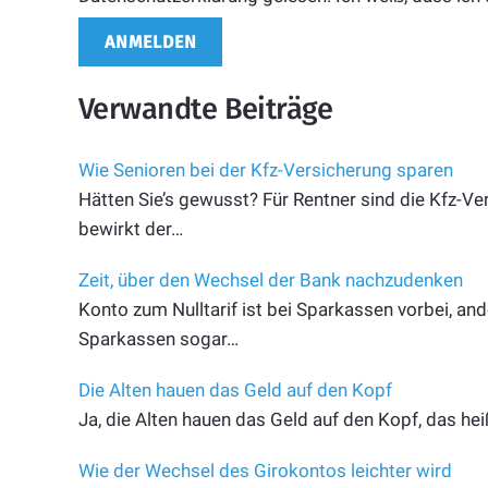
Verwandte Beiträge
Wie Senioren bei der Kfz-Versicherung sparen
Hätten Sie’s gewusst? Für Rentner sind die Kfz-Ve
bewirkt der…
Zeit, über den Wechsel der Bank nachzudenken
Konto zum Nulltarif ist bei Sparkassen vorbei, and
Sparkassen sogar…
Die Alten hauen das Geld auf den Kopf
Ja, die Alten hauen das Geld auf den Kopf, das hei
Wie der Wechsel des Girokontos leichter wird