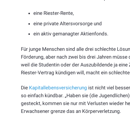
eine Riester-Rente,
eine private Altersvorsorge und
ein aktiv gemanagter Aktienfonds.
Für junge Menschen sind alle drei schlechte Lös
Förderung, aber nach zwei bis drei Jahren müsse d
weil die Studentin oder der Auszubildende ja eine 
Riester-Vertrag kündigen will, macht ein schlecht
Die
Kapitallebensversicherung
ist nicht viel besse
so einfach kündbar. „Haben sie (die Jugendlichen) 
gesteckt, kommen sie nur mit Verlusten wieder her
Erwachsener grenze das an Körperverletzung.