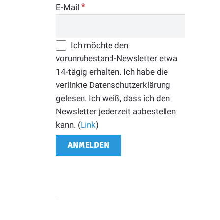
*
E-Mail
Ich möchte den
vorunruhestand-Newsletter etwa
14-tägig erhalten. Ich habe die
verlinkte Datenschutzerklärung
gelesen. Ich weiß, dass ich den
Newsletter jederzeit abbestellen
kann. (
Link
)