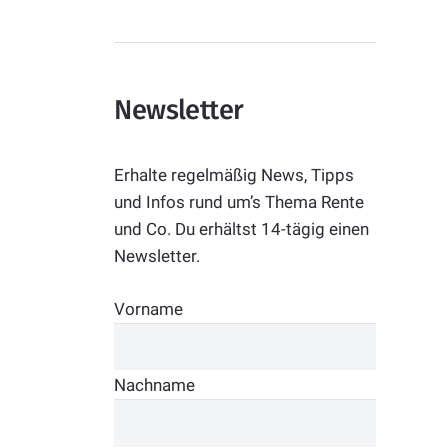
Newsletter
Erhalte regelmäßig News, Tipps
und Infos rund um’s Thema Rente
und Co. Du erhältst 14-tägig einen
Newsletter.
Vorname
Nachname