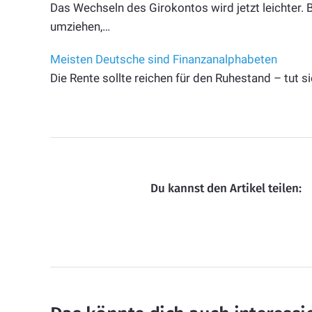
Das Wechseln des Girokontos wird jetzt leichter.
umziehen,…
Meisten Deutsche sind Finanzanalphabeten
Die Rente sollte reichen für den Ruhestand – tut si
Du kannst den Artikel teilen: