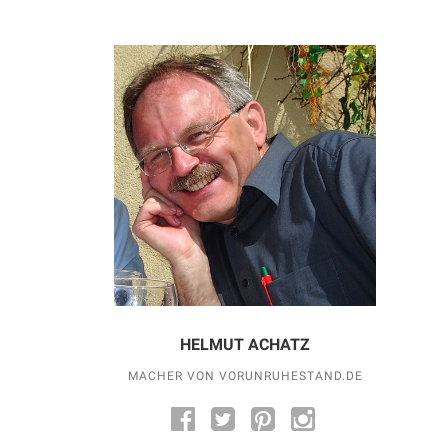
HELMUT ACHATZ
MACHER VON VORUNRUHESTAND.DE