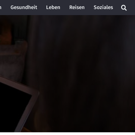
n
Gesundheit
Leben
Reisen
Soziales