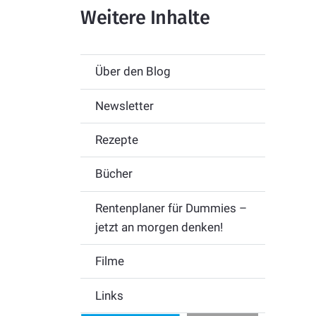
Weitere Inhalte
Über den Blog
Newsletter
Rezepte
Bücher
Rentenplaner für Dummies –
jetzt an morgen denken!
Filme
Links