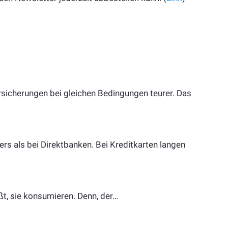
rsicherungen bei gleichen Bedingungen teurer. Das
ers als bei Direktbanken. Bei Kreditkarten langen
ßt, sie konsumieren. Denn, der…