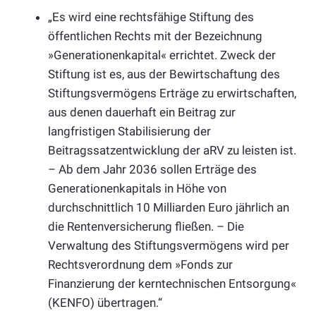
„Es wird eine rechtsfähige Stiftung des
öffentlichen Rechts mit der Bezeichnung
»Generationenkapital« errichtet. Zweck der
Stiftung ist es, aus der Bewirtschaftung des
Stiftungsvermögens Erträge zu erwirtschaften,
aus denen dauerhaft ein Beitrag zur
langfristigen Stabilisierung der
Beitragssatzentwicklung der aRV zu leisten ist.
– Ab dem Jahr 2036 sollen Erträge des
Generationenkapitals in Höhe von
durchschnittlich 10 Milliarden Euro jährlich an
die Rentenversicherung fließen. – Die
Verwaltung des Stiftungsvermögens wird per
Rechtsverordnung dem »Fonds zur
Finanzierung der kerntechnischen Entsorgung«
(KENFO) übertragen.“