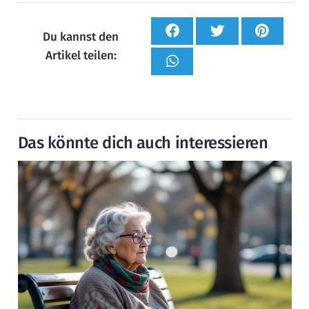
Du kannst den
Artikel teilen:
Das könnte dich auch interessieren