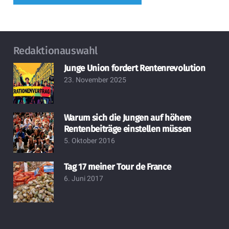
Redaktionauswahl
Junge Union fordert Rentenrevolution
23. November 2025
Warum sich die Jungen auf höhere
Rentenbeiträge einstellen müssen
5. Oktober 2016
Tag 17 meiner Tour de France
6. Juni 2017