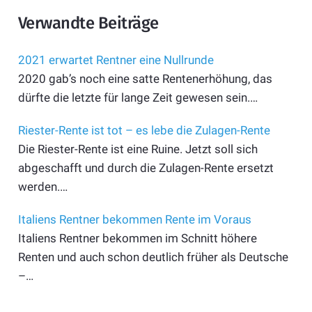
Verwandte Beiträge
2021 erwartet Rentner eine Nullrunde
2020 gab’s noch eine satte Rentenerhöhung, das
dürfte die letzte für lange Zeit gewesen sein.…
Riester-Rente ist tot – es lebe die Zulagen-Rente
Die Riester-Rente ist eine Ruine. Jetzt soll sich
abgeschafft und durch die Zulagen-Rente ersetzt
werden.…
Italiens Rentner bekommen Rente im Voraus
Italiens Rentner bekommen im Schnitt höhere
Renten und auch schon deutlich früher als Deutsche
–…