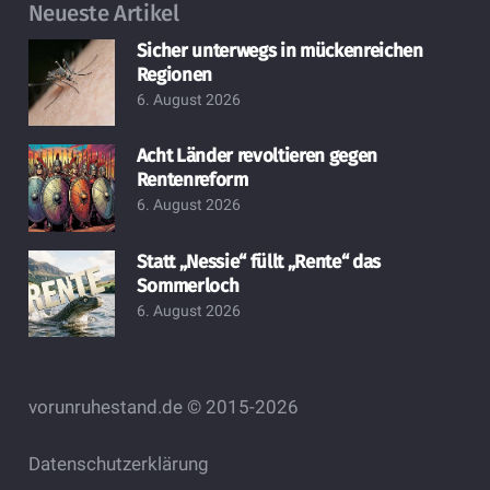
Neueste Artikel
Sicher unterwegs in mückenreichen
Regionen
6. August 2026
Acht Länder revoltieren gegen
Rentenreform
6. August 2026
Statt „Nessie“ füllt „Rente“ das
Sommerloch
6. August 2026
vorunruhestand.de © 2015-2026
Datenschutzerklärung