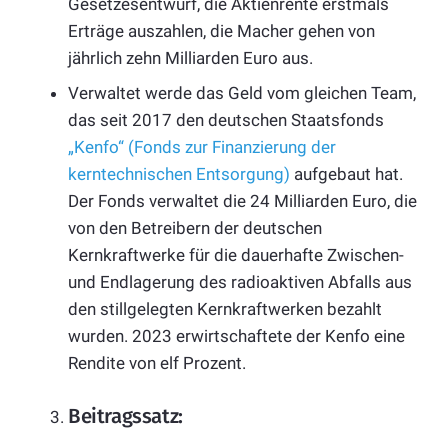
Gesetzesentwurf, die Aktienrente erstmals
Erträge auszahlen, die Macher gehen von
jährlich zehn Milliarden Euro aus.
Verwaltet werde das Geld vom gleichen Team,
das seit 2017 den deutschen Staatsfonds
„Kenfo“ (Fonds zur Finanzierung der
kerntechnischen Entsorgung)
aufgebaut hat.
Der Fonds verwaltet die 24 Milliarden Euro, die
von den Betreibern der deutschen
Kernkraftwerke für die dauerhafte Zwischen-
und Endlagerung des radioaktiven Abfalls aus
den stillgelegten Kernkraftwerken bezahlt
wurden. 2023 erwirtschaftete der Kenfo eine
Rendite von elf Prozent.
Beitragssatz: