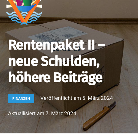
Rentenpaket II –
neue Schulden,
höhere Beiträge
Veröffentlicht am
5. März 2024
FINANZEN
Aktuallisiert am
7. März 2024