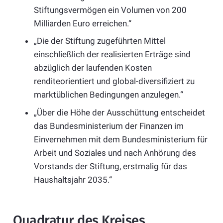
Stiftungsvermögen ein Volumen von 200
Milliarden Euro erreichen.“
„Die der Stiftung zugeführten Mittel
einschließlich der realisierten Erträge sind
abzüglich der laufenden Kosten
renditeorientiert und global-diversifiziert zu
marktüblichen Bedingungen anzulegen.“
„Über die Höhe der Ausschüttung entscheidet
das Bundesministerium der Finanzen im
Einvernehmen mit dem Bundesministerium für
Arbeit und Soziales und nach Anhörung des
Vorstands der Stiftung, erstmalig für das
Haushaltsjahr 2035.“
Quadratur des Kreises