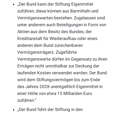
„Der Bund kann der Stiftung Eigenmittel
zuführen; diese können aus Barmitteln und
Vermögenswerten bestehen. Zugelassen sind
unter anderem auch Beteiligungen in Form von
Aktien aus dem Besitz des Bundes, der
Kreditanstalt für Wiederaufbau oder eines
anderen dem Bund zurechenbaren
Vermögensträgers. Zugeführte
Vermögenswerte dürfen im Gegensatz zu ihren
Erträgen nicht unmittelbar zur Deckung der
laufenden Kosten verwendet werden. Der Bund
wird dem Stiftungsvermögen bis zum Ende
des Jahres 2028 unentgeltlich Eigenmittel in
einer Höhe von etwa 15 Milliarden Euro
zuführen.“
„Der Bund führt der Stiftung in den