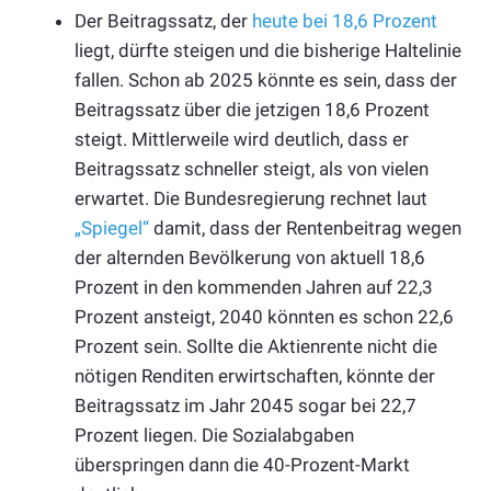
Der Beitragssatz, der
heute bei 18,6 Prozent
liegt, dürfte steigen und die bisherige Haltelinie
fallen. Schon ab 2025 könnte es sein, dass der
Beitragssatz über die jetzigen 18,6 Prozent
steigt. Mittlerweile wird deutlich, dass er
Beitragssatz schneller steigt, als von vielen
erwartet. Die Bundesregierung rechnet laut
„Spiegel“
damit, dass der Rentenbeitrag wegen
der alternden Bevölkerung von aktuell 18,6
Prozent in den kommenden Jahren auf 22,3
Prozent ansteigt, 2040 könnten es schon 22,6
Prozent sein. Sollte die Aktienrente nicht die
nötigen Renditen erwirtschaften, könnte der
Beitragssatz im Jahr 2045 sogar bei 22,7
Prozent liegen. Die Sozialabgaben
überspringen dann die 40-Prozent-Markt