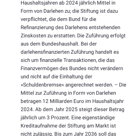
Haushaltsjahren ab 2024 jährlich Mittel in
Form von Darlehen zu; die Stiftung ist dazu
verpflichtet, die dem Bund für die
Refinanzierung des Darlehens entstehenden
Zinskosten zu erstatten. Die Zuführung erfolgt
aus dem Bundeshaushalt. Bei der
darlehensfinanzierten Zuführung handelt es
sich um finanzielle Transaktionen, die das
Finanzvermögen des Bundes nicht verändern
und nicht auf die Einhaltung der
»Schuldenbremse« angerechnet werden. – Die
Mittel zur Zuführung in Form von Darlehen
betragen 12 Milliarden Euro im Haushaltsjahr
2024. Ab dem Jahr 2025 steigt dieser Betrag
jährlich um 3 Prozent. Eine eigenständige
Kreditaufnahme der Stiftung am Markt ist
nicht zulässig. Bis zum Jahr 2036 soll das