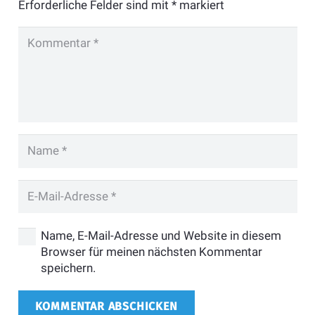
Erforderliche Felder sind mit
*
markiert
Name, E-Mail-Adresse und Website in diesem
Browser für meinen nächsten Kommentar
speichern.
KOMMENTAR ABSCHICKEN