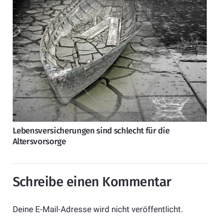
Lebensversicherungen sind schlecht für die
Altersvorsorge
Schreibe einen Kommentar
Deine E-Mail-Adresse wird nicht veröffentlicht.