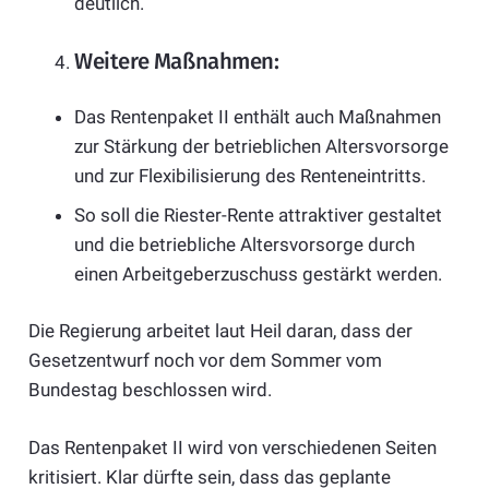
deutlich.
Weitere Maßnahmen:
Das Rentenpaket II enthält auch Maßnahmen
zur Stärkung der betrieblichen Altersvorsorge
und zur Flexibilisierung des Renteneintritts.
So soll die Riester-Rente attraktiver gestaltet
und die betriebliche Altersvorsorge durch
einen Arbeitgeberzuschuss gestärkt werden.
Die Regierung arbeitet laut Heil daran, dass der
Gesetzentwurf noch vor dem Sommer vom
Bundestag beschlossen wird.
Das Rentenpaket II wird von verschiedenen Seiten
kritisiert. Klar dürfte sein, dass das geplante