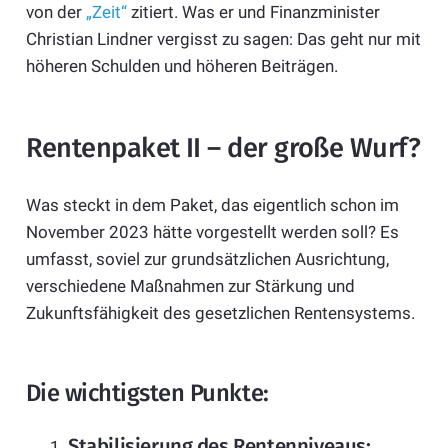
von der
„Zeit“
zitiert. Was er und Finanzminister
Christian Lindner vergisst zu sagen: Das geht nur mit
höheren Schulden und höheren Beiträgen.
Rentenpaket II – der große Wurf?
Was steckt in dem Paket, das eigentlich schon im
November 2023 hätte vorgestellt werden soll? Es
umfasst, soviel zur grundsätzlichen Ausrichtung,
verschiedene Maßnahmen zur Stärkung und
Zukunftsfähigkeit des gesetzlichen Rentensystems.
Die wichtigsten Punkte:
Stabilisierung des Rentenniveaus: