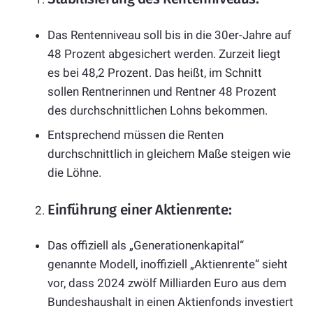
Das Rentenniveau soll bis in die 30er-Jahre auf
48 Prozent abgesichert werden. Zurzeit liegt
es bei 48,2 Prozent. Das heißt, im Schnitt
sollen Rentnerinnen und Rentner 48 Prozent
des durchschnittlichen Lohns bekommen.
Entsprechend müssen die Renten
durchschnittlich in gleichem Maße steigen wie
die Löhne.
Einführung einer Aktienrente:
Das offiziell als „Generationenkapital“
genannte Modell, inoffiziell „Aktienrente“ sieht
vor, dass 2024 zwölf Milliarden Euro aus dem
Bundeshaushalt in einen Aktienfonds investiert