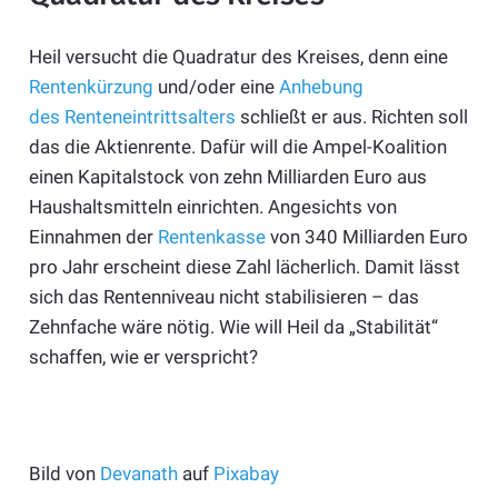
Heil versucht die Quadratur des Kreises, denn eine
Rentenkürzung
und/oder eine
Anhebung
des Renteneintrittsalters
schließt er aus. Richten soll
das die Aktienrente. Dafür will die Ampel-Koalition
einen Kapitalstock von zehn Milliarden Euro aus
Haushaltsmitteln einrichten. Angesichts von
Einnahmen der
Rentenkasse
von 340 Milliarden Euro
pro Jahr erscheint diese Zahl lächerlich. Damit lässt
sich das Rentenniveau nicht stabilisieren – das
Zehnfache wäre nötig. Wie will Heil da „Stabilität“
schaffen, wie er verspricht?
Bild von
Devanath
auf
Pixabay