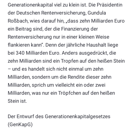
Generationenkapital viel zu klein ist. Die Präsidentin
der Deutschen Rentenversicherung, Gundula
Roßbach, wies darauf hin, „dass zehn Milliarden Euro
ein Beitrag sind, der die Finanzierung der
Rentenversicherung nur in einer kleinen Weise
flankieren kann“. Denn der jährliche Haushalt liege
bei 340 Milliarden Euro. Anders ausgedrückt, die
zehn Milliarden sind ein Tropfen auf den heißen Stein
– und es handelt sich nicht einmal um zehn
Milliarden, sondern um die Rendite dieser zehn
Milliarden, sprich um vielleicht ein oder zwei
Milliarden, was nur ein Tröpfchen auf den heißen
Stein ist.
Der Entwurf des Generationenkapitalgesetzes
(GenKapG)