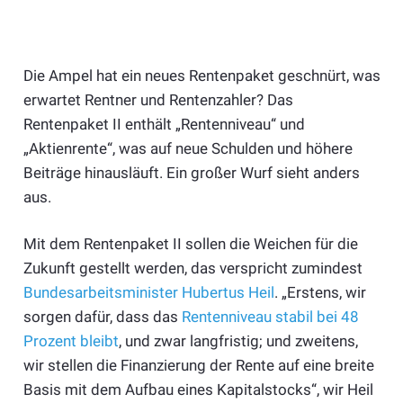
Die Ampel hat ein neues Rentenpaket geschnürt, was
erwartet Rentner und Rentenzahler? Das
Rentenpaket II enthält „Rentenniveau“ und
„Aktienrente“, was auf neue Schulden und höhere
Beiträge hinausläuft. Ein großer Wurf sieht anders
aus.
Mit dem Rentenpaket II sollen die Weichen für die
Zukunft gestellt werden, das verspricht zumindest
Bundesarbeitsminister Hubertus Heil
. „Erstens, wir
sorgen dafür, dass das
Rentenniveau stabil bei 48
Prozent bleibt
, und zwar langfristig; und zweitens,
wir stellen die Finanzierung der Rente auf eine breite
Basis mit dem Aufbau eines Kapitalstocks“, wir Heil