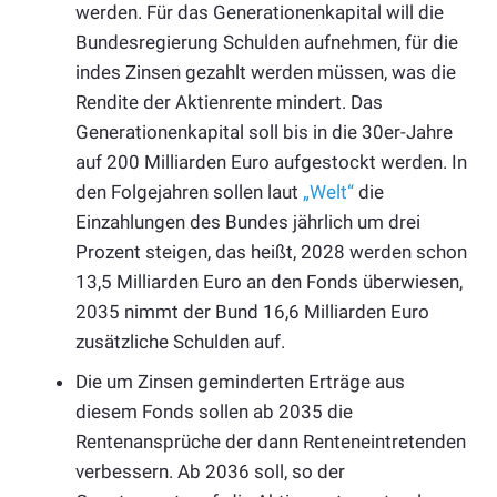
werden. Für das Generationenkapital will die
Bundesregierung Schulden aufnehmen, für die
indes Zinsen gezahlt werden müssen, was die
Rendite der Aktienrente mindert. Das
Generationenkapital soll bis in die 30er-Jahre
auf 200 Milliarden Euro aufgestockt werden. In
den Folgejahren sollen laut
„Welt“
die
Einzahlungen des Bundes jährlich um drei
Prozent steigen, das heißt, 2028 werden schon
13,5 Milliarden Euro an den Fonds überwiesen,
2035 nimmt der Bund 16,6 Milliarden Euro
zusätzliche Schulden auf.
Die um Zinsen geminderten Erträge aus
diesem Fonds sollen ab 2035 die
Rentenansprüche der dann Renteneintretenden
verbessern. Ab 2036 soll, so der