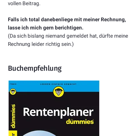
vollen Beitrag.
Falls ich total danebenliege mit meiner Rechnung,
lasse ich mich gern berichtigen.
(Da sich bislang niemand gemeldet hat, dürfte meine
Rechnung leider richtig sein.)
Buchempfehlung