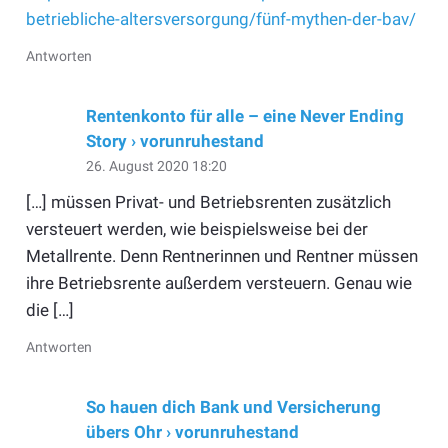
betriebliche-altersversorgung/fünf-mythen-der-bav/
Antworten
Rentenkonto für alle – eine Never Ending
Story › vorunruhestand
26. August 2020 18:20
[…] müssen Privat- und Betriebsrenten zusätzlich
versteuert werden, wie beispielsweise bei der
Metallrente. Denn Rentnerinnen und Rentner müssen
ihre Betriebsrente außerdem versteuern. Genau wie
die […]
Antworten
So hauen dich Bank und Versicherung
übers Ohr › vorunruhestand