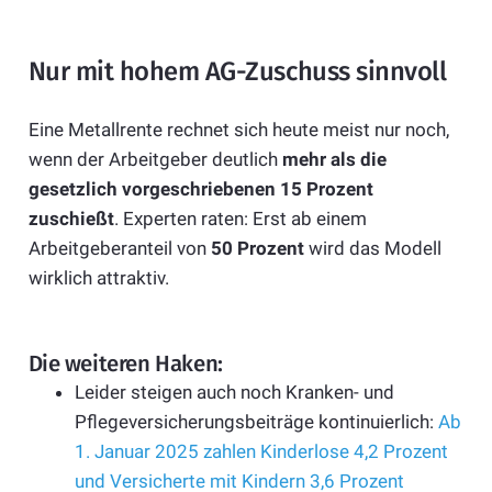
Nur mit hohem AG-Zuschuss sinnvoll
Eine Metallrente rechnet sich heute meist nur noch,
wenn der Arbeitgeber deutlich
mehr als die
gesetzlich vorgeschriebenen 15 Prozent
zuschießt
. Experten raten: Erst ab einem
Arbeitgeberanteil von
50 Prozent
wird das Modell
wirklich attraktiv.
Die weiteren Haken:
Leider steigen auch noch Kranken- und
Pflegeversicherungsbeiträge kontinuierlich:
Ab
1. Januar 2025 zahlen Kinderlose 4,2 Prozent
und Versicherte mit Kindern 3,6 Prozent