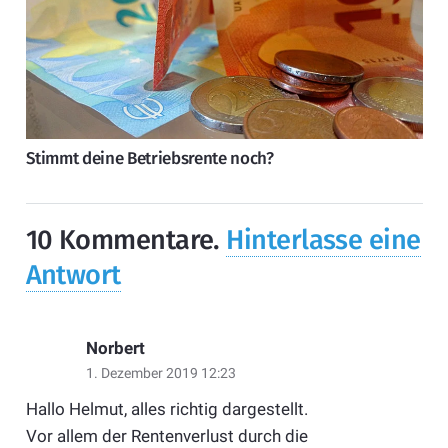
Stimmt deine Betriebsrente noch?
10
Kommentare
.
Hinterlasse eine
Antwort
Norbert
1. Dezember 2019 12:23
Hallo Helmut, alles richtig dargestellt.
Vor allem der Rentenverlust durch die