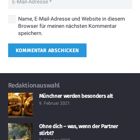
Name, E-Mail-Adresse und Website in diesem
Browser für meinen nächsten Kommentar
speichern.
KOMMENTAR ABSCHICKEN
Redaktionauswahl
Münchner werden besonders alt
9. Februar 2021
Ohne dich – was, wenn der Partner
stirbt?