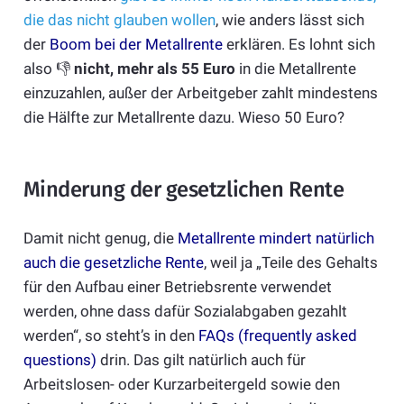
die das nicht glauben wollen
, wie anders lässt sich
der
Boom bei der Metallrente
erklären. Es lohnt sich
also 👎
nicht, mehr als 55 Euro
in die Metallrente
einzuzahlen, außer der Arbeitgeber zahlt mindestens
die Hälfte zur Metallrente dazu. Wieso 50 Euro?
Minderung der gesetzlichen Rente
Damit nicht genug, die
Metallrente mindert natürlich
auch die gesetzliche Rente
, weil ja „Teile des Gehalts
für den Aufbau einer Betriebsrente verwendet
werden, ohne dass dafür Sozialabgaben gezahlt
werden“, so steht’s in den
FAQs (frequently asked
questions)
drin. Das gilt natürlich auch für
Arbeitslosen- oder Kurzarbeitergeld sowie den