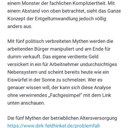
einem Monster der fachlichen Kompliziertheit. Mit
einem Abstand von oben betrachtet, sieht das Ganze
Konzept der Entgeltumwandlung jedoch völlig
anders aus.
Mit fünf politisch verbreiteten Mythen werden die
arbeitenden Bürger manipuliert und am Ende für
dumm verkauft. Das eigene verdiente Geld
versickert in ein für Arbeitnehmer undurchsichtiges
Nebensystem und scheint bereits heute wie ein
Eiswürfel in der Sonne zu schmelzen. Wer es
genauer wissen will, der kann sich diese Analyse
ohne verwirrendes „Fachgesimpel“ mit dem Link
unten anschauen.
Die fünf Mythen der betrieblichen Altersversorgung
https://www.dirk-feldhinkel.de/problemfall-