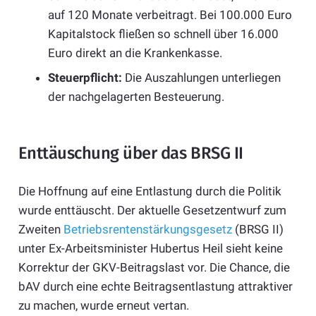
auf 120 Monate verbeitragt. Bei 100.000 Euro
Kapitalstock fließen so schnell über 16.000
Euro direkt an die Krankenkasse.
Steuerpflicht:
Die Auszahlungen unterliegen
der nachgelagerten Besteuerung.
Enttäuschung über das BRSG II
Die Hoffnung auf eine Entlastung durch die Politik
wurde enttäuscht. Der aktuelle Gesetzentwurf zum
Zweiten
Betriebsrentenstärkungsgesetz
(BRSG II)
unter Ex-Arbeitsminister Hubertus Heil sieht keine
Korrektur der GKV-Beitragslast vor. Die Chance, die
bAV durch eine echte Beitragsentlastung attraktiver
zu machen, wurde erneut vertan.