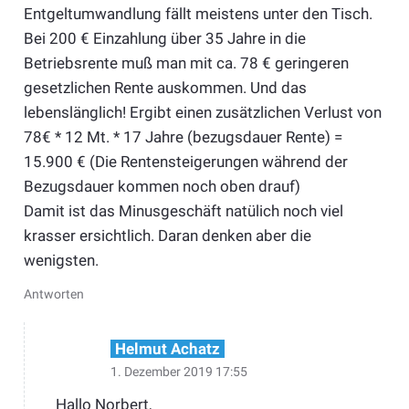
Entgeltumwandlung fällt meistens unter den Tisch.
Bei 200 € Einzahlung über 35 Jahre in die
Betriebsrente muß man mit ca. 78 € geringeren
gesetzlichen Rente auskommen. Und das
lebenslänglich! Ergibt einen zusätzlichen Verlust von
78€ * 12 Mt. * 17 Jahre (bezugsdauer Rente) =
15.900 € (Die Rentensteigerungen während der
Bezugsdauer kommen noch oben drauf)
Damit ist das Minusgeschäft natülich noch viel
krasser ersichtlich. Daran denken aber die
wenigsten.
Antworten
Helmut Achatz
1. Dezember 2019 17:55
Hallo Norbert,