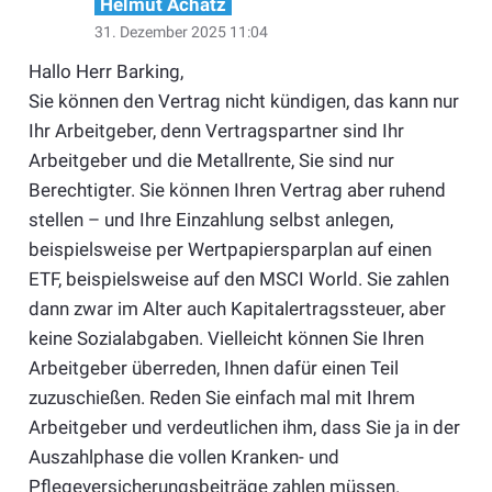
Helmut Achatz
31. Dezember 2025 11:04
Hallo Herr Barking,
Sie können den Vertrag nicht kündigen, das kann nur
Ihr Arbeitgeber, denn Vertragspartner sind Ihr
Arbeitgeber und die Metallrente, Sie sind nur
Berechtigter. Sie können Ihren Vertrag aber ruhend
stellen – und Ihre Einzahlung selbst anlegen,
beispielsweise per Wertpapiersparplan auf einen
ETF, beispielsweise auf den MSCI World. Sie zahlen
dann zwar im Alter auch Kapitalertragssteuer, aber
keine Sozialabgaben. Vielleicht können Sie Ihren
Arbeitgeber überreden, Ihnen dafür einen Teil
zuzuschießen. Reden Sie einfach mal mit Ihrem
Arbeitgeber und verdeutlichen ihm, dass Sie ja in der
Auszahlphase die vollen Kranken- und
Pflegeversicherungsbeiträge zahlen müssen.