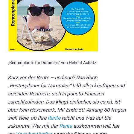
„Rentenplaner für Dummies“ von Helmut Achatz
Kurz vor der Rente – und nun? Das Buch
„Rentenplaner für Dummies“ hilft allen künftigen und
seienden Rentnern, sich in puncto Finanzen
zurechtzufinden. Das klingt einfacher, als es ist, ist
aber kein Hexenwerk. Mit Ende 50, Anfang 60 fragen
sich viele, ob Ihre
Rente
reicht und was auf Sie
zukommt. Wer mit der
Rente
auskommen will, hat