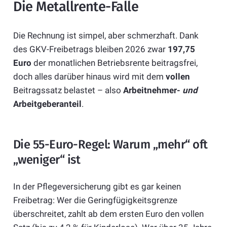
Die Metallrente-Falle
Die Rechnung ist simpel, aber schmerzhaft. Dank
des GKV-Freibetrags bleiben 2026 zwar
197,75
Euro
der monatlichen Betriebsrente beitragsfrei,
doch alles darüber hinaus wird mit dem
vollen
Beitragssatz belastet – also
Arbeitnehmer-
und
Arbeitgeberanteil
.
Die 55-Euro-Regel: Warum „mehr“ oft
„weniger“ ist
In der Pflegeversicherung gibt es gar keinen
Freibetrag: Wer die Geringfügigkeitsgrenze
überschreitet, zahlt ab dem ersten Euro den vollen