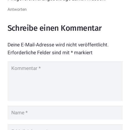
Antworten
Schreibe einen Kommentar
Deine E-Mail-Adresse wird nicht veröffentlicht.
Erforderliche Felder sind mit
*
markiert