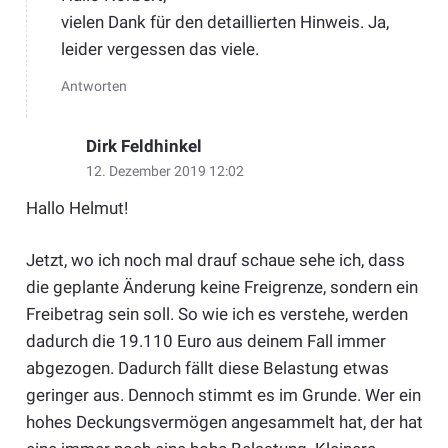
vielen Dank für den detaillierten Hinweis. Ja,
leider vergessen das viele.
Antworten
Dirk Feldhinkel
12. Dezember 2019 12:02
Hallo Helmut!
Jetzt, wo ich noch mal drauf schaue sehe ich, dass
die geplante Änderung keine Freigrenze, sondern ein
Freibetrag sein soll. So wie ich es verstehe, werden
dadurch die 19.110 Euro aus deinem Fall immer
abgezogen. Dadurch fällt diese Belastung etwas
geringer aus. Dennoch stimmt es im Grunde. Wer ein
hohes Deckungsvermögen angesammelt hat, der hat