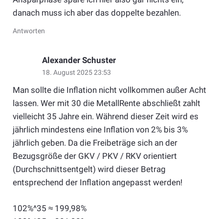
danach muss ich aber das doppelte bezahlen.
Antworten
Alexander Schuster
18. August 2025 23:53
Man sollte die Inflation nicht vollkommen außer Acht
lassen. Wer mit 30 die MetallRente abschließt zahlt
vielleicht 35 Jahre ein. Während dieser Zeit wird es
jährlich mindestens eine Inflation von 2% bis 3%
jährlich geben. Da die Freibeträge sich an der
Bezugsgröße der GKV / PKV / RKV orientiert
(Durchschnittsentgelt) wird dieser Betrag
entsprechend der Inflation angepasst werden!
102%^35 ≈ 199,98%