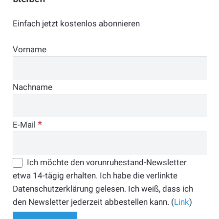
Einfach jetzt kostenlos abonnieren
Vorname
Nachname
*
E-Mail
Ich möchte den vorunruhestand-Newsletter
etwa 14-tägig erhalten. Ich habe die verlinkte
Datenschutzerklärung gelesen. Ich weiß, dass ich
den Newsletter jederzeit abbestellen kann. (
Link
)