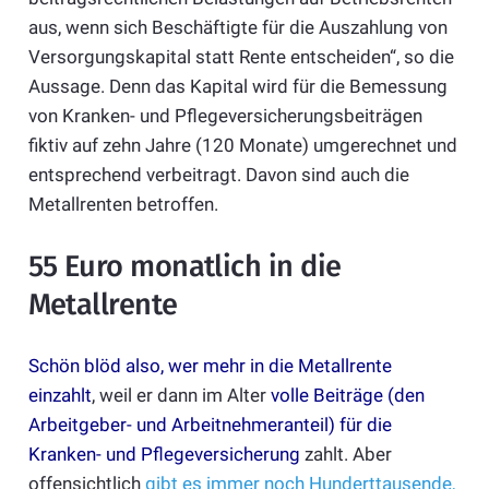
aus, wenn sich Beschäftigte für die Auszahlung von
Versorgungskapital statt Rente entscheiden“, so die
Aussage. Denn das Kapital wird für die Bemessung
von Kranken- und Pflegeversicherungsbeiträgen
fiktiv auf zehn Jahre (120 Monate) umgerechnet und
entsprechend verbeitragt. Davon sind auch die
Metallrenten betroffen.
55 Euro monatlich in die
Metallrente
Schön blöd also, wer mehr in die Metallrente
einzahlt
, weil er dann im Alter
volle Beiträge (den
Arbeitgeber- und Arbeitnehmeranteil) für die
Kranken- und Pflegeversicherung
zahlt. Aber
offensichtlich
gibt es immer noch Hunderttausende,