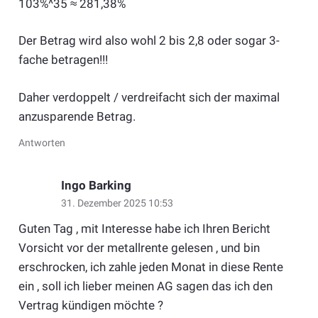
103%^35 ≈ 281,38%
Der Betrag wird also wohl 2 bis 2,8 oder sogar 3-
fache betragen!!!
Daher verdoppelt / verdreifacht sich der maximal
anzusparende Betrag.
Antworten
Ingo Barking
31. Dezember 2025 10:53
Guten Tag , mit Interesse habe ich Ihren Bericht
Vorsicht vor der metallrente gelesen , und bin
erschrocken, ich zahle jeden Monat in diese Rente
ein , soll ich lieber meinen AG sagen das ich den
Vertrag kündigen möchte ?