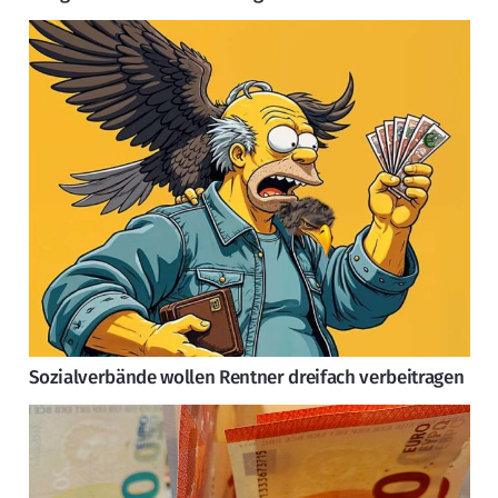
Sozialverbände wollen Rentner dreifach verbeitragen