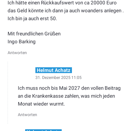
Ich hätte einen Rückkaufswert von ca 20000 Euro
das Geld könnte ich dann ja auch woanders anlegen .
Ich bin ja auch erst 50.
Mit freundlichen Grüßen
Ingo Barking
Antworten
Helmut Achatz
31. Dezember 2025 11:05
Ich muss noch bis Mai 2027 den vollen Beitrag
an die Krankenkasse zahlen, was mich jeden
Monat wieder wurmt.
Antworten