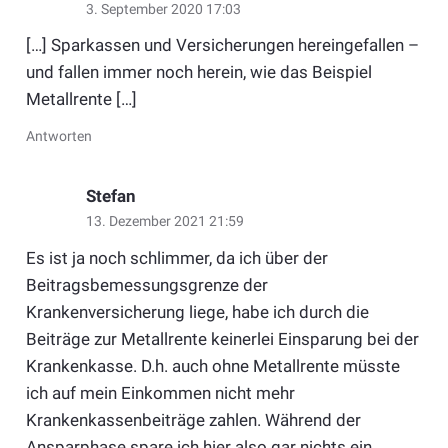
3. September 2020 17:03
[…] Sparkassen und Versicherungen hereingefallen –
und fallen immer noch herein, wie das Beispiel
Metallrente […]
Antworten
Stefan
13. Dezember 2021 21:59
Es ist ja noch schlimmer, da ich über der
Beitragsbemessungsgrenze der
Krankenversicherung liege, habe ich durch die
Beiträge zur Metallrente keinerlei Einsparung bei der
Krankenkasse. D.h. auch ohne Metallrente müsste
ich auf mein Einkommen nicht mehr
Krankenkassenbeiträge zahlen. Während der
Ansparphase spare ich hier also gar nichts ein,