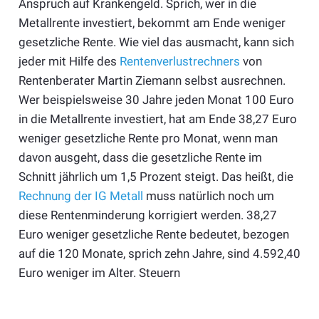
Anspruch auf Krankengeld. Sprich, wer in die
Metallrente investiert, bekommt am Ende weniger
gesetzliche Rente. Wie viel das ausmacht, kann sich
jeder mit Hilfe des
Rentenverlustrechners
von
Rentenberater Martin Ziemann selbst ausrechnen.
Wer beispielsweise 30 Jahre jeden Monat 100 Euro
in die Metallrente investiert, hat am Ende 38,27 Euro
weniger gesetzliche Rente pro Monat, wenn man
davon ausgeht, dass die gesetzliche Rente im
Schnitt jährlich um 1,5 Prozent steigt. Das heißt, die
Rechnung der IG Metall
muss natürlich noch um
diese Rentenminderung korrigiert werden. 38,27
Euro weniger gesetzliche Rente bedeutet, bezogen
auf die 120 Monate, sprich zehn Jahre, sind 4.592,40
Euro weniger im Alter. Steuern