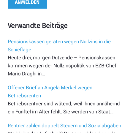
Verwandte Beiträge
Pensionskassen geraten wegen Nullzins in die
Schieflage
Heute drei, morgen Dutzende – Pensionskassen
kommen wegen der Nullzinspolitik von EZB-Chef
Mario Draghi in…
Offener Brief an Angela Merkel wegen
Betriebsrenten
Betriebsrentner sind wütend, weil ihnen annähernd
ein Fünftel im Alter fehlt. Sie werden von Staat…
Rentner zahlen doppelt Steuern und Sozialabgaben