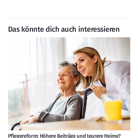
Das könnte dich auch interessieren
Pflegereform: Höhere Beiträge und teurere Heime?