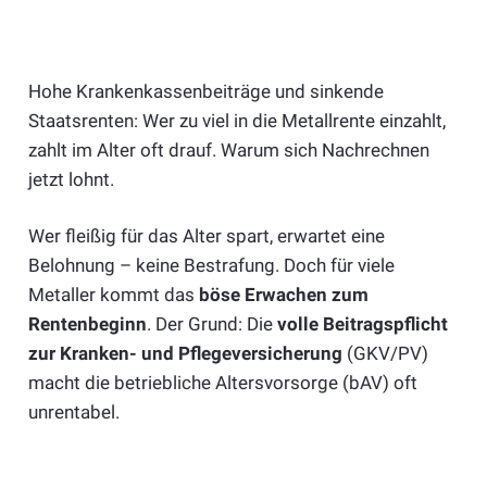
Hohe Krankenkassenbeiträge und sinkende
Staatsrenten: Wer zu viel in die Metallrente einzahlt,
zahlt im Alter oft drauf. Warum sich Nachrechnen
jetzt lohnt.
Wer fleißig für das Alter spart, erwartet eine
Belohnung – keine Bestrafung. Doch für viele
Metaller kommt das
böse Erwachen zum
Rentenbeginn
. Der Grund: Die
volle Beitragspflicht
zur Kranken- und Pflegeversicherung
(GKV/PV)
macht die betriebliche Altersvorsorge (bAV) oft
unrentabel.