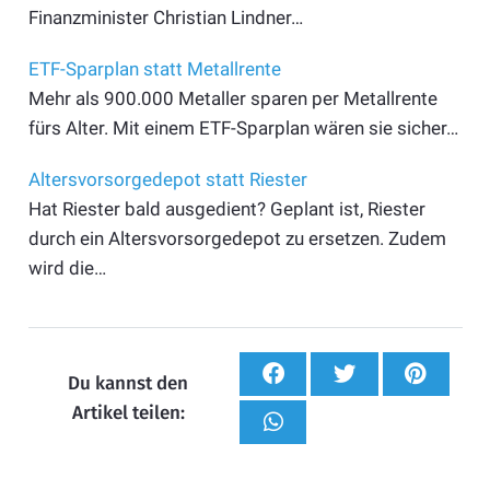
Finanzminister Christian Lindner…
ETF-Sparplan statt Metallrente
Mehr als 900.000 Metaller sparen per Metallrente
fürs Alter. Mit einem ETF-Sparplan wären sie sicher…
Altersvorsorgedepot statt Riester
Hat Riester bald ausgedient? Geplant ist, Riester
durch ein Altersvorsorgedepot zu ersetzen. Zudem
wird die…
Du kannst den
Artikel teilen: