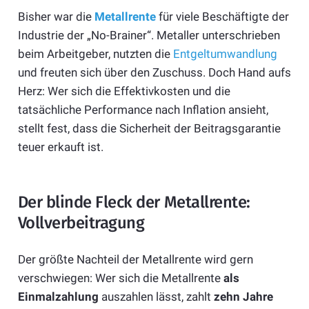
Bisher war die
Metallrente
für viele Beschäftigte der
Industrie der „No-Brainer“. Metaller unterschrieben
beim Arbeitgeber, nutzten die
Entgeltumwandlung
und freuten sich über den Zuschuss. Doch Hand aufs
Herz: Wer sich die Effektivkosten und die
tatsächliche Performance nach Inflation ansieht,
stellt fest, dass die Sicherheit der Beitragsgarantie
teuer erkauft ist.
Der blinde Fleck der Metallrente:
Vollverbeitragung
Der größte Nachteil der Metallrente wird gern
verschwiegen: Wer sich die Metallrente
als
Einmalzahlung
auszahlen lässt, zahlt
zehn Jahre