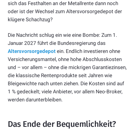
sich das Festhalten an der Metallrente dann noch
oder ist der Wechsel zum Altersvorsorgedepot der
klügere Schachzug?
Die Nachricht schlug ein wie eine Bombe: Zum 1.
Januar 2027 führt die Bundesregierung das
Altersvorsorgedepot
ein. Endlich investieren ohne
Versicherungsmantel, ohne hohe Abschlusskosten
und – vor allem – ohne die mickrigen Garantiezinsen,
die klassische Rentenprodukte seit Jahren wie
Bleigewichte nach unten ziehen. Die Kosten sind auf
1 % gedeckelt; viele Anbieter, vor allem Neo-Broker,
werden darunterbleiben.
Das Ende der Bequemlichkeit?