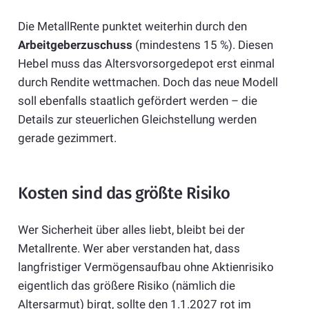
Die MetallRente punktet weiterhin durch den
Arbeitgeberzuschuss
(mindestens 15 %). Diesen
Hebel muss das Altersvorsorgedepot erst einmal
durch Rendite wettmachen. Doch das neue Modell
soll ebenfalls staatlich gefördert werden – die
Details zur steuerlichen Gleichstellung werden
gerade gezimmert.
Kosten sind das größte Risiko
Wer Sicherheit über alles liebt, bleibt bei der
Metallrente. Wer aber verstanden hat, dass
langfristiger Vermögensaufbau ohne Aktienrisiko
eigentlich das größere Risiko (nämlich die
Altersarmut) birgt, sollte den 1.1.2027 rot im