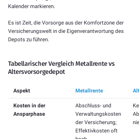
Kalender markieren.
Es ist Zeit, die Vorsorge aus der Komfortzone der
Versicherungswelt in die Eigenverantwortung des
Depots zu führen.
Tabellarischer Vergleich Metallrente vs
Altersvorsorgedepot
Aspekt
Metallrente
Al
Kosten in der
Abschluss- und
Ke
Ansparphase
Verwaltungskosten
Ab
der Versicherung;
ni
Effektivkosten oft