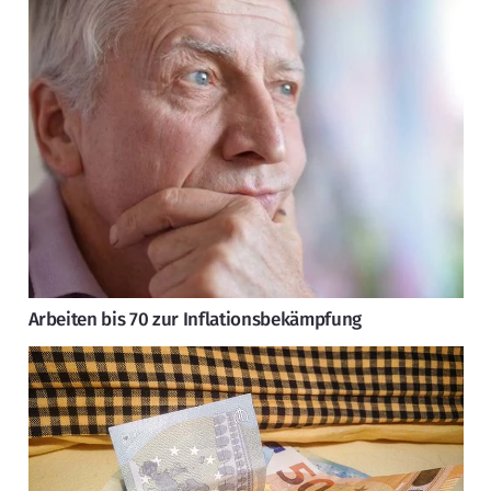
Arbeiten bis 70 zur Inflationsbekämpfung