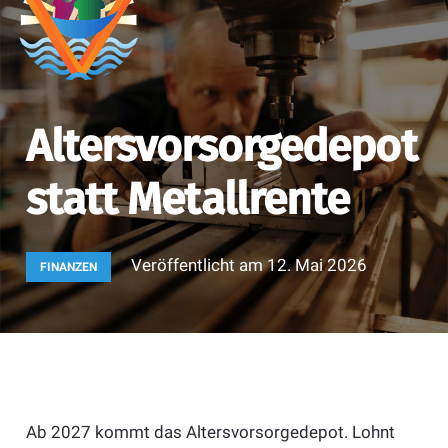
Altersvorsorgedepot
statt Metallrente
Veröffentlicht am
12. Mai 2026
FINANZEN
Ab 2027 kommt das Altersvorsorgedepot. Lohnt