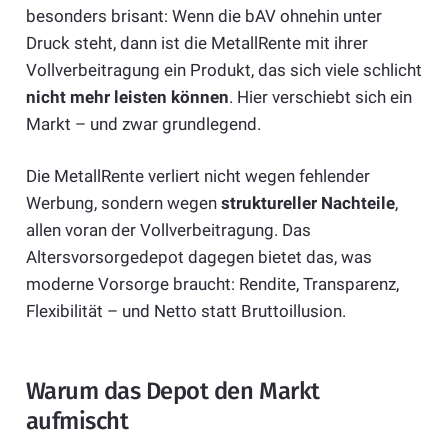
besonders brisant: Wenn die bAV ohnehin unter
Druck steht, dann ist die MetallRente mit ihrer
Vollverbeitragung ein Produkt, das sich viele schlicht
nicht mehr leisten können
. Hier verschiebt sich ein
Markt – und zwar grundlegend.
Die MetallRente verliert nicht wegen fehlender
Werbung, sondern wegen
struktureller Nachteile
,
allen voran der Vollverbeitragung. Das
Altersvorsorgedepot dagegen bietet das, was
moderne Vorsorge braucht: Rendite, Transparenz,
Flexibilität – und Netto statt Bruttoillusion.
Warum das Depot den Markt
aufmischt