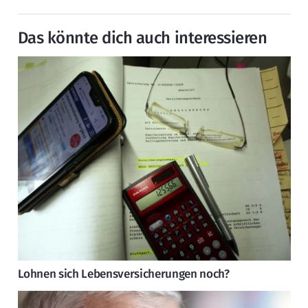
Das könnte dich auch interessieren
Lohnen sich Lebensversicherungen noch?