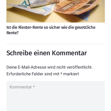
Ist die Riester-Rente so sicher wie die gesetzliche
Rente?
Schreibe einen Kommentar
Deine E-Mail-Adresse wird nicht veröffentlicht.
Erforderliche Felder sind mit
*
markiert