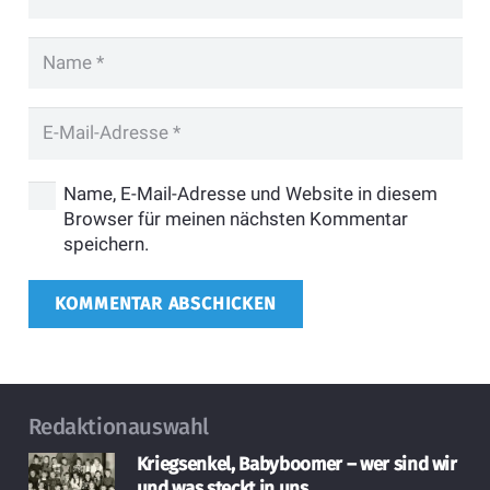
Name, E-Mail-Adresse und Website in diesem
Browser für meinen nächsten Kommentar
speichern.
KOMMENTAR ABSCHICKEN
Redaktionauswahl
Kriegsenkel, Babyboomer – wer sind wir
und was steckt in uns