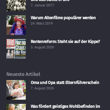
7. Januar 2017
Warum Altenfilme populärer werden
24. März 2019
Rentenreform: Steht sie auf der Kippe?
3. August 2026
Neueste Artikel
Oma und Opa statt Elternführerschein
7. August 2026
Was fördert geistiges Wohlbefinden im