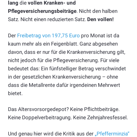
lang
die
vollen Kranken- und
Pflegeversicherungsbeiträge
. Nicht den halben
Satz. Nicht einen reduzierten Satz.
Den vollen!
Der
Freibetrag von 197,75 Euro
pro Monat ist da
kaum mehr als ein Feigenblatt. Ganz abgesehen
davon, dass er nur für die Krankenversicherung gilt,
nicht jedoch für die Pflegeversicherung. Für viele
bedeutet das: Ein fünfstelliger Betrag verschwindet
in der gesetzlichen Krankenversicherung – ohne
dass die Metallrente dafür irgendeinen Mehrwert
bietet.
Das Altersvorsorgedepot? Keine Pflichtbeiträge.
Keine Doppelverbeitragung. Keine Zehnjahresfessel.
Und genau hier wird die Kritik aus der
„Pfefferminzia“