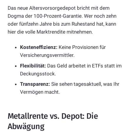
Das neue Altersvorsorgedepot bricht mit dem
Dogma der 100-Prozent-Garantie. Wer noch zehn
oder fünfzehn Jahre bis zum Ruhestand hat, kann
hier die volle Marktrendite mitnehmen.
Kosteneffizienz:
Keine Provisionen für
Versicherungsvermittler.
Flexibilität:
Das Geld arbeitet in ETFs statt im
Deckungsstock.
Transparenz:
Sie sehen tagesaktuell, was Ihr
Vermögen macht.
Metallrente vs. Depot: Die
Abwägung