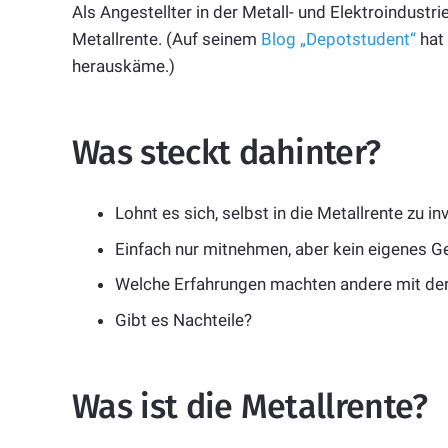
Als Angestellter in der Metall- und Elektroindust
Metallrente. (Auf seinem
Blog „Depotstudent“
hat 
herauskäme.)
Was steckt dahinter?
Lohnt es sich, selbst in die Metallrente zu in
Einfach nur mitnehmen, aber kein eigenes Ge
Welche Erfahrungen machten andere mit der
Gibt es Nachteile?
Was ist die Metallrente?