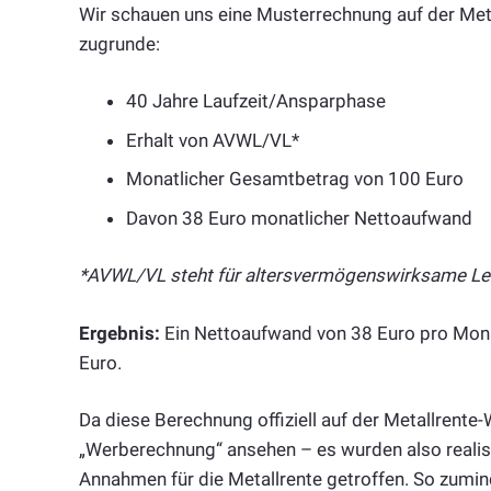
Wir schauen uns eine Musterrechnung auf der Met
zugrunde:
40 Jahre Laufzeit/Ansparphase
Erhalt von AVWL/VL*
Monatlicher Gesamtbetrag von 100 Euro
Davon 38 Euro monatlicher Nettoaufwand
*AVWL/VL steht für altersvermögenswirksame L
Ergebnis:
Ein Nettoaufwand von 38 Euro pro Monat
Euro.
Da diese Berechnung offiziell auf der Metallrente-W
„Werberechnung“ ansehen – es wurden also realisti
Annahmen für die Metallrente getroffen. So zumind