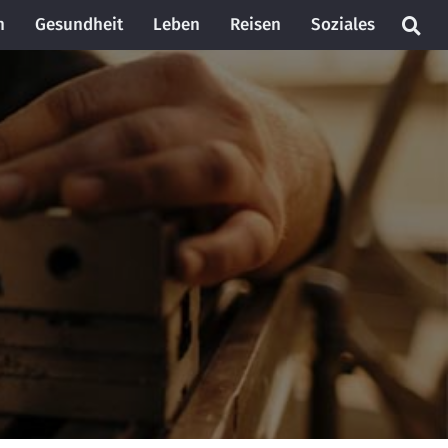
n
Gesundheit
Leben
Reisen
Soziales