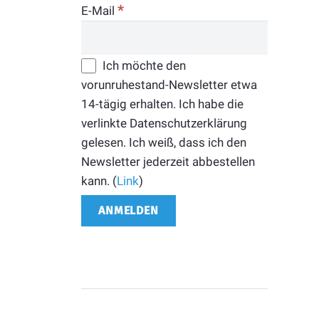
*
E-Mail
Ich möchte den
vorunruhestand-Newsletter etwa
14-tägig erhalten. Ich habe die
verlinkte Datenschutzerklärung
gelesen. Ich weiß, dass ich den
Newsletter jederzeit abbestellen
kann. (
Link
)