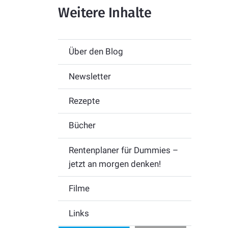
Weitere Inhalte
Über den Blog
Newsletter
Rezepte
Bücher
Rentenplaner für Dummies –
jetzt an morgen denken!
Filme
Links