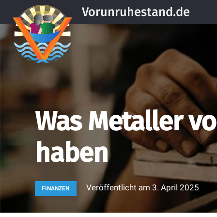
Vorunruhestand.de
Was Metaller vo
haben
Veröffentlicht am
3. April 2025
FINANZEN