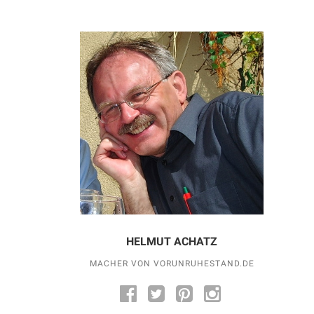
HELMUT ACHATZ
MACHER VON VORUNRUHESTAND.DE