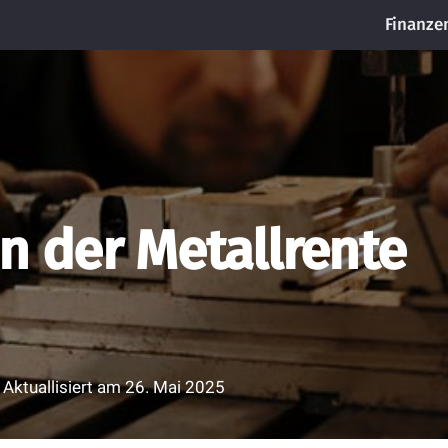
Finanze
n der Metallrente
Aktuallisiert am
26. Mai 2025