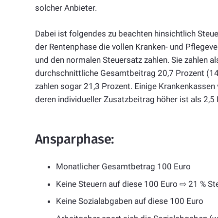
solcher Anbieter.
Dabei ist folgendes zu beachten hinsichtlich Steu
der Rentenphase die vollen Kranken- und Pflegeve
und den normalen Steuersatz zahlen. Sie zahlen a
durchschnittliche Gesamtbeitrag 20,7 Prozent (14,
zahlen sogar 21,3 Prozent. Einige Krankenkassen v
deren individueller Zusatzbeitrag höher ist als 2,5
Ansparphase:
Monatlicher Gesamtbetrag 100 Euro
Keine Steuern auf diese 100 Euro ⇨ 21 % St
Keine Sozialabgaben auf diese 100 Euro