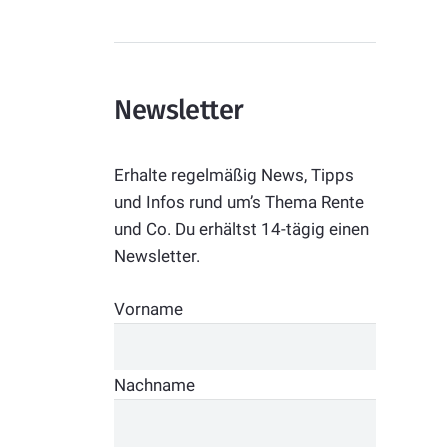
Newsletter
Erhalte regelmäßig News, Tipps
und Infos rund um’s Thema Rente
und Co. Du erhältst 14-tägig einen
Newsletter.
Vorname
Nachname