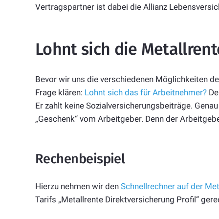
Vertragspartner ist dabei die Allianz Lebensvers
Lohnt sich die Metallrent
Bevor wir uns die verschiedenen Möglichkeiten de
Frage klären:
Lohnt sich das für Arbeitnehmer?
Den
Er zahlt keine Sozialversicherungsbeiträge. Gena
„Geschenk“ vom Arbeitgeber. Denn der Arbeitgeber
Rechenbeispiel
Hierzu nehmen wir den
Schnellrechner auf der Me
Tarifs „Metallrente Direktversicherung Profil“ gere