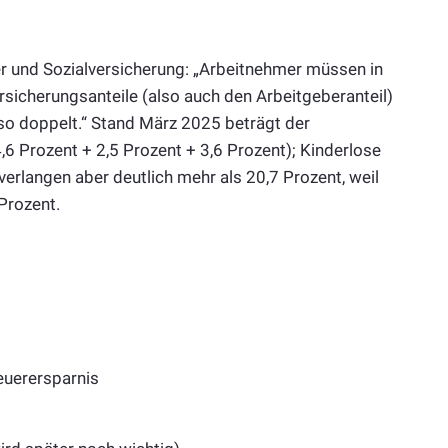
er und Sozialversicherung: „Arbeitnehmer müssen in
rsicherungsanteile (also auch den Arbeitgeberanteil)
lso doppelt.“ Stand März 2025 beträgt der
6 Prozent + 2,5 Prozent + 3,6 Prozent); Kinderlose
erlangen aber deutlich mehr als 20,7 Prozent, weil
 Prozent.
euerersparnis