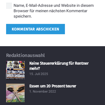
Name, E-Mail-Adresse und Website in diesem
Browser für meinen nächsten Kommentar
speichern.
KOMMENTAR ABSCHICKEN
Redaktionauswahl
Keine Steuererklärung für Rentner
mehr?
15. Juli 2025
Essen um 20 Prozent teurer
1. November 2022