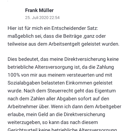
Frank Müller
25. Juli 2020 22:54
Hier ist für mich ein Entscheidender Satz:
maßgeblich sei, dass die Beiträge ‚ganz oder
teilweise aus dem Arbeitsentgelt geleistet wurden.
Dies bedeutet, das meine Direktversicherung keine
betriebliche Altersversorgung ist, da die Zahlung
100% von mir aus meinem versteuerten und mit
Sozialabgaben belasteten Einkommen geleistet
wurde. Nach dem Steuerrecht geht das Eigentum
nach dem Zahlen aller Abgaben sofort auf den
Arbeitnehmer über. Wenn ich dann dem Arbeitgeber
erlaube, mein Geld an die Direktversicherung
weiterzugeben, so kann das nach diesem
Gerichtsurteil keine betriebliche Altersversorgung