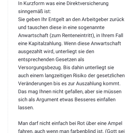
In Kurzform was eine Direktversicherung
sinngemäß ist:
Sie geben Ihr Entgelt an den Arbeitgeber zurück
und tauschen diese in eine sogenannte
Anwartschaft (zum Renteneintritt), in Ihrem Fall
eine Kapitalzahlung. Wenn diese Anwartschaft
ausgezahlt wird, unterliegt sie den
entsprechenden Gesetzen als
Versorgungsbezug. Bis dahin unterliegt sie
auch einem langzeitigen Risiko der gesetzlichen
Veränderungen bis es zur Auszahlung kommt.
Das mag Ihnen nicht gefallen, aber sie müssen
sich als Argument etwas Besseres einfallen
lassen.
Man darf nicht einfach bei Rot über eine Ampel
fahren, auch wenn man farbenblind ist. (Gott sei