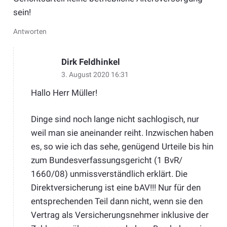
sein!
Antworten
Dirk Feldhinkel
3. August 2020 16:31
Hallo Herr Müller!
Dinge sind noch lange nicht sachlogisch, nur
weil man sie aneinander reiht. Inzwischen haben
es, so wie ich das sehe, genügend Urteile bis hin
zum Bundesverfassungsgericht (1 BvR/
1660/08) unmissverständlich erklärt. Die
Direktversicherung ist eine bAV!!! Nur für den
entsprechenden Teil dann nicht, wenn sie den
Vertrag als Versicherungsnehmer inklusive der