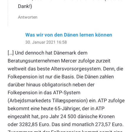
Dank!)
Antworten
Was wir von den Dänen lernen können
30. Januar 2021 16:58
[…] Und dennoch hat Dänemark dem
Beratungsunternehmen Mercer zufolge zurzeit
weltweit das beste Altersvorsorgesystem. Denn, die
Folkepension ist nur die Basis. Die Dänen zahlen
darüber hinaus obligatorisch neben der
Folkepension in das ATP-System
(Arbejdsmarkedets Tillægspension) ein. ATP zufolge
bekommt eine heute 65-Jähriger, der in ATP
eingezahlt hat, pro Jahr 24 500 dänische Kronen
oder 3282,85 Euro. Das sind monatlich 273,57 Euro.