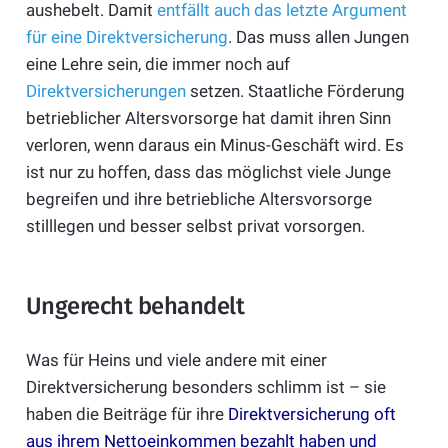
aushebelt. Damit
entfällt auch das letzte Argument
für eine Direktversicherung
. Das muss allen Jungen
eine Lehre sein, die immer noch auf
Direktversicherungen
setzen. Staatliche Förderung
betrieblicher Altersvorsorge hat damit ihren Sinn
verloren, wenn daraus ein Minus-Geschäft wird. Es
ist nur zu hoffen, dass das möglichst viele Junge
begreifen und ihre betriebliche Altersvorsorge
stilllegen und besser selbst privat vorsorgen.
Ungerecht behandelt
Was für Heins und viele andere mit einer
Direktversicherung besonders schlimm ist – sie
haben die Beiträge für ihre
Direktversicherung oft
aus ihrem Nettoeinkommen bezahlt haben und