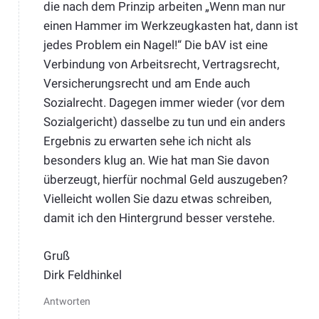
die nach dem Prinzip arbeiten „Wenn man nur
einen Hammer im Werkzeugkasten hat, dann ist
jedes Problem ein Nagel!“ Die bAV ist eine
Verbindung von Arbeitsrecht, Vertragsrecht,
Versicherungsrecht und am Ende auch
Sozialrecht. Dagegen immer wieder (vor dem
Sozialgericht) dasselbe zu tun und ein anders
Ergebnis zu erwarten sehe ich nicht als
besonders klug an. Wie hat man Sie davon
überzeugt, hierfür nochmal Geld auszugeben?
Vielleicht wollen Sie dazu etwas schreiben,
damit ich den Hintergrund besser verstehe.
Gruß
Dirk Feldhinkel
Antworten