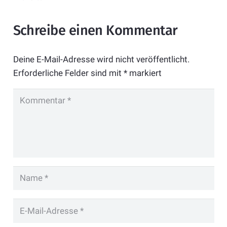
Schreibe einen Kommentar
Deine E-Mail-Adresse wird nicht veröffentlicht.
Erforderliche Felder sind mit
*
markiert