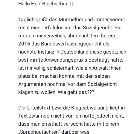
Hallo Herr Blechschmidt!
Täglich grüßt das Murmeltier und immer wieder
rennt einer erfolglos vor das Sozialgericht. Sie
mögen mir verzeihen, aber nachdem bereits
2016 das Bundesverfassungsgericht als
höchste Instanz in Deutschland diese gesetzlich
bestimmte Anwendungspraxis bestätigt hatte,
ist mir völlig schleierhaft, wie ein Anwalt Ihnen
plausibel machen konnte, mit den selben
Argumenten nochmal vor dem Sozialgericht
klagen zu wollen. Wie geht das???
Der Urteilstext bzw. die Klageabweisung liegt im
Text zwar noch nicht vor, ich hoffe jedoch nicht,
dass man ernsthaft versucht hatte mit einem
„Sprachgutachten“ darüber was