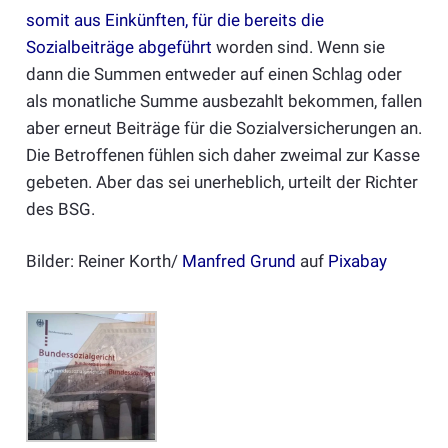
somit aus Einkünften, für die bereits die
Sozialbeiträge abgeführt
worden sind. Wenn sie
dann die Summen entweder auf einen Schlag oder
als monatliche Summe ausbezahlt bekommen, fallen
aber erneut Beiträge für die Sozialversicherungen an.
Die Betroffenen fühlen sich daher zweimal zur Kasse
gebeten. Aber das sei unerheblich, urteilt der Richter
des BSG.
Bilder: Reiner Korth/
Manfred Grund
auf
Pixabay