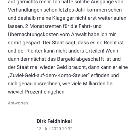
auf garnichts mehr. Ich hatte solche Ausgänge von
Verhandlungen schon letztes Jahr kommen sehen
und deshalb meine Klage gar nicht erst weiterlaufen
lassen. 2 Monatsrenten für die Fahrt- und
Übernachtungskosten vom Anwalt habe ich mir
somit gespart. Der Staat sagt, dass es so Recht ist
und der Richter kann nicht anders Urteilen! Wenn
dann demnächst das Bargeld abgeschafft ist und
der Staat mal wieder Geld braucht, dann kann er eine
„Zuviel-Geld-auf-dem-Konto-Steuer“ erfinden und
sich genau ausrechnen, wie viele Milliarden bei
wieviel Prozent eingehen!
Antworten
Dirk Feldhinkel
13. Juli 2020 19:32