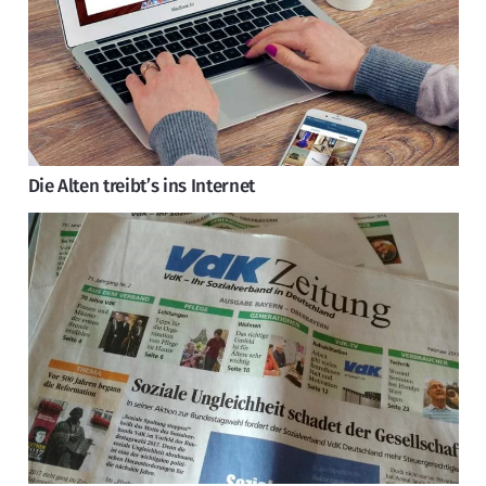
Die Alten treibt’s ins Internet