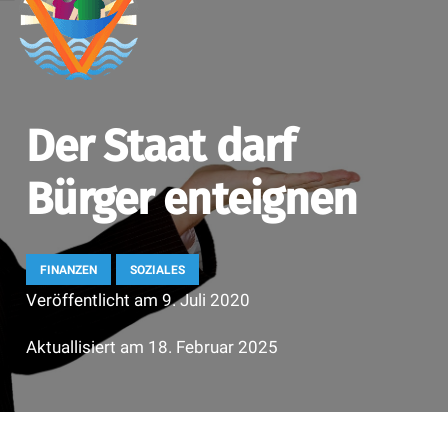
Der Staat darf
Bürger enteignen
FINANZEN
SOZIALES
Veröffentlicht am
9. Juli 2020
Aktuallisiert am
18. Februar 2025