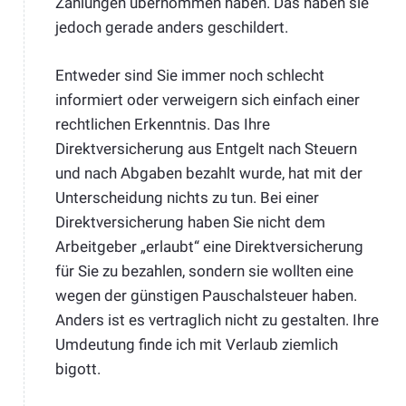
Zahlungen übernommen haben. Das haben sie
jedoch gerade anders geschildert.
Entweder sind Sie immer noch schlecht
informiert oder verweigern sich einfach einer
rechtlichen Erkenntnis. Das Ihre
Direktversicherung aus Entgelt nach Steuern
und nach Abgaben bezahlt wurde, hat mit der
Unterscheidung nichts zu tun. Bei einer
Direktversicherung haben Sie nicht dem
Arbeitgeber „erlaubt“ eine Direktversicherung
für Sie zu bezahlen, sondern sie wollten eine
wegen der günstigen Pauschalsteuer haben.
Anders ist es vertraglich nicht zu gestalten. Ihre
Umdeutung finde ich mit Verlaub ziemlich
bigott.