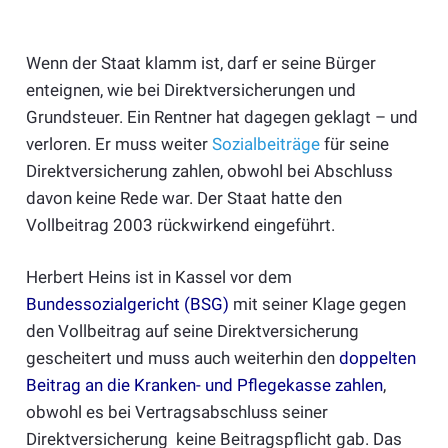
Wenn der Staat klamm ist, darf er seine Bürger
enteignen, wie bei Direktversicherungen und
Grundsteuer. Ein Rentner hat dagegen geklagt – und
verloren. Er muss weiter
Sozialbeiträge
für seine
Direktversicherung zahlen, obwohl bei Abschluss
davon keine Rede war. Der Staat hatte den
Vollbeitrag 2003 rückwirkend eingeführt.
Herbert Heins ist in Kassel vor dem
Bundessozialgericht (BSG)
mit seiner Klage gegen
den Vollbeitrag auf seine Direktversicherung
gescheitert und muss auch weiterhin den
doppelten
Beitrag an die Kranken- und Pflegekasse zahlen
,
obwohl es bei Vertragsabschluss seiner
Direktversicherung keine Beitragspflicht gab. Das