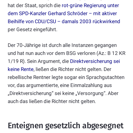
hat der Staat, sprich die
rot-grüne Regierung unter
dem SPD-Kanzler Gerhard Schröder – mit aktiver
Beihilfe von CDU/CSU – damals 2003 rückwirkend
per Gesetz eingeführt.
Der 70-Jährige ist durch alle Instanzen gegangen
und hat nun auch vor dem BSG verloren (Az.: B 12 KR
1/19 R). Sein Argument, die
Direktversicherung sei
keine Rente
, ließen die Richter nicht gelten. Der
rebellische Rentner legte sogar ein Sprachgutachten
vor, das argumentierte, eine Einmalzahlung aus
„Direktversicherung“ sei keine „Versorgung“. Aber
auch das ließen die Richter nicht gelten.
Enteignen gesetzlich abgesegnet