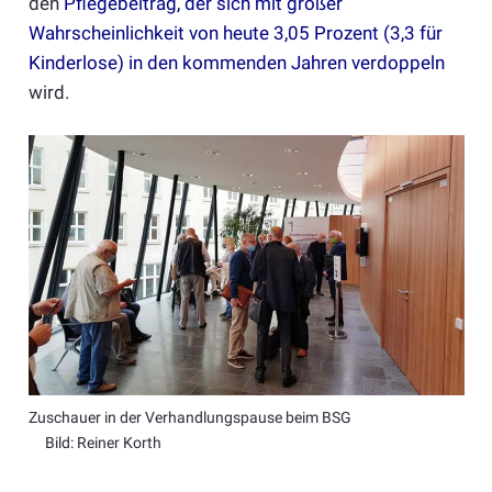
den
Pflegebeitrag, der sich mit großer
Wahrscheinlichkeit von heute 3,05 Prozent (3,3 für
Kinderlose) in den kommenden Jahren verdoppeln
wird.
Zuschauer in der Verhandlungspause beim BSG
Bild: Reiner Korth