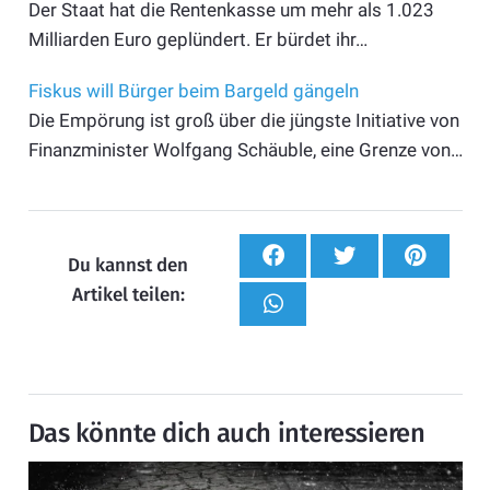
Der Staat hat die Rentenkasse um mehr als 1.023
Milliarden Euro geplündert. Er bürdet ihr…
Fiskus will Bürger beim Bargeld gängeln
Die Empörung ist groß über die jüngste Initiative von
Finanzminister Wolfgang Schäuble, eine Grenze von…
Du kannst den
Artikel teilen:
Das könnte dich auch interessieren