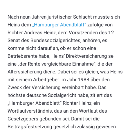
Nach neun Jahren juristischer Schlacht musste sich
Heins dem
„Hamburger Abendblatt“
zufolge von
Richter Andreas Heinz, dem Vorsitzenden des 12.
Senat des Bundessozialgerichtes, anhören, es
komme nicht darauf an, ob er schon eine
Betriebsrente habe, Heins‘ Direktversicherung sei
eine „der Rente vergleichbare Einnahme“, die der
Alterssicherung diene. Dabei sei es gleich, was Heins
mit seinem Arbeitgeber im Jahr 1988 über den
Zweck der Versicherung vereinbart habe. Das
höchste deutsche Sozialgericht habe, zitiert das
„Hamburger Abendblatt“ Richter Heinz, ein
Wortlautverständnis, das an den Wortlaut des
Gesetzgebers gebunden sei. Damit sei die
Beitragsfestsetzung gesetzlich zulässig gewesen