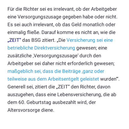
Für die Richter sei es irrelevant, ob der Arbeitgeber
eine Versorgungszusage gegeben habe oder nicht.
Es sei auch irrelevant, ob das Geld monatlich oder
einmalig fließe. Darauf komme es nicht an, wie die
„ZEIT“
das BSG zitiert. „Die
Versicherung sei eine
betriebliche Direktversicherung
gewesen; eine
zusätzliche ‚Versorgungszusage‘ durch den
Arbeitgeber sei daher nicht erforderlich gewesen;
maßgeblich sei, dass die Beiträge ‚ganz oder
teilweise aus dem Arbeitsentgelt geleistet
wurden‘“.
Generell sei, zitiert die „ZEIT“ den Richter, davon
auszugehen, dass eine Lebensversicherung, die ab
dem 60. Geburtstag ausbezahlt wird, der
Altersvorsorge diene.