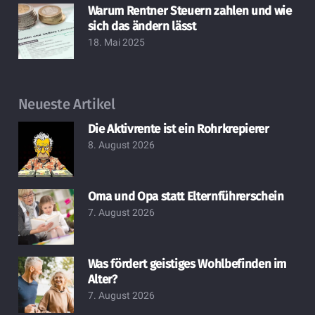
Warum Rentner Steuern zahlen und wie
sich das ändern lässt
18. Mai 2025
Neueste Artikel
Die Aktivrente ist ein Rohrkrepierer
8. August 2026
Oma und Opa statt Elternführerschein
7. August 2026
Was fördert geistiges Wohlbefinden im
Alter?
7. August 2026