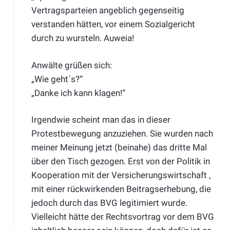
Vertragsparteien angeblich gegenseitig
verstanden hätten, vor einem Sozialgericht
durch zu wursteln. Auweia!
Anwälte grüßen sich:
„Wie geht´s?“
„Danke ich kann klagen!“
Irgendwie scheint man das in dieser
Protestbewegung anzuziehen. Sie wurden nach
meiner Meinung jetzt (beinahe) das dritte Mal
über den Tisch gezogen. Erst von der Politik in
Kooperation mit der Versicherungswirtschaft ,
mit einer rückwirkenden Beitragserhebung, die
jedoch durch das BVG legitimiert wurde.
Vielleicht hätte der Rechtsvortrag vor dem BVG