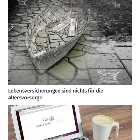
Lebensversicherungen sind nichts für die
Altersvorsorge