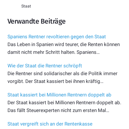
Staat
Verwandte Beiträge
Spaniens Rentner revoltieren gegen den Staat
Das Leben in Spanien wird teurer, die Renten können
damit nicht mehr Schritt halten. Spaniens…
Wie der Staat die Rentner schröpft
Die Rentner sind solidarischer als die Politik immer
vorgibt. Der Staat kassiert bei ihnen kräftig…
Staat kassiert bei Millionen Rentnern doppelt ab
Der Staat kassiert bei Millionen Rentnern doppelt ab.
Das fällt Steuerexperten nicht zum ersten Mal…
Staat vergreift sich an der Rentenkasse