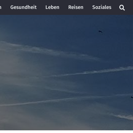
n
Gesundheit
Leben
Reisen
Soziales