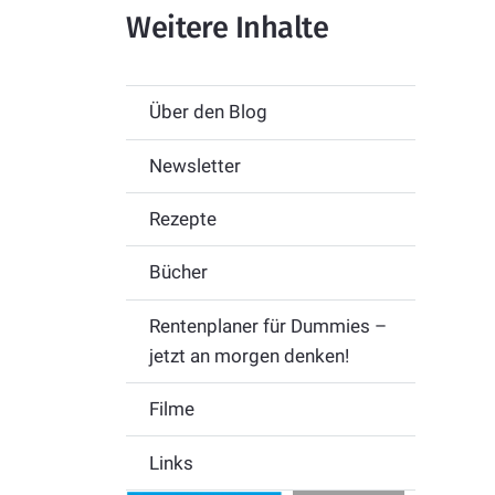
Weitere Inhalte
Über den Blog
Newsletter
Rezepte
Bücher
Rentenplaner für Dummies –
jetzt an morgen denken!
Filme
Links