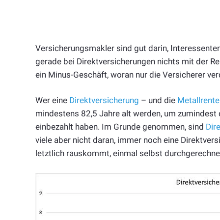
Versicherungsmakler sind gut darin, Interessent
gerade bei Direktversicherungen nichts mit der Rea
ein Minus-Geschäft, woran nur die Versicherer ver
Wer eine
Direktversicherung
– und die
Metallrente
mindestens 82,5 Jahre alt werden, um zumindest
einbezahlt haben. Im Grunde genommen, sind
Dir
viele aber nicht daran, immer noch eine Direktve
letztlich rauskommt, einmal selbst durchgerechnet 