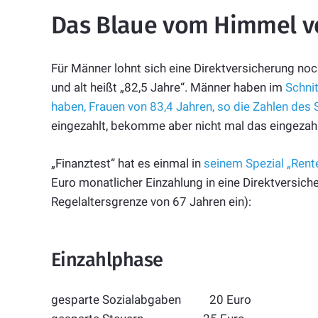
Das Blaue vom Himmel v
Für Männer lohnt sich eine Direktversicherung noch
und alt heißt „82,5 Jahre“. Männer haben im
Schnit
haben, Frauen von 83,4 Jahren, so die Zahlen des
eingezahlt, bekomme aber nicht mal das eingezahl
„Finanztest“ hat es einmal in
seinem Spezial „Rent
Euro monatlicher Einzahlung in eine Direktversiche
Regelaltersgrenze von 67 Jahren ein):
Einzahlphase
gesparte Sozialabgaben 20 Euro