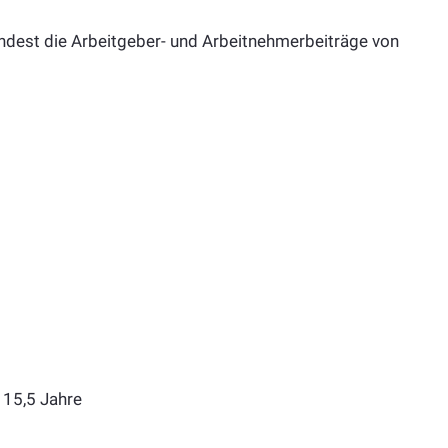
ndest die Arbeitgeber- und Arbeitnehmerbeiträge von
 Jahre