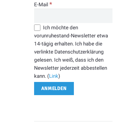
*
E-Mail
Ich möchte den
vorunruhestand-Newsletter etwa
14-tägig erhalten. Ich habe die
verlinkte Datenschutzerklärung
gelesen. Ich weiß, dass ich den
Newsletter jederzeit abbestellen
kann. (
Link
)