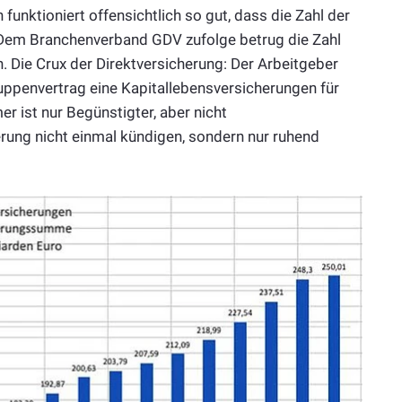
unktioniert offensichtlich so gut, dass die Zahl der
 Dem Branchenverband GDV zufolge betrug die Zahl
. Die Crux der Direktversicherung: Der Arbeitgeber
ruppenvertrag eine Kapitallebensversicherungen für
r ist nur Begünstigter, aber nicht
rung nicht einmal kündigen, sondern nur ruhend