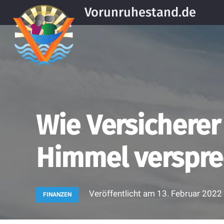
Vorunruhestand.de
Wie Versichere
Himmel verspr
Veröffentlicht am
13. Februar 2022
FINANZEN