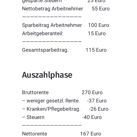
gesparte Steuern 25 Euro
Nettobetrag Arbeitnehmer 55 Euro
———————————————
Sparbeitrag Arbeitnehmer 100 Euro
Arbeitgeberanteil: 15 Euro
———————————————
Gesamtsparbeitrag. 115 Euro
Auszahlphase
Bruttorente 270 Euro
– weniger gesetzl. Rente. -37 Euro
– Kranken/Pflegebeitrag. -26 Euro
– Steuern -40 Euro
———————————————
Nettorente 167 Euro