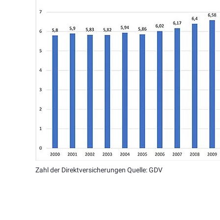
Zahl der Direktversicherungen Quelle: GDV