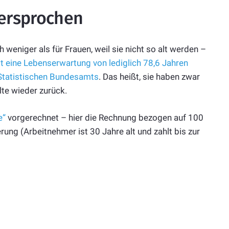
ersprochen
 weniger als für Frauen, weil sie nicht so alt werden –
t eine Lebenserwartung von lediglich 78,6 Jahren
 Statistischen Bundesamts
. Das heißt, sie haben zwar
te wieder zurück.
e“
vorgerechnet – hier die Rechnung bezogen auf 100
rung (Arbeitnehmer ist 30 Jahre alt und zahlt bis zur