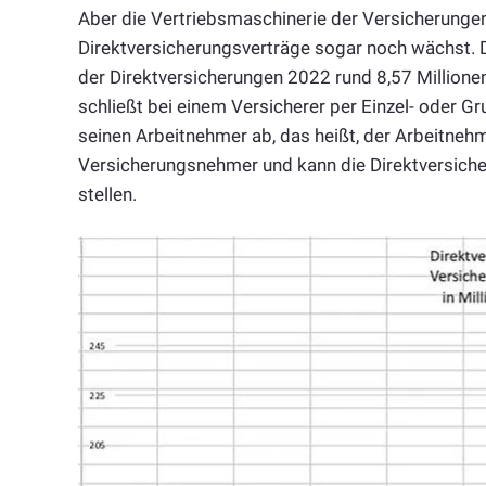
Aber die Vertriebsmaschinerie der Versicherungen f
Direktversicherungsverträge sogar noch wächst.
der Direktversicherungen 2022 rund 8,57 Millionen
schließt bei einem Versicherer per Einzel- oder G
seinen Arbeitnehmer ab, das heißt, der Arbeitnehme
Versicherungsnehmer und kann die Direktversiche
stellen.