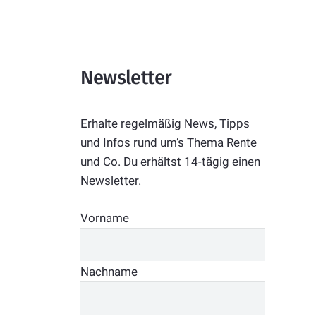
Newsletter
Erhalte regelmäßig News, Tipps
und Infos rund um’s Thema Rente
und Co. Du erhältst 14-tägig einen
Newsletter.
Vorname
Nachname