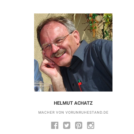
HELMUT ACHATZ
MACHER VON VORUNRUHESTAND.DE