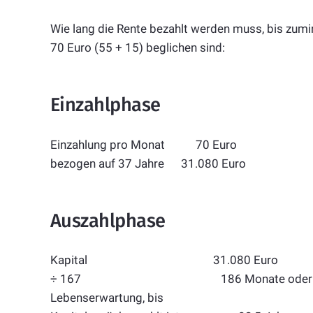
Wie lang die Rente bezahlt werden muss, bis zumi
70 Euro (55 + 15) beglichen sind:
Einzahlphase
Einzahlung pro Monat 70 Euro
bezogen auf 37 Jahre 31.080 Euro
Auszahlphase
Kapital 31.080 Euro
÷ 167 186 Monate oder 15,5
Lebenserwartung, bis