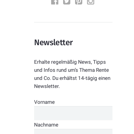
Newsletter
Erhalte regelmäßig News, Tipps
und Infos rund um’s Thema Rente
und Co. Du erhältst 14-tägig einen
Newsletter.
Vorname
Nachname