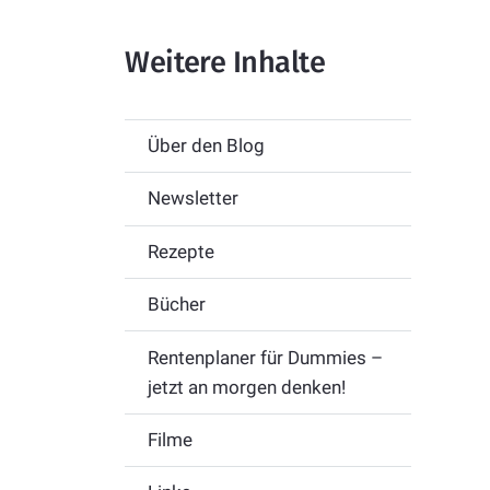
Weitere Inhalte
Über den Blog
Newsletter
Rezepte
Bücher
Rentenplaner für Dummies –
jetzt an morgen denken!
Filme