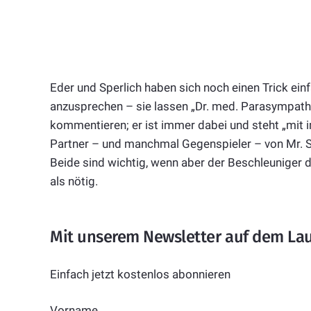
Eder und Sperlich haben sich noch einen Trick ein
anzusprechen – sie lassen „Dr. med. Parasympat
kommentieren; er ist immer dabei und steht „mit i
Partner – und manchmal Gegenspieler – von Mr. Sy
Beide sind wichtig, wenn aber der Beschleuniger 
als nötig.
Mit unserem Newsletter auf dem La
Einfach jetzt kostenlos abonnieren
Vorname