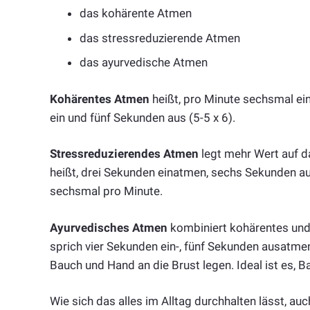
das kohärente Atmen
das stressreduzierende Atmen
das ayurvedische Atmen
Kohärentes Atmen
heißt, pro Minute sechsmal ei
ein und fünf Sekunden aus (5-5 x 6).
Stressreduzierendes Atmen
legt mehr Wert auf d
heißt, drei Sekunden einatmen, sechs Sekunden a
sechsmal pro Minute.
Ayurvedisches Atmen
kombiniert kohärentes und 
sprich vier Sekunden ein-, fünf Sekunden ausatme
Bauch und Hand an die Brust legen. Ideal ist es, 
Wie sich das alles im Alltag durchhalten lässt, au