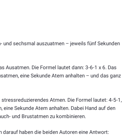
n- und sechsmal auszuatmen – jeweils fünf Sekunden
as Ausatmen. Die Formel lautet dann: 3-6-1 x 6. Das
usatmen, eine Sekunde Atem anhalten – und das ganz
stressreduzierendes Atmen. Die Formel lautet: 4-5-1,
n, eine Sekunde Atem anhalten. Dabei Hand auf den
Bauch- und Brustatmen zu kombinieren.
ch darauf haben die beiden Autoren eine Antwort: