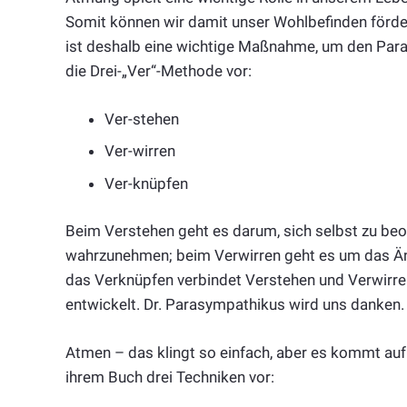
Somit können wir damit unser Wohlbefinden förd
ist deshalb eine wichtige Maßnahme, um den Paras
die Drei-„Ver“-Methode vor:
Ver-stehen
Ver-wirren
Ver-knüpfen
Beim Verstehen geht es darum, sich selbst zu be
wahrzunehmen; beim Verwirren geht es um das Än
das Verknüpfen verbindet Verstehen und Verwirren
entwickelt. Dr. Parasympathikus wird uns danken.
Atmen – das klingt so einfach, aber es kommt auf 
ihrem Buch drei Techniken vor: