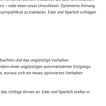
ern – oder eben unser Unwohlsein. Optimierte Atmung
ympathikus zu trainieren. Eder und Sperlich schlagen
obachten und das ungünstige Verhalten
dern eines ungünstigen automatisierten Vorgangs,
, woraus sich ein neues optimiertes Verhalten
das richtige Atmen an. Eder und Sperlich stellen in