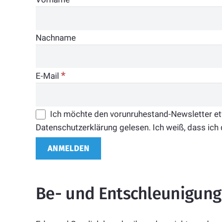
Nachname
*
E-Mail
Ich möchte den vorunruhestand-Newsletter etwa
Datenschutzerklärung gelesen. Ich weiß, dass ich 
Be- und Entschleunigung