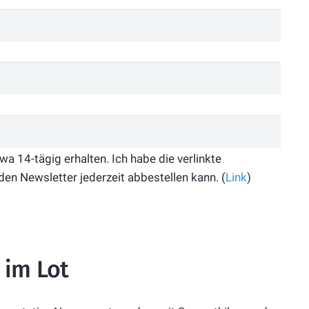
 14-tägig erhalten. Ich habe die verlinkte
den Newsletter jederzeit abbestellen kann. (
Link
)
 im Lot