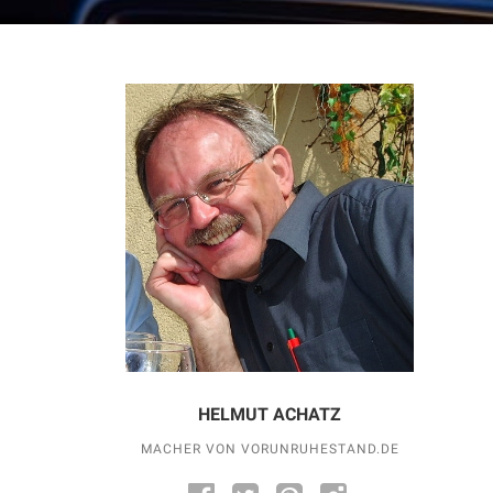
HELMUT ACHATZ
MACHER VON VORUNRUHESTAND.DE