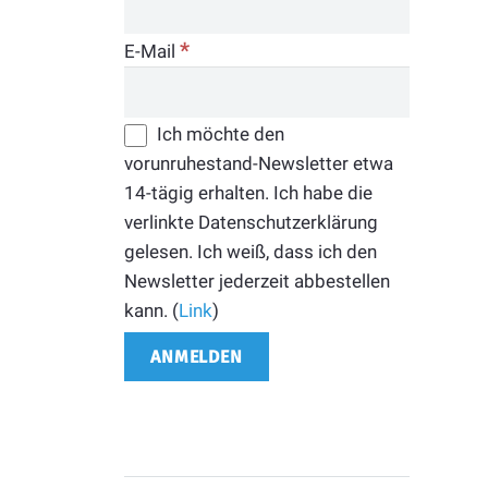
*
E-Mail
Ich möchte den
vorunruhestand-Newsletter etwa
14-tägig erhalten. Ich habe die
verlinkte Datenschutzerklärung
gelesen. Ich weiß, dass ich den
Newsletter jederzeit abbestellen
kann. (
Link
)