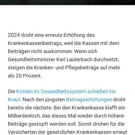
2024 droht eine erneute Erhöhung des
Krankenkassenbeitrags, weil die Kassen mit dem
Beiträgen nicht auskommen. Wenn sich
Gesundheitsminister Karl Lauterbach durchsetzt,
steigen die Kranken- und Pflegebeiträge auf mehr
als 20 Prozent.
Die
Kosten im Gesundheitssystem schießen ins
Kraut
. Nach den jüngsten
Beitragserhöhungen
droht
bereits die nächste. Bei den Krankenkasse klafft ein
Milliardenloch, das dieses Mal wieder durch höhere
Beiträge gestopft werden soll. Somit drohen für die
Versicherten der gesetzlichen Krankenkassen erneut