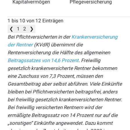
Kapitalvermögen
Pflegeversicherung
1 bis 10 von 12 Einträgen
❮
1
2
❯
Bei Pflichtversicherten in der
Krankenversicherung
der Rentner
(KVdR) übernimmt die
Rentenversicherung die Hälfte des allgemeinen
Beitragssatzes von 14,6 Prozent
. Freiwillig
gesetzlich krankenversicherte Rentner bekommen
eine Zuschuss von 7,3 Prozent, müssen den
Gesamtbeitrag aber selbst abführen. Viele Einkünfte
bleiben bei Pflichtversicherten beitragsfrei, anders
bei freiwillig gesetzlich krankenversicherten Rentner.
Bei freiwillig versicherten Rentnern wird der
ermäßigte Beitragssatz von 14 Prozent nur auf die
„sonstigen“ Einkünfte angewendet. Dazu kommt