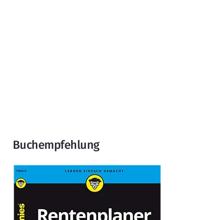
Buchempfehlung