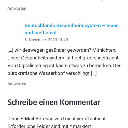
Antworten
Deutschlands Gesundheitssystem – teuer
und ineffizient
8. November 2023 11:49
[…] wir deswegen gesünder geworden? Mitnichten.
Unser Gesundheitssystem ist hochgradig ineffizient.
Von Digitalisierung ist kaum etwas zu bemerken. Der
bürokratische Wasserkopf verschlingt […]
Antworten
Schreibe einen Kommentar
Deine E-Mail-Adresse wird nicht veröffentlicht.
Erforderliche Felder sind mit
*
markiert