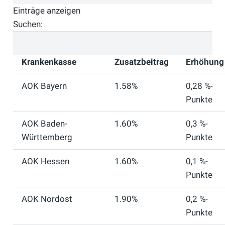
Einträge anzeigen
Suchen:
Krankenkasse
Zusatzbeitrag
Erhöhung
AOK Bayern
1.58%
0,28 %-
Punkte
AOK Baden-
1.60%
0,3 %-
Württemberg
Punkte
AOK Hessen
1.60%
0,1 %-
Punkte
AOK Nordost
1.90%
0,2 %-
Punkte