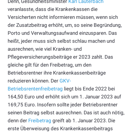
Denn, Gesundheitsminister
Karl Lauterbach
veranlasste, dass die Krankenkassen die
Versicherten nicht informieren müssen, wenn sich
der Zusatzbeitrag erhöht, um, so seine Begründung,
Porto und Verwaltungsaufwand einzusparen. Das
heißt, jeder muss sich selbst schlau machen und
ausrechnen, wie viel Kranken- und
Pflegeversicherungsbeiträge er 2023 zahlt. Das
gleiche gilt für den Freibetrag, um den
Betriebsrentner ihre Krankenkassenbeiträge
reduzieren können. Der
GKV-
Betriebsrentenfreibetrag
liegt bis Ende 2022 bei
164,50 Euro und erhöht sich um 1. Januar 2023 auf
169,75 Euro. Insofern sollte jeder Betriebsrentner
seinen Beitrag selbst ausrechnen. Das ist auch nötig,
denn der
Freibetrag
greift ab 1. Januar 2023. Die
erste Überweisung des Krankenkassenbeitrags