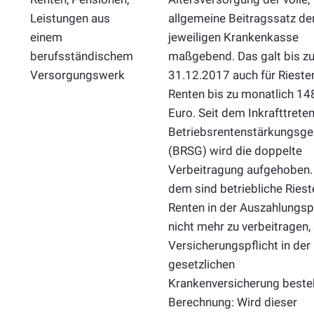
Leistungen aus
allgemeine Beitragssatz de
einem
jeweiligen Krankenkasse
berufsständischem
maßgebend. Das galt bis z
Versorgungswerk
31.12.2017 auch für Riester
Renten bis zu monatlich 14
Euro. Seit dem Inkrafttrete
Betriebsrentenstärkungsge
(BRSG) wird die doppelte
Verbeitragung aufgehoben. 
dem sind betriebliche Riest
Renten in der Auszahlungs
nicht mehr zu verbeitragen,
Versicherungspflicht in der
gesetzlichen
Krankenversicherung besteh
Berechnung: Wird dieser