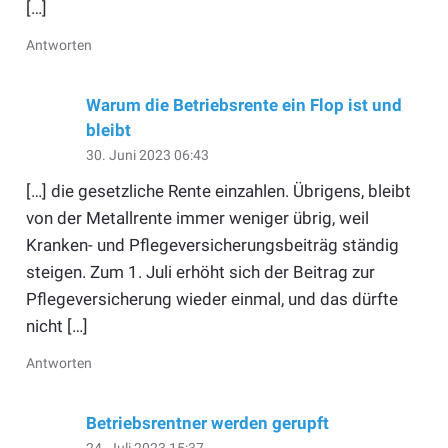
[…]
Antworten
Warum die Betriebsrente ein Flop ist und
bleibt
30. Juni 2023 06:43
[…] die gesetzliche Rente einzahlen. Übrigens, bleibt
von der Metallrente immer weniger übrig, weil
Kranken- und Pflegeversicherungsbeiträg ständig
steigen. Zum 1. Juli erhöht sich der Beitrag zur
Pflegeversicherung wieder einmal, und das dürfte
nicht […]
Antworten
Betriebsrentner werden gerupft