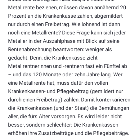
Metallrente beziehen, müssen davon annähernd 20
Prozent an die Krankenkasse zahlen, abgemildert
nur durch einen Freibetrag. Wie lohnend ist dann
noch eine Metallrente? Diese Frage kann sich jeder
Metaller in der Auszahlphase mit Blick auf seine
Rentenabrechnung beantworten: weniger als
gedacht. Denn, die Krankenkasse zieht
Metallrentnerinnen und -rentnern fast ein Fünftel ab
– und das 120 Monate oder zehn Jahre lang. Wer
eine Metallrente hat, muss dafür den vollen
Krankenkassen- und Pflegebeitrag (gemildert nur
durch einen Freibetrag) zahlen. Damit konterkarieren
die Krankenkassen (und der Staat) die Bemühungen
aller, die fürs Alter vorsorgen. Es wird leider nicht
besser, sondern schlechter: Die Krankenkassen
erhöhen ihre Zusatzbeiträge und die Pflegebeiträge.