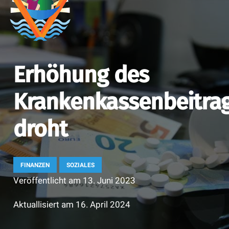
Erhöhung des
Krankenkassenbeitra
droht
FINANZEN
SOZIALES
Veröffentlicht am
13. Juni 2023
Aktuallisiert am
16. April 2024