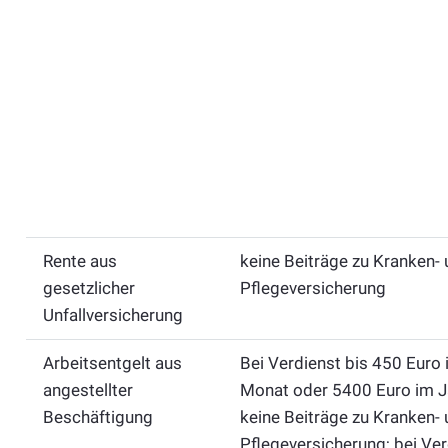
Rente aus
keine Beiträge zu Kranken-
gesetzlicher
Pflegeversicherung
Unfallversicherung
Arbeitsentgelt aus
Bei Verdienst bis 450 Euro
angestellter
Monat oder 5400 Euro im J
Beschäftigung
keine Beiträge zu Kranken-
Pflegeversicherung; bei Ver