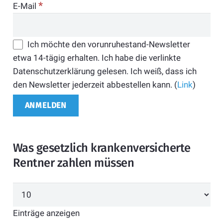
*
E-Mail
Ich möchte den vorunruhestand-Newsletter
etwa 14-tägig erhalten. Ich habe die verlinkte
Datenschutzerklärung gelesen. Ich weiß, dass ich
den Newsletter jederzeit abbestellen kann. (
Link
)
Was gesetzlich krankenversicherte
Rentner zahlen müssen
Einträge anzeigen