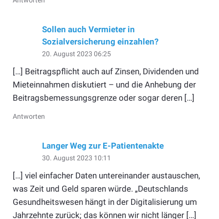
Antworten
Sollen auch Vermieter in
Sozialversicherung einzahlen?
20. August 2023 06:25
[…] Beitragspflicht auch auf Zinsen, Dividenden und
Mieteinnahmen diskutiert – und die Anhebung der
Beitragsbemessungsgrenze oder sogar deren […]
Antworten
Langer Weg zur E-Patientenakte
30. August 2023 10:11
[…] viel einfacher Daten untereinander austauschen,
was Zeit und Geld sparen würde. „Deutschlands
Gesundheitswesen hängt in der Digitalisierung um
Jahrzehnte zurück; das können wir nicht länger […]