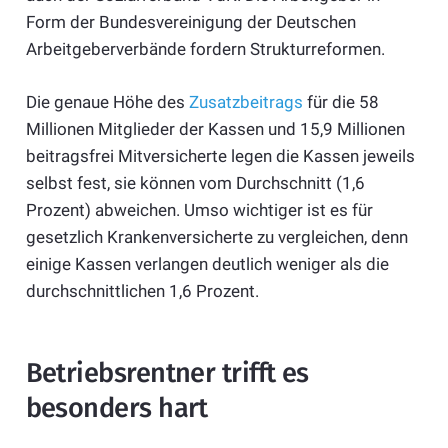
Form der Bundesvereinigung der Deutschen
Arbeitgeberverbände fordern Strukturreformen.
Die genaue Höhe des
Zusatzbeitrags
für die 58
Millionen Mitglieder der Kassen und 15,9 Millionen
beitragsfrei Mitversicherte legen die Kassen jeweils
selbst fest, sie können vom Durchschnitt (1,6
Prozent) abweichen. Umso wichtiger ist es für
gesetzlich Krankenversicherte zu vergleichen, denn
einige Kassen verlangen deutlich weniger als die
durchschnittlichen 1,6 Prozent.
Betriebsrentner trifft es
besonders hart