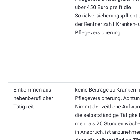
über 450 Euro greift die
Sozialversicherungspflicht 
der Rentner zahlt Kranken- 
Pflegeversicherung
Einkommen aus
keine Beiträge zu Kranken-
nebenberuflicher
Pflegeversicherung. Achtun
Tätigkeit
Nimmt der zeitliche Aufwan
die selbstständige Tätigkeit
mehr als 20 Stunden wöche
in Anspruch, ist anzunehme