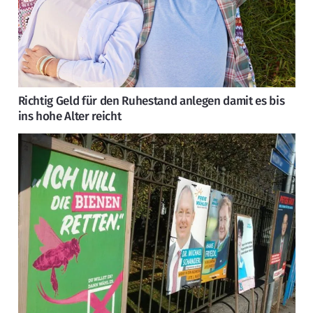
Richtig Geld für den Ruhestand anlegen damit es bis
ins hohe Alter reicht