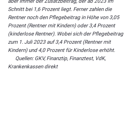
aber immer der Zusatzbeitrag, der ab 2023 im
Schnitt bei 1,6 Prozent liegt. Ferner zahlen die
Rentner noch den Pflegebeitrag in Höhe von 3,05
Prozent (Rentner mit Kindern) oder 3,4 Prozent
(kinderlose Rentner). Wobei sich der Pflegebeitrag
zum 1. Juli 2023 auf 3,4 Prozent (Rentner mit
Kindern) und 4,0 Prozent für Kinderlose erhöht.
Quellen: GKV, Finanztip, Finanztest, VdK,
Krankenkassen direkt