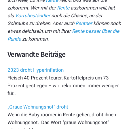
zukommt. Wer mit der
Rente
auskommen will, hat
als
Vorruheständler
noch die Chance, an der
Schraube zu drehen. Aber auch
Rentner
können noch
etwas deichseln, um mit ihrer
Rente besser über die
Runde
zu kommen.
Verwandte Beiträge
2023 droht Hyperinflation
Fleisch 40 Prozent teurer, Kartoffelpreis um 73
Prozent gestiegen – wir bekommen immer weniger
für…
„Graue Wohnungsnot“ droht
Wenn die Babyboomer in Rente gehen, droht ihnen
Wohnungsnot. Das Wort "graue Wohnungsnot"