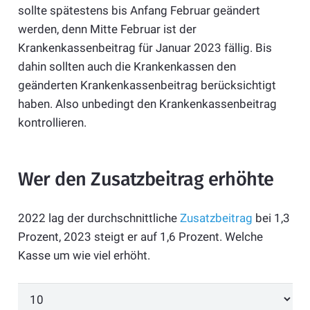
sollte spätestens bis Anfang Februar geändert
werden, denn Mitte Februar ist der
Krankenkassenbeitrag für Januar 2023 fällig. Bis
dahin sollten auch die Krankenkassen den
geänderten Krankenkassenbeitrag berücksichtigt
haben. Also unbedingt den Krankenkassenbeitrag
kontrollieren.
Wer den Zusatzbeitrag erhöhte
2022 lag der durchschnittliche
Zusatzbeitrag
bei 1,3
Prozent, 2023 steigt er auf 1,6 Prozent. Welche
Kasse um wie viel erhöht.