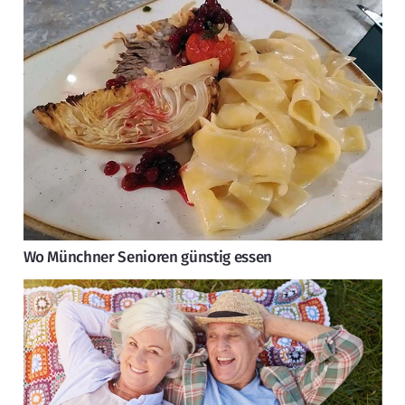
Wo Münchner Senioren günstig essen