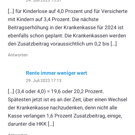
24. Juli 2023 15:37
[…] für Kinderlose auf 4,0 Prozent und für Versicherte
mit Kindern auf 3,4 Prozent. Die nächste
Beitragserhöhung in der Krankenkasse für 2024 ist
ebenfalls schon geplant: Die Krankenkassen werden
den Zusatzbeitrag voraussichtlich um 0,2 bis […]
Antworten
Rente immer weniger wert
29. Juli 2023 17:13
[…] (3,4 oder 4,0) = 19,6 oder 20,2 Prozent.
Spätesten jetzt ist es an der Zeit, über einen Wechsel
der Krankenkasse nachzudenken, denn nicht alle
Kasse verlangen 1,6 Prozent Zusatzbeitrag, einige,
darunter die HKK […]