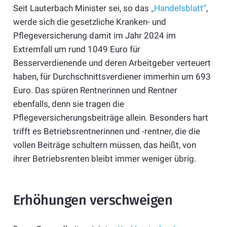
Seit Lauterbach Minister sei, so das
„Handelsblatt“
,
werde sich die gesetzliche Kranken- und
Pflegeversicherung damit im Jahr 2024 im
Extremfall um rund 1049 Euro für
Besserverdienende und deren Arbeitgeber verteuert
haben, für Durchschnittsverdiener immerhin um 693
Euro. Das spüren Rentnerinnen und Rentner
ebenfalls, denn sie tragen die
Pflegeversicherungsbeiträge allein. Besonders hart
trifft es Betriebsrentnerinnen und -rentner, die die
vollen Beiträge schultern müssen, das heißt, von
ihrer Betriebsrenten bleibt immer weniger übrig.
Erhöhungen verschweigen