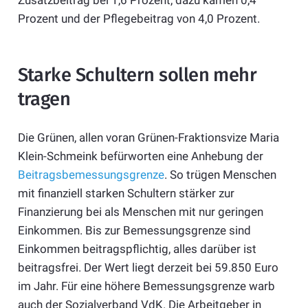
Prozent und der Pflegebeitrag von 4,0 Prozent.
Starke Schultern sollen mehr
tragen
Die Grünen, allen voran Grünen-Fraktionsvize Maria
Klein-Schmeink befürworten eine Anhebung der
Beitragsbemessungsgrenze
. So trügen Menschen
mit finanziell starken Schultern stärker zur
Finanzierung bei als Menschen mit nur geringen
Einkommen. Bis zur Bemessungsgrenze sind
Einkommen beitragspflichtig, alles darüber ist
beitragsfrei. Der Wert liegt derzeit bei 59.850 Euro
im Jahr. Für eine höhere Bemessungsgrenze warb
auch der Sozialverband VdK. Die Arbeitgeber in