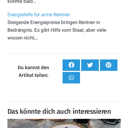
könnte bald…
Energiehilfe für arme Rentner
Steigende Energiepreise bringen Rentner in
Bedrängnis. Es gibt Hilfe vom Staat, aber viele
wissen nicht,…
Du kannst den
Artikel teilen:
Das könnte dich auch interessieren