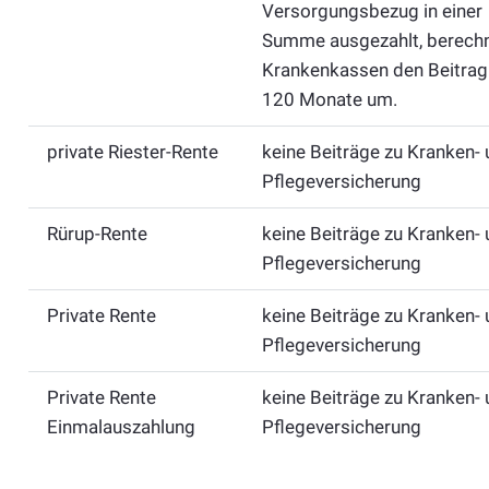
Versorgungsbezug in einer
Summe ausgezahlt, berechn
Krankenkassen den Beitrag
120 Monate um.
private Riester-Rente
keine Beiträge zu Kranken-
Pflegeversicherung
Rürup-Rente
keine Beiträge zu Kranken-
Pflegeversicherung
Private Rente
keine Beiträge zu Kranken-
Pflegeversicherung
Private Rente
keine Beiträge zu Kranken-
Einmalauszahlung
Pflegeversicherung