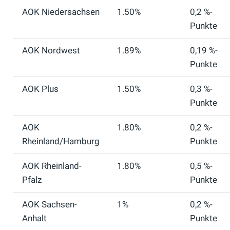
AOK Niedersachsen
1.50%
0,2 %-
Punkte
AOK Nordwest
1.89%
0,19 %-
Punkte
AOK Plus
1.50%
0,3 %-
Punkte
AOK
1.80%
0,2 %-
Rheinland/Hamburg
Punkte
AOK Rheinland-
1.80%
0,5 %-
Pfalz
Punkte
AOK Sachsen-
1%
0,2 %-
Anhalt
Punkte