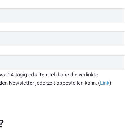
 14-tägig erhalten. Ich habe die verlinkte
den Newsletter jederzeit abbestellen kann. (
Link
)
?