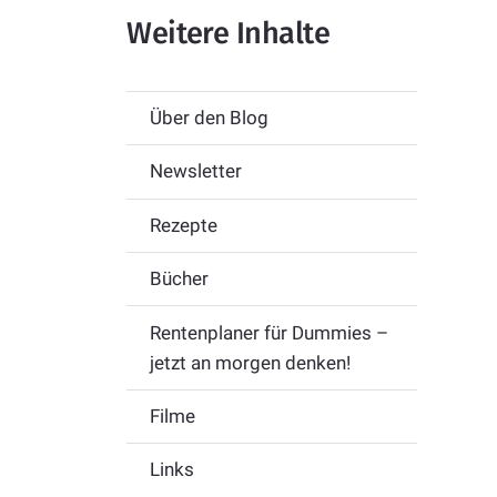
Weitere Inhalte
Über den Blog
Newsletter
Rezepte
Bücher
Rentenplaner für Dummies –
jetzt an morgen denken!
Filme
Links