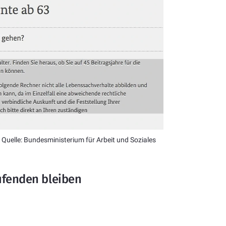
Quelle: Bundesministerium für Arbeit und Soziales
ufenden bleiben