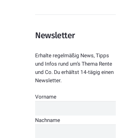
Newsletter
Erhalte regelmäßig News, Tipps
und Infos rund um’s Thema Rente
und Co. Du erhältst 14-tägig einen
Newsletter.
Vorname
Nachname