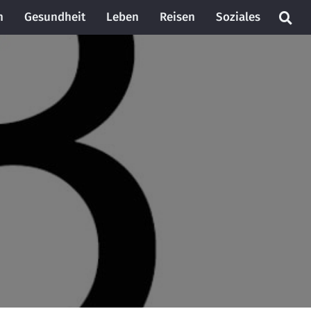
n
Gesundheit
Leben
Reisen
Soziales