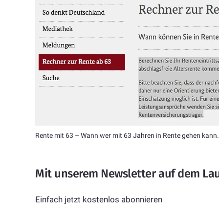
Rente mit 63 – Wann wer mit 63 Jahren in Rente gehen kann. 
Mit unserem Newsletter auf dem La
Einfach jetzt kostenlos abonnieren