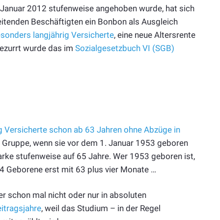
Januar 2012 stufenweise angehoben wurde, hat sich
eitenden Beschäftigten ein Bonbon als Ausgleich
sonders langjährig Versicherte
, eine neue Altersrente
gezurrt wurde das im
Sozialgesetzbuch VI (SGB)
g Versicherte schon ab 63 Jahren ohne Abzüge in
se Gruppe, wenn sie vor dem 1. Januar 1953 geboren
rke stufenweise auf 65 Jahre. Wer 1953 geboren ist,
4 Geborene erst mit 63 plus vier Monate …
r schon mal nicht oder nur in absoluten
itragsjahre
, weil das Studium – in der Regel