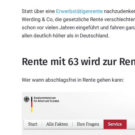
Statt über eine
Erwerbstätigenrente
nachzudenken,
Werding & Co, die gesetzliche Rente verschlechter
schon vor vielen Jahren eingeführt und fahren gan
allen deutlich höher als in Deutschland.
Rente mit 63 wird zur Re
Wer wann abschlagsfrei in Rente gehen kann: