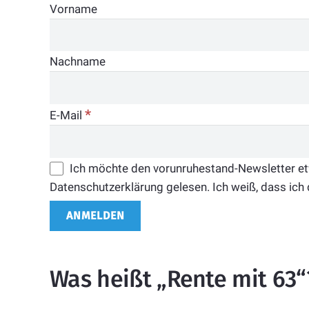
Vorname
Nachname
*
E-Mail
Ich möchte den vorunruhestand-Newsletter etwa
Datenschutzerklärung gelesen. Ich weiß, dass ich 
Was heißt „Rente mit 63“