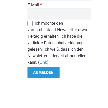
*
E-Mail
Ich möchte den
vorunruhestand-Newsletter etwa
14-tägig erhalten. Ich habe die
verlinkte Datenschutzerklärung
gelesen. Ich weiß, dass ich den
Newsletter jederzeit abbestellen
kann. (
Link
)