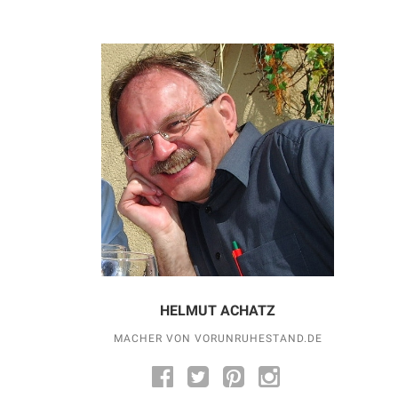
HELMUT ACHATZ
MACHER VON VORUNRUHESTAND.DE