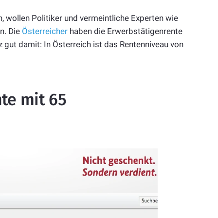
 wollen Politiker und vermeintliche Experten wie
n. Die
Österreicher
haben die Erwerbstätigenrente
z gut damit: In Österreich ist das Rentenniveau von
nte mit 65