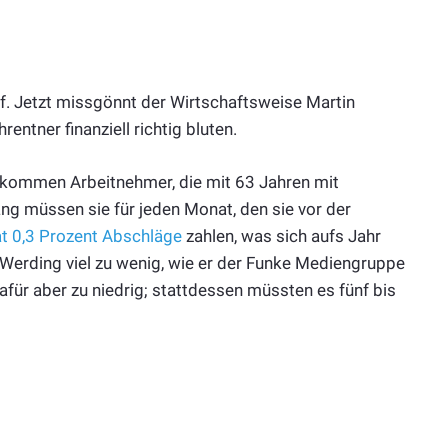
uf. Jetzt missgönnt der Wirtschaftsweise Martin
rentner finanziell richtig bluten.
kommen Arbeitnehmer, die mit 63 Jahren mit
lang müssen sie für jeden Monat, den sie vor der
t 0,3 Prozent Abschläge
zahlen, was sich aufs Jahr
Werding viel zu wenig, wie er der Funke Mediengruppe
afür aber zu niedrig; stattdessen müssten es fünf bis