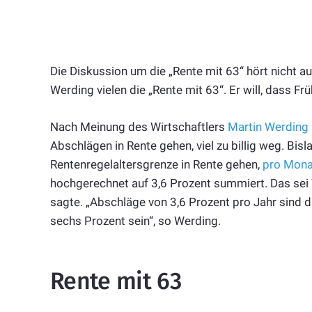
Die Diskussion um die „Rente mit 63“ hört nicht a
Werding vielen die „Rente mit 63“. Er will, dass Früh
Nach Meinung des Wirtschaftlers
Martin Werding
Abschlägen in Rente gehen, viel zu billig weg. Bis
Rentenregelaltersgrenze in Rente gehen,
pro Mona
hochgerechnet auf 3,6 Prozent summiert. Das sei 
sagte. „Abschläge von 3,6 Prozent pro Jahr sind d
sechs Prozent sein“, so Werding.
Rente mit 63