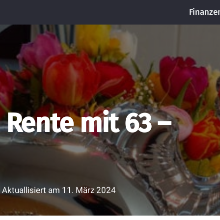
Finanze
 Rente mit 63 –
Aktuallisiert am
11. März 2024