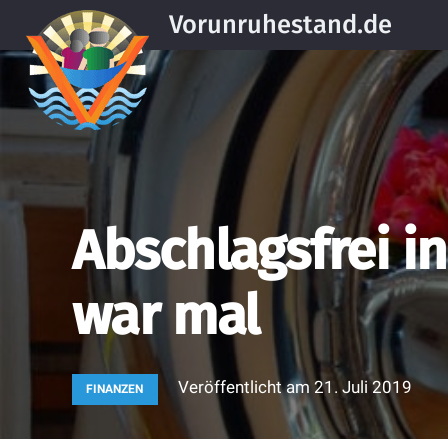
Vorunruhestand.de
Abschlagsfrei in
war mal
Veröffentlicht am
21. Juli 2019
FINANZEN