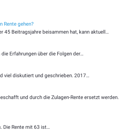
in Rente gehen?
er 45 Beitragsjahre beisammen hat, kann aktuell…
 die Erfahrungen über die Folgen der…
 viel diskutiert und geschrieben. 2017…
abgeschafft und durch die Zulagen-Rente ersetzt werden.
. Die Rente mit 63 ist…