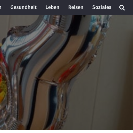
n
Gesundheit
Leben
Reisen
Soziales