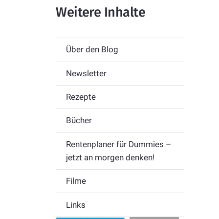
Weitere Inhalte
Über den Blog
Newsletter
Rezepte
Bücher
Rentenplaner für Dummies –
jetzt an morgen denken!
Filme
Links