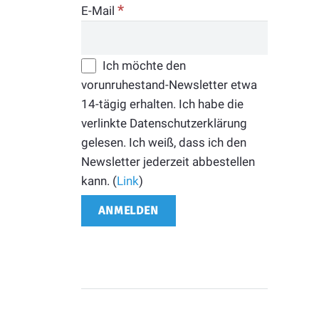
*
E-Mail
Ich möchte den
vorunruhestand-Newsletter etwa
14-tägig erhalten. Ich habe die
verlinkte Datenschutzerklärung
gelesen. Ich weiß, dass ich den
Newsletter jederzeit abbestellen
kann. (
Link
)