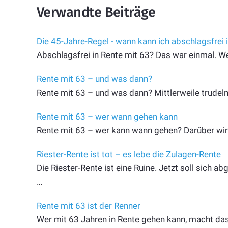
Verwandte Beiträge
Die 45-Jahre-Regel - wann kann ich abschlagsfrei 
Abschlagsfrei in Rente mit 63? Das war einmal. W
Rente mit 63 – und was dann?
Rente mit 63 – und was dann? Mittlerweile trudeln
Rente mit 63 – wer wann gehen kann
Rente mit 63 – wer kann wann gehen? Darüber wird
Riester-Rente ist tot – es lebe die Zulagen-Rente
Die Riester-Rente ist eine Ruine. Jetzt soll sich 
…
Rente mit 63 ist der Renner
Wer mit 63 Jahren in Rente gehen kann, macht das