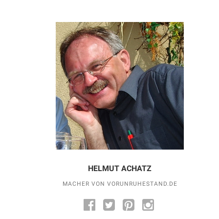
HELMUT ACHATZ
MACHER VON VORUNRUHESTAND.DE