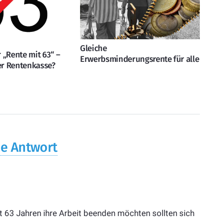
Gleiche
 „Rente mit 63“ –
Erwerbsminderungsrente für alle
r Rentenkasse?
ne Antwort
t 63 Jahren ihre Arbeit beenden möchten sollten sich