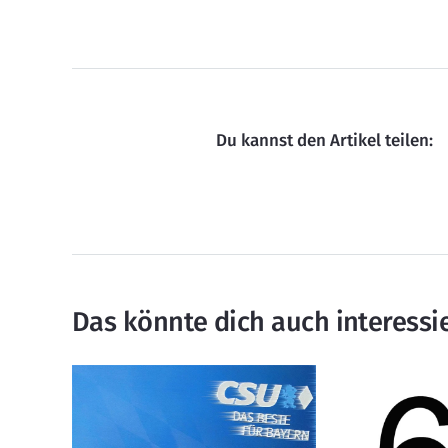
Du kannst den Artikel teilen:
Das könnte dich auch interessi