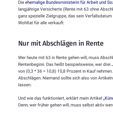
Die
ehemalige Bundesministerin für Arbeit und So
langjährige Versicherte (Rente mit 63 ohne Absch
ganz spezielle Zielgruppe, das sein Verfallsdatum b
Wohltat für alle verkauft.
Nur mit Abschlägen in Rente
Wer heute mit 63 in Rente gehen will, muss Absch
Rentenbeginn. Das heißt beispielsweise, wer drei 
von (0,3 * 36 = 10,8) 10,8 Prozent in Kauf nehmen
Abschlägen. Niemand sollte sich also von Artikeln
lassen.
Und wie das funktioniert, erklärt mein Artikel
„Kün
Denn, wer früher gehen will, muss selbst aktiv wer