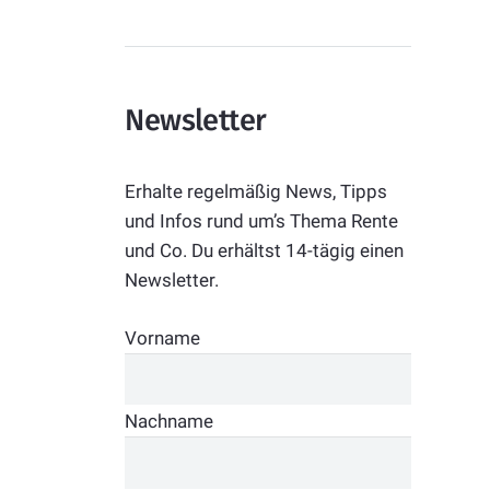
Newsletter
Erhalte regelmäßig News, Tipps
und Infos rund um’s Thema Rente
und Co. Du erhältst 14-tägig einen
Newsletter.
Vorname
Nachname