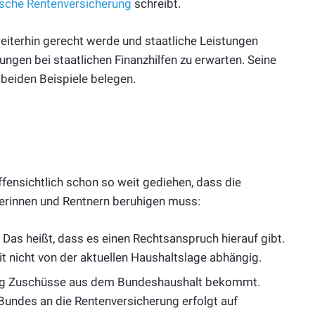
sche Rentenversicherung
schreibt.
eiterhin gerecht werde und staatliche Leistungen
ungen bei staatlichen Finanzhilfen zu erwarten. Seine
 beiden Beispiele belegen.
fensichtlich schon so weit gediehen, dass die
erinnen und Rentnern beruhigen muss:
 Das heißt, dass es einen Rechtsanspruch hierauf gibt.
it nicht von der aktuellen Haushaltslage abhängig.
ung Zuschüsse aus dem Bundeshaushalt bekommt.
undes an die Rentenversicherung erfolgt auf