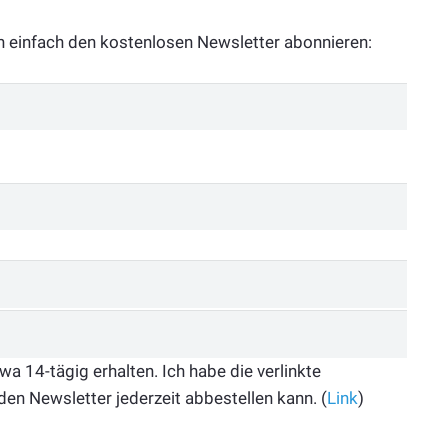
n einfach den kostenlosen Newsletter abonnieren:
 14-tägig erhalten. Ich habe die verlinkte
den Newsletter jederzeit abbestellen kann. (
Link
)