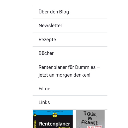
Über den Blog
Newsletter
Rezepte
Bücher
Rentenplaner für Dummies –
jetzt an morgen denken!
Filme
Links