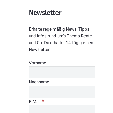
Newsletter
Erhalte regelmäßig News, Tipps
und Infos rund um’s Thema Rente
und Co. Du erhältst 14-tägig einen
Newsletter.
Vorname
Nachname
*
E-Mail