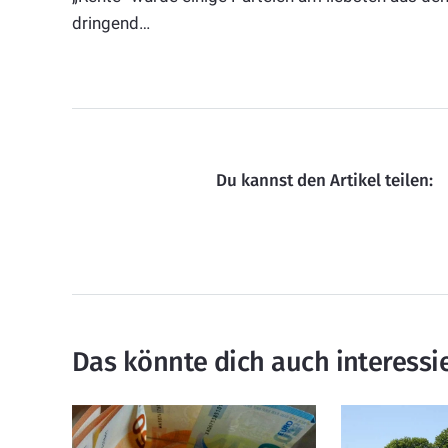
dringend…
Du kannst den Artikel teilen:
Das könnte dich auch interessi