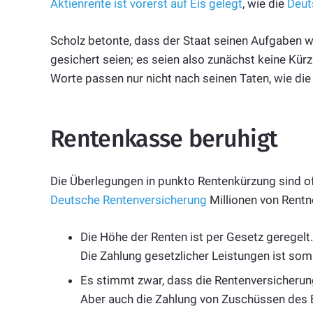
Aktienrente ist vorerst auf Eis gelegt
, wie die
Deut
Scholz betonte, dass der Staat seinen Aufgaben w
gesichert seien; es seien also zunächst keine Kürz
Worte passen nur nicht nach seinen Taten, wie die
Rentenkasse beruhigt
Die Überlegungen in punkto Rentenkürzung sind of
Deutsche Rentenversicherung
Millionen von Rentn
Die Höhe der Renten ist per Gesetz geregelt.
Die Zahlung gesetzlicher Leistungen ist som
Es stimmt zwar, dass die Rentenversicher
Aber auch die Zahlung von Zuschüssen des B