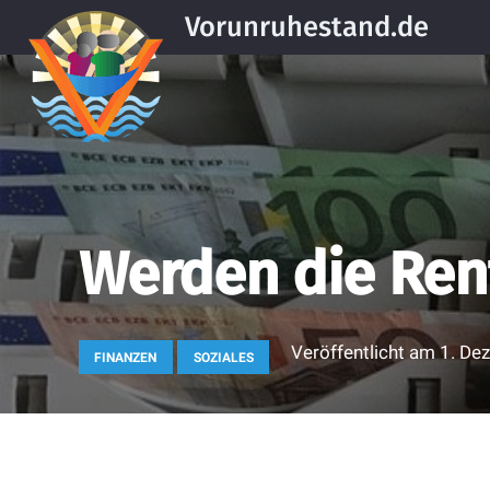
Vorunruhestand.de
Werden die Ren
Veröffentlicht am
1. De
FINANZEN
SOZIALES