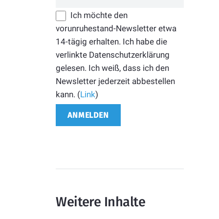
Ich möchte den
vorunruhestand-Newsletter etwa
14-tägig erhalten. Ich habe die
verlinkte Datenschutzerklärung
gelesen. Ich weiß, dass ich den
Newsletter jederzeit abbestellen
kann. (
Link
)
Weitere Inhalte