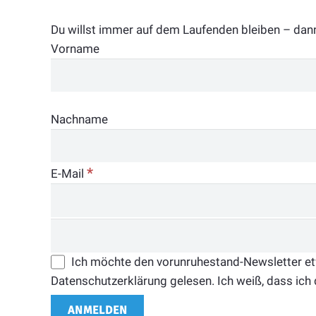
Du willst immer auf dem Laufenden bleiben – dan
Vorname
Nachname
*
E-Mail
Ich möchte den vorunruhestand-Newsletter etwa
Datenschutzerklärung gelesen. Ich weiß, dass ich 