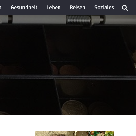
n
Gesundheit
Leben
Reisen
Soziales