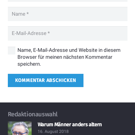
Name, E-Mail-Adresse und Website in diesem
Browser für meinen nächsten Kommentar
speichern.
KOMMENTAR ABSCHICKEN
Redaktionauswahl
Warum Männer anders altern
16. August 2018