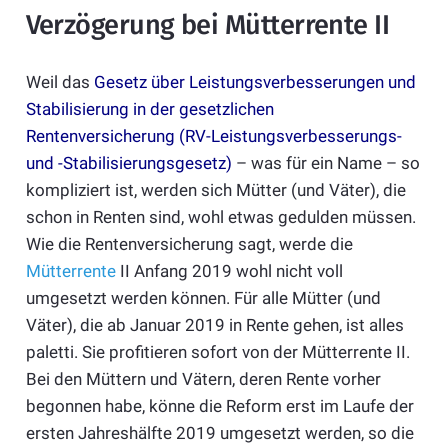
Verzögerung bei Mütterrente II
Weil das
Gesetz über Leistungsverbesserungen und
Stabilisierung in der gesetzlichen
Rentenversicherung (RV-Leistungsverbesserungs-
und -Stabilisierungsgesetz)
– was für ein Name – so
kompliziert ist, werden sich Mütter (und Väter), die
schon in Renten sind, wohl etwas gedulden müssen.
Wie die Rentenversicherung sagt, werde die
Mütterrente
II Anfang 2019 wohl nicht voll
umgesetzt werden können. Für alle Mütter (und
Väter), die ab Januar 2019 in Rente gehen, ist alles
paletti. Sie profitieren sofort von der Mütterrente II.
Bei den Müttern und Vätern, deren Rente vorher
begonnen habe, könne die Reform erst im Laufe der
ersten Jahreshälfte 2019 umgesetzt werden, so die