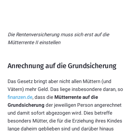
Die Rentenversicherung muss sich erst auf die
Mütterrente II einstellen
Anrechnung auf die Grundsicherung
Das Gesetz bringt aber nicht allen Müttern (und
Vätern) mehr Geld. Das liege insbesondere daran, so
finanzen.de
, dass die
Mütterrente auf die
Grundsicherung
der jeweiligen Person angerechnet
und damit sofort abgezogen wird. Dies betreffe
besonders Mütter, die für die Erziehung ihres Kindes
lange daheim geblieben sind und darüber hinaus