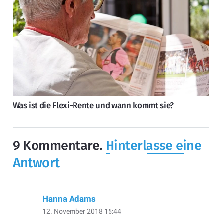
Was ist die Flexi-Rente und wann kommt sie?
9
Kommentare
.
Hinterlasse eine
Antwort
Hanna Adams
12. November 2018 15:44