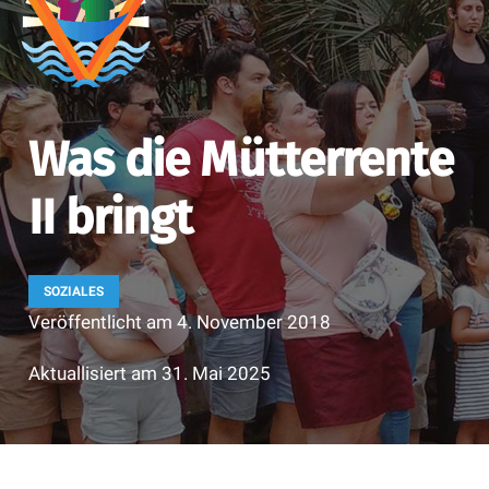
Was die Mütterrente
II bringt
SOZIALES
Veröffentlicht am
4. November 2018
Aktuallisiert am
31. Mai 2025