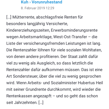
Kuh › Vorunruhestand
8. Februar 2019 12:29
[…] Mütterrente, abschlagsfreie Renten für
besonders langjährig Versicherte,
Kindererziehungszeiten, Erwerbsminderungsrente
wegen Arbeitsmarktlage, West-Ost-Transfer – die
Liste der versicherungsfremden Leistungen ist lang.
Die Rentenzahler löhnen für viele sozialen Wohltaten,
von denen andere profitieren. Der Staat zahlt dafür
viel zu wenig als Ausgleich, so dass letztlich die
Rentenzahler dafür aufkommen müssen. Das ist eine
Art Sondersteuer, über die viel zu wenig gesprochen
wird. Wenn Arbeits- und Sozialminister Hubertus Heil
mit seiner Grundrente durchkommt, wird wieder die
Rentenkassen angezapft – und so geht das schon
seit Jahrzehnten. […]