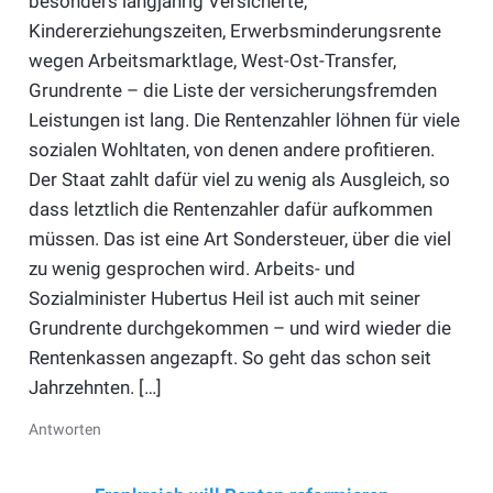
besonders langjährig Versicherte,
Kindererziehungszeiten, Erwerbsminderungsrente
wegen Arbeitsmarktlage, West-Ost-Transfer,
Grundrente – die Liste der versicherungsfremden
Leistungen ist lang. Die Rentenzahler löhnen für viele
sozialen Wohltaten, von denen andere profitieren.
Der Staat zahlt dafür viel zu wenig als Ausgleich, so
dass letztlich die Rentenzahler dafür aufkommen
müssen. Das ist eine Art Sondersteuer, über die viel
zu wenig gesprochen wird. Arbeits- und
Sozialminister Hubertus Heil ist auch mit seiner
Grundrente durchgekommen – und wird wieder die
Rentenkassen angezapft. So geht das schon seit
Jahrzehnten. […]
Antworten