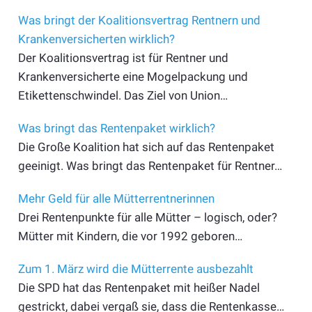
Was bringt der Koalitionsvertrag Rentnern und
Krankenversicherten wirklich?
Der Koalitionsvertrag ist für Rentner und
Krankenversicherte eine Mogelpackung und
Etikettenschwindel. Das Ziel von Union…
Was bringt das Rentenpaket wirklich?
Die Große Koalition hat sich auf das Rentenpaket
geeinigt. Was bringt das Rentenpaket für Rentner…
Mehr Geld für alle Mütterrentnerinnen
Drei Rentenpunkte für alle Mütter – logisch, oder?
Mütter mit Kindern, die vor 1992 geboren…
Zum 1. März wird die Mütterrente ausbezahlt
Die SPD hat das Rentenpaket mit heißer Nadel
gestrickt, dabei vergaß sie, dass die Rentenkasse…