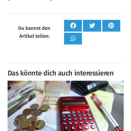
Du kannst den
Artikel teilen:
Das könnte dich auch interessieren