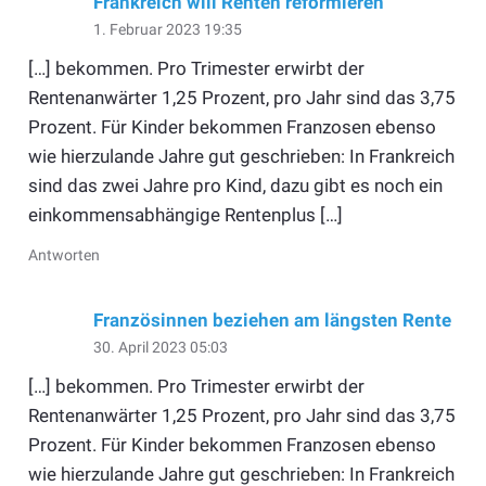
Frankreich will Renten reformieren
1. Februar 2023 19:35
[…] bekommen. Pro Trimester erwirbt der
Rentenanwärter 1,25 Prozent, pro Jahr sind das 3,75
Prozent. Für Kinder bekommen Franzosen ebenso
wie hierzulande Jahre gut geschrieben: In Frankreich
sind das zwei Jahre pro Kind, dazu gibt es noch ein
einkommensabhängige Rentenplus […]
Antworten
Französinnen beziehen am längsten Rente
30. April 2023 05:03
[…] bekommen. Pro Trimester erwirbt der
Rentenanwärter 1,25 Prozent, pro Jahr sind das 3,75
Prozent. Für Kinder bekommen Franzosen ebenso
wie hierzulande Jahre gut geschrieben: In Frankreich