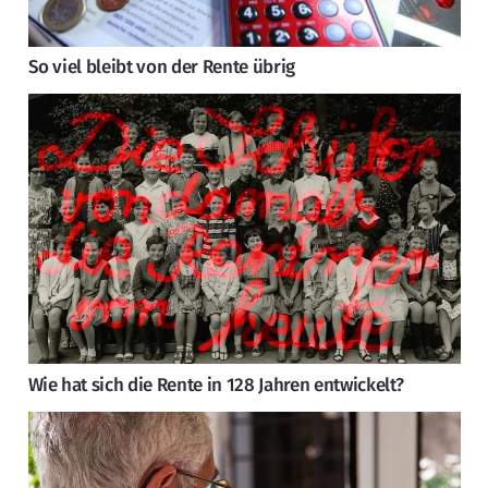
So viel bleibt von der Rente übrig
Wie hat sich die Rente in 128 Jahren entwickelt?