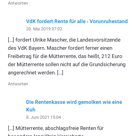
Antworten
VdK fordert Rente für alle › Vorunruhestand
20. Mai 2019 07:02
[…] fordert Ulrike Mascher, die Landesvorsitzende
des VdK Bayern. Mascher fordert ferner einen
Freibetrag für die Mütterrente, das heißt, 212 Euro
der Mütterrente sollen nicht auf die Grundsicherung
angerechnet werden. […]
Antworten
Die Rentenkasse wird gemolken wie eine
Kuh
8. Juni 2021 15:04
[…] Mütterrente, abschlagsfreie Renten für