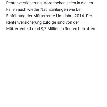
Rentenversicherung. Vorgesehen seien in diesen
Fällen auch wieder Nachzahlungen wie bei
Einführung der Mütterrente I im Jahre 2014. Der
Rentenversicherung zufolge sind von der
Mütterrente II rund 9,7 Millionen Renten betroffen.