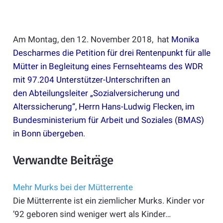
Am Montag, den 12. November 2018, hat
Monika
Descharmes die Petition für drei Rentenpunkt für alle
Mütter in Begleitung eines Fernsehteams des WDR
mit 97.204 Unterstützer-Unterschriften an
den Abteilungsleiter „Sozialversicherung und
Alterssicherung“, Herrn Hans-Ludwig Flecken, im
Bundesministerium für Arbeit und Soziales (BMAS)
in Bonn übergeben
.
Verwandte Beiträge
Mehr Murks bei der Mütterrente
Die Mütterrente ist ein ziemlicher Murks. Kinder vor
’92 geboren sind weniger wert als Kinder…