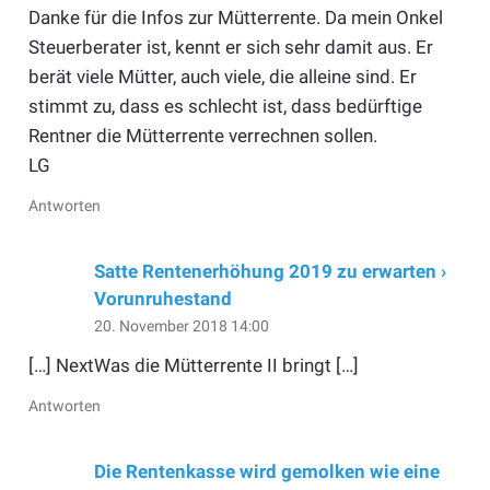
Danke für die Infos zur Mütterrente. Da mein Onkel
Steuerberater ist, kennt er sich sehr damit aus. Er
berät viele Mütter, auch viele, die alleine sind. Er
stimmt zu, dass es schlecht ist, dass bedürftige
Rentner die Mütterrente verrechnen sollen.
LG
Antworten
Satte Rentenerhöhung 2019 zu erwarten ›
Vorunruhestand
20. November 2018 14:00
[…] NextWas die Mütterrente II bringt […]
Antworten
Die Rentenkasse wird gemolken wie eine