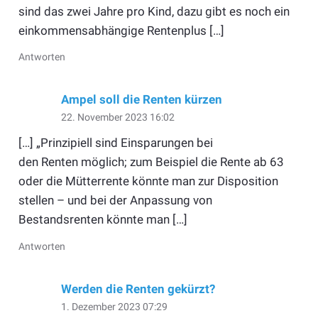
sind das zwei Jahre pro Kind, dazu gibt es noch ein
einkommensabhängige Rentenplus […]
Antworten
Ampel soll die Renten kürzen
22. November 2023 16:02
[…] „Prinzipiell sind Einsparungen bei
den Renten möglich; zum Beispiel die Rente ab 63
oder die Mütterrente könnte man zur Disposition
stellen – und bei der Anpassung von
Bestandsrenten könnte man […]
Antworten
Werden die Renten gekürzt?
1. Dezember 2023 07:29