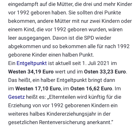
eingedampft auf die Mütter, die drei und mehr Kinder
vor 1992 geboren haben. Sie sollten drei Punkte
bekommen, andere Mütter mit nur zwei Kindern oder
einem Kind, die vor 1992 geboren wurden, wären
leer ausgegangen. Davon ist die SPD wieder
abgekommen und so bekommen alle für nach 1992
geborene Kinder einen halben Punkt.
Ein
Entgeltpunkt
ist aktuell seit 1. Juli 2021 im
Westen 34,19 Euro
wert und im
Osten 33,23 Euro
.
Das heißt, ein halber Entgeltpunkt bringt dann
im
Westen 17,10 Euro
, im
Osten 16,62 Euro
. Im
Gesetz
heißt es: „Elternteilen wird künftig für die
Erziehung von vor 1992 geborenen Kindern ein
weiteres halbes Kindererziehungsjahr in der
gesetzlichen Rentenversicherung anerkannt.“