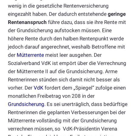
wenig in die gesetzliche Rentenversicherung
eingezahlt haben. Der dadurch entstehende
geringe
Rentenanspruch
führe dazu, dass sie ihre Rente mit
der Grundsicherung aufstocken müssen. Eine
höhere Rente durch den halben Rentenpunkt werde
jedoch darauf angerechnet, weshalb Betroffene mit
der
Mütterrente
meist leer ausgehen. Der
Sozialverband VdK ist empört über die Verrechnung
der Mütterrente II auf die Grundsicherung. Arme
Rentnerinnen stünden sich damit nicht besser als
vorher. Der
VdK
fordert dem „Spiegel“ zufolge einen
monatlichen Freibetrag von 208 in der
Grundsicherung
. Es sei unerträglich, dass bedürftige
Rentnerinnen die geplanten Verbesserungen bei der
Mütterrente vollständig mit der Grundsicherung
verrechnen müssen, so VdK-Präsidentin Verena