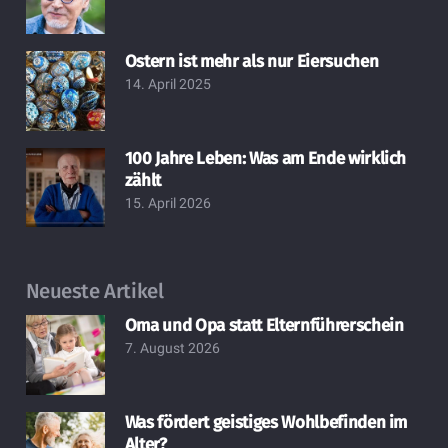
Ostern ist mehr als nur Eiersuchen
14. April 2025
100 Jahre Leben: Was am Ende wirklich
zählt
15. April 2026
Neueste Artikel
Oma und Opa statt Elternführerschein
7. August 2026
Was fördert geistiges Wohlbefinden im
Alter?