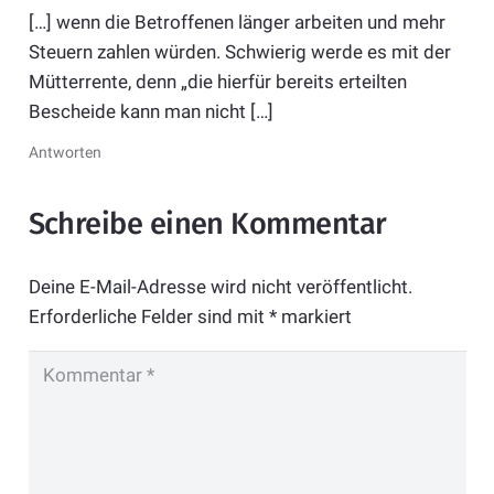
[…] wenn die Betroffenen länger arbeiten und mehr
Steuern zahlen würden. Schwierig werde es mit der
Mütterrente, denn „die hierfür bereits erteilten
Bescheide kann man nicht […]
Antworten
Schreibe einen Kommentar
Deine E-Mail-Adresse wird nicht veröffentlicht.
Erforderliche Felder sind mit
*
markiert